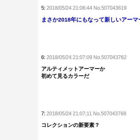
5:
2018/05/24 21:06:44 No.507043619
まさか2018年にもなって新しいアー
6:
2018/05/24 21:07:09 No.507043762
アルティメットアーマーか
初めて見るカラーだ
7:
2018/05/24 21:07:11 No.507043768
コレクションの新要素？