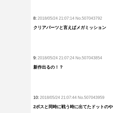
8:
2018/05/24 21:07:14 No.507043792
クリアパーツと言えばメガミッション
9:
2018/05/24 21:07:24 No.507043854
新作出るの！？
10:
2018/05/24 21:07:44 No.507043959
2ボスと同時に戦う時に出てたドットの