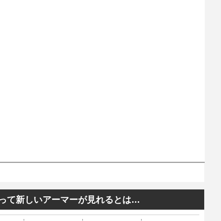
なって新しいアーマーが見れるとは…