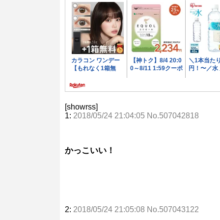
[showrss]
1:
2018/05/24 21:04:05 No.507042818
かっこいい！
2:
2018/05/24 21:05:08 No.507043122