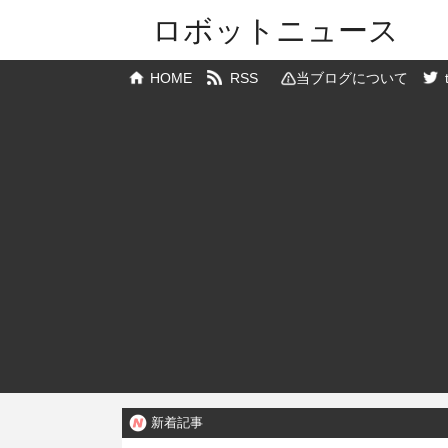
ロボットニュース
HOME
RSS
当ブログについて
新着記事