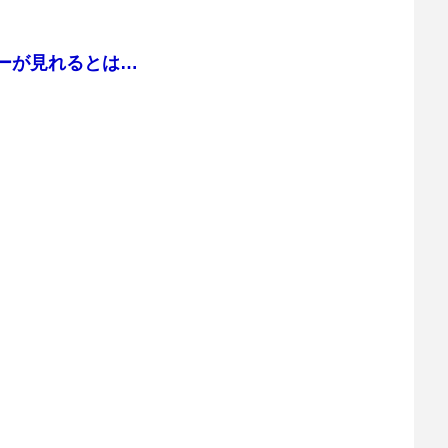
マーが見れるとは…