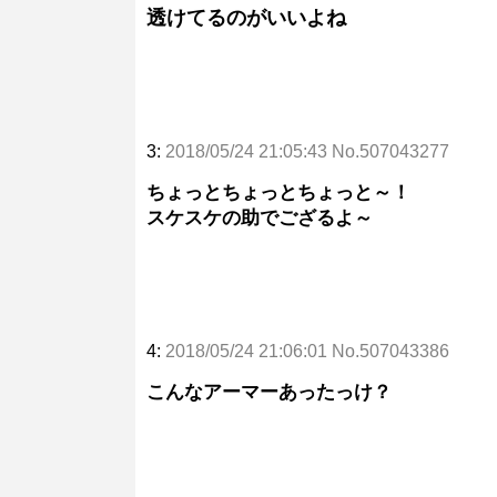
透けてるのがいいよね
3:
2018/05/24 21:05:43 No.507043277
ちょっとちょっとちょっと～！
スケスケの助でござるよ～
4:
2018/05/24 21:06:01 No.507043386
こんなアーマーあったっけ？