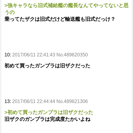
>強キャラなら旧式補給艦の艦長なんてやってないと思
うの
乗ってたザクは旧式だけど輸送艦も旧式だっけ？
10:
2017/06/11 22:41:43 No.489620350
初めて買ったガンプラは旧ザクだった
13:
2017/06/11 22:44:44 No.489621306
>初めて買ったガンプラは旧ザクだった
旧ザクのガンプラは完成度たかいよね