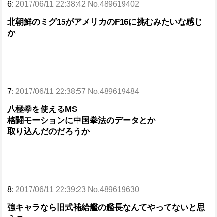
6:
2017/06/11 22:38:42 No.489619402
北朝鮮のミグ15がアメリカのF16に挑むみたいな感じ
か
7:
2017/06/11 22:38:57 No.489619484
八極拳を使えるMS
格闘モーションに中国拳法のデータとか
取り込んだのだろうか
8:
2017/06/11 22:39:23 No.489619630
強キャラなら旧式補給艦の艦長なんてやってないと思