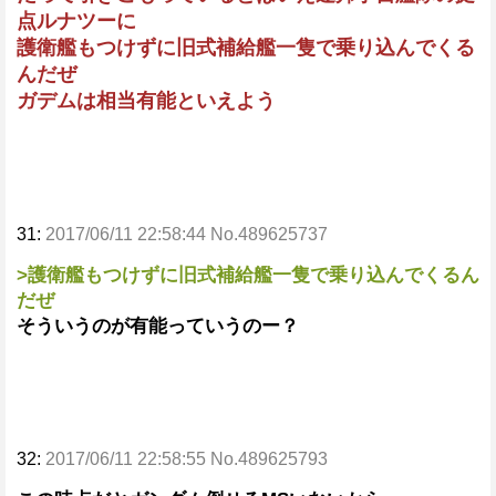
点ルナツーに
護衛艦もつけずに旧式補給艦一隻で乗り込んでくる
んだぜ
ガデムは相当有能といえよう
31:
2017/06/11 22:58:44 No.489625737
>護衛艦もつけずに旧式補給艦一隻で乗り込んでくるん
だぜ
そういうのが有能っていうのー？
32:
2017/06/11 22:58:55 No.489625793