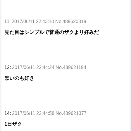
11:
2017/06/11 22:43:10 No.489620819
見た目はシンプルで普通のザクより好みだ
12:
2017/06/11 22:44:24 No.489621194
黒いのも好き
14:
2017/06/11 22:44:58 No.489621377
1日ザク