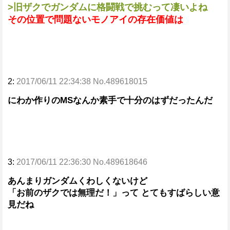
>旧ザクでガンダムに格闘戦で挑むって凄いよね
その位置で問題ないモノアイの存在価値は
2:
2017/06/11 22:34:38 No.489618015
にわか作りのMSなんか素手で十分のはずだったんだ
3:
2017/06/11 22:36:30 No.489618646
あんまりガンダムくわしくないけど
「お前のザクでは無理だ！」って とてもすばらしい意
見だね