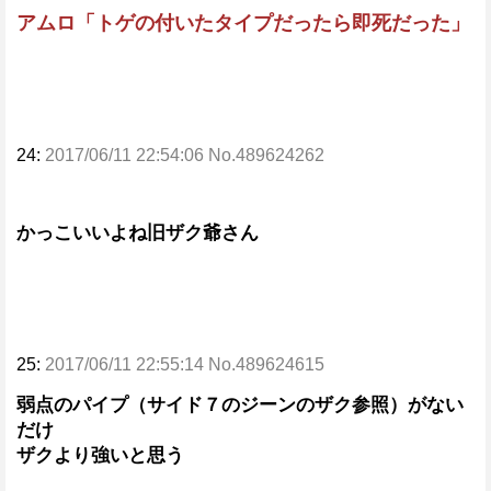
アムロ「トゲの付いたタイプだったら即死だった」
24:
2017/06/11 22:54:06 No.489624262
かっこいいよね旧ザク爺さん
25:
2017/06/11 22:55:14 No.489624615
弱点のパイプ（サイド７のジーンのザク参照）がない
だけ
ザクより強いと思う