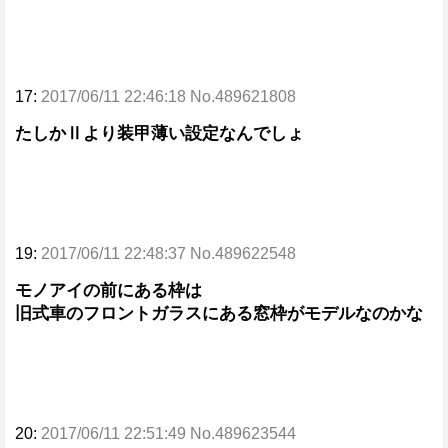
17:
2017/06/11 22:46:18 No.489621808
たしかⅡより装甲薄い設定なんでしょ
19:
2017/06/11 22:48:37 No.489622548
モノアイの前にある枠は
旧式車のフロントガラスにある窓枠がモデルなのかな
20:
2017/06/11 22:51:49 No.489623544