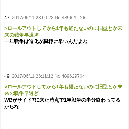
47:
2017/06/11 23:09:23 No.489629126
>ロールアウトしてから1年も経たないのに旧型とか未
来の戦争早過ぎ
一年戦争は進化が異様に早いんだよね
49:
2017/06/11 23:11:12 No.489629704
>ロールアウトしてから1年も経たないのに旧型とか未
来の戦争早過ぎ
WBがサイド7に来た時点で1年戦争の半分終わってる
からな