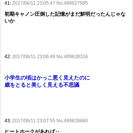
41:
2017/06/11 23:05:47 No.489627995
初期キャノン圧倒した記憶がまだ鮮明だったんじゃな
いか
42:
2017/06/11 23:06:49 No.489628316
小学生の頃はかっこ悪く見えたのに
歳をとると美しく見える不思議
43:
2017/06/11 23:07:55 No.489628660
ヒートホークがあれば‥