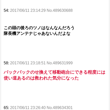
54:
2017/06/11 23:14:29 No.489630688
この頭の後ろのツノはなんなんだろう
隊長機アンテナじゃあないんだよな
58:
2017/06/11 23:18:51 No.489631999
バックパックのせ換えて移動砲台にできる程度には
使い道あるのは救われた気分になった
65:
2017/06/11 23:26:40 No.489634301