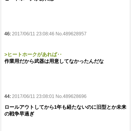
46:
2017/06/11 23:08:46 No.489628957
>ヒートホークがあれば‥
作業用だから武器は用意してなかったんだな
44:
2017/06/11 23:08:01 No.489628696
ロールアウトしてから1年も経たないのに旧型とか未来
の戦争早過ぎ