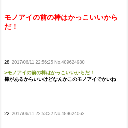
モノアイの前の棒はかっこいいから
だ！
28:
2017/06/11 22:56:25 No.489624980
>モノアイの前の棒はかっこいいからだ！
棒があるからいいけどなんかこのモノアイでかいね
22:
2017/06/11 22:53:32 No.489624062