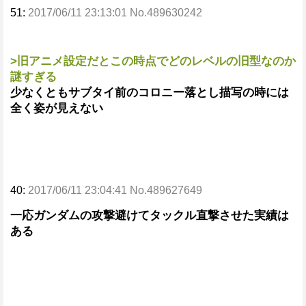
51:
2017/06/11 23:13:01 No.489630242
>旧アニメ設定だとこの時点でどのレベルの旧型なのか
謎すぎる
少なくともサブタイ前のコロニー落とし描写の時には
全く姿が見えない
40:
2017/06/11 23:04:41 No.489627649
一応ガンダムの攻撃避けてタックル直撃させた実績は
ある