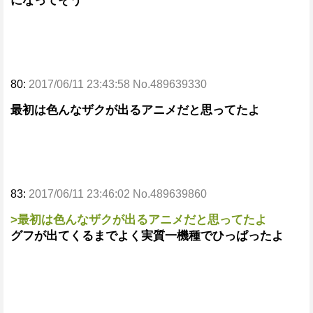
になってそう
80:
2017/06/11 23:43:58 No.489639330
最初は色んなザクが出るアニメだと思ってたよ
83:
2017/06/11 23:46:02 No.489639860
>最初は色んなザクが出るアニメだと思ってたよ
グフが出てくるまでよく実質一機種でひっぱったよ