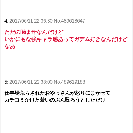
4:
2017/06/11 22:36:30 No.489618647
ただの噛ませなんだけど
いかにもな強キャラ感あってガデム好きなんだけど
なあ
5:
2017/06/11 22:38:00 No.489619188
仕事場荒らされたおやっさんが怒りにまかせて
カチコミかけた若いのぶん殴ろうとしただけ