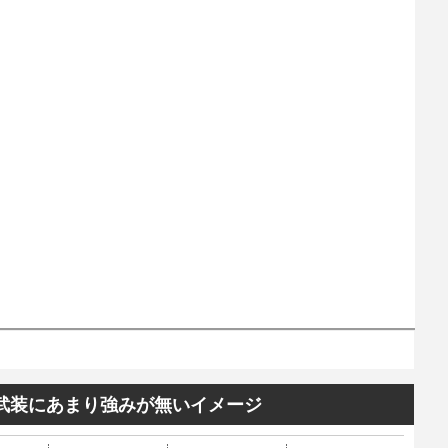
武装にあまり強みが無いイメージ