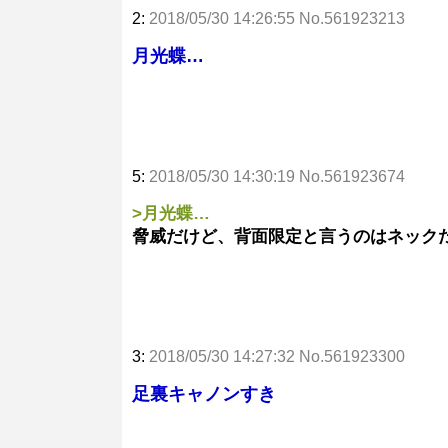
2:
2018/05/30 14:26:55 No.561923213
月光蝶…
5:
2018/05/30 14:30:19 No.561923674
>月光蝶…
脅威だけど、背面限定と言うのはネック
3:
2018/05/30 14:27:32 No.561923300
足裏キャノンすき