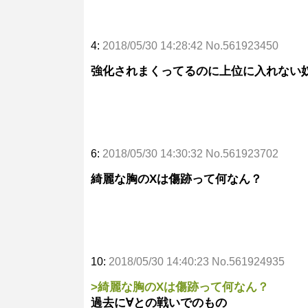
4:
2018/05/30 14:28:42 No.561923450
強化されまくってるのに上位に入れない
6:
2018/05/30 14:30:32 No.561923702
綺麗な胸のXは傷跡って何なん？
10:
2018/05/30 14:40:23 No.561924935
>綺麗な胸のXは傷跡って何なん？
過去に∀との戦いでのもの