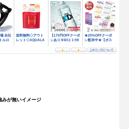
強みが無いイメージ