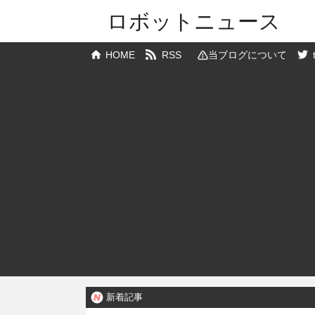
ロボットニュース
HOME
RSS
当ブログについて
新着記事