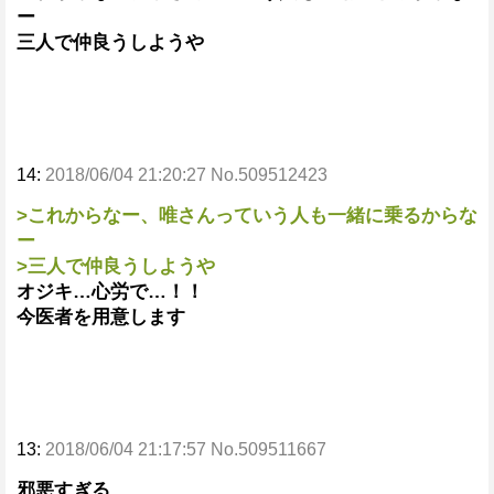
ー
三人で仲良うしようや
14:
2018/06/04 21:20:27 No.509512423
>これからなー、唯さんっていう人も一緒に乗るからな
ー
>三人で仲良うしようや
オジキ…心労で…！！
今医者を用意します
13:
2018/06/04 21:17:57 No.509511667
邪悪すぎる