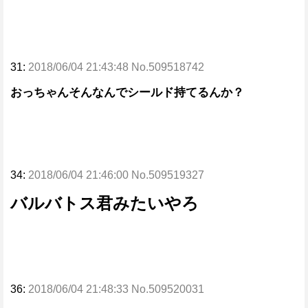
31:
2018/06/04 21:43:48 No.509518742
おっちゃんそんなんでシールド持てるんか？
34:
2018/06/04 21:46:00 No.509519327
バルバトス君みたいやろ
36:
2018/06/04 21:48:33 No.509520031