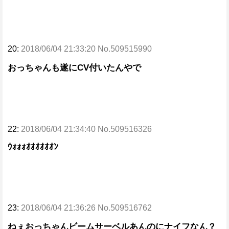
20:
2018/06/04 21:33:20 No.509515990
おっちゃんも遂にCV付いたんやで
22:
2018/06/04 21:34:40 No.509516326
ｳｫｫｫｵｵｵｵｵｵﾝ
23:
2018/06/04 21:36:26 No.509516762
ねぇおっちゃんビームサーベルあんのにナイフなん？