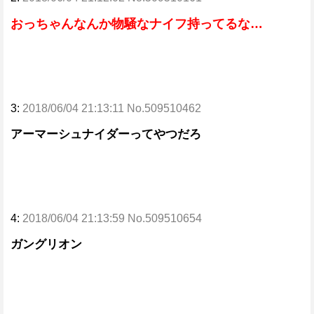
おっちゃんなんか物騒なナイフ持ってるな…
3:
2018/06/04 21:13:11 No.509510462
アーマーシュナイダーってやつだろ
4:
2018/06/04 21:13:59 No.509510654
ガングリオン