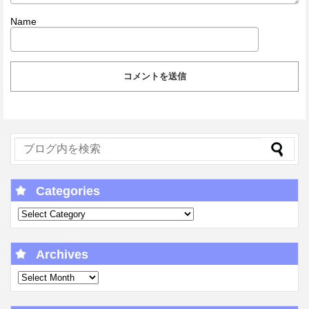
Name
Categories
Archives