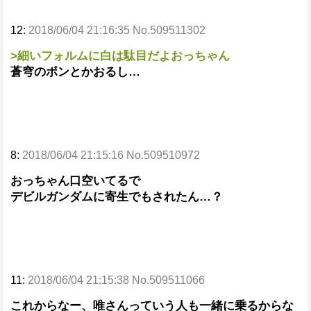
12:
2018/06/04 21:16:35 No.509511302
>細いフォルムに白は駄目だよおっちゃん
蒼穹のボンとかおるし…
8:
2018/06/04 21:15:16 No.509510972
おっちゃん口空いてるで
デビルガンダムに寄生でもされたん…？
11:
2018/06/04 21:15:38 No.509511066
これからなー、唯さんっていう人も一緒に乗るからな