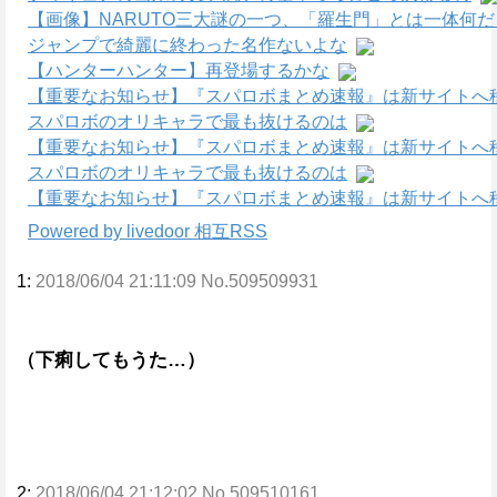
【画像】NARUTO三大謎の一つ、「羅生門」とは一体何
ジャンプで綺麗に終わった名作ないよな
【ハンターハンター】再登場するかな
【重要なお知らせ】『スパロボまとめ速報』は新サイトへ
スパロボのオリキャラで最も抜けるのは
【重要なお知らせ】『スパロボまとめ速報』は新サイトへ
スパロボのオリキャラで最も抜けるのは
【重要なお知らせ】『スパロボまとめ速報』は新サイトへ
Powered by livedoor 相互RSS
1:
2018/06/04 21:11:09 No.509509931
（下痢してもうた…）
2:
2018/06/04 21:12:02 No.509510161