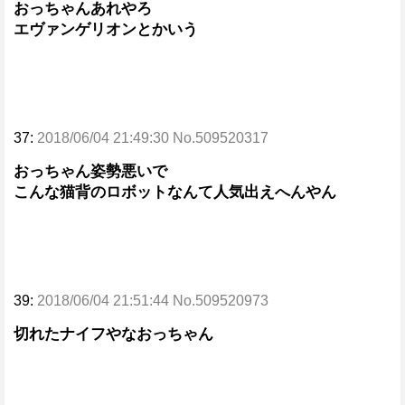
おっちゃんあれやろ
エヴァンゲリオンとかいう
37:
2018/06/04 21:49:30 No.509520317
おっちゃん姿勢悪いで
こんな猫背のロボットなんて人気出えへんやん
39:
2018/06/04 21:51:44 No.509520973
切れたナイフやなおっちゃん