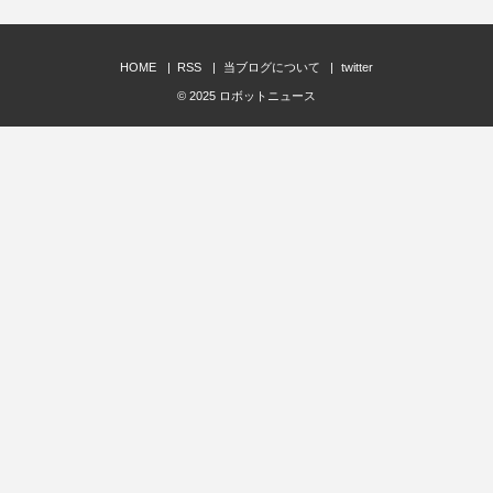
HOME
RSS
当ブログについて
twitter
© 2025
ロボットニュース