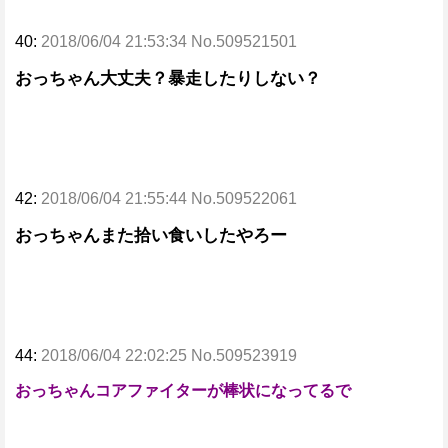
40:
2018/06/04 21:53:34 No.509521501
おっちゃん大丈夫？暴走したりしない？
42:
2018/06/04 21:55:44 No.509522061
おっちゃんまた拾い食いしたやろー
44:
2018/06/04 22:02:25 No.509523919
おっちゃんコアファイターが棒状になってるで