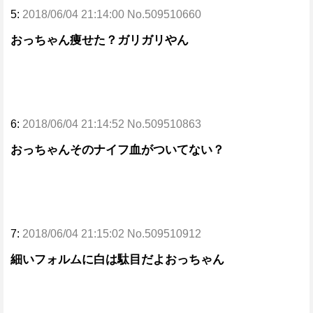
5:
2018/06/04 21:14:00 No.509510660
おっちゃん痩せた？ガリガリやん
6:
2018/06/04 21:14:52 No.509510863
おっちゃんそのナイフ血がついてない？
7:
2018/06/04 21:15:02 No.509510912
細いフォルムに白は駄目だよおっちゃん