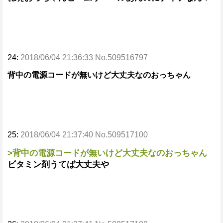
24:
2018/06/04 21:36:33 No.509516797
背中の電源コードが無いけど大丈夫なのおっちゃん
25:
2018/06/04 21:37:40 No.509517100
>背中の電源コードが無いけど大丈夫なのおっちゃん
ビタミン剤うてば大丈夫や