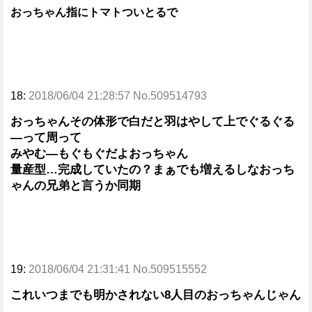
おっちゃん指にトマトついとるで
18:
2018/06/04 21:28:57 No.509514793
おっちゃんその体形で白だと羽はやして上でぐるぐる
―って周って
みやむ―もぐもぐだよおっちゃん
量産型…完成していたの？まぁでも増えるしなおっち
ゃんの兄弟と言うか同期
19:
2018/06/04 21:31:41 No.509515552
これいつまでも明かされない8人目のおっちゃんじゃん