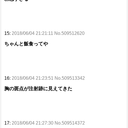
15:
2018/06/04 21:21:11 No.509512620
ちゃんと飯食ってや
16:
2018/06/04 21:23:51 No.509513342
胸の斑点が注射跡に見えてきた
17:
2018/06/04 21:27:30 No.509514372