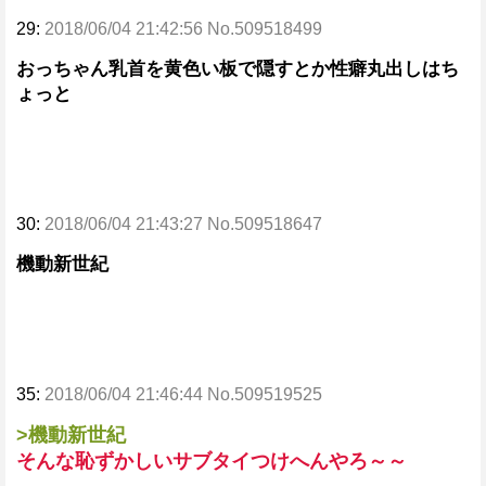
29:
2018/06/04 21:42:56 No.509518499
おっちゃん乳首を黄色い板で隠すとか性癖丸出しはち
ょっと
30:
2018/06/04 21:43:27 No.509518647
機動新世紀
35:
2018/06/04 21:46:44 No.509519525
>機動新世紀
そんな恥ずかしいサブタイつけへんやろ～～