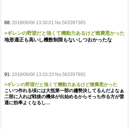
88:
2018/06/06 13:30:01 No.563397365
>ギレンの野望だと強くて機動力あるけど燃費悪かった
地形適正も高いし機数制限もないしつおかったな
91:
2018/06/06 13:33:33 No.563397892
>ギレンの野望だと強くて機動力あるけど燃費悪かった
こいつ作れる頃には大抵第一部の趨勢決してるんだよなぁ
二部に入れば戦後の機体が出始めるからそっち作る方が普
通に効率よくなるし…