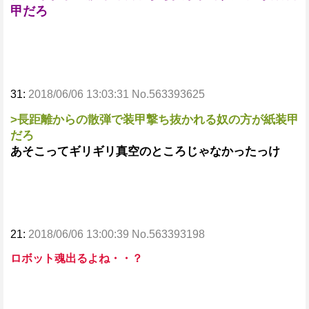
甲だろ
31:
2018/06/06 13:03:31 No.563393625
>長距離からの散弾で装甲撃ち抜かれる奴の方が紙装甲
だろ
あそこってギリギリ真空のところじゃなかったっけ
21:
2018/06/06 13:00:39 No.563393198
ロボット魂出るよね・・？