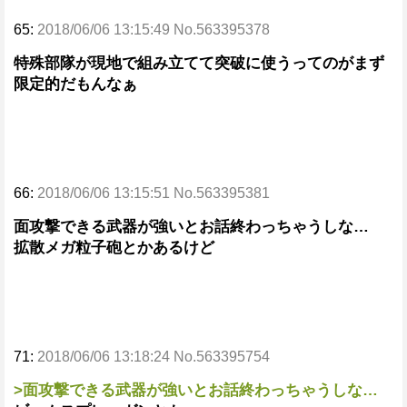
65:
2018/06/06 13:15:49 No.563395378
特殊部隊が現地で組み立てて突破に使うってのがまず
限定的だもんなぁ
66:
2018/06/06 13:15:51 No.563395381
面攻撃できる武器が強いとお話終わっちゃうしな…
拡散メガ粒子砲とかあるけど
71:
2018/06/06 13:18:24 No.563395754
>面攻撃できる武器が強いとお話終わっちゃうしな…