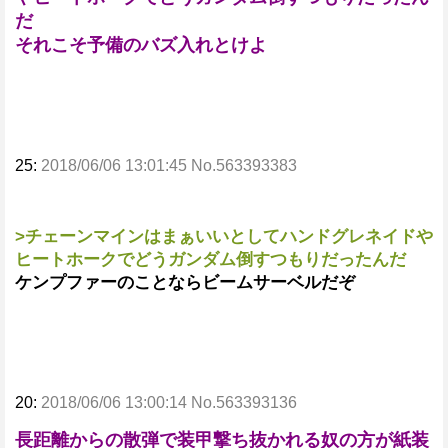
だ
それこそ予備のバズ入れとけよ
25:
2018/06/06 13:01:45 No.563393383
>チェーンマインはまぁいいとしてハンドグレネイドや
ヒートホークでどうガンダム倒すつもりだったんだ
ケンプファーのことならビームサーベルだぞ
20:
2018/06/06 13:00:14 No.563393136
長距離からの散弾で装甲撃ち抜かれる奴の方が紙装