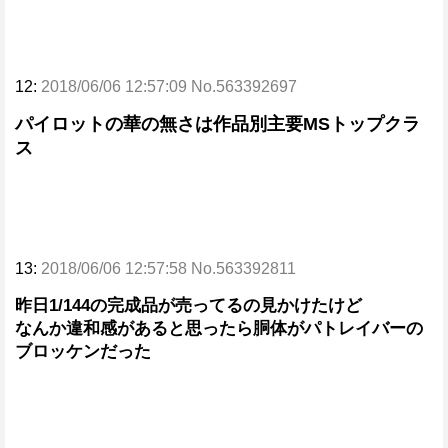
12:
2018/06/06 12:57:09 No.563392697
パイロットの華の無さは作品別主要MSトップクラ
ス
13:
2018/06/06 12:57:58 No.563392811
昨日1/144の完成品が売ってるの見かけたけど
なんか違和感があると思ったら胴体がパトレイバーの
ブロッケンだった