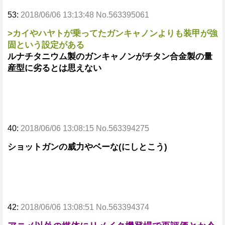
53:
2018/06/06 13:13:48 No.563395061
>カイやハヤトが乗ってたガンキャノンよりも装甲が強
固という設定がある
ルナチタニウム製のガンキャノンがチタン合金製の量
産型に劣るとは思えない
40:
2018/06/06 13:08:15 No.563394275
ショットガンの威力やベーな(にしとこう)
42:
2018/06/06 13:08:51 No.563394374