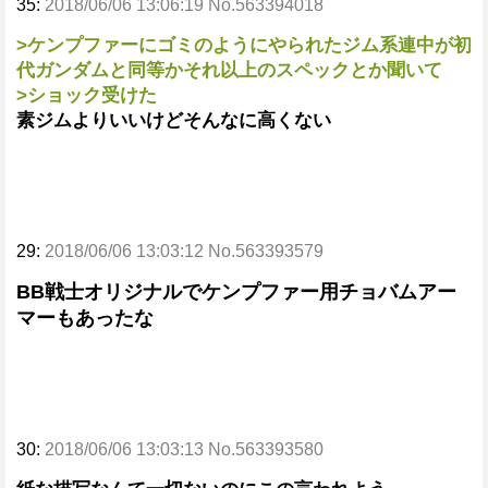
35:
2018/06/06 13:06:19 No.563394018
>ケンプファーにゴミのようにやられたジム系連中が初
代ガンダムと同等かそれ以上のスペックとか聞いて
>ショック受けた
素ジムよりいいけどそんなに高くない
29:
2018/06/06 13:03:12 No.563393579
BB戦士オリジナルでケンプファー用チョバムアー
マーもあったな
30:
2018/06/06 13:03:13 No.563393580