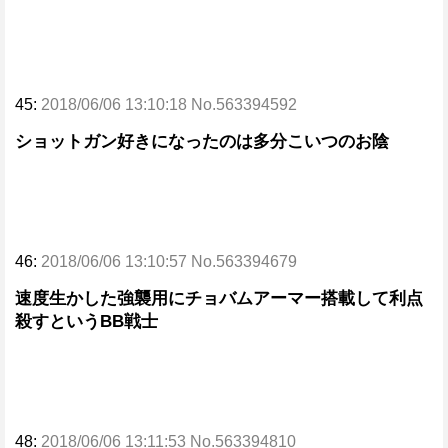
45:
2018/06/06 13:10:18 No.563394592
ショットガン好きになったのは多分こいつのお陰
46:
2018/06/06 13:10:57 No.563394679
速度生かした強襲用にチョバムアーマー搭載して利点
殺すというBB戦士
48:
2018/06/06 13:11:53 No.563394810