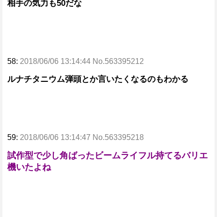
相手の気力も50だな
58:
2018/06/06 13:14:44 No.563395212
ルナチタニウム弾頭とか言いたくなるのもわかる
59:
2018/06/06 13:14:47 No.563395218
試作型で少し角ばったビームライフル持てるバリエ
機いたよね