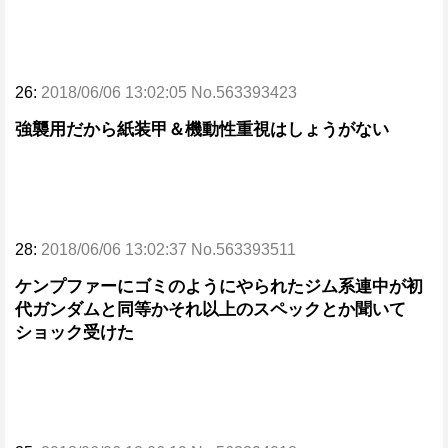
26:
2018/06/06 13:02:05 No.563393423
強襲用だから紙装甲＆機動性重視はしょうがない
28:
2018/06/06 13:02:37 No.563393511
ケンプファーにゴミのようにやられたジム系連中が初
代ガンダムと同等かそれ以上のスペックとか聞いて
ショック受けた