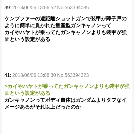
39:
2018/06/06 13:06:52 No.563394085
ケンプファーの遠距離ショットガンで装甲が障子戸の
ように簡単に貫かれた量産型ガンキャノンって
カイやハヤトが乗ってたガンキャノンよりも装甲が強
固という設定がある
41:
2018/06/06 13:08:30 No.563394323
>カイやハヤトが乗ってたガンキャノンよりも装甲が強
固という設定がある
ガンキャノンってボディ自体はガンダムよりタフなイ
メージあるがそれ以上だったのか