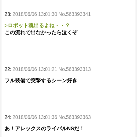
23:
2018/06/06 13:01:30 No.563393341
>ロボット魂出るよね・・？
この流れで出なかったら泣くぞ
22:
2018/06/06 13:01:21 No.563393313
フル装備で突撃するシーン好き
24:
2018/06/06 13:01:36 No.563393363
あ！アレックスのライバルNSだ！