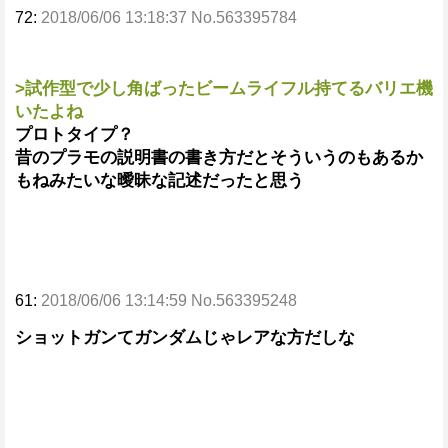
72:
2018/06/06 13:18:37 No.563395784
>試作型で少し角ばったビームライフル持てるバリエ機
いたよね
プロトタイプ？
昔のプラモの説明書の書き方だとそういうのもあるか
もねみたいな曖昧な記述だったと思う
61:
2018/06/06 13:14:59 No.563395248
ショットガンてガンダムじゃレアな方だしな