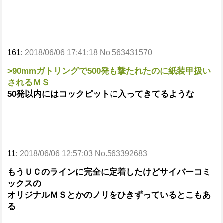
161:
2018/06/06 17:41:18 No.563431570
>90mmガトリングで500発も撃たれたのに紙装甲扱い
されるＭＳ
50発以内にはコックピットに入ってきてるような
11:
2018/06/06 12:57:03 No.563392683
もうＵＣのラインに完全に定着したけどサイバーコミ
ックスの
オリジナルＭＳとかのノリをひきずっているとこもあ
る