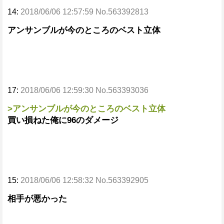
14:
2018/06/06 12:57:59 No.563392813
アンサンブルが今のところのベスト立体
17:
2018/06/06 12:59:30 No.563393036
>アンサンブルが今のところのベスト立体
買い損ねた俺に96のダメージ
15:
2018/06/06 12:58:32 No.563392905
相手が悪かった