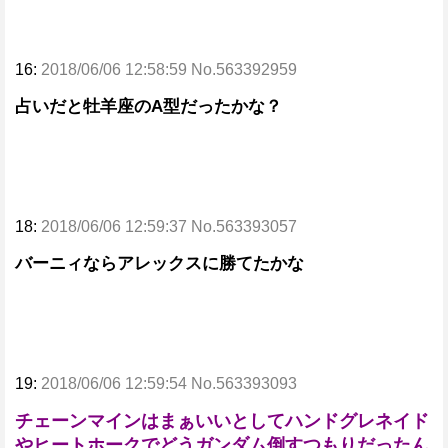
16:
2018/06/06 12:58:59 No.563392959
占いだと牡羊座のA型だったかな？
18:
2018/06/06 12:59:37 No.563393057
バーニィならアレックスに勝てたかな
19:
2018/06/06 12:59:54 No.563393093
チェーンマインはまぁいいとしてハンドグレネイド
やヒートホークでどうガンダム倒すつもりだったん