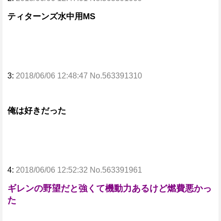
ティターンズ水中用MS
3:
2018/06/06 12:48:47 No.563391310
俺は好きだった
4:
2018/06/06 12:52:32 No.563391961
ギレンの野望だと強くて機動力あるけど燃費悪かっ
た