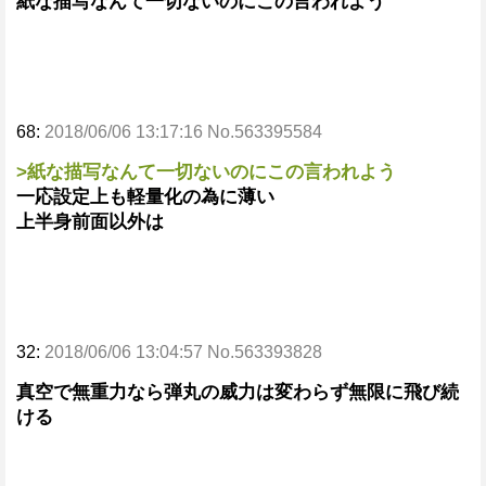
紙な描写なんて一切ないのにこの言われよう
68:
2018/06/06 13:17:16 No.563395584
>紙な描写なんて一切ないのにこの言われよう
一応設定上も軽量化の為に薄い
上半身前面以外は
32:
2018/06/06 13:04:57 No.563393828
真空で無重力なら弾丸の威力は変わらず無限に飛び続
ける