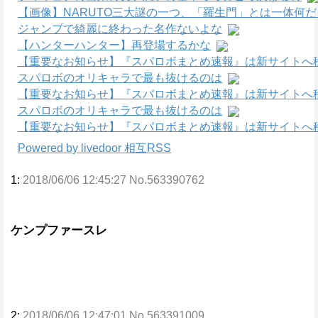
【画像】NARUTO三大謎の一つ、「羅生門」とは一体何
ジャンプで綺麗に終わった名作ないよな
【ハンターハンター】再登場するかな
【重要なお知らせ】『スパロボまとめ速報』は新サイトへ
スパロボのオリキャラで最も抜けるのは
【重要なお知らせ】『スパロボまとめ速報』は新サイトへ
スパロボのオリキャラで最も抜けるのは
【重要なお知らせ】『スパロボまとめ速報』は新サイトへ
Powered by livedoor 相互RSS
1:
2018/06/06 12:45:27 No.563390762
ケンプファースレ
2:
2018/06/06 12:47:01 No.563391009