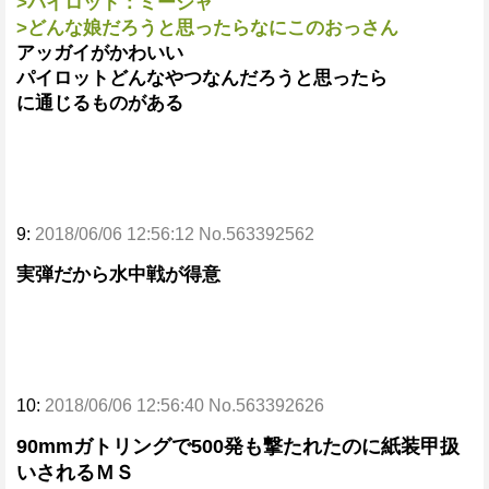
>パイロット：ミーシャ
>どんな娘だろうと思ったらなにこのおっさん
アッガイがかわいい
パイロットどんなやつなんだろうと思ったら
に通じるものがある
9:
2018/06/06 12:56:12 No.563392562
実弾だから水中戦が得意
10:
2018/06/06 12:56:40 No.563392626
90mmガトリングで500発も撃たれたのに紙装甲扱
いされるＭＳ