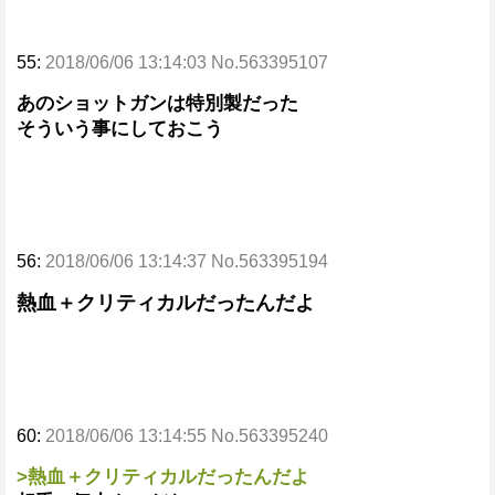
55:
2018/06/06 13:14:03 No.563395107
あのショットガンは特別製だった
そういう事にしておこう
56:
2018/06/06 13:14:37 No.563395194
熱血＋クリティカルだったんだよ
60:
2018/06/06 13:14:55 No.563395240
>熱血＋クリティカルだったんだよ