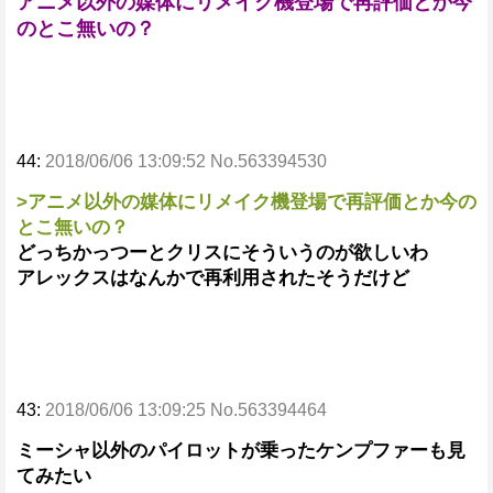
アニメ以外の媒体にリメイク機登場で再評価とか今
のとこ無いの？
44:
2018/06/06 13:09:52 No.563394530
>アニメ以外の媒体にリメイク機登場で再評価とか今の
とこ無いの？
どっちかっつーとクリスにそういうのが欲しいわ
アレックスはなんかで再利用されたそうだけど
43:
2018/06/06 13:09:25 No.563394464
ミーシャ以外のパイロットが乗ったケンプファーも見
てみたい