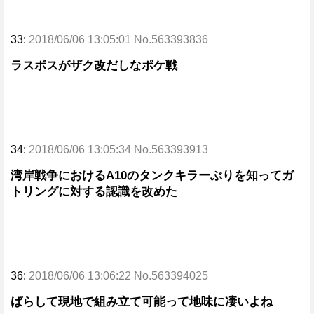
33:
2018/06/06 13:05:01 No.563393836
ラスボスがザク改だしなポケ戦
34:
2018/06/06 13:05:34 No.563393913
湾岸戦争におけるA10のタンクキラーぶりを知ってガ
トリングに対する認識を改めた
36:
2018/06/06 13:06:22 No.563394025
ばらして現地で組み立て可能って地味に凄いよね