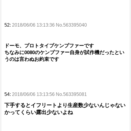
52:
2018/06/06 13:13:36 No.563395040
ドーモ、プロトタイプケンプファーです
ちなみに0080のケンプファー自身が試作機だったとい
うのは言わぬお約束です
54:
2018/06/06 13:13:56 No.563395081
下手するとイフリートより生産数少ないんじゃない
かってくらい露出少ないよね