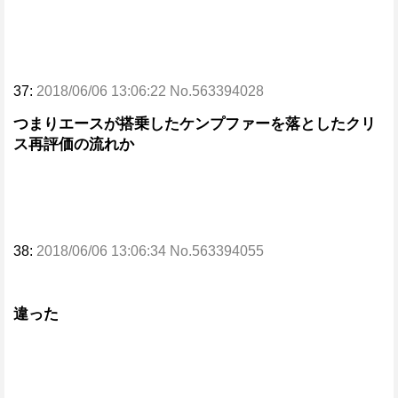
37:
2018/06/06 13:06:22 No.563394028
つまりエースが搭乗したケンプファーを落としたクリ
ス再評価の流れか
38:
2018/06/06 13:06:34 No.563394055
違った