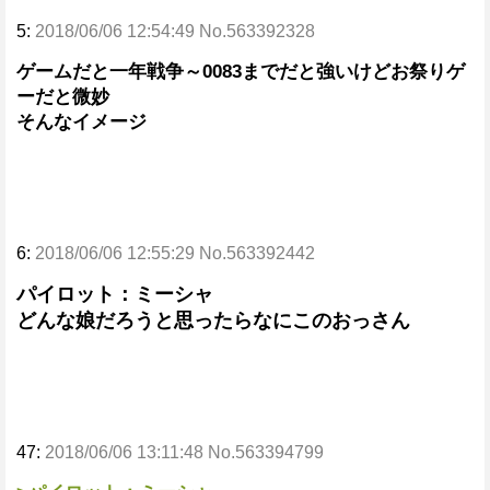
5:
2018/06/06 12:54:49 No.563392328
ゲームだと一年戦争～0083までだと強いけどお祭りゲ
ーだと微妙
そんなイメージ
6:
2018/06/06 12:55:29 No.563392442
パイロット：ミーシャ
どんな娘だろうと思ったらなにこのおっさん
47:
2018/06/06 13:11:48 No.563394799