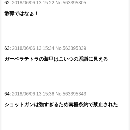
62:
2018/06/06 13:15:22 No.563395305
散弾ではなぁ！
63:
2018/06/06 13:15:34 No.563395339
ガーベラテトラの装甲はこいつの系譜に見える
64:
2018/06/06 13:15:36 No.563395343
ショットガンは強すぎるため南極条約で禁止された