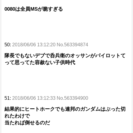
0080は全員MSが脆すぎる
50:
2018/06/06 13:12:20 No.563394874
隊長でもないデブで呑兵衛のオッサンがパイロットて
って思ってた容赦ない子供時代
51:
2018/06/06 13:12:33 No.563394900
結果的にヒートホークでも連邦のガンダムはぶった切
れたわけで
当たれば倒せるのだ