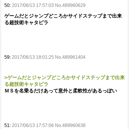
50:
2017/06/13 17:57:03 No.489960629
ゲームだとジャンプどころかサイドステップまで出来
る超技術キャタピラ
59:
2017/06/13 18:01:25 No.489961404
>ゲームだとジャンプどころかサイドステップまで出来
る超技術キャタピラ
ＭＳを名乗るだけあって意外と柔軟性があるっぽい
51:
2017/06/13 17:57:06 No.489960638