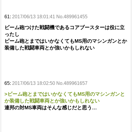
61:
2017/06/13 18:01:41 No.489961455
ビーム砲つけた戦闘機であるコアブースターは役に立
ったし
ビーム砲とまではいかなくてもMS用のマシンガンとか
装備した戦闘車両とか強いかもしれない
65:
2017/06/13 18:02:50 No.489961657
>ビーム砲とまではいかなくてもMS用のマシンガンと
か装備した戦闘車両とか強いかもしれない
連邦の対MS車両はそんな感じだと思う…