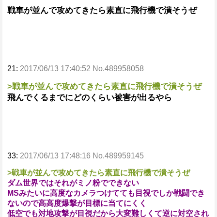
戦車が並んで攻めてきたら素直に飛行機で潰そうぜ
21:
2017/06/13 17:40:52 No.489958058
>戦車が並んで攻めてきたら素直に飛行機で潰そうぜ
飛んでくるまでにどのくらい被害が出るやら
33:
2017/06/13 17:48:16 No.489959145
>戦車が並んで攻めてきたら素直に飛行機で潰そうぜ
ダム世界ではそれがミノ粉でできない
MSみたいに高度なカメラつけてても目視でしか戦闘でき
ないので高高度爆撃が目標に当てにくく
低空でも対地攻撃が目視だから大変難しくて逆に対空され