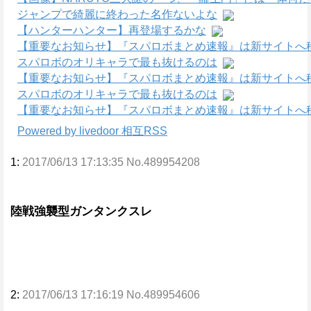
ジャンプで綺麗に終わった名作ないよな
【ハンターハンター】再登場するかな
【重要なお知らせ】『スパロボまとめ速報』は新サイトへ
スパロボのオリキャラで最も抜けるのは
【重要なお知らせ】『スパロボまとめ速報』は新サイトへ
スパロボのオリキャラで最も抜けるのは
【重要なお知らせ】『スパロボまとめ速報』は新サイトへ
Powered by livedoor 相互RSS
1:
2017/06/13 17:13:35 No.489954208
陸戦強襲型ガンタンクスレ
2:
2017/06/13 17:16:19 No.489954606