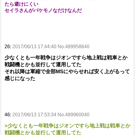
たら避けにくい
セイラさんがバケモノなだけなんだ
26:
2017/06/13 17:44:40 No.489958640
少なくとも一年戦争はジオンですら地上戦は戦車とか
戦闘機とかも並行して運用してた
それ以降は軍縮で全部MSにやらせれば安く上がるって
感じになった
46:
2017/06/13 17:53:34 No.489960040
>少なくとも一年戦争はジオンですら地上戦は戦車とか
戦闘機とかも並行して運用してた