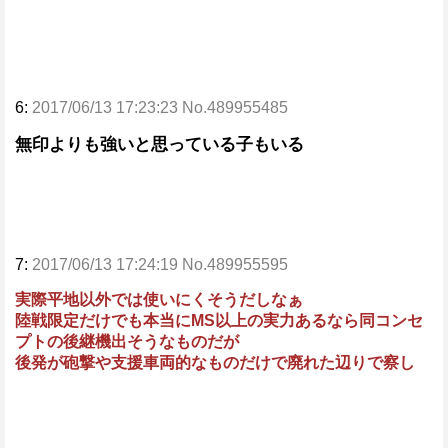
6:
2017/06/13 17:23:23 No.489955485
無印よりも強いと思っている子もいる
7:
2017/06/13 17:24:19 No.489955595
実際平地以外では使いにくそうだしなぁ
陸戦限定だけでも本当にMS以上の実力あるなら同コンセ
プトの後継機出そうなものだが
後発が砲撃や支援車両的なものだけで廃れた辺りで察し