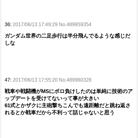
36:
2017/06/13 17:49:29 No.489959354
ガンダム世界の二足歩行は半分飛んでるような感じだ
しな
47:
2017/06/13 17:55:20 No.489960328
戦車や戦闘機がMSにボロ負けしたのは単純に技術のア
ップデートを受けてないって事が大きい
61式とかザクに主砲撃ちこんでも遠距離だと跳ね返さ
れるとか戦車だから不利って話じゃないと思う