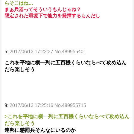
らそこはね…
まぁ兵器ってそういうもんじゃね？
限定された環境下で能力を発揮するもんだし
5:
2017/06/13 17:22:37 No.489955401
これを平地に横一列に五百機くらいならべて攻め込ん
だら楽しそう
9:
2017/06/13 17:25:16 No.489955715
>これを平地に横一列に五百機くらいならべて攻め込ん
だら楽しそう
連邦に懲罰兵そんなにいるのか