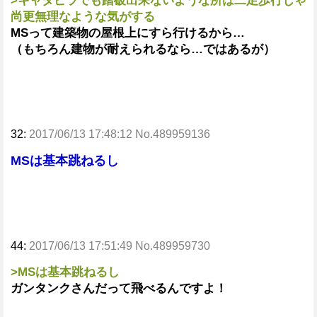
>キャタピラでも踏破出来ないような所は二足歩行じゃ
尚更無理なような気がする
MSって建築物の屋根上にすら行けるから…
（もちろん建物が耐えられるなら…ではあるが）
32:
2017/06/13 17:48:12 No.489959136
MSは基本跳ねるし
44:
2017/06/13 17:51:49 No.489959730
>MSは基本跳ねるし
ガンタンクさんだって飛べるんですよ！