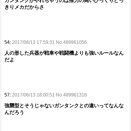
ガンタンクがやれちゃうのは推力の高いびっくりどっ
きりメカだからさ
54:
2017/06/13 17:59:31 No.489961056
人の形した兵器が戦車や戦闘機よりも強いルールなん
だよ
57:
2017/06/13 18:00:51 No.489961316
強襲型とそうじゃないガンタンクとの違いってなんな
んだろう