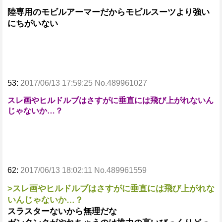
陸専用のモビルアーマーだからモビルスーツより強い
にちがいない
53:
2017/06/13 17:59:25 No.489961027
スレ画やヒルドルブはさすがに垂直には飛び上がれないん
じゃないか…？
62:
2017/06/13 18:02:11 No.489961559
>スレ画やヒルドルブはさすがに垂直には飛び上がれな
いんじゃないか…？
スラスターないから無理だな