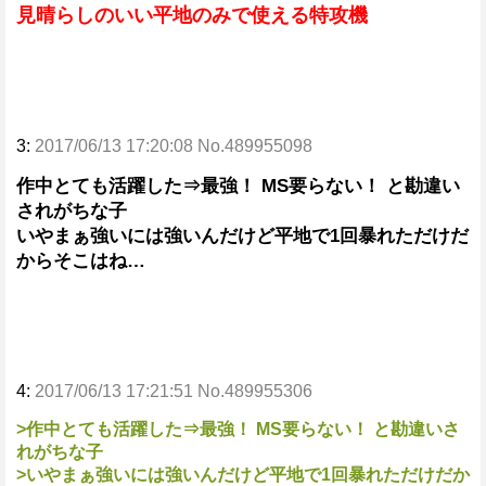
見晴らしのいい平地のみで使える特攻機
3:
2017/06/13 17:20:08 No.489955098
作中とても活躍した⇒最強！ MS要らない！ と勘違い
されがちな子
いやまぁ強いには強いんだけど平地で1回暴れただけだ
からそこはね…
4:
2017/06/13 17:21:51 No.489955306
>作中とても活躍した⇒最強！ MS要らない！ と勘違いさ
れがちな子
>いやまぁ強いには強いんだけど平地で1回暴れただけだか