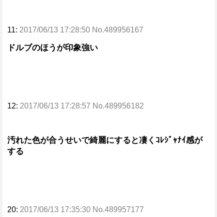
11:
2017/06/13 17:28:50 No.489956167
ドルブのほうが印象強い
12:
2017/06/13 17:28:57 No.489956182
汚れた色が合うせいで綺麗にすると凄くｺﾚｼﾞｬﾅｲ感が
する
20:
2017/06/13 17:35:30 No.489957177