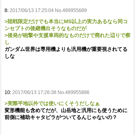
8:
2017/06/13 17:25:04 No.489955689
>陸戦限定だけでも本当にMS以上の実力あるなら同コ
ンセプトの後継機出そうなものだが
>後発が砲撃や支援車両的なものだけで廃れた辺りで察
し
ガンダム世界は専用機よりも汎用機が重要視されてる
しな
10:
2017/06/13 17:26:38 No.489955886
>実際平地以外では使いにくそうだしなぁ
変形機能も含めてだが、山岳地と汎用にも使うために
前側に補助キャタピラがついてるんじゃないの？