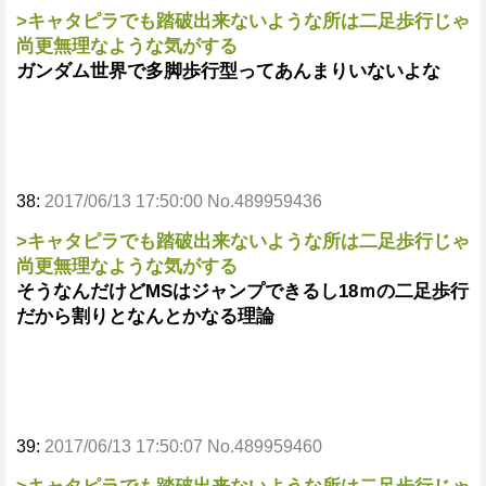
>キャタピラでも踏破出来ないような所は二足歩行じゃ
尚更無理なような気がする
ガンダム世界で多脚歩行型ってあんまりいないよな
38:
2017/06/13 17:50:00 No.489959436
>キャタピラでも踏破出来ないような所は二足歩行じゃ
尚更無理なような気がする
そうなんだけどMSはジャンプできるし18ｍの二足歩行
だから割りとなんとかなる理論
39:
2017/06/13 17:50:07 No.489959460