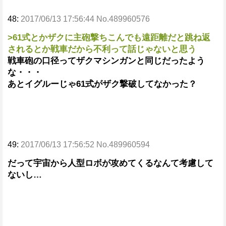
48:
2017/06/13 17:56:44 No.489960576
>61式とかザクに主砲撃ちこんでも遠距離だと跳ね返
されるとか戦車だから不利って話じゃないと思う
戦車砲の口径ってザクマシンガンと同じだったよう
な・・・
あとイグルーじゃ61式がザク撃破してなかった？
49:
2017/06/13 17:56:52 No.489960594
だって宇宙から人型ロボが攻めてくるなんて考慮して
ないし…