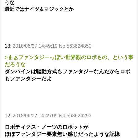
うな
最近ではナイツ＆マジックとか
18:
2018/06/07 14:49:19 No.563624850
>まぁファンタジーっぽい世界観のロボもの、という事
だろうな
ダンバインは駆動方式もファンタジーなんだからロボ
もファンタジーだよ
12:
2018/06/07 14:45:05 No.563624293
ロボティクス・ノーツのロボットが
ほぼファンタジー要素無い感じだったような記憶