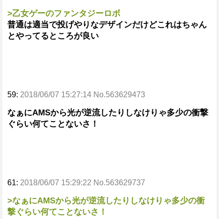
>乙女ゲーのファンタジーロボ
普通は適当で投げやりなデザインだけどこれはちゃん
とやってるところが良い
59:
2018/06/07 15:27:14 No.563629473
なぁにAMSから光が逆流したりしなけりゃ多少の衝撃
ぐらい何てことないさ！
61:
2018/06/07 15:29:22 No.563629737
>なぁにAMSから光が逆流したりしなけりゃ多少の衝
撃ぐらい何てことないさ！