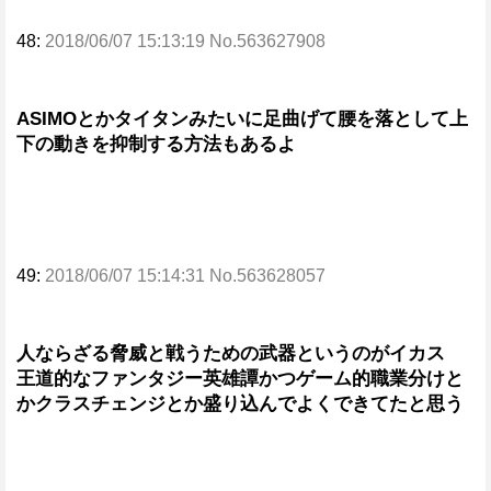
48:
2018/06/07 15:13:19 No.563627908
ASIMOとかタイタンみたいに足曲げて腰を落として上
下の動きを抑制する方法もあるよ
49:
2018/06/07 15:14:31 No.563628057
人ならざる脅威と戦うための武器というのがイカス
王道的なファンタジー英雄譚かつゲーム的職業分けと
かクラスチェンジとか盛り込んでよくできてたと思う