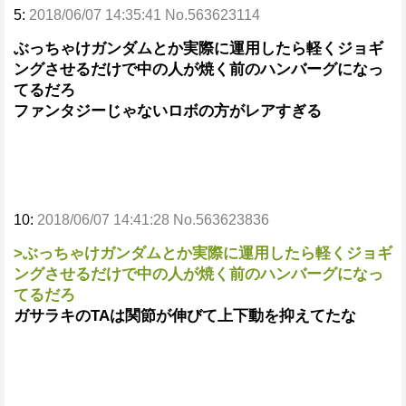
5:
2018/06/07 14:35:41 No.563623114
ぶっちゃけガンダムとか実際に運用したら軽くジョギ
ングさせるだけで中の人が焼く前のハンバーグになっ
てるだろ
ファンタジーじゃないロボの方がレアすぎる
10:
2018/06/07 14:41:28 No.563623836
>ぶっちゃけガンダムとか実際に運用したら軽くジョギ
ングさせるだけで中の人が焼く前のハンバーグになっ
てるだろ
ガサラキのTAは関節が伸びて上下動を抑えてたな