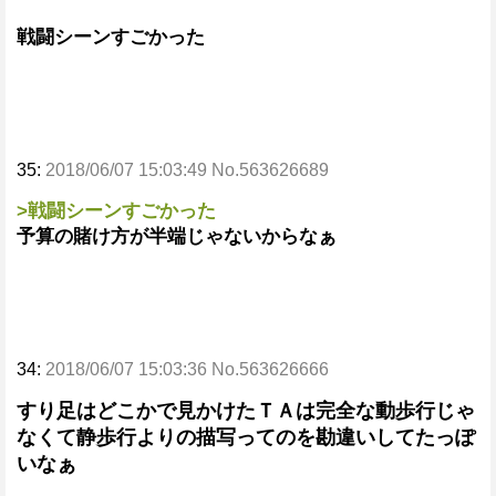
戦闘シーンすごかった
35:
2018/06/07 15:03:49 No.563626689
>戦闘シーンすごかった
予算の賭け方が半端じゃないからなぁ
34:
2018/06/07 15:03:36 No.563626666
すり足はどこかで見かけたＴＡは完全な動歩行じゃ
なくて静歩行よりの描写ってのを勘違いしてたっぽ
いなぁ