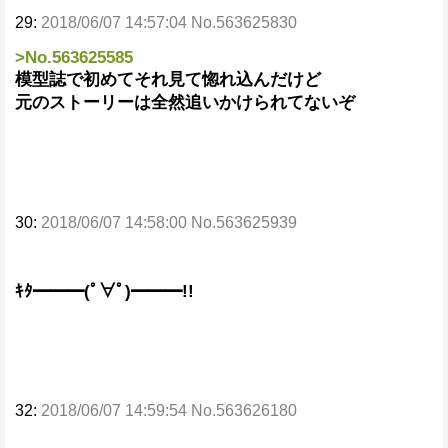
29:
2018/06/07 14:57:04 No.563625830
>No.563625585
模型誌で初めてそれ見て惚れ込んだけど
元のストーリーは全然追いかけられてないぞ
30:
2018/06/07 14:58:00 No.563625939
ｷﾀ━━━(ﾟ∀ﾟ)━━━!!
32:
2018/06/07 14:59:54 No.563626180