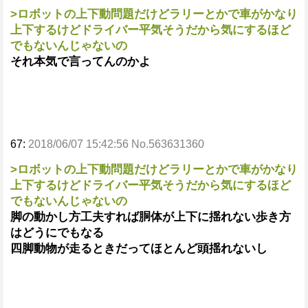
>ロボットの上下動問題だけどラリーとかで車がかなり
上下するけどドライバー平気そうだから気にするほど
でもないんじゃないの
それ本気で言ってんのかよ
67:
2018/06/07 15:42:56 No.563631360
>ロボットの上下動問題だけどラリーとかで車がかなり
上下するけどドライバー平気そうだから気にするほど
でもないんじゃないの
脚の動かし方工夫すれば胴体が上下に揺れない歩き方
はどうにでもなる
四脚動物が走るときだってほとんど頭揺れないし