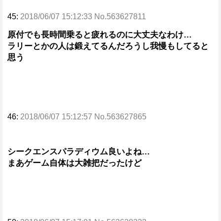
45:
2018/06/07 15:12:33 No.563627811
原付でも長時間乗ると疲れるのに大丈夫なわけ…
ラリーとかの人は鍛えてるんだろうし我慢もしてると
思う
46:
2018/06/07 15:12:57 No.563627865
シークエンスパラディウム良いよね…
まあゲーム自体は大雑把だったけど