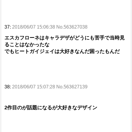
37:
2018/06/07 15:06:38 No.563627038
エスカフローネはキャラデザがどうにも苦手で当時見
ることはなかったな
でもヒートガイジェイは大好きなんだ困ったもんだ
38:
2018/06/07 15:07:28 No.563627139
2作目のが話題になるが大好きなデザイン