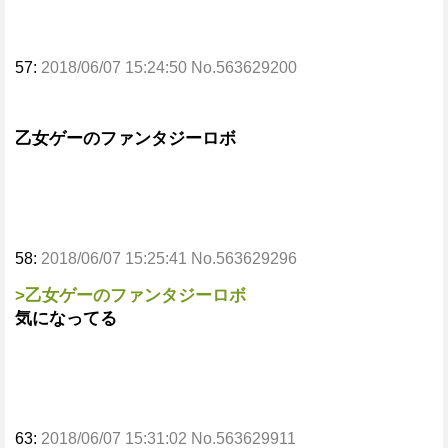
57:
2018/06/07 15:24:50 No.563629200
乙女ゲーのファンタジーロボ
58:
2018/06/07 15:25:41 No.563629296
>乙女ゲーのファンタジーロボ
気になってる
63:
2018/06/07 15:31:02 No.563629911