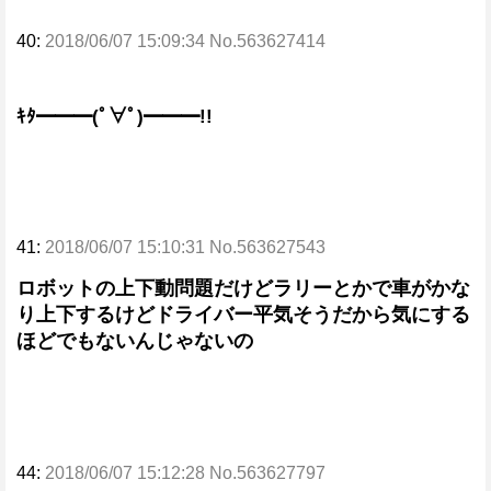
40:
2018/06/07 15:09:34 No.563627414
ｷﾀ━━━(ﾟ∀ﾟ)━━━!!
41:
2018/06/07 15:10:31 No.563627543
ロボットの上下動問題だけどラリーとかで車がかな
り上下するけどドライバー平気そうだから気にする
ほどでもないんじゃないの
44:
2018/06/07 15:12:28 No.563627797