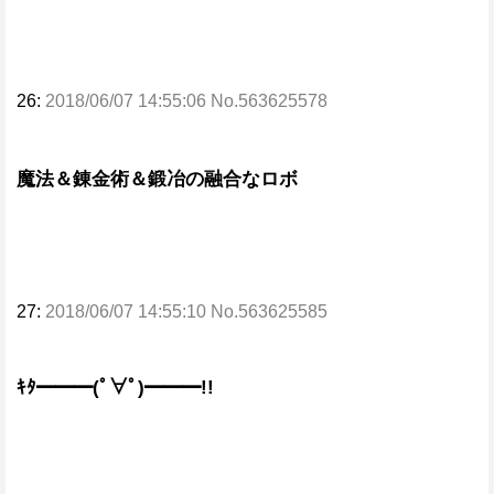
26:
2018/06/07 14:55:06 No.563625578
魔法＆錬金術＆鍛冶の融合なロボ
27:
2018/06/07 14:55:10 No.563625585
ｷﾀ━━━(ﾟ∀ﾟ)━━━!!