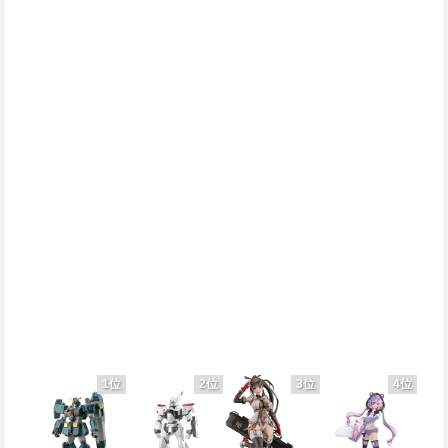
1位
2位
3位
4位