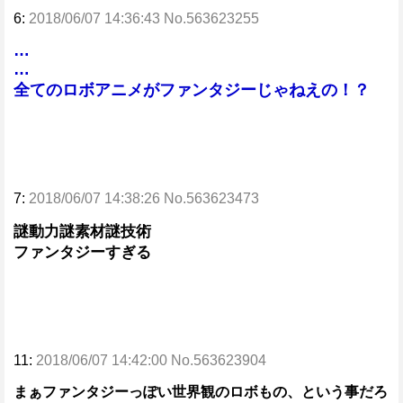
6:
2018/06/07 14:36:43 No.563623255
…
…
全てのロボアニメがファンタジーじゃねえの！？
7:
2018/06/07 14:38:26 No.563623473
謎動力謎素材謎技術
ファンタジーすぎる
11:
2018/06/07 14:42:00 No.563623904
まぁファンタジーっぽい世界観のロボもの、という事だろ