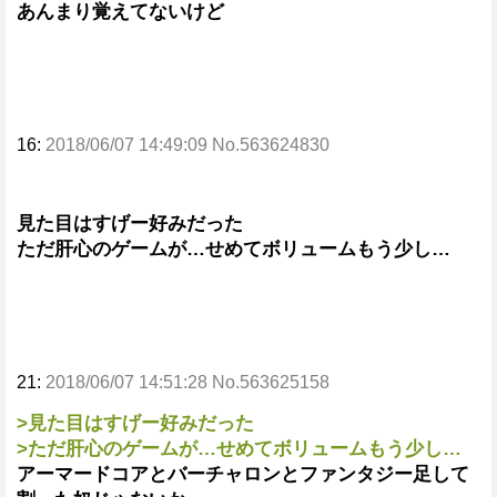
あんまり覚えてないけど
16:
2018/06/07 14:49:09 No.563624830
見た目はすげー好みだった
ただ肝心のゲームが…せめてボリュームもう少し…
21:
2018/06/07 14:51:28 No.563625158
>見た目はすげー好みだった
>ただ肝心のゲームが…せめてボリュームもう少し…
アーマードコアとバーチャロンとファンタジー足して