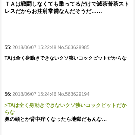
ＴＡは戦闘しなくても乗ってるだけで滅茶苦茶スト
レスだからお注射常備なんだそうだ……
55:
2018/06/07 15:22:48 No.563628985
TAは全く身動きできないクソ狭いコックピットだからな
56:
2018/06/07 15:24:46 No.563629194
>TAは全く身動きできないクソ狭いコックピットだか
らな
鼻の頭とか背中痒くなったら地獄だもんな…