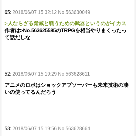
65:
2018/06/07 15:32:12 No.563630049
>人ならざる脅威と戦うための武器というのがイカス
作者は>No.563625585のTRPGを相当やりまくったっ
て話だしな
52:
2018/06/07 15:19:29 No.563628611
アニメのロボはショックアブソーバーも未来技術の凄
いの使ってるんだろう
53:
2018/06/07 15:19:56 No.563628664