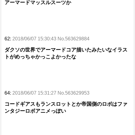
アーマードマッスルスーツか
62:
2018/06/07 15:30:43 No.563629884
ダクソの世界でアーマードコア描いたみたいなイラス
トがめっちゃかっこよかったな
64:
2018/06/07 15:31:27 No.563629953
コードギアスもランスロットとか帝国側のロボはファ
ンタジーロボアニメっぽい