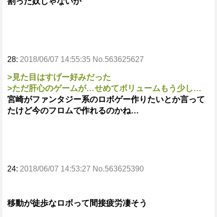
割った奴じゃないか
28:
2018/06/07 14:55:35 No.563625627
>見た目はすげー好みだった
>ただ肝心のゲームが…せめてボリュームもう少し…
宮崎がファンタジー系のロボゲー作りたいとか言って
たけど今のフロムで作れるのかね…
24:
2018/06/07 14:53:27 No.563625390
移動が徒歩なロボって間接疲労凄そう