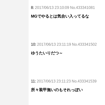
8:
2017/06/13 23:10:09 No.433341081
MGでやるとは気合い入ってるな
10:
2017/06/13 23:11:19 No.433341502
ゆうたいりだつ～
11:
2017/06/13 23:11:23 No.433341539
所々装甲無いのもそれっぽい