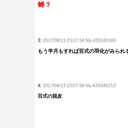
蝉？
3:
2017/06/13 23:07:34 No.433340189
もう半月もすれば百式の羽化がみられ
4:
2017/06/13 23:07:38 No.433340213
百式の脱皮