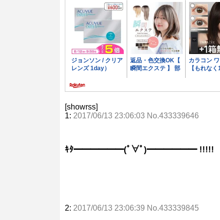
[showrss]
1:
2017/06/13 23:06:03 No.433339646
ｷﾀ━━━━━━(ﾟ∀ﾟ)━━━━━━ !!!!!
2:
2017/06/13 23:06:39 No.433339845