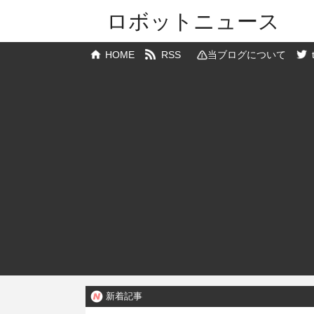
ロボットニュース
HOME
RSS
当ブログについて
新着記事