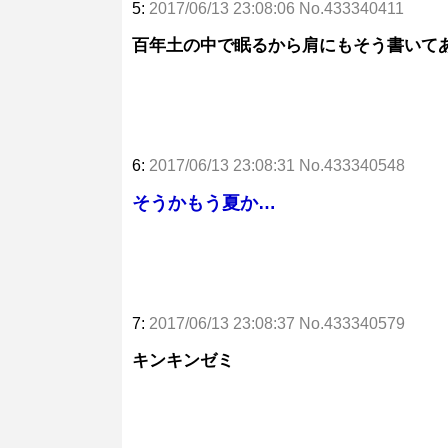
5:
2017/06/13 23:08:06 No.433340411
百年土の中で眠るから肩にもそう書いて
6:
2017/06/13 23:08:31 No.433340548
そうかもう夏か…
7:
2017/06/13 23:08:37 No.433340579
キンキンゼミ