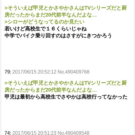
>そういえば甲児とかさやかさんはTVシリーズだと厨
房だったからまだ20代前半なんだよな…
>シローがどうなってるのか見たい
若いけど高校生で１６くらいじゃね
中学でバイク乗り回すのはさすがにきつかろう
79:
2017/06/15 20:52:12 No.490409768
>そういえば甲児とかさやかさんはTVシリーズだと厨
房だったからまだ20代前半なんだよな…
甲児は最初から高校生でさやかは高校行ってなかった
74:
2017/06/15 20:51:23 No.490409548