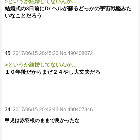
>というか結婚してないんか…
結婚式の3日前にDr.ヘルが蘇るどっかの宇宙戦艦みた
いなことだろう
45:
2017/06/15 20:45:20 No.490408072
>というか結婚してないんか…
１０年後だからまだ２４やし大丈夫だろ
34:
2017/06/15 20:42:43 No.490407346
甲児は赤羽根のままで良かったな