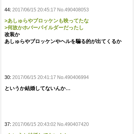
44:
2017/06/15 20:45:17 No.490408053
>あしゅらやブロッケンも映ってたな
>何故かホバーパイルダーだったし
改装か
あしゅらやブロッケンやヘルを騙る的が出てくるか
30:
2017/06/15 20:41:17 No.490406994
というか結婚してないんか…
37:
2017/06/15 20:43:02 No.490407420