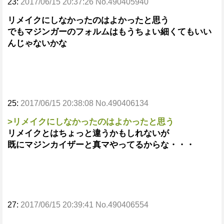
23:
2017/06/15 20:37:26 No.490405940
リメイクにしなかったのはよかったと思う
でもマジンガーのフォルムはもうちょい細くてもいい
んじゃないかな
25:
2017/06/15 20:38:08 No.490406134
>リメイクにしなかったのはよかったと思う
リメイクとはちょっと違うかもしれないが
既にマジンカイザーと真マやってるからな・・・
27:
2017/06/15 20:39:41 No.490406554