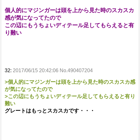
個人的にマジンガーは頭を上から見た時のスカスカ
感が気になってたので
この辺にもうちょいディテール足してもらえると有
り難い
32:
2017/06/15 20:42:06 No.490407204
>個人的にマジンガーは頭を上から見た時のスカスカ感
が気になってたので
>この辺にもうちょいディテール足してもらえると有り
難い
グレートはもっとスカスカです・・・