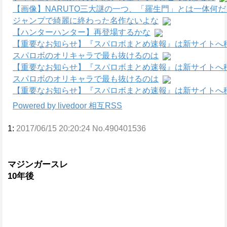
【画像】NARUTO三大謎の一つ、「羅生門」とは一体何
ジャンプで綺麗に終わった名作ないよな
【ハンターハンター】再登場するかな
【重要なお知らせ】『スパロボまとめ速報』は新サイトへ
スパロボのオリキャラで最も抜けるのは
【重要なお知らせ】『スパロボまとめ速報』は新サイトへ
スパロボのオリキャラで最も抜けるのは
【重要なお知らせ】『スパロボまとめ速報』は新サイトへ
Powered by livedoor 相互RSS
1:
2017/06/15 20:20:24 No.490401536
マジンガースレ
10年後