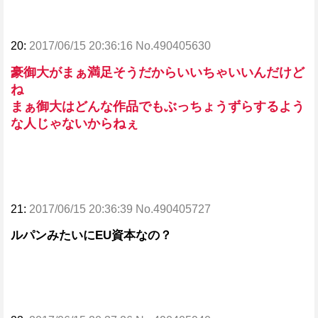
20:
2017/06/15 20:36:16 No.490405630
豪御大がまぁ満足そうだからいいちゃいいんだけど
ね
まぁ御大はどんな作品でもぶっちょうずらするよう
な人じゃないからねぇ
21:
2017/06/15 20:36:39 No.490405727
ルパンみたいにEU資本なの？