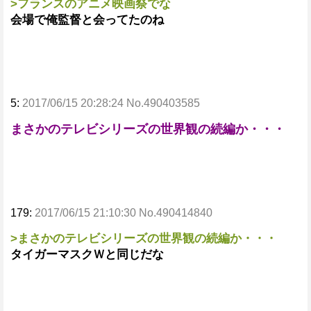
>フランスのアニメ映画祭でな
会場で俺監督と会ってたのね
5:
2017/06/15 20:28:24 No.490403585
まさかのテレビシリーズの世界観の続編か・・・
179:
2017/06/15 21:10:30 No.490414840
>まさかのテレビシリーズの世界観の続編か・・・
タイガーマスクＷと同じだな