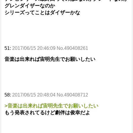
グレンダイザーなのか
シリーズってことはダイザーかな
51:
2017/06/15 20:46:09 No.490408261
音楽は出来れば宙明先生でお願いしたい
58:
2017/06/15 20:48:04 No.490408712
>音楽は出来れば宙明先生でお願いしたい
もう発表されてるけど劇伴は俊幸だよ