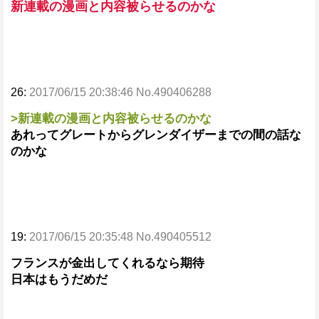
新連載の漫画と内容被らせるのかな
26:
2017/06/15 20:38:46 No.490406288
>新連載の漫画と内容被らせるのかな
あれってグレートからグレンダイザーまでの間の話な
のかな
19:
2017/06/15 20:35:48 No.490405512
フランスが金出してくれるなら期待
日本はもうだめだ