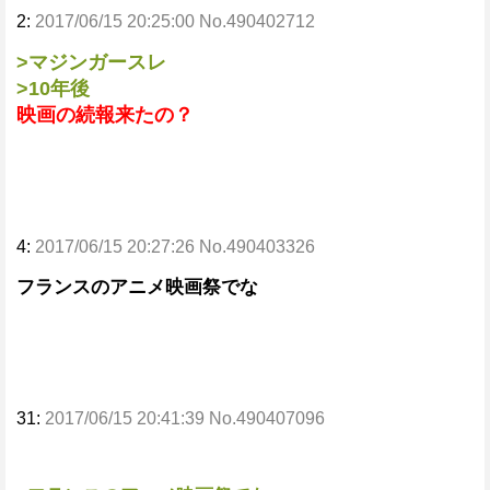
2:
2017/06/15 20:25:00 No.490402712
>マジンガースレ
>10年後
映画の続報来たの？
4:
2017/06/15 20:27:26 No.490403326
フランスのアニメ映画祭でな
31:
2017/06/15 20:41:39 No.490407096