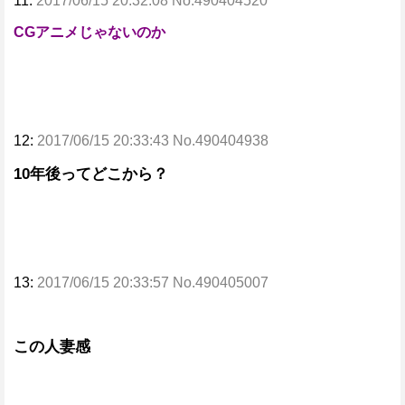
11:
2017/06/15 20:32:08 No.490404520
CGアニメじゃないのか
12:
2017/06/15 20:33:43 No.490404938
10年後ってどこから？
13:
2017/06/15 20:33:57 No.490405007
この人妻感