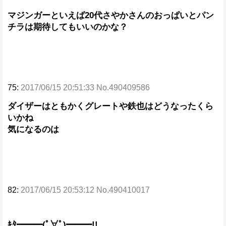
マジンガーといえば20代さやかさんのおっぱいとパン
チラは期待してもいいのかな？
75:
2017/06/15 20:51:33 No.490409586
ダイザーはともかくグレートや鉄也はどうなったくら
いかね
気になるのは
82:
2017/06/15 20:53:12 No.490410017
ｷﾀ━━━(ﾟ∀ﾟ)━━━!!