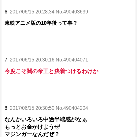
6:
2017/06/15 20:28:34 No.490403639
東映アニメ版の10年後って事？
7:
2017/06/15 20:30:16 No.490404071
今度こそ闇の帝王と決着つけるわけか
8:
2017/06/15 20:30:50 No.490404204
なんかいろいろ中途半端感がなぁ
もっとお金かけようぜ
マジンガーなんだぜ？