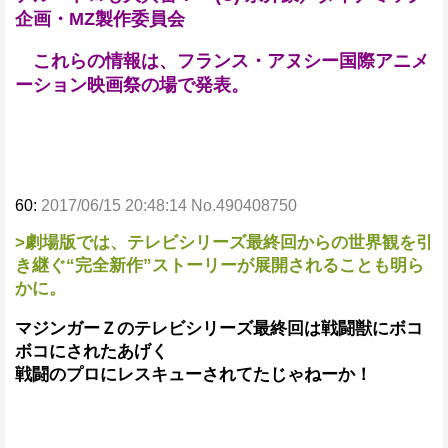
企画・MZ製作委員会
これらの情報は、フランス・アヌシー国際アニメ
ーション映画祭の場で発表。
60:
2017/06/15 20:48:14 No.490408750
>劇場版では、テレビシリーズ最終回からの世界観を引
き継ぐ“完全新作”ストーリーが展開されることも明ら
かに。
マジンガーＺのテレビシリーズ最終回は戦闘獣にボコ
ボコにされたあげく
戦闘のプロにレスキューされてたじゃねーか！