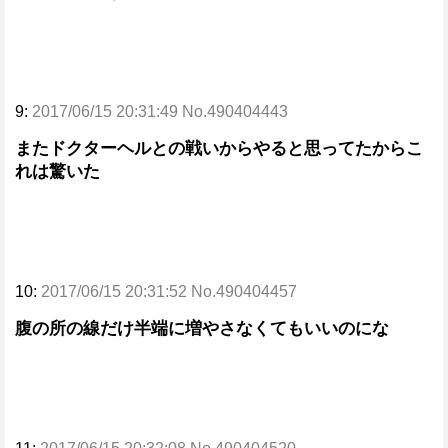
9:
2017/06/15 20:31:49 No.490404443
またドクターヘルとの戦いからやると思ってたからこ
れは驚いた
10:
2017/06/15 20:31:52 No.490404457
腹の所の線だけ半端に増やさなくてもいいのにな