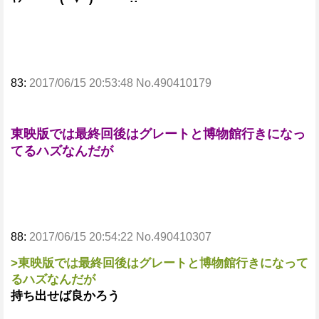
83:
2017/06/15 20:53:48 No.490410179
東映版では最終回後はグレートと博物館行きになっ
てるハズなんだが
88:
2017/06/15 20:54:22 No.490410307
>東映版では最終回後はグレートと博物館行きになって
るハズなんだが
持ち出せば良かろう