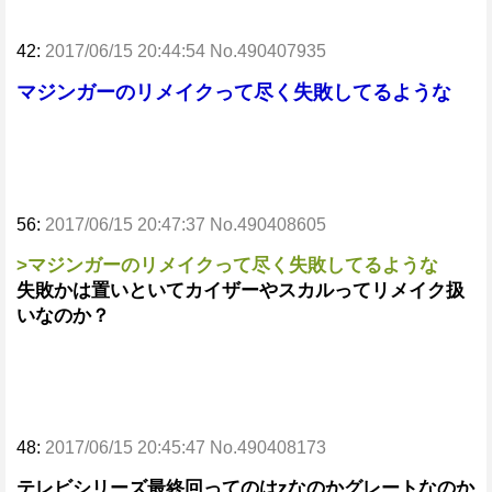
42:
2017/06/15 20:44:54 No.490407935
マジンガーのリメイクって尽く失敗してるような
56:
2017/06/15 20:47:37 No.490408605
>マジンガーのリメイクって尽く失敗してるような
失敗かは置いといてカイザーやスカルってリメイク扱
いなのか？
48:
2017/06/15 20:45:47 No.490408173
テレビシリーズ最終回ってのはzなのかグレートなのか