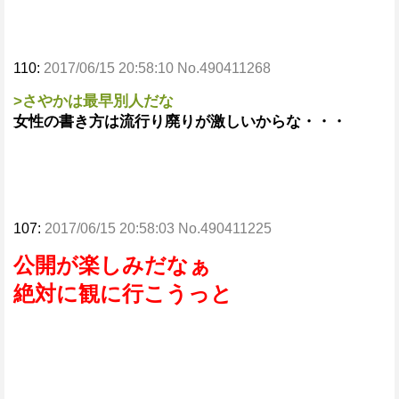
110:
2017/06/15 20:58:10 No.490411268
>さやかは最早別人だな
女性の書き方は流行り廃りが激しいからな・・・
107:
2017/06/15 20:58:03 No.490411225
公開が楽しみだなぁ
絶対に観に行こうっと