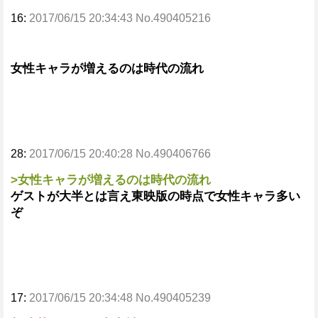
16:
2017/06/15 20:34:43 No.490405216
女性キャラが増えるのは時代の流れ
28:
2017/06/15 20:40:28 No.490406766
>女性キャラが増えるのは時代の流れ
ゲストが大半とは言え東映版の時点で女性キャラ多い
ぞ
17:
2017/06/15 20:34:48 No.490405239