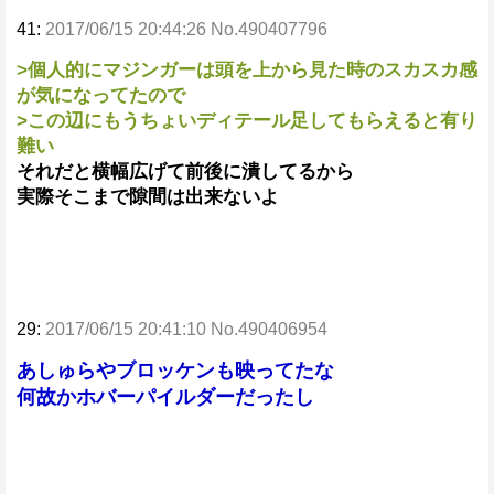
41:
2017/06/15 20:44:26 No.490407796
>個人的にマジンガーは頭を上から見た時のスカスカ感
が気になってたので
>この辺にもうちょいディテール足してもらえると有り
難い
それだと横幅広げて前後に潰してるから
実際そこまで隙間は出来ないよ
29:
2017/06/15 20:41:10 No.490406954
あしゅらやブロッケンも映ってたな
何故かホバーパイルダーだったし