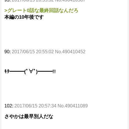
>グレート0話な最終回話なんだろ
本編の10年後です
90:
2017/06/15 20:55:02 No.490410452
ｷﾀ━━━(ﾟ∀ﾟ)━━━!!
102:
2017/06/15 20:57:34 No.490411089
さやかは最早別人だな