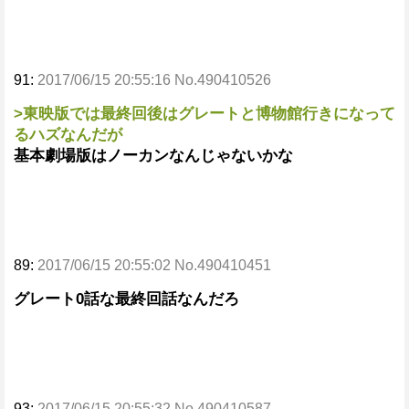
91:
2017/06/15 20:55:16 No.490410526
>東映版では最終回後はグレートと博物館行きになって
るハズなんだが
基本劇場版はノーカンなんじゃないかな
89:
2017/06/15 20:55:02 No.490410451
グレート0話な最終回話なんだろ
93:
2017/06/15 20:55:32 No.490410587