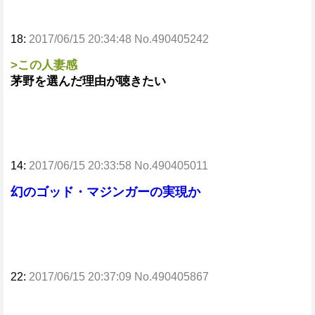
18:
2017/06/15 20:34:48 No.490405242
>この人妻感
茅野を選んだ理由が聴きたい
14:
2017/06/15 20:33:58 No.490405011
幻のゴッド・マジンガーの実現か
22:
2017/06/15 20:37:09 No.490405867