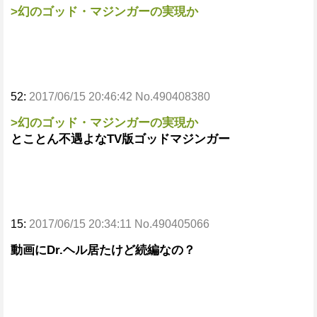
>幻のゴッド・マジンガーの実現か
52:
2017/06/15 20:46:42 No.490408380
>幻のゴッド・マジンガーの実現か
とことん不遇よなTV版ゴッドマジンガー
15:
2017/06/15 20:34:11 No.490405066
動画にDr.ヘル居たけど続編なの？