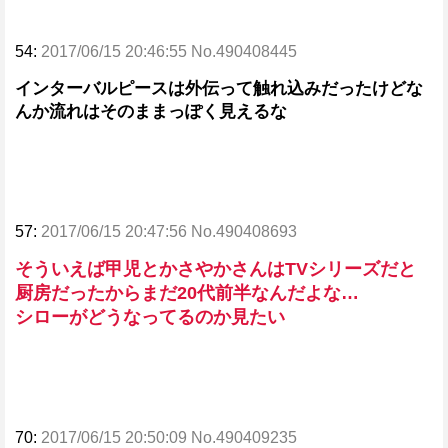
54:
2017/06/15 20:46:55 No.490408445
インターバルピースは外伝って触れ込みだったけどな
んか流れはそのままっぽく見えるな
57:
2017/06/15 20:47:56 No.490408693
そういえば甲児とかさやかさんはTVシリーズだと
厨房だったからまだ20代前半なんだよな…
シローがどうなってるのか見たい
70:
2017/06/15 20:50:09 No.490409235