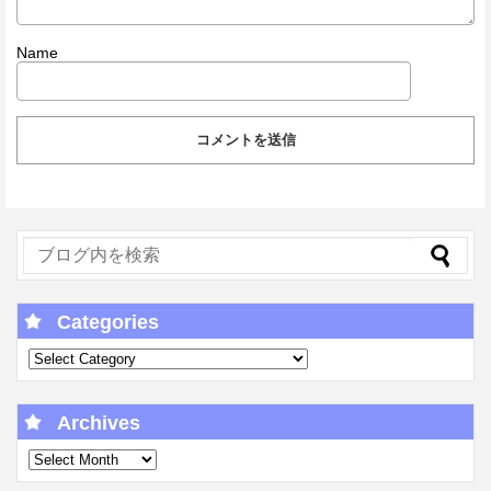
Name
Categories
Archives