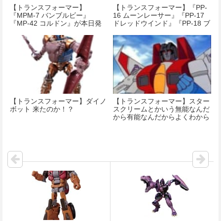
【トランスフォーマー】
【トランスフォーマー】『PP-
『MPM-7 バンブルビー』
16 ムーンレーサー』『PP-17
『MP-42 コルドン』が本日発
ドレッドウインド』『PP-18 ブ
売！
ラックウイング』『PP-19 スタ
ースクリーム』が発売開始！
【トランスフォーマー】ダイノ
【トランスフォーマー】スター
ボット 来たのか！？
スクリームとかいう無能なんだ
から有能なんだからよくわから
ない奴