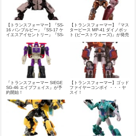
【トランスフォーマー】『SS-
【トランスフォーマー】『マス
16 バンブルビー』『SS-17 ケ
ターピース MP-41 ダイノボッ
イエスアイセントリー』『SS-
ト (ビーストウォーズ)』が発売
18 スタースクリーム』が予約
開始！
開始！
『トランスフォーマー SIEGE
【トランスフォーマー】ゴッド
SG-46 エイプフェイス』が予
ファイヤーコンボイ ・・・ヤ
約開始！
スイ！