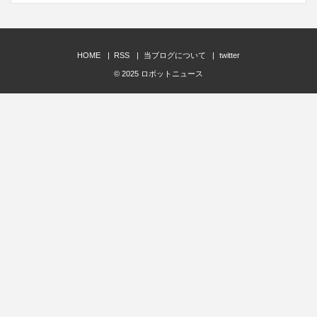
HOME
RSS
当ブログについて
twitter
© 2025
ロボットニュース