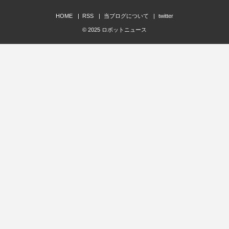
HOME
RSS
当ブログについて
twitter
© 2025
ロボットニュース