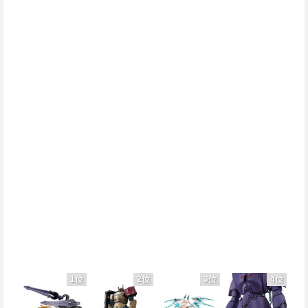
1位
2位
3位
4位