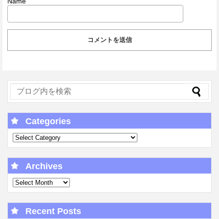
Name
Categories
Archives
Recent Posts