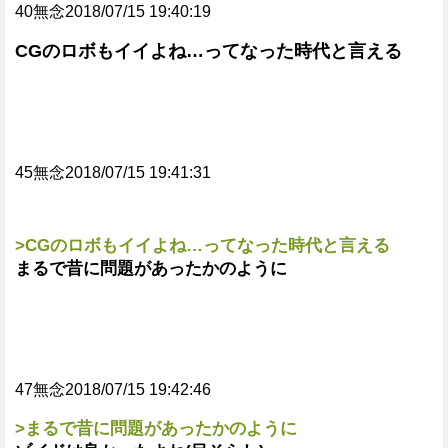
40無念2018/07/15 19:40:19
CGのロボもイイよね…ってなった時代と言える
45無念2018/07/15 19:41:31
>CGのロボもイイよね…ってなった時代と言える
まるで昔に問題があったかのように
47無念2018/07/15 19:42:46
>まるで昔に問題があったかのように