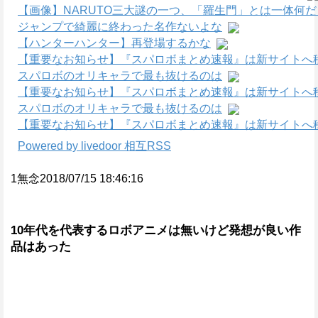
【画像】NARUTO三大謎の一つ、「羅生門」とは一体何
ジャンプで綺麗に終わった名作ないよな
【ハンターハンター】再登場するかな
【重要なお知らせ】『スパロボまとめ速報』は新サイトへ
スパロボのオリキャラで最も抜けるのは
【重要なお知らせ】『スパロボまとめ速報』は新サイトへ
スパロボのオリキャラで最も抜けるのは
【重要なお知らせ】『スパロボまとめ速報』は新サイトへ
Powered by livedoor 相互RSS
1無念2018/07/15 18:46:16
10年代を代表するロボアニメは無いけど発想が良い作
品はあった