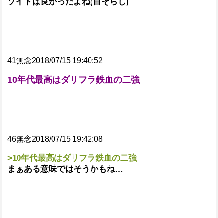
ゾイドは良かったよね(目そらし)
41無念2018/07/15 19:40:52
10年代最高はダリフラ鉄血の二強
46無念2018/07/15 19:42:08
>10年代最高はダリフラ鉄血の二強
まぁある意味ではそうかもね…