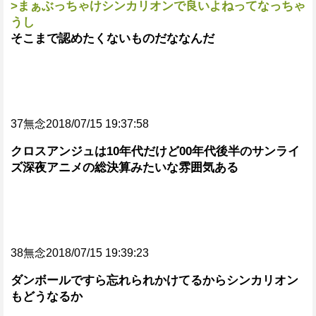
>まぁぶっちゃけシンカリオンで良いよねってなっちゃ
うし
そこまで認めたくないものだななんだ
37無念2018/07/15 19:37:58
クロスアンジュは10年代だけど00年代後半のサンライ
ズ深夜アニメの総決算みたいな雰囲気ある
38無念2018/07/15 19:39:23
ダンボールですら忘れられかけてるからシンカリオン
もどうなるか