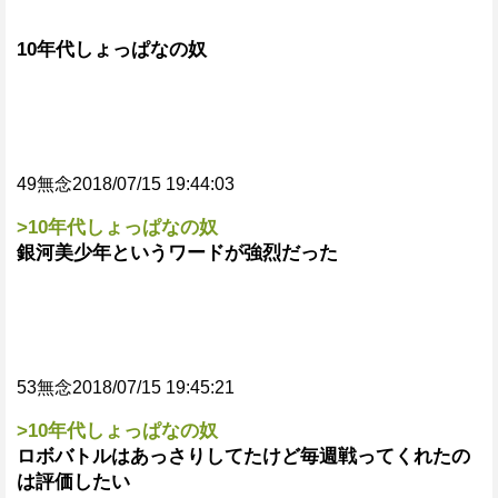
10年代しょっぱなの奴
49無念2018/07/15 19:44:03
>10年代しょっぱなの奴
銀河美少年というワードが強烈だった
53無念2018/07/15 19:45:21
>10年代しょっぱなの奴
ロボバトルはあっさりしてたけど毎週戦ってくれたの
は評価したい