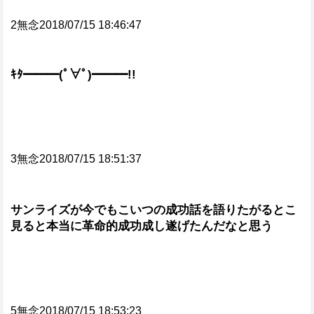
2無念2018/07/15 18:46:47
ｷﾀ━━━(ﾟ∀ﾟ)━━━!!
3無念2018/07/15 18:51:37
サンライズが今でもこいつの成功話を語りたがるとこ
見ると本当に革命的成功成し遂げたんだなと思う
5無念2018/07/15 18:53:23