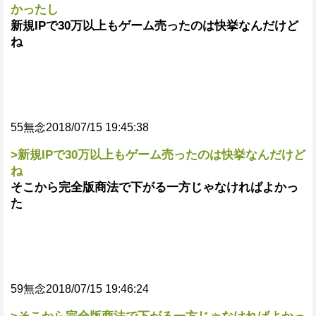
かったし
新規IPで30万以上もゲーム売ったのは快挙なんだけど
ね
55無念2018/07/15 19:45:38
>新規IPで30万以上もゲーム売ったのは快挙なんだけど
ね
そこから完全版商法で下がる一方じゃなければよかっ
た
59無念2018/07/15 19:46:24