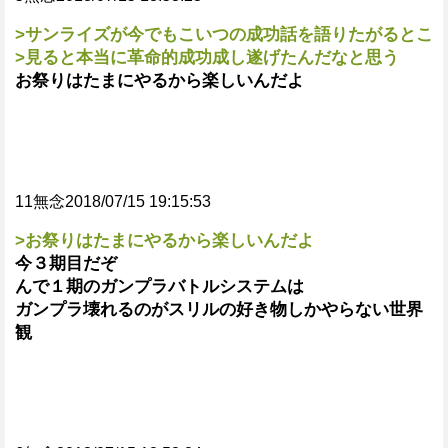
>サンライズが今でもこいつの成功話を語りたがるとこ
>見ると本当に革命的成功成し遂げたんだなと思う
お祭りはたまにやるから楽しいんだよ
11無念2018/07/15 19:15:53
>お祭りはたまにやるから楽しいんだよ
今３期目だぞ
んで１期のガンプラバトルシステムは
ガンプラ壊れるのがスリルの好き物しかやらない世界
観