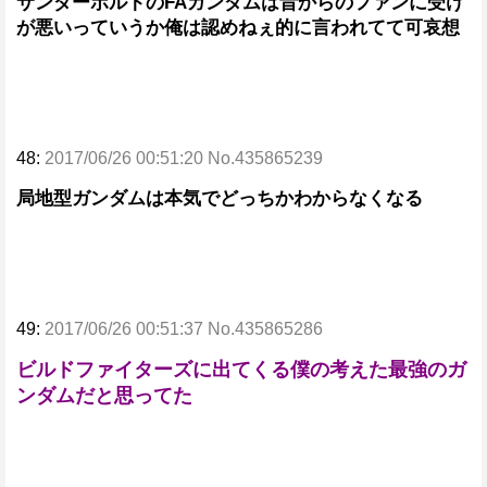
サンダーボルトのFAガンダムは昔からのファンに受け
が悪いっていうか俺は認めねぇ的に言われてて可哀想
48:
2017/06/26 00:51:20 No.435865239
局地型ガンダムは本気でどっちかわからなくなる
49:
2017/06/26 00:51:37 No.435865286
ビルドファイターズに出てくる僕の考えた最強のガ
ンダムだと思ってた