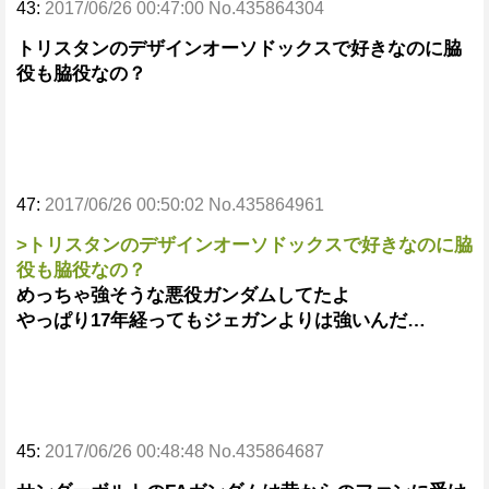
43:
2017/06/26 00:47:00 No.435864304
トリスタンのデザインオーソドックスで好きなのに脇
役も脇役なの？
47:
2017/06/26 00:50:02 No.435864961
>トリスタンのデザインオーソドックスで好きなのに脇
役も脇役なの？
めっちゃ強そうな悪役ガンダムしてたよ
やっぱり17年経ってもジェガンよりは強いんだ…
45:
2017/06/26 00:48:48 No.435864687