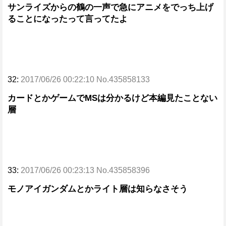
サンライズからの鶴の一声で急にアニメをでっち上げ
ることになったって言ってたよ
32:
2017/06/26 00:22:10 No.435858133
カードとかゲームでMSは分かるけど本編見たことない
層
33:
2017/06/26 00:23:13 No.435858396
モノアイガンダムとかライト層は知らなさそう