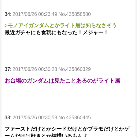
34:
2017/06/26 00:23:49 No.435858580
>モノアイガンダムとかライト層は知らなさそう
最近ガチャにも食玩にもなった！メジャー！
37:
2017/06/26 00:30:28 No.435860329
お台場のガンダムは見たことあるのがライト層
38:
2017/06/26 00:30:58 No.435860445
ファーストだけとかシードだけとかプラモだけとかゲ
ームだけは好きとか結構いるもんよ