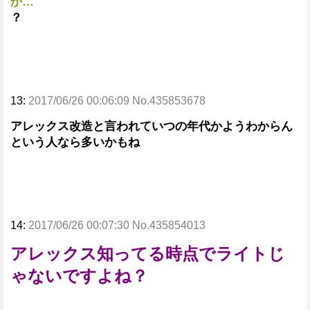
か…
？
13:
2017/06/26 00:06:09 No.435853678
アレックス改造と言われていつの年代かようわからん
という人なら多いかもね
14:
2017/06/26 00:07:30 No.435854013
アレックス知ってる時点でライトじ
ゃないですよね？