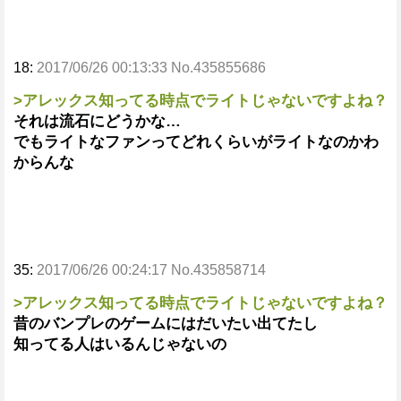
18:
2017/06/26 00:13:33 No.435855686
>アレックス知ってる時点でライトじゃないですよね？
それは流石にどうかな…
でもライトなファンってどれくらいがライトなのかわ
からんな
35:
2017/06/26 00:24:17 No.435858714
>アレックス知ってる時点でライトじゃないですよね？
昔のバンプレのゲームにはだいたい出てたし
知ってる人はいるんじゃないの