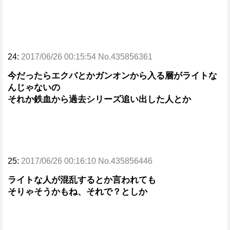
24:
2017/06/26 00:15:54 No.435856361
今だったらエクバとかガンオンから入る層がライトな
んじゃないの
それか鉄血から過去シリーズ追い出した人とか
25:
2017/06/26 00:16:10 No.435856446
ライトな人が混乱するとか言われても
そりゃそうかもね、それで？としか