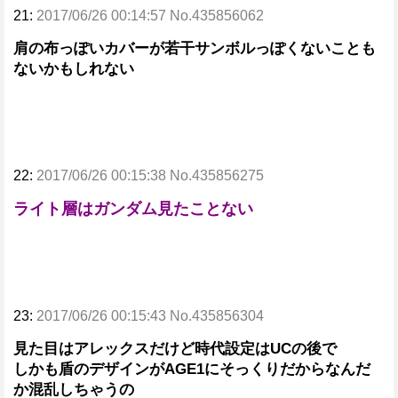
21:
2017/06/26 00:14:57 No.435856062
肩の布っぽいカバーが若干サンボルっぽくないことも
ないかもしれない
22:
2017/06/26 00:15:38 No.435856275
ライト層はガンダム見たことない
23:
2017/06/26 00:15:43 No.435856304
見た目はアレックスだけど時代設定はUCの後で
しかも盾のデザインがAGE1にそっくりだからなんだ
か混乱しちゃうの