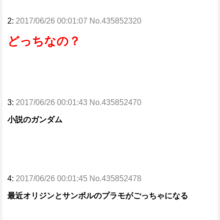
2:
2017/06/26 00:01:07 No.435852320
どっちなの？
3:
2017/06/26 00:01:43 No.435852470
小説のガンダム
4:
2017/06/26 00:01:45 No.435852478
最近オリジンとサンボルのプラモがごっちゃになる