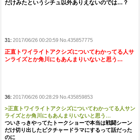
だけみたというシチュ以外ありえないのでは…？
31:
2017/06/26 00:20:59 No.435857775
正直トワイライトアクシズについてわかってる人サ
ンライズとか角川にもあんまりいないと思う…
36:
2017/06/26 00:28:29 No.435859853
>正直トワイライトアクシズについてわかってる人サン
ライズとか角川にもあんまりいないと思う…
ついさっきやってたトークショーで本当は戦闘シーン
だけ切り出したピクチャードラマにするって話だった
のに