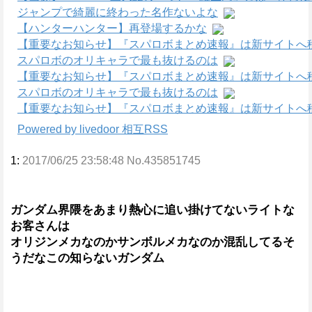
ジャンプで綺麗に終わった名作ないよな
【ハンターハンター】再登場するかな
【重要なお知らせ】『スパロボまとめ速報』は新サイトへ
スパロボのオリキャラで最も抜けるのは
【重要なお知らせ】『スパロボまとめ速報』は新サイトへ
スパロボのオリキャラで最も抜けるのは
【重要なお知らせ】『スパロボまとめ速報』は新サイトへ
Powered by livedoor 相互RSS
1:
2017/06/25 23:58:48 No.435851745
ガンダム界隈をあまり熱心に追い掛けてないライトな
お客さんは
オリジンメカなのかサンボルメカなのか混乱してるそ
うだなこの知らないガンダム