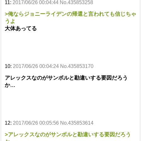
11:
2017/06/26 00:04:44 No.435853258
>俺ならジョニーライデンの帰還と言われても信じちゃ
うよ
大体あってる
10:
2017/06/26 00:04:24 No.435853170
アレックスなのがサンボルと勘違いする要因だろう
か…
12:
2017/06/26 00:05:56 No.435853614
>アレックスなのがサンボルと勘違いする要因だろう