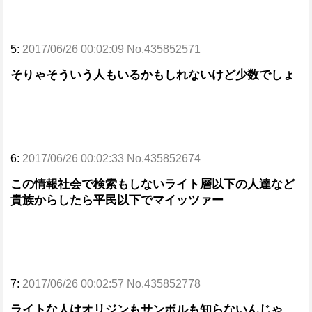
5:
2017/06/26 00:02:09 No.435852571
そりゃそういう人もいるかもしれないけど少数でしょ
6:
2017/06/26 00:02:33 No.435852674
この情報社会で検索もしないライト層以下の人達など
貴族からしたら平民以下でマイッツァー
7:
2017/06/26 00:02:57 No.435852778
ライトな人はオリジンもサンボルも知らないんじゃ