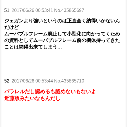
51:
2017/06/26 00:53:41 No.435865697
ジェガンより強いというのは正直全く納得いかないん
だけど
ムーバブルフレーム廃止して小型化に向かってくため
の資料としてムーバブルフレーム前の機体持ってきた
ことは納得出来てしまう…
52:
2017/06/26 00:53:44 No.435865710
パラレルだし認めるも認めないもないよ
近藤版みたいなもんだし