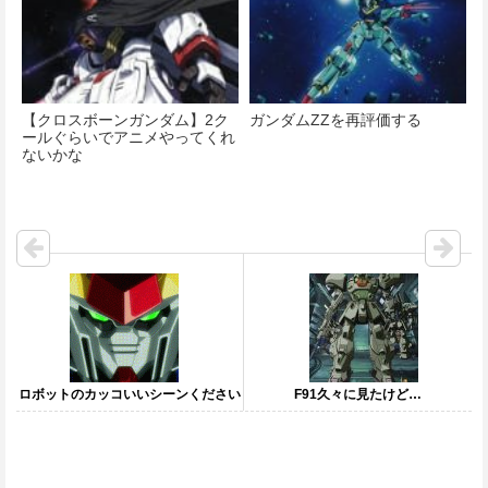
【クロスボーンガンダム】2ク
ガンダムZZを再評価する
ールぐらいでアニメやってくれ
ないかな
ロボットのカッコいいシーンください
F91久々に見たけど…