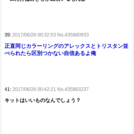
39:
2017/06/26 00:32:53 No.435860933
正直同じカラーリングのアレックスとトリスタン並
べられたら区別つかない自信あるよ俺
41:
2017/06/26 00:42:21 No.435863237
キットはいいものなんでしょう？