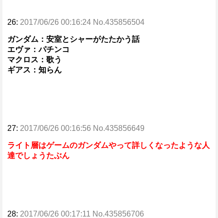
26:
2017/06/26 00:16:24 No.435856504
ガンダム：安室とシャーがたたかう話
エヴァ：パチンコ
マクロス：歌う
ギアス：知らん
27:
2017/06/26 00:16:56 No.435856649
ライト層はゲームのガンダムやって詳しくなったような人
達でしょうたぶん
28:
2017/06/26 00:17:11 No.435856706