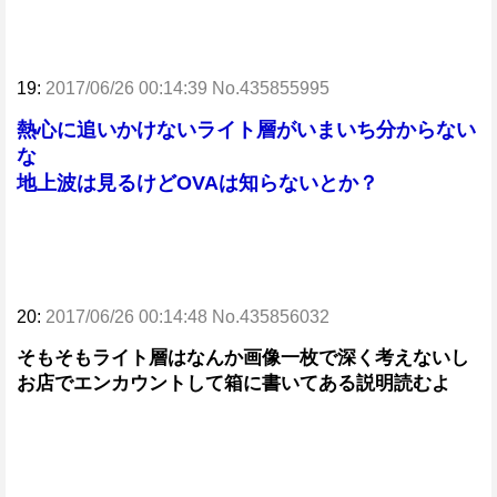
19:
2017/06/26 00:14:39 No.435855995
熱心に追いかけないライト層がいまいち分からない
な
地上波は見るけどOVAは知らないとか？
20:
2017/06/26 00:14:48 No.435856032
そもそもライト層はなんか画像一枚で深く考えないし
お店でエンカウントして箱に書いてある説明読むよ