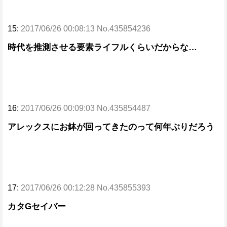
15:
2017/06/26 00:08:13 No.435854236
時代を推測させる要素ライフルくらいだからな…
16:
2017/06/26 00:09:03 No.435854487
アレックスにお鉢が回ってきたのって何年ぶりだろう
17:
2017/06/26 00:12:28 No.435855393
カタGセイバー