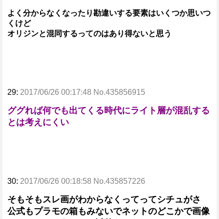
よく分からなくなったり勘違いする要素はいくつか思いつ
くけど
オリジンと混同するってのはあり得ないと思う
29:
2017/06/26 00:17:48 No.435856915
ググれば何でも出てくる時代にライト層が混乱する
とは考えにくい
30:
2017/06/26 00:18:58 No.435857226
そもそもスレ画がわからなくってってシチュがさ
公式もプラモの箱もみないでネットのどこかで画像