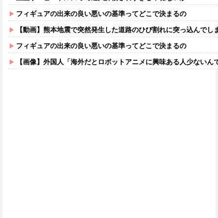
フィギュアの出来の良い悪いの基準ってどこで決まるの
【動画】熊本地震で突然発生した道路のひび割れに突っ込んでし
フィギュアの出来の良い悪いの基準ってどこで決まるの
【画像】外国人「海外だとロボットアニメに興味ある人少ないん