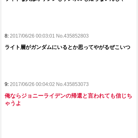
8:
2017/06/26 00:03:01 No.435852803
ライト層がガンダムにいるとか思ってやがるぜこいつ
9:
2017/06/26 00:04:02 No.435853073
俺ならジョニーライデンの帰還と言われても信じち
ゃうよ