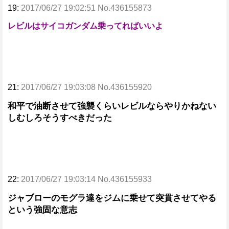
19:
2017/06/27 19:02:51 No.436155873
レビルはサイコガンダム乗ってればいいよ
21:
2017/06/27 19:03:08 No.436155920
和平で油断させて強襲くらいレビルならやりかねない
しむしろそうすべきだった
22:
2017/06/27 19:03:14 No.436155933
ジャブローのモグラ達をジムに乗せて突貫させてやる
という強固な意志