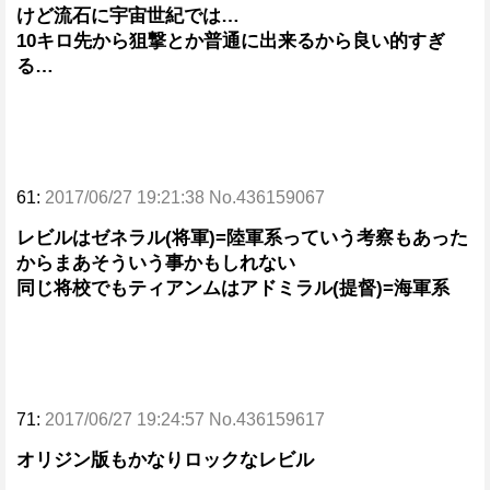
けど流石に宇宙世紀では…
10キロ先から狙撃とか普通に出来るから良い的すぎ
る…
61:
2017/06/27 19:21:38 No.436159067
レビルはゼネラル(将軍)=陸軍系っていう考察もあった
からまあそういう事かもしれない
同じ将校でもティアンムはアドミラル(提督)=海軍系
71:
2017/06/27 19:24:57 No.436159617
オリジン版もかなりロックなレビル