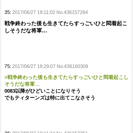
35:
2017/06/27 19:11:02 No.436157264
戦争終わった後も生きてたらすっごいひと悶着起こ
しそうだな将軍…
75:
2017/06/27 19:29:07 No.436160309
>戦争終わった後も生きてたらすっごいひと悶着起こし
そうだな将軍…
0083以降がひどいことになりそう
でもティターンズは特に出てこなさそう