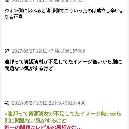
36:
2017/06/27 19:11:34 No.436157351
ジオン側に比べると連邦側でこういったのは成立し辛いよ
なぁ正直
37:
2017/06/27 19:11:47 No.436157388
連邦って資源資材が不足してたイメージ無いから別に
問題ない気がするけど
40:
2017/06/27 19:12:22 No.436157488
>連邦って資源資材が不足してたイメージ無いから
別に問題ない気がするけど
唯一の問題はレビルの思想かな…