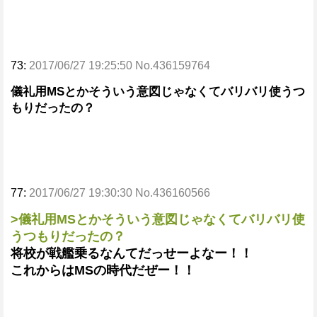
73:
2017/06/27 19:25:50 No.436159764
儀礼用MSとかそういう意図じゃなくてバリバリ使うつ
もりだったの？
77:
2017/06/27 19:30:30 No.436160566
>儀礼用MSとかそういう意図じゃなくてバリバリ使
うつもりだったの？
将校が戦艦乗るなんてだっせーよなー！！
これからはMSの時代だぜー！！