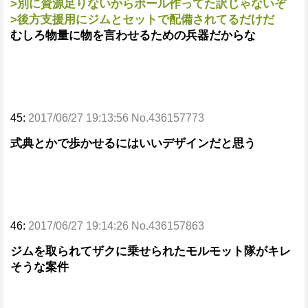
>別に資源足りないからボール作ってた訳じゃないぞ
>後方支援用にジムとセットで配備されてるだけだ
むしろ物量に物を言わせるための兵器だからな
45:
2017/06/27 19:13:56 No.436157773
式典とかで歩かせるにはいいデザインだと思う
46:
2017/06/27 19:14:26 No.436157863
ジムを取られてザクに乗せられたモルモット隊がキレ
そうな案件