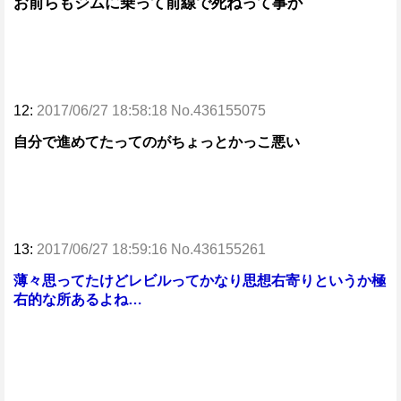
お前らもジムに乗って前線で死ねって事か
12:
2017/06/27 18:58:18 No.436155075
自分で進めてたってのがちょっとかっこ悪い
13:
2017/06/27 18:59:16 No.436155261
薄々思ってたけどレビルってかなり思想右寄りというか極
右的な所あるよね…