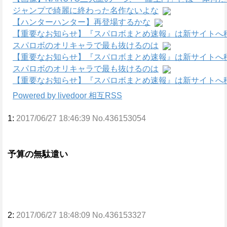
ジャンプで綺麗に終わった名作ないよな
【ハンターハンター】再登場するかな
【重要なお知らせ】『スパロボまとめ速報』は新サイトへ
スパロボのオリキャラで最も抜けるのは
【重要なお知らせ】『スパロボまとめ速報』は新サイトへ
スパロボのオリキャラで最も抜けるのは
【重要なお知らせ】『スパロボまとめ速報』は新サイトへ
Powered by livedoor 相互RSS
1:
2017/06/27 18:46:39 No.436153054
予算の無駄遣い
2:
2017/06/27 18:48:09 No.436153327