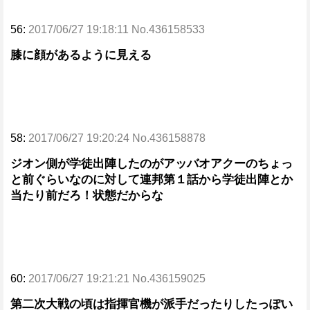
56:
2017/06/27 19:18:11 No.436158533
膝に顔があるように見える
58:
2017/06/27 19:20:24 No.436158878
ジオン側が学徒出陣したのがアッバオアクーのちょっ
と前ぐらいなのに対して連邦第１話から学徒出陣とか
当たり前だろ！状態だからな
60:
2017/06/27 19:21:21 No.436159025
第二次大戦の頃は指揮官機が派手だったりしたっぽい