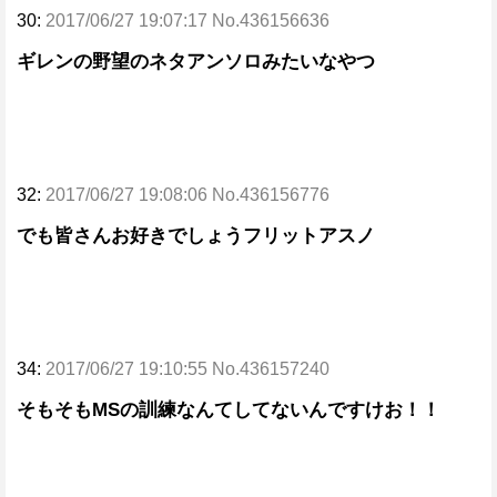
30:
2017/06/27 19:07:17 No.436156636
ギレンの野望のネタアンソロみたいなやつ
32:
2017/06/27 19:08:06 No.436156776
でも皆さんお好きでしょうフリットアスノ
34:
2017/06/27 19:10:55 No.436157240
そもそもMSの訓練なんてしてないんですけお！！