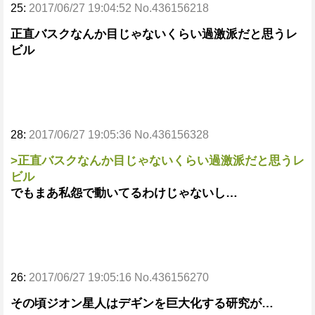
25:
2017/06/27 19:04:52 No.436156218
正直バスクなんか目じゃないくらい過激派だと思うレ
ビル
28:
2017/06/27 19:05:36 No.436156328
>正直バスクなんか目じゃないくらい過激派だと思うレ
ビル
でもまあ私怨で動いてるわけじゃないし…
26:
2017/06/27 19:05:16 No.436156270
その頃ジオン星人はデギンを巨大化する研究が…