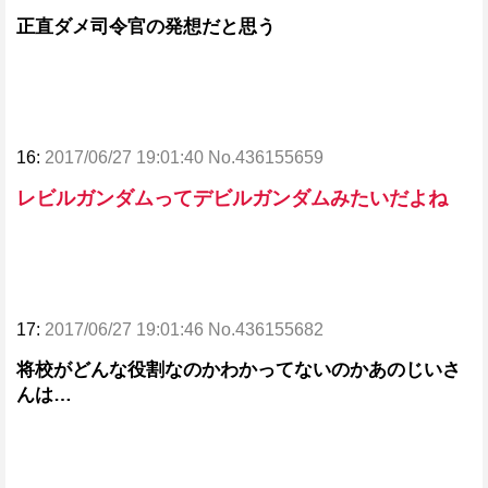
正直ダメ司令官の発想だと思う
16:
2017/06/27 19:01:40 No.436155659
レビルガンダムってデビルガンダムみたいだよね
17:
2017/06/27 19:01:46 No.436155682
将校がどんな役割なのかわかってないのかあのじいさ
んは…