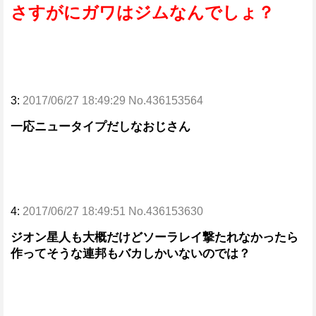
さすがにガワはジムなんでしょ？
3:
2017/06/27 18:49:29 No.436153564
一応ニュータイプだしなおじさん
4:
2017/06/27 18:49:51 No.436153630
ジオン星人も大概だけどソーラレイ撃たれなかったら
作ってそうな連邦もバカしかいないのでは？