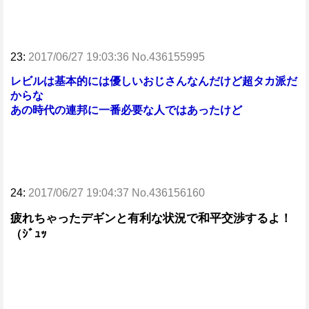
23:
2017/06/27 19:03:36 No.436155995
レビルは基本的には優しいおじさんなんだけど超タカ派だ
からな
あの時代の連邦に一番必要な人ではあったけど
24:
2017/06/27 19:04:37 No.436156160
疲れちゃったデギンと有利な状況で和平交渉するよ！
（ｼﾞｭｯ