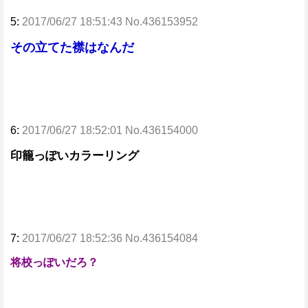
5:
2017/06/27 18:51:43 No.436153952
その立てた襟はなんだ
6:
2017/06/27 18:52:01 No.436154000
印籠っぽいカラーリング
7:
2017/06/27 18:52:36 No.436154084
将校っぽいだろ？