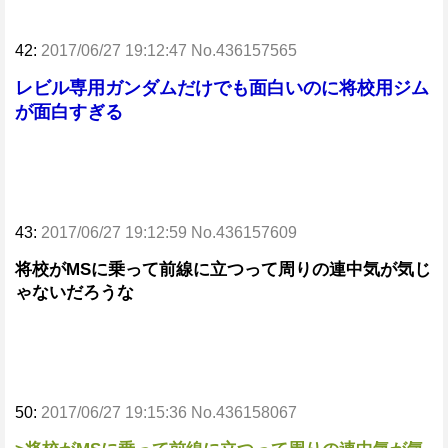
42:
2017/06/27 19:12:47 No.436157565
レビル専用ガンダムだけでも面白いのに将校用ジム
が面白すぎる
43:
2017/06/27 19:12:59 No.436157609
将校がMSに乗って前線に立つって周りの連中気が気じ
ゃないだろうな
50:
2017/06/27 19:15:36 No.436158067