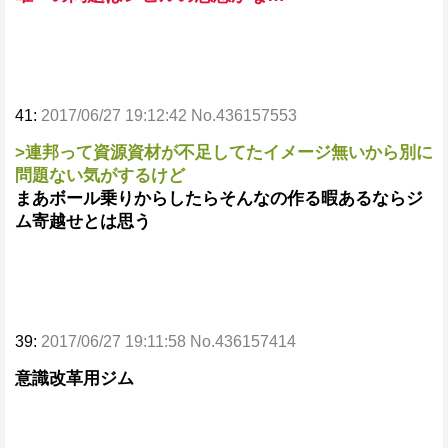
41:
2017/06/27 19:12:42 No.436157553
>連邦って資源資材が不足してたイメージ無いから別に
問題ない気がするけど
まあボール乗りからしたらそんなの作る暇あるならジ
ム寄越せとは思う
39:
2017/06/27 19:11:58 No.436157414
意識改革用ジム