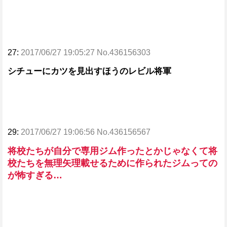
27:
2017/06/27 19:05:27 No.436156303
シチューにカツを見出すほうのレビル将軍
29:
2017/06/27 19:06:56 No.436156567
将校たちが自分で専用ジム作ったとかじゃなくて将
校たちを無理矢理載せるために作られたジムっての
が怖すぎる…