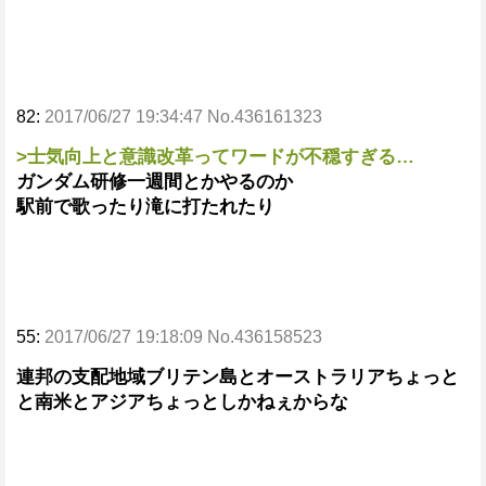
82:
2017/06/27 19:34:47 No.436161323
>士気向上と意識改革ってワードが不穏すぎる…
ガンダム研修一週間とかやるのか
駅前で歌ったり滝に打たれたり
55:
2017/06/27 19:18:09 No.436158523
連邦の支配地域ブリテン島とオーストラリアちょっと
と南米とアジアちょっとしかねぇからな