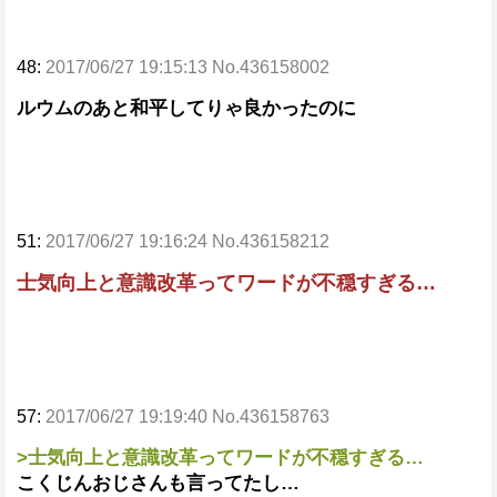
48:
2017/06/27 19:15:13 No.436158002
ルウムのあと和平してりゃ良かったのに
51:
2017/06/27 19:16:24 No.436158212
士気向上と意識改革ってワードが不穏すぎる…
57:
2017/06/27 19:19:40 No.436158763
>士気向上と意識改革ってワードが不穏すぎる…
こくじんおじさんも言ってたし…