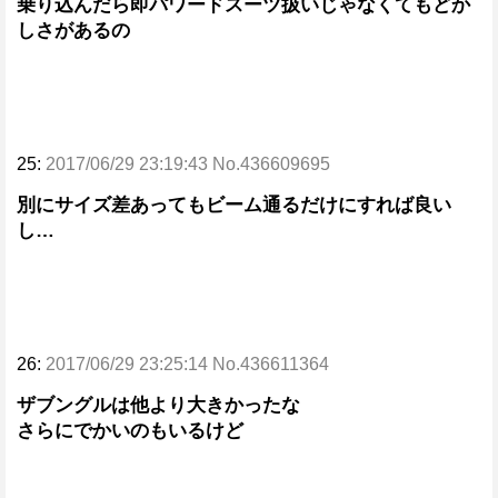
乗り込んだら即パワードスーツ扱いじゃなくてもどか
しさがあるの
25:
2017/06/29 23:19:43 No.436609695
別にサイズ差あってもビーム通るだけにすれば良い
し…
26:
2017/06/29 23:25:14 No.436611364
ザブングルは他より大きかったな
さらにでかいのもいるけど