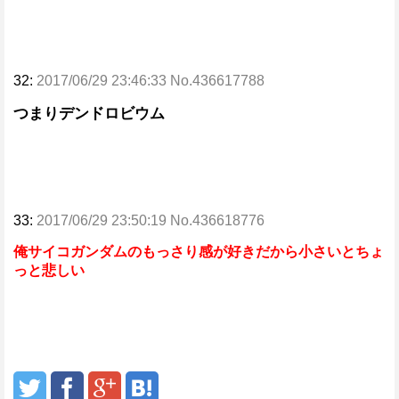
32:
2017/06/29 23:46:33 No.436617788
つまりデンドロビウム
33:
2017/06/29 23:50:19 No.436618776
俺サイコガンダムのもっさり感が好きだから小さいとちょ
っと悲しい