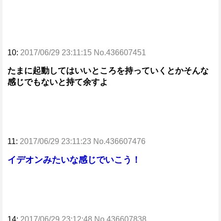
10:
2017/06/29 23:11:15 No.436607451
たまに起動してはいいところを持っていくとかそんな
感じでもないと持て余すよ
11:
2017/06/29 23:11:23 No.436607476
イデオンみたいな感じでいこう！
14:
2017/06/29 23:12:48 No.436607838