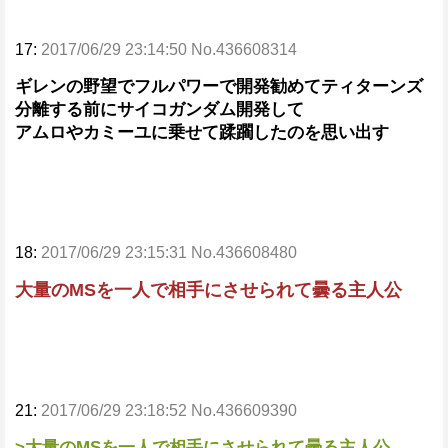
17:
2017/06/29 23:14:50 No.436608314
ギレンの野望でフルパワーで開発勧めてティターンズ
分離する前にサイコガンダム開発して
アムロやカミーユに乗せて蹂躙したのを思い出す
18:
2017/06/29 23:15:31 No.436608480
大量のMSを一人で相手にさせられて曇る主人公
21:
2017/06/29 23:18:52 No.436609390
>大量のMSを一人で相手にさせられて曇る主人公