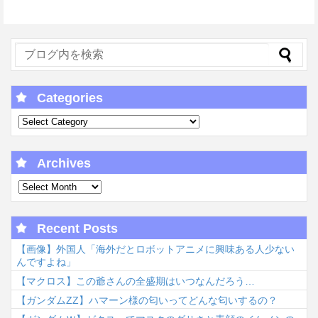
Categories
Archives
Recent Posts
【画像】外国人「海外だとロボットアニメに興味ある人少ない
んですよね」
【マクロス】この爺さんの全盛期はいつなんだろう…
【ガンダムΖΖ】ハマーン様の匂いってどんな匂いするの？