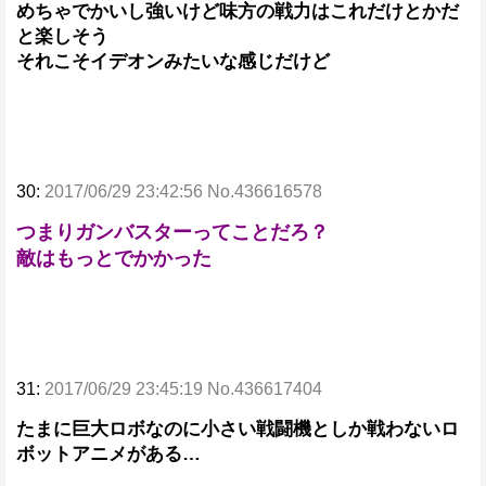
めちゃでかいし強いけど味方の戦力はこれだけとかだ
と楽しそう
それこそイデオンみたいな感じだけど
30:
2017/06/29 23:42:56 No.436616578
つまりガンバスターってことだろ？
敵はもっとでかかった
31:
2017/06/29 23:45:19 No.436617404
たまに巨大ロボなのに小さい戦闘機としか戦わないロ
ボットアニメがある…