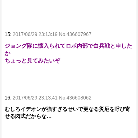
15:
2017/06/29 23:13:19 No.436607967
ジョング隊に懐入られてロボ内部で白兵戦と申した
か
ちょっと見てみたいぞ
16:
2017/06/29 23:13:41 No.436608062
むしろイデオンが強すぎるせいで更なる災厄を呼び寄
せる図式だからな…