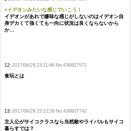
>イデオンみたいな感じでいこう！
イデオンがあれで嫌味な感じがしないのはイデオン自
身デカくて強くても一向に状況は良くならないから
か…
12:
2017/06/29 23:11:46 No.436607572
食玩とは
13:
2017/06/29 23:12:28 No.436607742
主人公がサイコクラスなら当然敵やライバルもサイコ
暮らすでは？