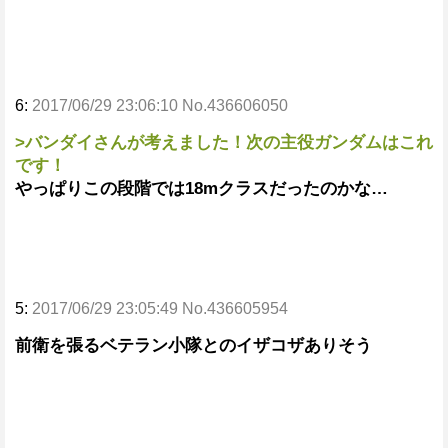
6:
2017/06/29 23:06:10 No.436606050
>バンダイさんが考えました！次の主役ガンダムはこれ
です！
やっぱりこの段階では18mクラスだったのかな…
5:
2017/06/29 23:05:49 No.436605954
前衛を張るベテラン小隊とのイザコザありそう