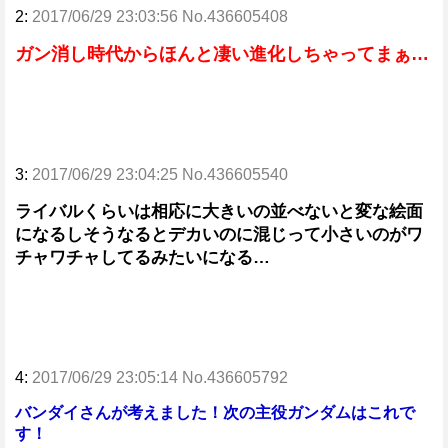
2:
2017/06/29 23:03:56 No.436605408
ガン消し時代からほんと凄い進化しちゃってまぁ…
3:
2017/06/29 23:04:25 No.436605540
ライバルくらいは相応に大きいの並べないと変な絵面
になるしそうなるとデカいのに混じって小さいのがワ
チャワチャしてるみたいになる…
4:
2017/06/29 23:05:14 No.436605792
バンダイさんが考えました！次の主役ガンダムはこれで
す！