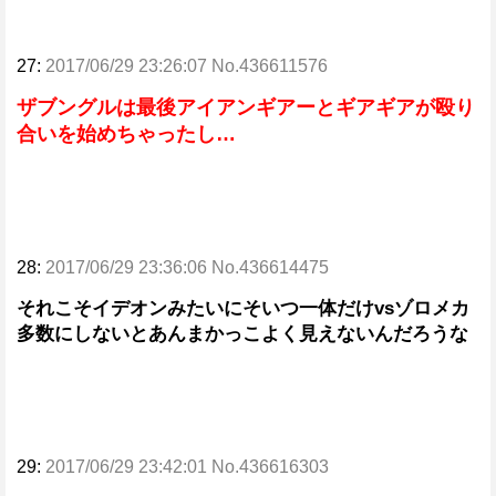
27:
2017/06/29 23:26:07 No.436611576
ザブングルは最後アイアンギアーとギアギアが殴り
合いを始めちゃったし…
28:
2017/06/29 23:36:06 No.436614475
それこそイデオンみたいにそいつ一体だけvsゾロメカ
多数にしないとあんまかっこよく見えないんだろうな
29:
2017/06/29 23:42:01 No.436616303