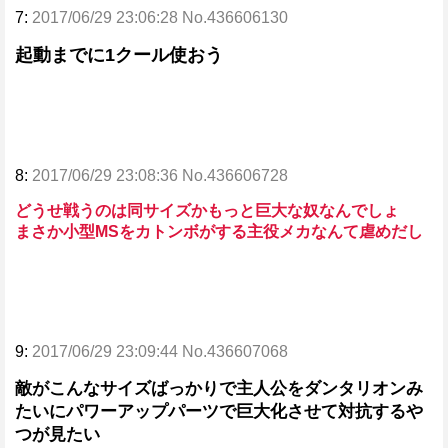
7:
2017/06/29 23:06:28 No.436606130
起動までに1クール使おう
8:
2017/06/29 23:08:36 No.436606728
どうせ戦うのは同サイズかもっと巨大な奴なんでしょ
まさか小型MSをカトンボがする主役メカなんて虐めだし
9:
2017/06/29 23:09:44 No.436607068
敵がこんなサイズばっかりで主人公をダンタリオンみ
たいにパワーアップパーツで巨大化させて対抗するや
つが見たい