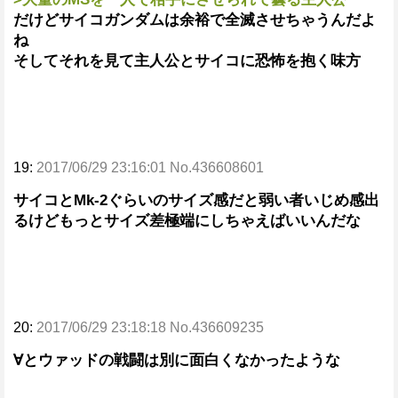
だけどサイコガンダムは余裕で全滅させちゃうんだよ
ね
そしてそれを見て主人公とサイコに恐怖を抱く味方
19:
2017/06/29 23:16:01 No.436608601
サイコとMk-2ぐらいのサイズ感だと弱い者いじめ感出
るけどもっとサイズ差極端にしちゃえばいいんだな
20:
2017/06/29 23:18:18 No.436609235
∀とウァッドの戦闘は別に面白くなかったような