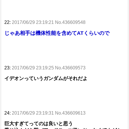
22:
2017/06/29 23:19:21 No.436609548
じゃあ相手は機体性能を含めてATくらいので
23:
2017/06/29 23:19:25 No.436609573
イデオンっていうガンダムがそれだよ
24:
2017/06/29 23:19:31 No.436609613
巨大すぎてってのは良いと思う