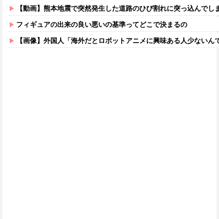
【動画】熊本地震で突然発生した道路のひび割れに突っ込んでし
フィギュアの出来の良い悪いの基準ってどこで決まるの
【画像】外国人「海外だとロボットアニメに興味ある人少ないん