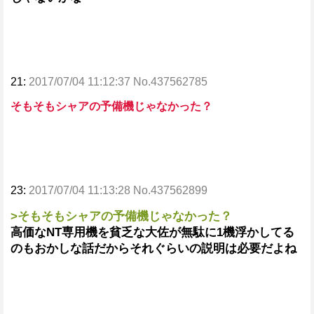
21:
2017/07/04 11:12:37 No.437562785
そもそもシャアの予備機じゃなかった？
23:
2017/07/04 11:13:28 No.437562899
>そもそもシャアの予備機じゃなかった？
高価なNT専用機を貧乏な大佐が無駄に1機浮かしてる
のもおかしな話だからそれぐらいの説明は必要だよね