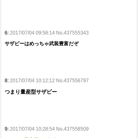
6:
2017/07/04 09:58:14 No.437555343
サザビーはめっちゃ武装豊富だぞ
8:
2017/07/04 10:12:12 No.437556797
つまり量産型サザビー
9:
2017/07/04 10:28:54 No.437558509