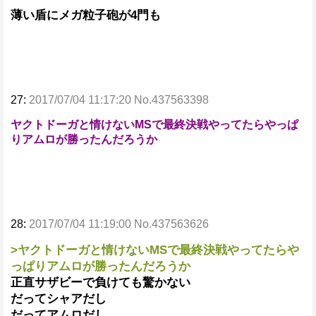
薄い盾にメガ粒子砲が4門も
27:
2017/07/04 11:17:20 No.437563398
ヤクトドーガと情けないMSで最終決戦やってたらやっぱ
りアムロが勝ったんだろうか
28:
2017/07/04 11:19:00 No.437563626
>ヤクトドーガと情けないMSで最終決戦やってたらや
っぱりアムロが勝ったんだろうか
正直サザビーで負けても驚かない
だってシャアだし
だってアムロだし