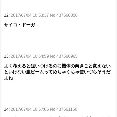
12:
2017/07/04 10:53:37 No.437560850
サイコ・ドーガ
13:
2017/07/04 10:54:59 No.437560965
よく考えると狙いつけるのに機体の向きごと変えない
といけない腹ビームってめちゃくちゃ使いづらそうだ
よね
14:
2017/07/04 10:57:06 No.437561150