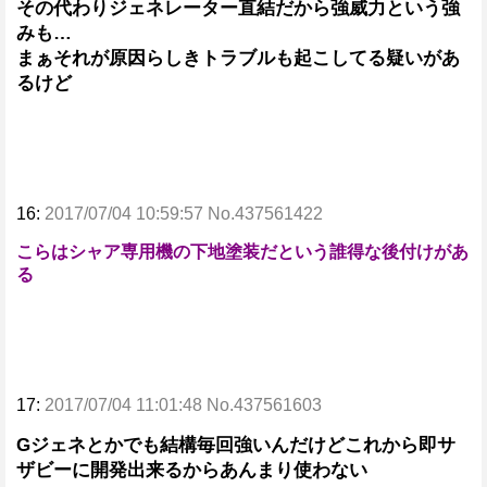
その代わりジェネレーター直結だから強威力という強
みも…
まぁそれが原因らしきトラブルも起こしてる疑いがあ
るけど
16:
2017/07/04 10:59:57 No.437561422
こらはシャア専用機の下地塗装だという誰得な後付けがあ
る
17:
2017/07/04 11:01:48 No.437561603
Gジェネとかでも結構毎回強いんだけどこれから即サ
ザビーに開発出来るからあんまり使わない