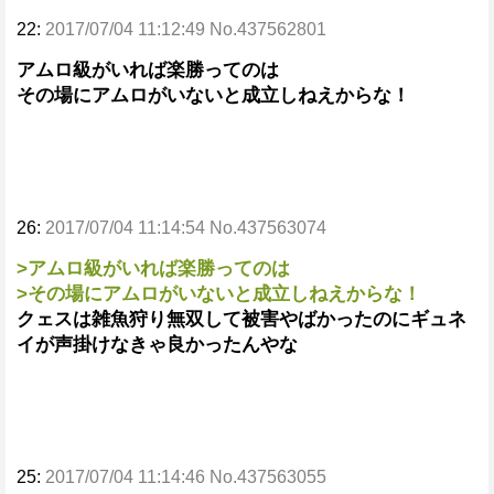
22:
2017/07/04 11:12:49 No.437562801
アムロ級がいれば楽勝ってのは
その場にアムロがいないと成立しねえからな！
26:
2017/07/04 11:14:54 No.437563074
>アムロ級がいれば楽勝ってのは
>その場にアムロがいないと成立しねえからな！
クェスは雑魚狩り無双して被害やばかったのにギュネ
イが声掛けなきゃ良かったんやな
25:
2017/07/04 11:14:46 No.437563055