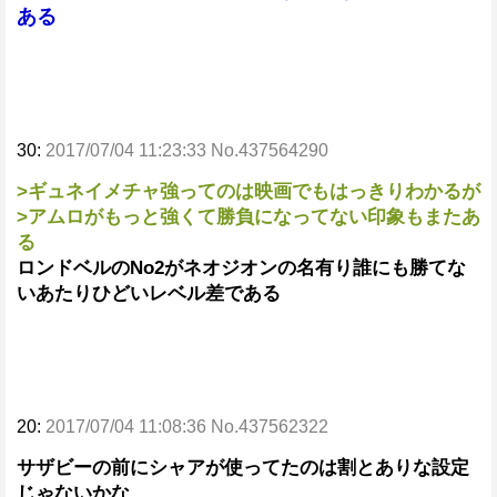
ある
30:
2017/07/04 11:23:33 No.437564290
>ギュネイメチャ強ってのは映画でもはっきりわかるが
>アムロがもっと強くて勝負になってない印象もまたあ
る
ロンドベルのNo2がネオジオンの名有り誰にも勝てな
いあたりひどいレベル差である
20:
2017/07/04 11:08:36 No.437562322
サザビーの前にシャアが使ってたのは割とありな設定
じゃないかな