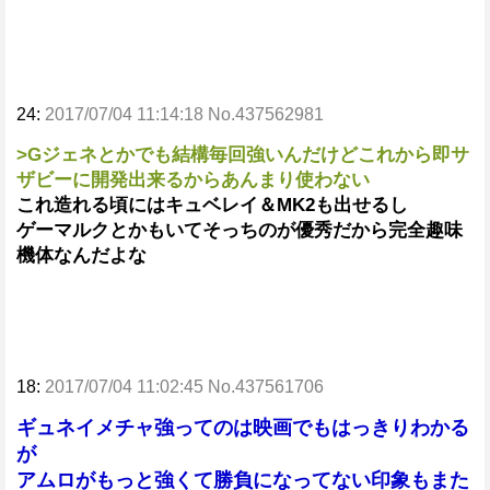
24:
2017/07/04 11:14:18 No.437562981
>Gジェネとかでも結構毎回強いんだけどこれから即サ
ザビーに開発出来るからあんまり使わない
これ造れる頃にはキュベレイ＆MK2も出せるし
ゲーマルクとかもいてそっちのが優秀だから完全趣味
機体なんだよな
18:
2017/07/04 11:02:45 No.437561706
ギュネイメチャ強ってのは映画でもはっきりわかる
が
アムロがもっと強くて勝負になってない印象もまた