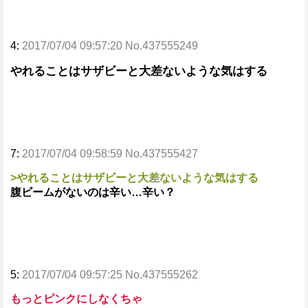
4:
2017/07/04 09:57:20 No.437555249
やれることはサザビーと大差ないような気はする
7:
2017/07/04 09:58:59 No.437555427
>やれることはサザビーと大差ないような気はする
腹ビームがないのは辛い…辛い？
5:
2017/07/04 09:57:25 No.437555262
もっとピンクにしなくちゃ