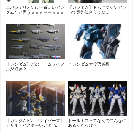
エバンゲリオンは一番いいガン
【ガンダム】ドムにマシンガン
ダムだと思うｗｗｗｗｗｗｗｗ
って案外似合うよね…
【ガンダム】どのビームライフ
全ガンダム大投票感想
ルが好き？
【ガンダムビルドダイバーズ】
トールギスってなんでこんなに
アサルトバスターいいよね…
あるんだっけ？