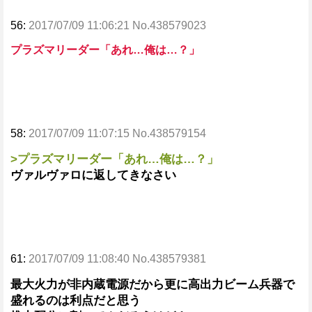
56:
2017/07/09 11:06:21 No.438579023
プラズマリーダー「あれ…俺は…？」
58:
2017/07/09 11:07:15 No.438579154
>プラズマリーダー「あれ…俺は…？」
ヴァルヴァロに返してきなさい
61:
2017/07/09 11:08:40 No.438579381
最大火力が非内蔵電源だから更に高出力ビーム兵器で
盛れるのは利点だと思う