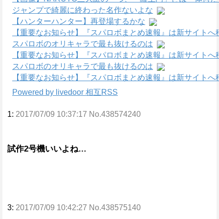
ジャンプで綺麗に終わった名作ないよな
【ハンターハンター】再登場するかな
【重要なお知らせ】『スパロボまとめ速報』は新サイトへ
スパロボのオリキャラで最も抜けるのは
【重要なお知らせ】『スパロボまとめ速報』は新サイトへ
スパロボのオリキャラで最も抜けるのは
【重要なお知らせ】『スパロボまとめ速報』は新サイトへ
Powered by livedoor 相互RSS
1:
2017/07/09 10:37:17 No.438574240
試作2号機いいよね…
3:
2017/07/09 10:42:27 No.438575140