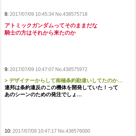
8:
2017/07/09 10:45:34 No.438575718
アトミックガンダムってそのままだな
騎士の方はそれから来たのか
9:
2017/07/09 10:47:07 No.438575972
> デザイナーからして南極条約勘違いしてたのか…
連邦は条約違反のこの機体を開発していた！って
あのシーンのための発注でしょ…
10:
2017/07/09 10:47:17 No.438576000