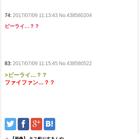
74:
2017/07/09 11:13:43 No.438580204
ビーライ…？？
83:
2017/07/09 11:15:45 No.438580522
>ビーライ…？？
ファイファン…？？
【画像】 キス釣りするんや