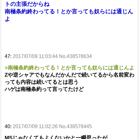
トの主張だからね
南極条約終わってる！とか言っても奴らには通じん
よ
47:
2017/07/09 11:03:44 No.438578634
>南極条約終わってる！とか言っても奴らには通じんよ
Zや逆シャアでもなんだかんだで続いてるから名前変わ
っても内容は続いてるとは思う
ハゲは南極条約って言ってたけど
40:
2017/07/09 11:02:26 No.438578445
MSじゃなくてもよくないかと一瞬思ったが