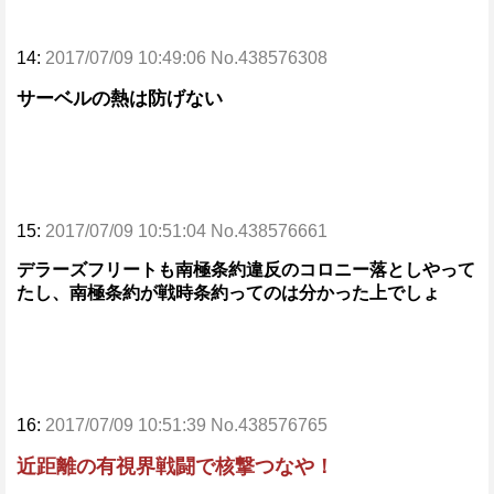
14:
2017/07/09 10:49:06 No.438576308
サーベルの熱は防げない
15:
2017/07/09 10:51:04 No.438576661
デラーズフリートも南極条約違反のコロニー落としやって
たし、南極条約が戦時条約ってのは分かった上でしょ
16:
2017/07/09 10:51:39 No.438576765
近距離の有視界戦闘で核撃つなや！