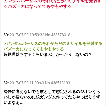
ガンダムバーサスのそれがただのミサイルを発射す
るバズーカになっててもやもやする
30:
2017/07/09 10:59:32 No.438578018
>ガンダムバーサスのそれがただのミサイルを発射する
バズーカになっててもやもやする
超処理落ちするくらいまぶしかったりしないの？
32:
2017/07/09 11:00:43 No.438578193
冷静に考えないでも敵として想定されるのジオンくら
いしか居ないのに核ガンダム作ってたらやっぱりまず
いよなぁ…