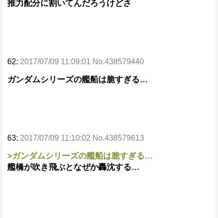
推力配分に割いてんだろうけどさ
62:
2017/07/09 11:09:01 No.438579440
ガンダムシリーズの艦船は脆すぎる…
63:
2017/07/09 11:10:02 No.438579613
>ガンダムシリーズの艦船は脆すぎる…
艦橋が吹き飛ぶとなぜか轟沈する…