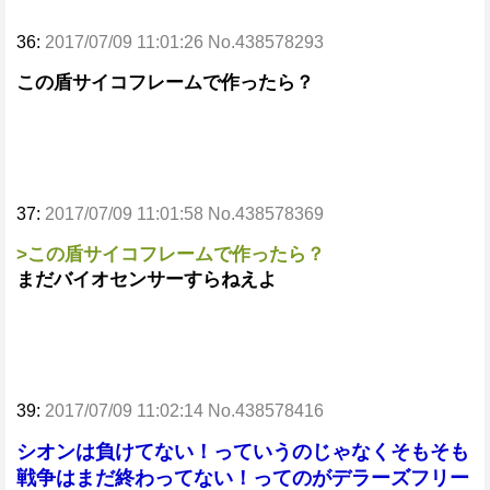
36:
2017/07/09 11:01:26 No.438578293
この盾サイコフレームで作ったら？
37:
2017/07/09 11:01:58 No.438578369
>この盾サイコフレームで作ったら？
まだバイオセンサーすらねえよ
39:
2017/07/09 11:02:14 No.438578416
シオンは負けてない！っていうのじゃなくそもそも
戦争はまだ終わってない！ってのがデラーズフリー