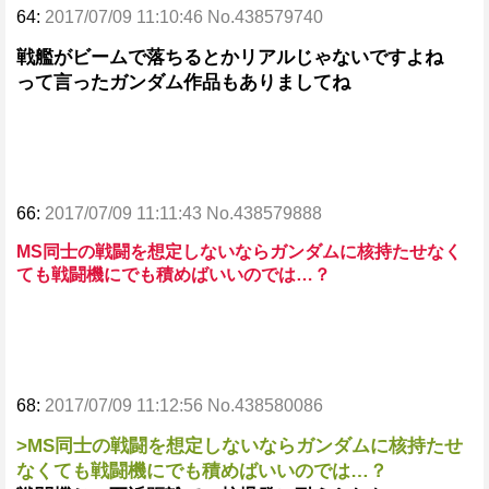
64:
2017/07/09 11:10:46 No.438579740
戦艦がビームで落ちるとかリアルじゃないですよね
って言ったガンダム作品もありましてね
66:
2017/07/09 11:11:43 No.438579888
MS同士の戦闘を想定しないならガンダムに核持たせなく
ても戦闘機にでも積めばいいのでは…？
68:
2017/07/09 11:12:56 No.438580086
>MS同士の戦闘を想定しないならガンダムに核持たせ
なくても戦闘機にでも積めばいいのでは…？