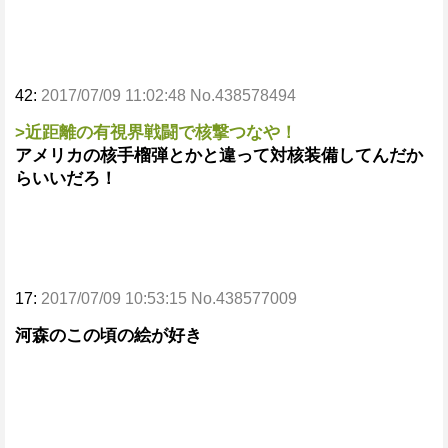
42:
2017/07/09 11:02:48 No.438578494
>近距離の有視界戦闘で核撃つなや！
アメリカの核手榴弾とかと違って対核装備してんだか
らいいだろ！
17:
2017/07/09 10:53:15 No.438577009
河森のこの頃の絵が好き