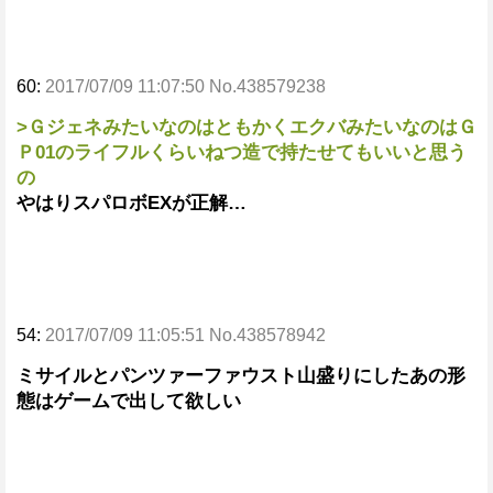
60:
2017/07/09 11:07:50 No.438579238
>ＧジェネみたいなのはともかくエクバみたいなのはＧ
Ｐ01のライフルくらいねつ造で持たせてもいいと思う
の
やはりスパロボEXが正解…
54:
2017/07/09 11:05:51 No.438578942
ミサイルとパンツァーファウスト山盛りにしたあの形
態はゲームで出して欲しい