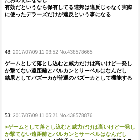
だおめぇになるし
有効だというなら保有してる連邦は違反じゃなく実際
に使ったデラーズだけが違反という事になる
48:
2017/07/09 11:03:52 No.438578665
ゲームとして落とし込むと威力だけは高いけど一発し
か撃てない遠距離とバルカンとサーベルはなんだし
結果としてバズーカが普通のバズーカとして機能する
53:
2017/07/09 11:05:21 No.438578876
>ゲームとして落とし込むと威力だけは高いけど一発し
か撃てない遠距離とバルカンとサーベルはなんだし