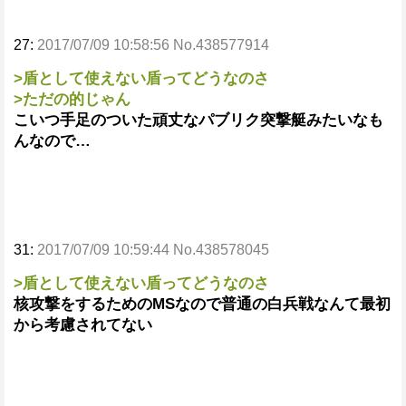
27:
2017/07/09 10:58:56 No.438577914
>盾として使えない盾ってどうなのさ
>ただの的じゃん
こいつ手足のついた頑丈なパブリク突撃艇みたいなも
んなので…
31:
2017/07/09 10:59:44 No.438578045
>盾として使えない盾ってどうなのさ
核攻撃をするためのMSなので普通の白兵戦なんて最初
から考慮されてない