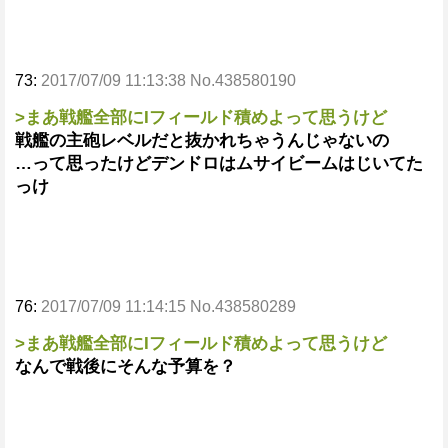
73:
2017/07/09 11:13:38 No.438580190
>まあ戦艦全部にIフィールド積めよって思うけど
戦艦の主砲レベルだと抜かれちゃうんじゃないの
…って思ったけどデンドロはムサイビームはじいてた
っけ
76:
2017/07/09 11:14:15 No.438580289
>まあ戦艦全部にIフィールド積めよって思うけど
なんで戦後にそんな予算を？