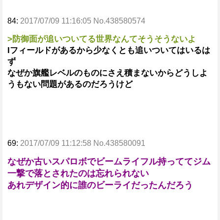
84:
2017/07/09 11:16:05 No.438580574
>防御面が追いついてる世界なんてそうそうないよ
Iフィールドがあるから少なくとも追いついてはいるは
ず
なぜか旗艦レベルのものにさえ積まないからどうしよ
うもない問題があるのだろうけど
69:
2017/07/09 11:12:58 No.438580091
なぜか古いスパロボでビームライフル持っててジム
一撃で落とされたのは忘れられない
あれデザイン的に誰のビーライだったんだろう