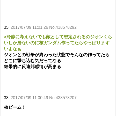
35:
2017/07/09 11:01:26 No.438578292
>冷静に考えないでも敵として想定されるのジオンくら
いしか居ないのに核ガンダム作ってたらやっぱりまず
いよなぁ…
ジオンとの戦争が終わった状態でそんなの作ってたら
どこに撃ち込む気だってなる
結果的に反連邦感情が高まる
33:
2017/07/09 11:00:49 No.438578207
核ビーム！