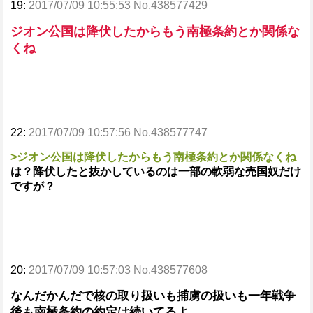
19:
2017/07/09 10:55:53 No.438577429
ジオン公国は降伏したからもう南極条約とか関係な
くね
22:
2017/07/09 10:57:56 No.438577747
>ジオン公国は降伏したからもう南極条約とか関係なくね
は？降伏したと抜かしているのは一部の軟弱な売国奴だけ
ですが？
20:
2017/07/09 10:57:03 No.438577608
なんだかんだで核の取り扱いも捕虜の扱いも一年戦争
後も南極条約の約定は続いてるよ