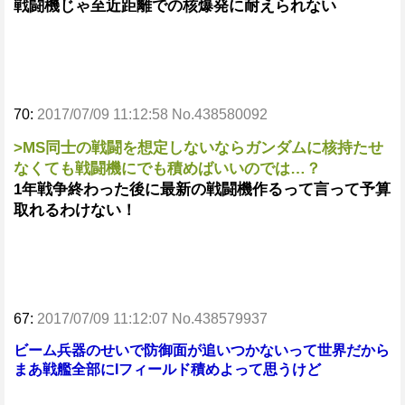
戦闘機じゃ至近距離での核爆発に耐えられない
70:
2017/07/09 11:12:58 No.438580092
>MS同士の戦闘を想定しないならガンダムに核持たせ
なくても戦闘機にでも積めばいいのでは…？
1年戦争終わった後に最新の戦闘機作るって言って予算
取れるわけない！
67:
2017/07/09 11:12:07 No.438579937
ビーム兵器のせいで防御面が追いつかないって世界だから
まあ戦艦全部にIフィールド積めよって思うけど