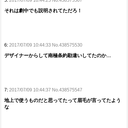
5:
2017/07/09 10:44:25 No.438575507
それは劇中でも説明されてただろ！
6:
2017/07/09 10:44:33 No.438575530
デザイナーからして南極条約勘違いしてたのか…
7:
2017/07/09 10:44:37 No.438575547
地上で使うものだと思ってたって眉毛が言ってたよう
な