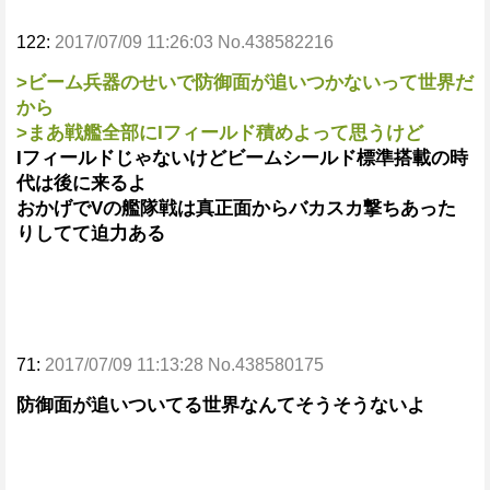
122:
2017/07/09 11:26:03 No.438582216
>ビーム兵器のせいで防御面が追いつかないって世界だ
から
>まあ戦艦全部にIフィールド積めよって思うけど
Iフィールドじゃないけどビームシールド標準搭載の時
代は後に来るよ
おかげでVの艦隊戦は真正面からバカスカ撃ちあった
りしてて迫力ある
71:
2017/07/09 11:13:28 No.438580175
防御面が追いついてる世界なんてそうそうないよ