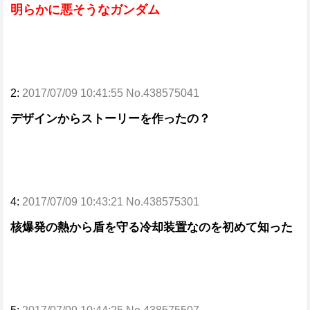
明らかに悪そうなガンダム
2:
2017/07/09 10:41:55 No.438575041
デザインからストーリーを作ったの？
4:
2017/07/09 10:43:21 No.438575301
核爆発の熱から盾を守る冷却装置なのを初めて知った