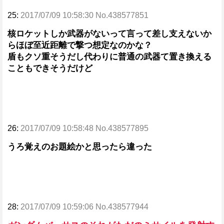
25:
2017/07/09 10:58:30 No.438577851
核ロケットしか武器がないって言って差し支えないか
らほぼ至近距離で撃つ想定なのかな？
盾もクソ重そうだし代わりに普通の武器て置き換える
こともできそうだけど
26:
2017/07/09 10:58:48 No.438577895
うろ覚えのお題絵かと思ったら違った
28:
2017/07/09 10:59:06 No.438577944