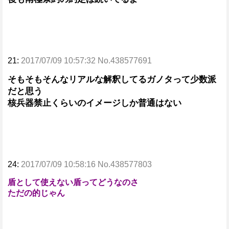
21:
2017/07/09 10:57:32 No.438577691
そもそもそんなリアルな解釈してるガノタって少数派
だと思う
核兵器禁止くらいのイメージしか普通はない
24:
2017/07/09 10:58:16 No.438577803
盾として使えない盾ってどうなのさ
ただの的じゃん