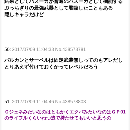
結果としてバズーカが普通のバズーカとして機能する
ぶっちぎりの最強武器として君臨したこともある
隠しキャラだけど
50:
2017/07/09 11:04:38 No.438578781
バルカンとサーベルは固定武装無しってのもアレだし
とりあえず付けておくかってレベルだろう
51:
2017/07/09 11:04:46 No.438578803
ＧジェネみたいなのはともかくエクバみたいなのはＧＰ01
のライフルくらいねつ造で持たせてもいいと思うの