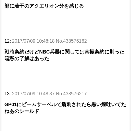
顔に若干のアクエリオン分を感じる
12:
2017/07/09 10:48:18 No.438576162
戦時条約だけどNBC兵器に関しては南極条約に則った
暗黙の了解はあった
13:
2017/07/09 10:48:37 No.438576217
GP01にビームサーベルで盾刺されたら黒い煙吐いてた
ねあのシールド