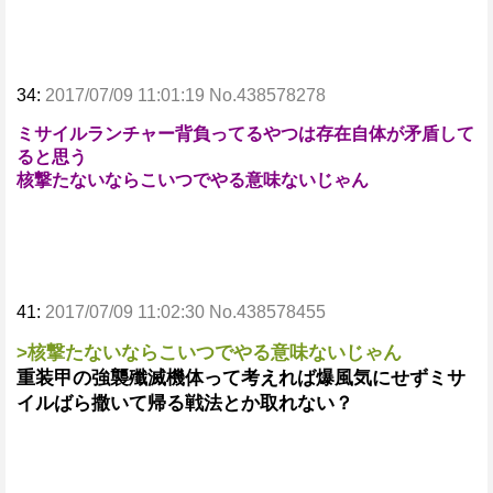
34:
2017/07/09 11:01:19 No.438578278
ミサイルランチャー背負ってるやつは存在自体が矛盾して
ると思う
核撃たないならこいつでやる意味ないじゃん
41:
2017/07/09 11:02:30 No.438578455
>核撃たないならこいつでやる意味ないじゃん
重装甲の強襲殲滅機体って考えれば爆風気にせずミサ
イルばら撒いて帰る戦法とか取れない？