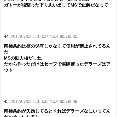
ガトーが核撃った下り思い出してMSで正解だなって
44:
2017/07/09 11:03:24 No.438578585
南極条約は核の保有じゃなくて使用が禁止されてるん
だ
MSの動力核だしね
だから作っただけはセーフで実際使ったデラーズはア
ウト
45:
2017/07/09 11:03:33 No.438578609
南極条約が失効してるとすればデラーズなにいってん