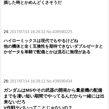
損した時とかめんどくさそうだ
24:
2017/07/14 16:26:32 No.439590225
ハイローミックスは現代でもやるけどね
他の機体と全く互換性を期待できないダブルゼータと
かゼータを単騎で配備とかは流石に無理がある
26:
2017/07/14 16:28:12 No.439590434
ガンダムはMSやその武器の開発から量産機の配備
までを凄い短い期間でやってるんだから一緒には出
来ないだろ
V作戦ヤバいってことじゃないの？