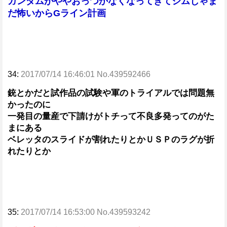
ガンダムがややおっつかなくなってきてジムじゃま
だ怖いからGライン計画
34:
2017/07/14 16:46:01 No.439592466
銃とかだと試作品の試験や軍のトライアルでは問題無
かったのに
一発目の量産で下請けがトチって不良多発ってのがた
まにある
ベレッタのスライドが割れたりとかＵＳＰのラグが折
れたりとか
35:
2017/07/14 16:53:00 No.439593242