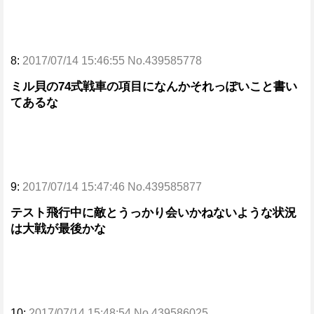
8:
2017/07/14 15:46:55 No.439585778
ミル貝の74式戦車の項目になんかそれっぽいこと書い
てあるな
9:
2017/07/14 15:47:46 No.439585877
テスト飛行中に敵とうっかり会いかねないような状況
は大戦が最後かな
10:
2017/07/14 15:48:54 No.439586025