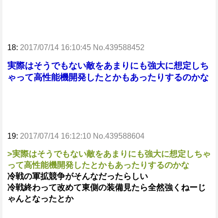
18:
2017/07/14 16:10:45 No.439588452
実際はそうでもない敵をあまりにも強大に想定しち
ゃって高性能機開発したとかもあったりするのかな
19:
2017/07/14 16:12:10 No.439588604
>実際はそうでもない敵をあまりにも強大に想定しちゃ
って高性能機開発したとかもあったりするのかな
冷戦の軍拡競争がそんなだったらしい
冷戦終わって改めて東側の装備見たら全然強くねーじ
ゃんとなったとか