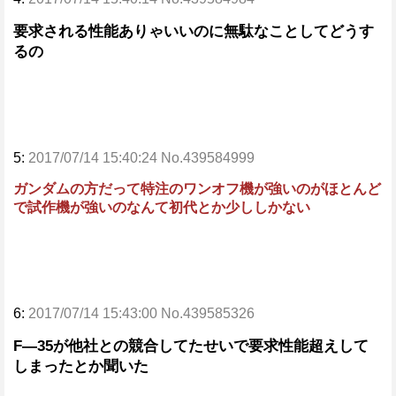
要求される性能ありゃいいのに無駄なことしてどうす
るの
5:
2017/07/14 15:40:24 No.439584999
ガンダムの方だって特注のワンオフ機が強いのがほとんど
で試作機が強いのなんて初代とか少ししかない
6:
2017/07/14 15:43:00 No.439585326
F―35が他社との競合してたせいで要求性能超えして
しまったとか聞いた