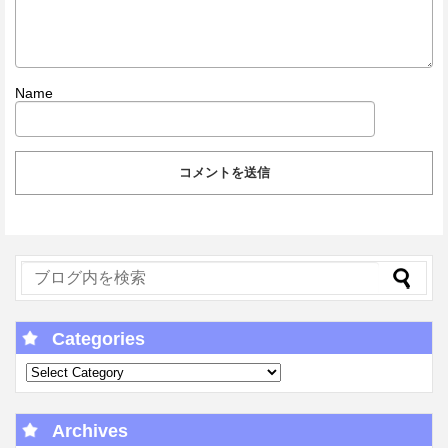
Name
Categories
Archives