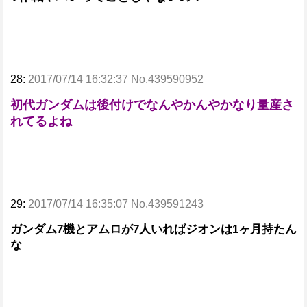
28:
2017/07/14 16:32:37 No.439590952
初代ガンダムは後付けでなんやかんやかなり量産さ
れてるよね
29:
2017/07/14 16:35:07 No.439591243
ガンダム7機とアムロが7人いればジオンは1ヶ月持たん
な