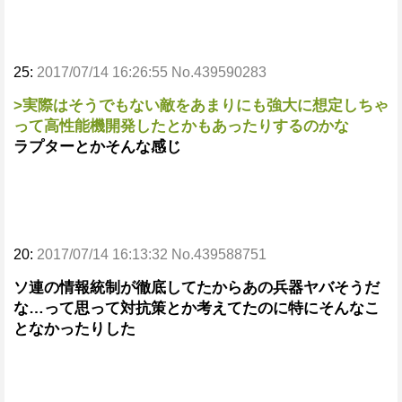
25:
2017/07/14 16:26:55 No.439590283
>実際はそうでもない敵をあまりにも強大に想定しちゃ
って高性能機開発したとかもあったりするのかな
ラプターとかそんな感じ
20:
2017/07/14 16:13:32 No.439588751
ソ連の情報統制が徹底してたからあの兵器ヤバそうだ
な…って思って対抗策とか考えてたのに特にそんなこ
となかったりした