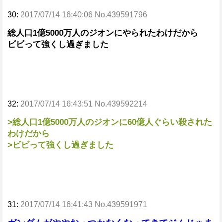
30:
2017/07/14 16:40:06 No.439591796
総人口1億5000万人のジオンにやられたわけだから
ビビって強くし過ぎました
32:
2017/07/14 16:43:51 No.439592214
>総人口1億5000万人のジオンに60億人ぐらい殺された
わけだから
>ビビって強くし過ぎました
31:
2017/07/14 16:41:43 No.439591971