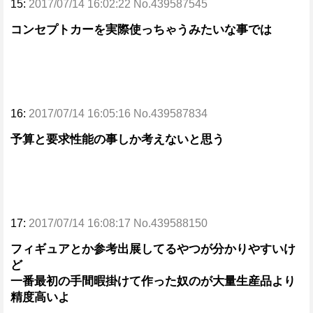
15:
2017/07/14 16:02:22 No.439587545
コンセプトカーを実際使っちゃうみたいな事では
16:
2017/07/14 16:05:16 No.439587834
予算と要求性能の事しか考えないと思う
17:
2017/07/14 16:08:17 No.439588150
フィギュアとか参考出展してるやつが分かりやすいけ
ど
一番最初の手間暇掛けて作った奴のが大量生産品より
精度高いよ