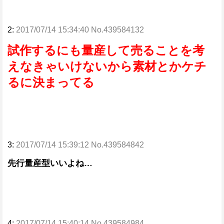
2:
2017/07/14 15:34:40 No.439584132
試作するにも量産して売ることを考
えなきゃいけないから素材とかケチ
るに決まってる
3:
2017/07/14 15:39:12 No.439584842
先行量産型いいよね…
4:
2017/07/14 15:40:14 No.439584984