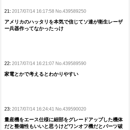
21:
2017/07/14 16:17:58 No.439589250
アメリカのハッタリを本気で信じてソ連が衛生レーザ
ー兵器作ってなかったっけ
22:
2017/07/14 16:21:07 No.439589590
家電とかで考えるとわかりやすい
23:
2017/07/14 16:24:41 No.439590020
量産機をエース仕様に細部をグレードアップした機体
だと整備性もいいと思うけどワンオフ機だとパーツ破