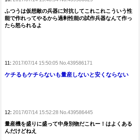
ふつうは仮想敵の兵器に対抗してこれこれこういう性
能で作れってやるから過剰性能の試作兵器なんて作っ
たら怒られるよ
11:
2017/07/14 15:50:05 No.439586171
ケチるもケチらないも量産しないと安くならない
12:
2017/07/14 15:52:28 No.439586445
量産機を盛りに盛って中身別物だこれー！はよくある
んだけどねえ