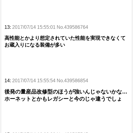
13:
2017/07/14 15:55:01 No.439586764
高性能とかより想定されていた性能を実現できなくて
お蔵入りになる装備が多い
14:
2017/07/14 15:55:54 No.439586854
後発の量産品改修型のほうが強いんじゃないかな…
ホーネットとかもレガシーと今のじゃ違うでしょ