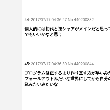
44:
2017/07/17 04:36:27 No.440200832
個人的には初代と逆シャアがメインだと思って
でもいいかなと思う
45:
2017/07/17 04:36:39 No.440200844
プログラム修正するより作り直す方が早いみ
フォールアウトみたいな世界にしてから自分
込みたいみたいな