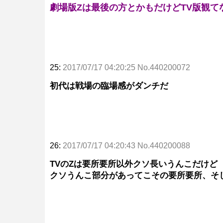
劇場版Zは最後の方とかもだけどTV版観て
25:
2017/07/17 04:20:25 No.440200072
初代は戦場の臨場感がダンチだ
26:
2017/07/17 04:20:43 No.440200088
TVのZは要所要所以外クソ長いうんこだけど
クソうんこ部分があってこその要所要所、そ