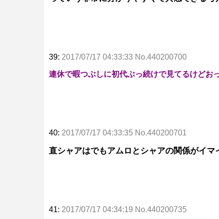
39:
2017/07/17 04:33:33 No.440200700
連休で暇つぶしに初代ぶっ続けで見てるけどお
40:
2017/07/17 04:33:35 No.440200701
直シャアはでもアムロとシャアの関係がイマ
41:
2017/07/17 04:34:19 No.440200735