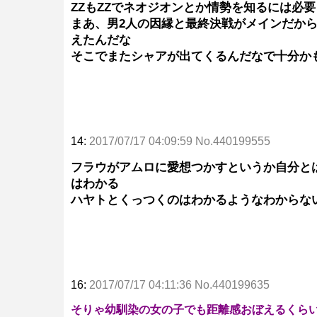
ZZもZZでネオジオンとか情勢を知るには必
まあ、男2人の因縁と最終決戦がメインだか
えたんだな
そこでまたシャアが出てくるんだなで十分か
14:
2017/07/17 04:09:59 No.440199555
フラウがアムロに愛想つかすというか自分と
はわかる
ハヤトとくっつくのはわかるようなわからな
16:
2017/07/17 04:11:36 No.440199635
そりゃ幼馴染の女の子でも距離感おぼえるくら