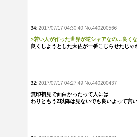
34:
2017/07/17 04:30:40 No.440200566
>若い人が作った世界が逆シャアなの…良く
良くしようとした大佐が一番こじらせたじゃ
32:
2017/07/17 04:27:49 No.440200437
無印初見で面白かったって人には
わりともうZ以降は見ないでも良いよって言