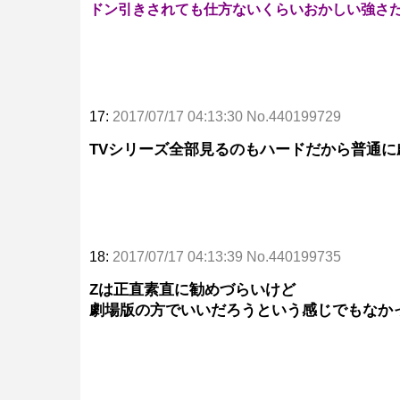
ドン引きされても仕方ないくらいおかしい強さ
17:
2017/07/17 04:13:30 No.440199729
TVシリーズ全部見るのもハードだから普通
18:
2017/07/17 04:13:39 No.440199735
Zは正直素直に勧めづらいけど
劇場版の方でいいだろうという感じでもなか