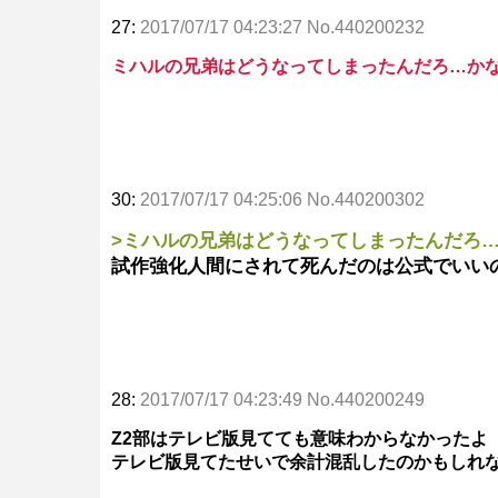
27:
2017/07/17 04:23:27 No.440200232
ミハルの兄弟はどうなってしまったんだろ…か
30:
2017/07/17 04:25:06 No.440200302
>ミハルの兄弟はどうなってしまったんだろ
試作強化人間にされて死んだのは公式でいい
28:
2017/07/17 04:23:49 No.440200249
Z2部はテレビ版見てても意味わからなかったよ
テレビ版見てたせいで余計混乱したのかもしれ