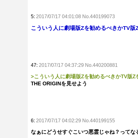
5:
2017/07/17 04:01:08 No.440199073
こういう人に劇場版Zを勧めるべきかTV版
47:
2017/07/17 04:37:29 No.440200881
>こういう人に劇場版Zを勧めるべきかTV版
THE ORIGINを見せよう
6:
2017/07/17 04:02:29 No.440199155
なぁにどうせすぐこいつ悪霊じゃね？ってな