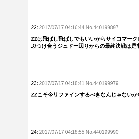
22:
2017/07/17 04:16:44 No.440199897
ZZは飛ばし飛ばしでもいいからサイコマーク
ぶつけ合うジュドー辺りからの最終決戦は是
23:
2017/07/17 04:18:41 No.440199979
ZZこそ今リファインするべきなんじゃないか
24:
2017/07/17 04:18:55 No.440199990