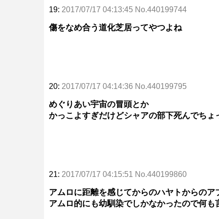
19:
2017/07/17 04:13:45 No.440199744
傷をなめ合う道化芝居ってやつよね
20:
2017/07/17 04:14:36 No.440199795
めぐりあい宇宙の冒頭とか
かっこよすぎだけどシャアの部下死んでちょ
21:
2017/07/17 04:15:51 No.440199860
アムロに距離を感じてからのハヤトからのア
アムロ的にも幼馴染でしかなかったので何も