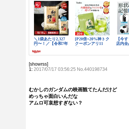
[showrss]
1:
2017/07/17 03:56:25 No.440198734
むかしのガンダムの映画観てたんだけど
めっちゃ面白いんだな
アムロ可哀想すぎない？