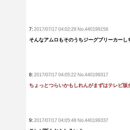
7:
2017/07/17 04:02:29 No.440199156
そんなアムロもそのうちジーグブリーカーし
8:
2017/07/17 04:05:22 No.440199317
ちょっとつらいかもしれんがまずはテレビ版
9:
2017/07/17 04:05:48 No.440199337