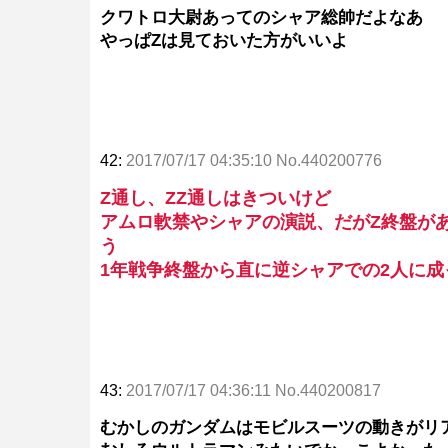
クワトロ大尉あってのシャア総帥だよなあ
やっぱZは見ておいた方がいいよ
42:
2017/07/17 04:35:10 No.440200776
Z通し、ZZ通しはきついけど
アムロ軟禁やシャアの演説、だがZ終盤が
う
1年戦争終盤から直に逆シャアでの2人に
43:
2017/07/17 04:36:11 No.440200817
むかしのガンダムはモビルスーツの動きがリ