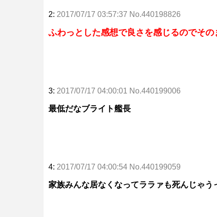
2:
2017/07/17 03:57:37 No.440198826
ふわっとした感想で良さを感じるのでその
3:
2017/07/17 04:00:01 No.440199006
最低だなブライト艦長
4:
2017/07/17 04:00:54 No.440199059
家族みんな居なくなってララァも死んじゃう