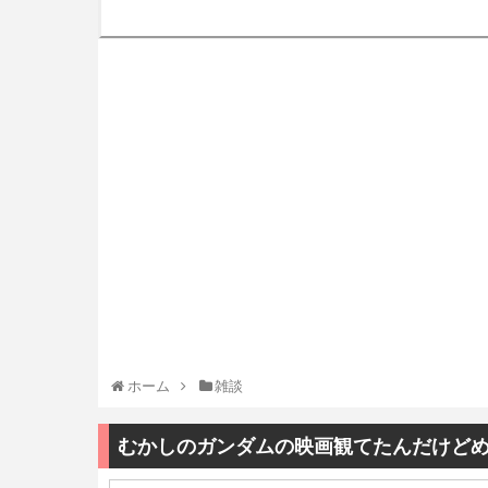
ホーム
雑談
むかしのガンダムの映画観てたんだけど