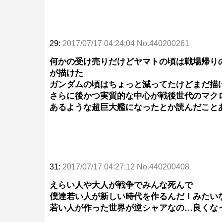
29:
2017/07/17 04:24:04 No.440200261
何かの受け売りだけどヤマトの頃は戦場帰り
が描けた
ガンダムの頃はちょっと減ってたけどまだ描
さらに後かつ実質的な中心が戦後世代のマク
あるような超巨大艦になったとか読んだこと
31:
2017/07/17 04:27:12 No.440200408
えらい人や大人が戦争でみんな死んで
僕達若い人が新しい時代を作るんだ！みたい
若い人が作った世界が逆シャアなの…良くな