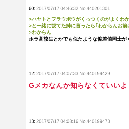
60:
2017/07/17 04:46:32 No.440201301
>ハヤトとフラウボウがくっつくのがよくわ
>と一緒に観てた姉に言ったら｢わからんお前
>わからん
ホラ高校生とかでも似たような偏差値同士が
12:
2017/07/17 04:07:33 No.440199429
Gメカなんか知らなくていいよ
13:
2017/07/17 04:08:16 No.440199473