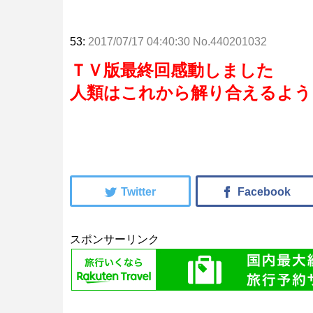
53:
2017/07/17 04:40:30 No.440201032
ＴＶ版最終回感動しました
人類はこれから解り合えるよう
スポンサーリンク