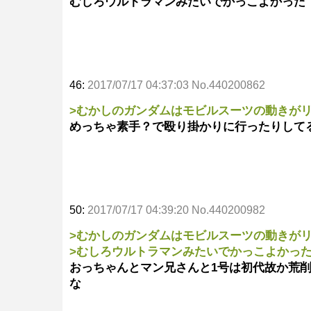
むしろウルトラマンみたいでかっこよかった
46:
2017/07/17 04:37:03 No.440200862
>むかしのガンダムはモビルスーツの動きが
めっちゃ素手？で殴り掛かりに行ったりして
50:
2017/07/17 04:39:20 No.440200982
>むかしのガンダムはモビルスーツの動きが
>むしろウルトラマンみたいでかっこよかっ
おっちゃんとマン兄さんと1号は初代故か荒
な