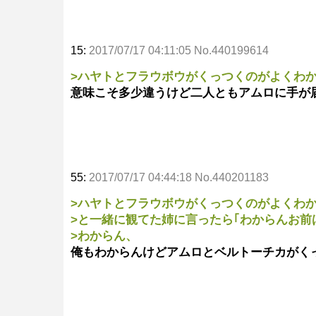
15:
2017/07/17 04:11:05 No.440199614
>ハヤトとフラウボウがくっつくのがよくわ
意味こそ多少違うけど二人ともアムロに手が
55:
2017/07/17 04:44:18 No.440201183
>ハヤトとフラウボウがくっつくのがよくわ
>と一緒に観てた姉に言ったら｢わからんお前
>わからん、
俺もわからんけどアムロとベルトーチカがく