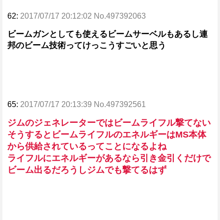
62:
2017/07/17 20:12:02 No.497392063
ビームガンとしても使えるビームサーベルもあるし連
邦のビーム技術ってけっこうすごいと思う
65:
2017/07/17 20:13:39 No.497392561
ジムのジェネレーターではビームライフル撃てない
そうするとビームライフルのエネルギーはMS本体
から供給されているってことになるよね
ライフルにエネルギーがあるなら引き金引くだけで
ビーム出るだろうしジムでも撃てるはず