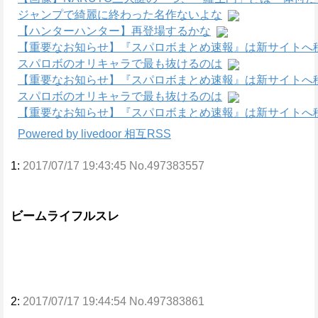
ジャンプで綺麗に終わった名作ないよな
【ハンターハンター】再登場するかな
【重要なお知らせ】『スパロボまとめ速報』は新サイトへ
スパロボのオリキャラで最も抜けるのは
【重要なお知らせ】『スパロボまとめ速報』は新サイトへ
スパロボのオリキャラで最も抜けるのは
【重要なお知らせ】『スパロボまとめ速報』は新サイトへ
Powered by livedoor 相互RSS
1:
2017/07/17 19:43:45 No.497383557
ビームライフルスレ
2:
2017/07/17 19:44:54 No.497383861