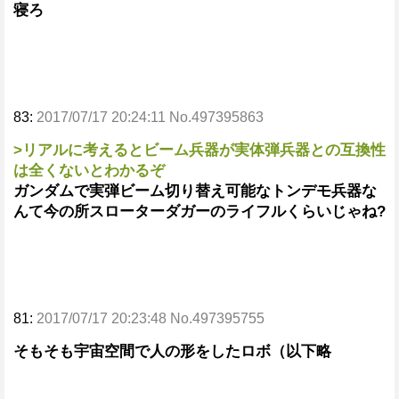
寝ろ
83:
2017/07/17 20:24:11 No.497395863
>リアルに考えるとビーム兵器が実体弾兵器との互換性
は全くないとわかるぞ
ガンダムで実弾ビーム切り替え可能なトンデモ兵器な
んて今の所スローターダガーのライフルくらいじゃね?
81:
2017/07/17 20:23:48 No.497395755
そもそも宇宙空間で人の形をしたロボ（以下略