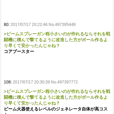
80:
2017/07/17 20:22:46 No.497395448
>ビームスプレーガン程小さいのが作れるならそれを戦
闘機に積んで撃てるように改造した方がボール作るよ
り早くて安かったんじゃね？
コアブースター
108:
2017/07/17 20:30:39 No.497397772
>ビームスプレーガン程小さいのが作れるならそれを戦
闘機に積んで撃てるように改造した方がボール作るよ
り早くて安かったんじゃね？
ビーム火器使えるレベルのジェネレータ自体が高コス