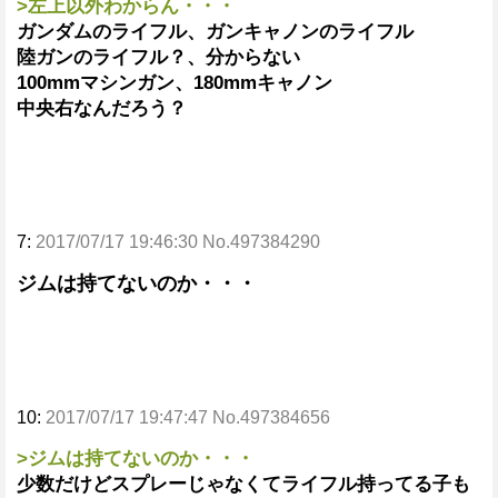
>左上以外わからん・・・
ガンダムのライフル、ガンキャノンのライフル
陸ガンのライフル？、分からない
100mmマシンガン、180mmキャノン
中央右なんだろう？
7:
2017/07/17 19:46:30 No.497384290
ジムは持てないのか・・・
10:
2017/07/17 19:47:47 No.497384656
>ジムは持てないのか・・・
少数だけどスプレーじゃなくてライフル持ってる子も