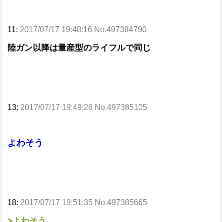
11:
2017/07/17 19:48:16 No.497384790
陸ガン以降は量産型のライフルで同じ
13:
2017/07/17 19:49:28 No.497385105
よわそう
18:
2017/07/17 19:51:35 No.497385665
>よわそう