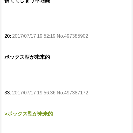
捨ててしまう不遇銃
20:
2017/07/17 19:52:19 No.497385902
ボックス型が未来的
33:
2017/07/17 19:56:36 No.497387172
>ボックス型が未来的