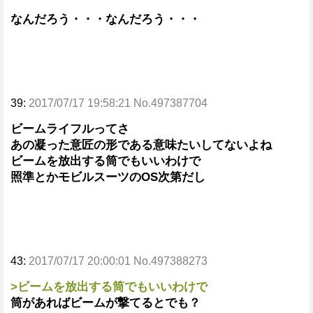
なんだろう・・・なんだろう・・・
39:
2017/07/17 19:58:21 No.497387704
ビームライフルってさ
あの凝った意匠の形である意味たいしてないよね
ビームを放出する筒でもいいわけで
照準とかモビルスーツのOS次第だし
43:
2017/07/17 20:00:01 No.497388273
>ビームを放出する筒でもいいわけで
筒があればビームが撃てるとでも？