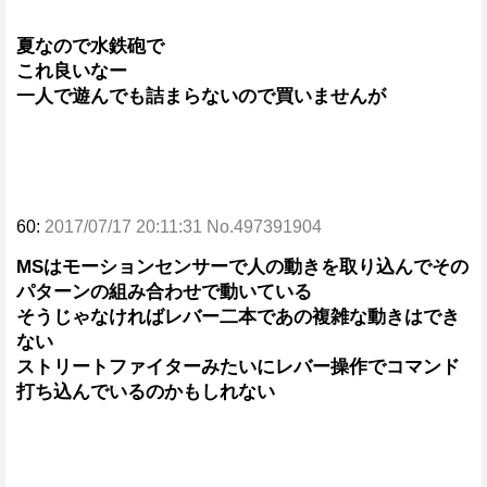
夏なので水鉄砲で
これ良いなー
一人で遊んでも詰まらないので買いませんが
60:
2017/07/17 20:11:31 No.497391904
MSはモーションセンサーで人の動きを取り込んでその
パターンの組み合わせで動いている
そうじゃなければレバー二本であの複雑な動きはでき
ない
ストリートファイターみたいにレバー操作でコマンド
打ち込んでいるのかもしれない