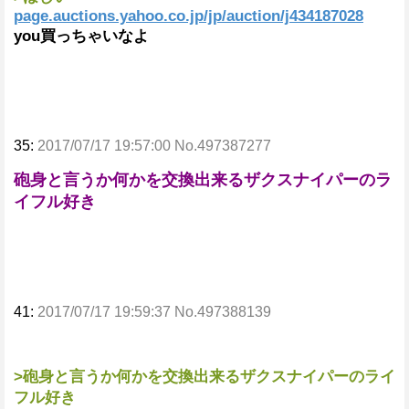
page.auctions.yahoo.co.jp/jp/auction/j434187028
you買っちゃいなよ
35:
2017/07/17 19:57:00 No.497387277
砲身と言うか何かを交換出来るザクスナイパーのラ
イフル好き
41:
2017/07/17 19:59:37 No.497388139
>砲身と言うか何かを交換出来るザクスナイパーのライ
フル好き