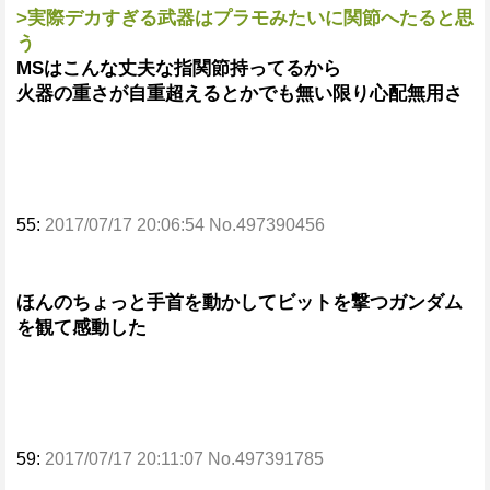
>実際デカすぎる武器はプラモみたいに関節へたると思
う
MSはこんな丈夫な指関節持ってるから
火器の重さが自重超えるとかでも無い限り心配無用さ
55:
2017/07/17 20:06:54 No.497390456
ほんのちょっと手首を動かしてビットを撃つガンダム
を観て感動した
59:
2017/07/17 20:11:07 No.497391785