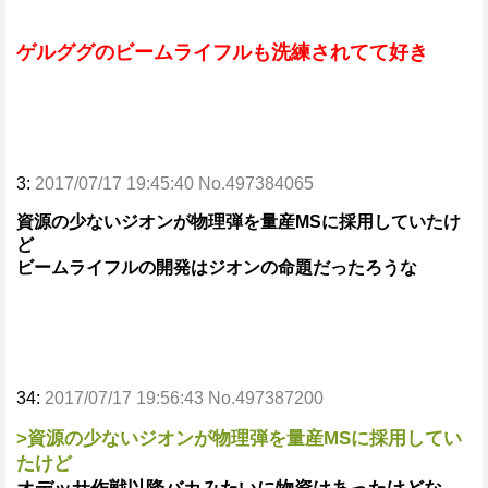
ゲルググのビームライフルも洗練されてて好き
3:
2017/07/17 19:45:40 No.497384065
資源の少ないジオンが物理弾を量産MSに採用していたけ
ど
ビームライフルの開発はジオンの命題だったろうな
34:
2017/07/17 19:56:43 No.497387200
>資源の少ないジオンが物理弾を量産MSに採用してい
たけど