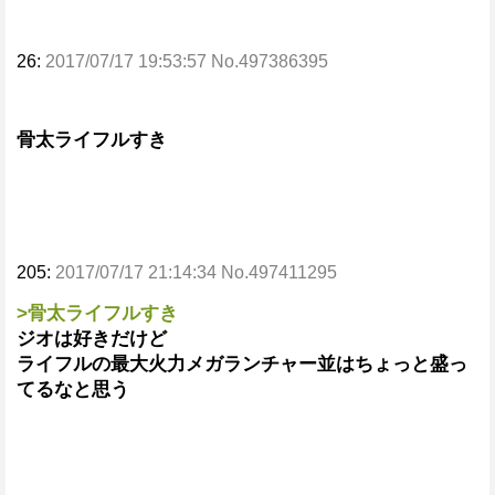
26:
2017/07/17 19:53:57 No.497386395
骨太ライフルすき
205:
2017/07/17 21:14:34 No.497411295
>骨太ライフルすき
ジオは好きだけど
ライフルの最大火力メガランチャー並はちょっと盛っ
てるなと思う