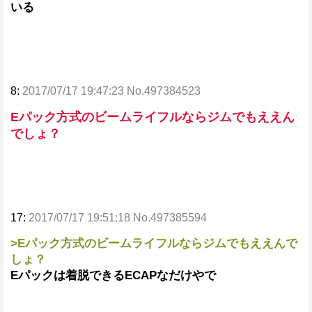
いる
8:
2017/07/17 19:47:23 No.497384523
Eパック方式のビームライフルならジムでもええん
でしょ？
17:
2017/07/17 19:51:18 No.497385594
>Eパック方式のビームライフルならジムでもええんで
しょ？
Eパックは着脱できるECAPなだけやで