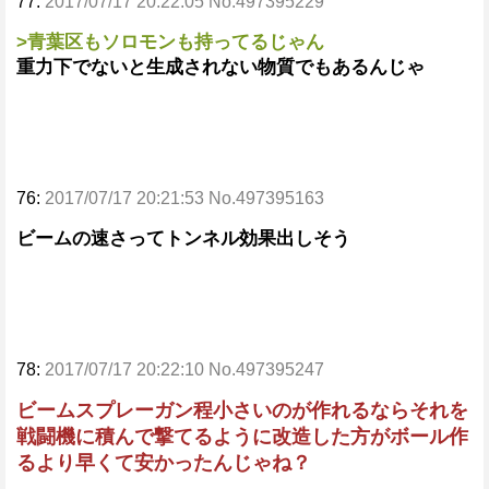
77:
2017/07/17 20:22:05 No.497395229
>青葉区もソロモンも持ってるじゃん
重力下でないと生成されない物質でもあるんじゃ
76:
2017/07/17 20:21:53 No.497395163
ビームの速さってトンネル効果出しそう
78:
2017/07/17 20:22:10 No.497395247
ビームスプレーガン程小さいのが作れるならそれを
戦闘機に積んで撃てるように改造した方がボール作
るより早くて安かったんじゃね？