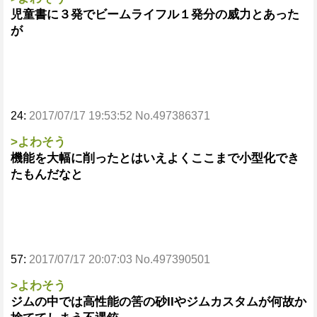
児童書に３発でビームライフル１発分の威力とあった
が
24:
2017/07/17 19:53:52 No.497386371
>よわそう
機能を大幅に削ったとはいえよくここまで小型化でき
たもんだなと
57:
2017/07/17 20:07:03 No.497390501
>よわそう
ジムの中では高性能の筈の砂IIやジムカスタムが何故か