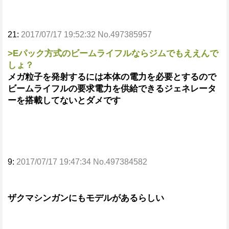
21:
2017/07/17 19:52:32 No.497385957
>Eパック方式のビームライフルならジムでもええんで
しょ？
メガ粒子を発射するには本体の電力を必要とするので
ビームライフルの要求電力を供給できるジェネレータ
ーを搭載してないとダメです
9:
2017/07/17 19:47:34 No.497384582
ザクマシンガンにもモデルがあるらしい