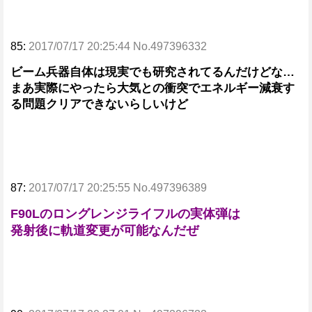
85:
2017/07/17 20:25:44 No.497396332
ビーム兵器自体は現実でも研究されてるんだけどな…
まあ実際にやったら大気との衝突でエネルギー減衰す
る問題クリアできないらしいけど
87:
2017/07/17 20:25:55 No.497396389
F90Lのロングレンジライフルの実体弾は
発射後に軌道変更が可能なんだぜ