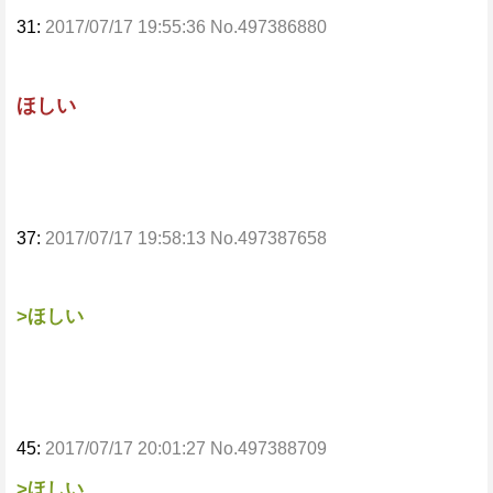
31:
2017/07/17 19:55:36 No.497386880
ほしい
37:
2017/07/17 19:58:13 No.497387658
>ほしい
45:
2017/07/17 20:01:27 No.497388709
>ほしい