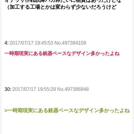
オデッサ作戦以降バカみたいに物資はあったけどな
（加工する工場とかは変わらず少ないだろうけど
4:
2017/07/17 19:45:53 No.497384109
一時期現実にある銃器ベースなデザイン多かったよね
30:
2017/07/17 19:55:29 No.497386848
>一時期現実にある銃器ベースなデザイン多かったよね