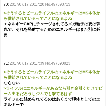
70:
2017/07/17 20:17:20 No.497393713
>そうするとビームライフルのエネルギーはMS本体か
ら供給されているってことになるよね
エネルギーCAPにチャージされてるメガ粒子は要は弾
丸で、それを発射するためのエネルギーはまた別に必
要
71:
2017/07/17 20:17:39 No.497393823
>そうするとビームライフルのエネルギーはMS本体か
ら供給されているってことになるよね
ならない
>ライフルにエネルギーがあるなら引き金引くだけでビ
ーム出るだろうしジムでも撃てるはず
ライフルに詰められてるのはあくまで弾体としてのエ
ネルギーで