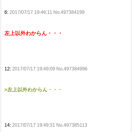
6:
2017/07/17 19:46:11 No.497384199
左上以外わからん・・・
12:
2017/07/17 19:49:09 No.497384996
>左上以外わからん・・・
14:
2017/07/17 19:49:31 No.497385113