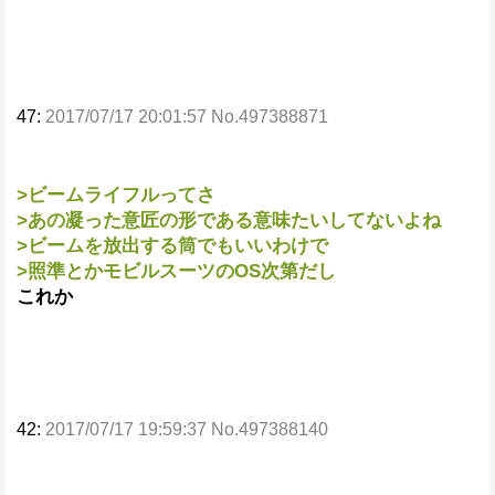
47:
2017/07/17 20:01:57 No.497388871
>ビームライフルってさ
>あの凝った意匠の形である意味たいしてないよね
>ビームを放出する筒でもいいわけで
>照準とかモビルスーツのOS次第だし
これか
42:
2017/07/17 19:59:37 No.497388140