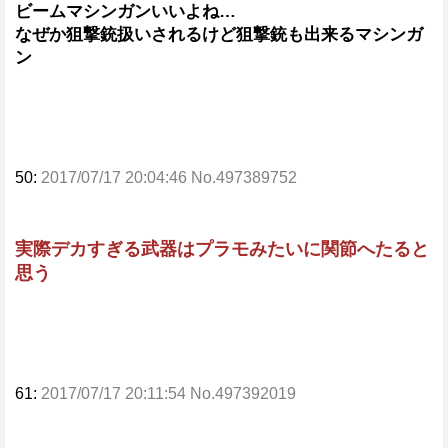
ビームマシンガンいいよね…
なぜか狙撃銃扱いされるけど狙撃銃も出来るマシンガ
ン
50:
2017/07/17 20:04:46 No.497389752
実際デカすぎる武器はプラモみたいに関節へたると
思う
61:
2017/07/17 20:11:54 No.497392019