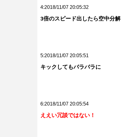
4:2018/11/07 20:05:32
3倍のスピード出したら空中分解
5:2018/11/07 20:05:51
キックしてもバラバラに
6:2018/11/07 20:05:54
ええい冗談ではない！