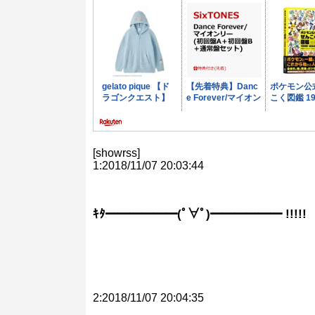
[showrss]
1:2018/11/07 20:03:44
ｷﾀ━━━━━━(ﾟ∀ﾟ)━━━━━━ !!!!!
2:2018/11/07 20:04:35