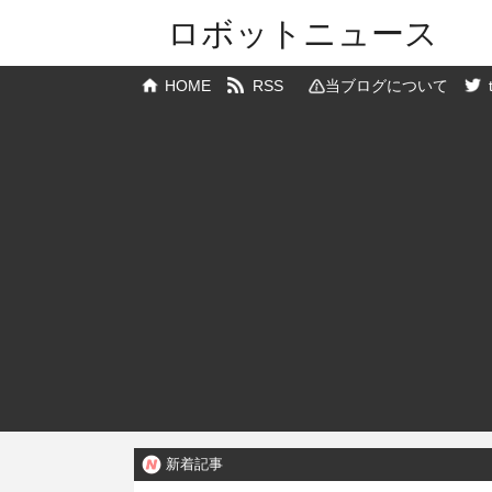
ロボットニュース
HOME
RSS
当ブログについて
新着記事