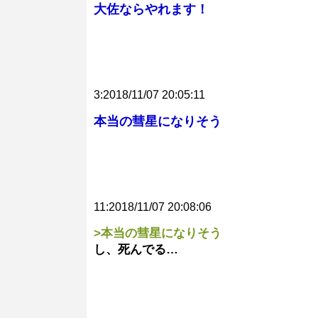
大佐ならやれます！
3:2018/11/07 20:05:11
本当の彗星になりそう
11:2018/11/07 20:08:06
>本当の彗星になりそう
し、死んでる…