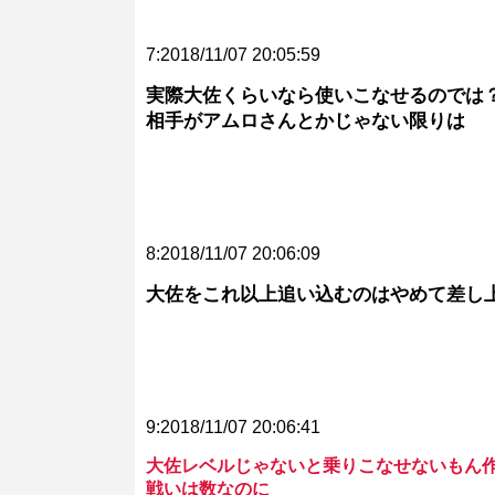
7:2018/11/07 20:05:59
実際大佐くらいなら使いこなせるのでは
相手がアムロさんとかじゃない限りは
8:2018/11/07 20:06:09
大佐をこれ以上追い込むのはやめて差し
9:2018/11/07 20:06:41
大佐レベルじゃないと乗りこなせないもん
戦いは数なのに