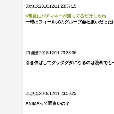
30:無念2018/12/11 23:37:15
>普通にパチマネーが滞ってるだけじゃね
一時はフィールズのグループ会社扱いだった
29:無念2018/12/11 23:33:36
引き伸ばしてグッダグダになるのは漫画でも
31:無念2018/12/11 23:39:23
ANIMAって面白いの？