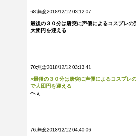
68:無念2018/12/12 03:12:07
最後の３０分は唐突に声優によるコスプレの
大団円を迎える
70:無念2018/12/12 03:13:41
>最後の３０分は唐突に声優によるコスプレ
で大団円を迎える
へぇ
76:無念2018/12/12 04:40:06