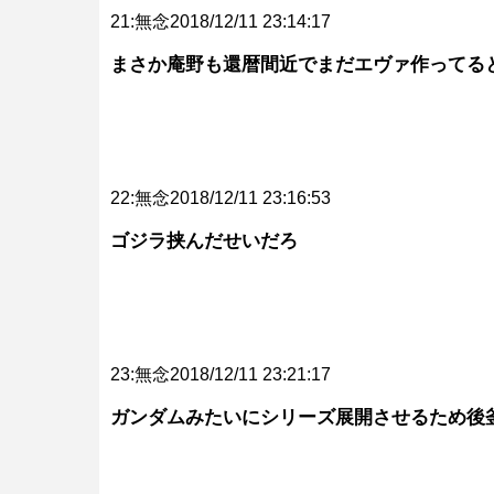
21:無念2018/12/11 23:14:17
まさか庵野も還暦間近でまだエヴァ作ってる
22:無念2018/12/11 23:16:53
ゴジラ挟んだせいだろ
23:無念2018/12/11 23:21:17
ガンダムみたいにシリーズ展開させるため後