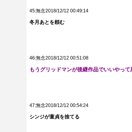
45:無念2018/12/12 00:49:14
冬月あとを頼む
46:無念2018/12/12 00:51:08
もうグリッドマンが後継作品でいいやって
47:無念2018/12/12 00:54:24
シンジが童貞を捨てる