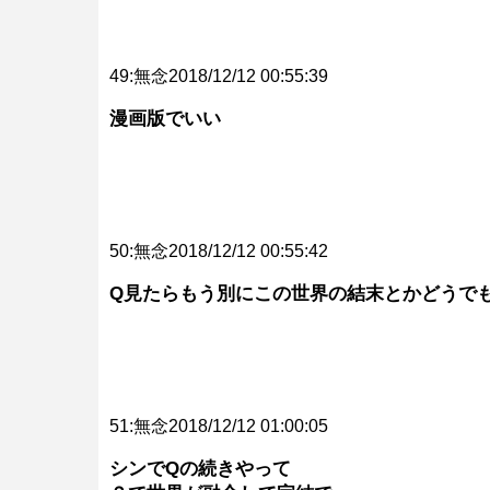
49:無念2018/12/12 00:55:39
漫画版でいい
50:無念2018/12/12 00:55:42
Q見たらもう別にこの世界の結末とかどうで
51:無念2018/12/12 01:00:05
シンでQの続きやって