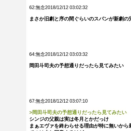
62:無念2018/12/12 03:02:32
まさか旧劇と序の間ぐらいのスパンが新劇の
64:無念2018/12/12 03:03:32
岡田斗司夫の予想通りだったら見てみたい
67:無念2018/12/12 03:07:10
>岡田斗司夫の予想通りだったら見てみたい
シンジの父親は実は冬月とかだっけ
まぁエヴァを終わらせる理由が特に無いから