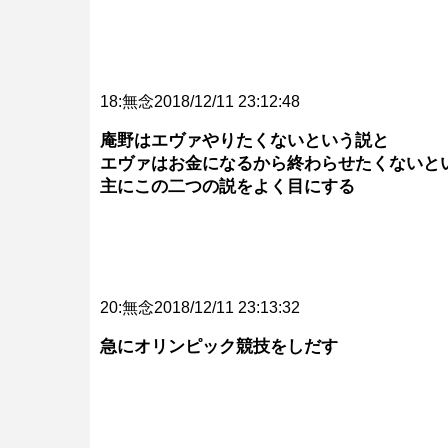
18:無念2018/12/11 23:12:48
庵野はエヴァやりたくないという説と
エヴァはお金になるから終わらせたくないと
主にこの二つの説をよく目にする
20:無念2018/12/11 23:13:32
急にオリンピック競技をしだす