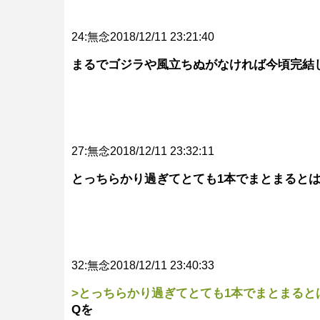
24:無念2018/12/11 23:21:40
まるでゴジラや風立ちぬがなければ今頃完結
27:無念2018/12/11 23:32:11
とっちらかり過ぎてとても1本でまとまると
32:無念2018/12/11 23:40:33
>とっちらかり過ぎてとても1本でまとまると
Qを