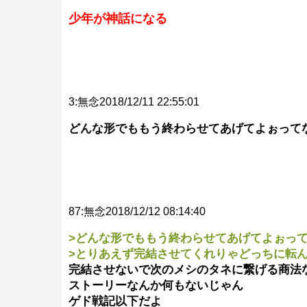
少年が神話になる
3:無念2018/12/11 22:55:01
どんな形でももう終わらせてあげてよぉって
87:無念2018/12/12 08:14:40
>どんな形でももう終わらせてあげてよぉっ
>とりあえず完結させてくれりゃどっちに転
完結させないで次のメシのタネに繋げる商法
ストーリーなんか何もないじゃん
ゲド戦記以下だよ