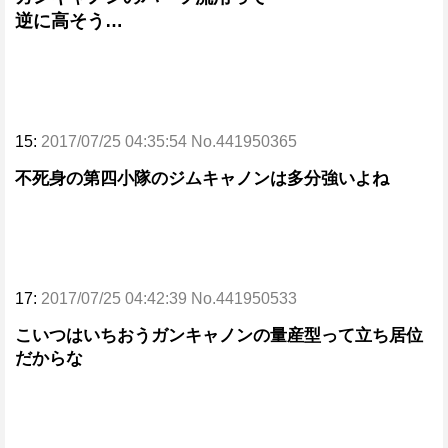
逆に高そう…
15:
2017/07/25 04:35:54 No.441950365
不死身の第四小隊のジムキャノンは多分強いよね
17:
2017/07/25 04:42:39 No.441950533
こいつはいちおうガンキャノンの量産型って立ち居位
だからな