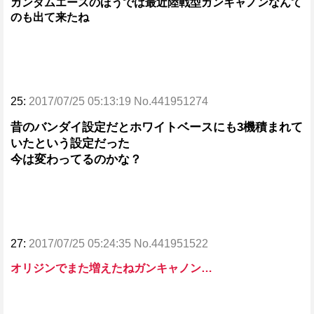
ガンダムエースのほうでは最近陸戦型ガンキャノンなんて
のも出て来たね
25:
2017/07/25 05:13:19 No.441951274
昔のバンダイ設定だとホワイトベースにも3機積まれて
いたという設定だった
今は変わってるのかな？
27:
2017/07/25 05:24:35 No.441951522
オリジンでまた増えたねガンキャノン…