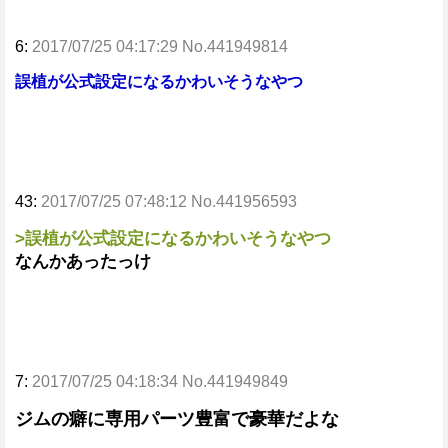
6:
2017/07/25 04:17:29 No.441949814
誤植が公式設定になるかわいそうなやつ
43:
2017/07/25 07:48:12 No.441956593
>誤植が公式設定になるかわいそうなやつ
なんかあったっけ
7:
2017/07/25 04:18:34 No.441949849
ジムの癖に専用パーツ豊富で豪華だよな