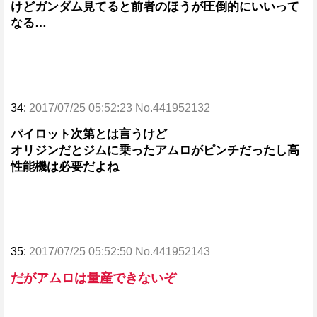
けどガンダム見てると前者のほうが圧倒的にいいって
なる…
34:
2017/07/25 05:52:23 No.441952132
パイロット次第とは言うけど
オリジンだとジムに乗ったアムロがピンチだったし高
性能機は必要だよね
35:
2017/07/25 05:52:50 No.441952143
だがアムロは量産できないぞ