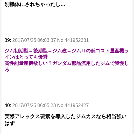
別機体にされちゃったし…
39:
2017/07/25 06:03:37 No.441952381
ジム初期型→後期型→ジム改→ジムⅡの低コスト量産機ラ
インはとっても優秀
高性能量産機欲しい？ガンダム部品流用したジムで我慢し
ろ
40:
2017/07/25 06:05:23 No.441952427
実際アレックス要素を導入したジムカスなら相当強い
はず