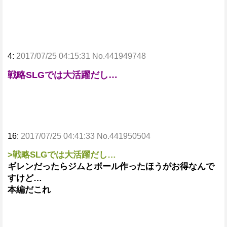
4:
2017/07/25 04:15:31 No.441949748
戦略SLGでは大活躍だし…
16:
2017/07/25 04:41:33 No.441950504
>戦略SLGでは大活躍だし…
ギレンだったらジムとボール作ったほうがお得なんで
すけど…
本編だこれ