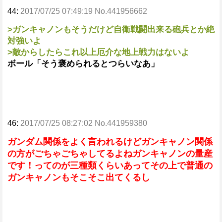
44:
2017/07/25 07:49:19 No.441956662
>ガンキャノンもそうだけど自衛戦闘出来る砲兵とか絶
対強いよ
>敵からしたらこれ以上厄介な地上戦力はないよ
ボール「そう褒められるとつらいなあ」
46:
2017/07/25 08:27:02 No.441959380
ガンダム関係をよく言われるけどガンキャノン関係
の方がごちゃごちゃしてるよねガンキャノンの量産
です！ってのが三種類くらいあってその上で普通の
ガンキャノンもそこそこ出てくるし