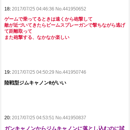
18:
2017/07/25 04:46:36 No.441950652
ゲームで乗ってるときは遠くから砲撃して
敵が近づいてきたらビームスプレーガンで撃ちながら逃げ
て距離取って
また砲撃する、なかなか楽しい
19:
2017/07/25 04:50:29 No.441950746
陸戦型ジムキャノンθがいい
20:
2017/07/25 04:53:51 No.441950837
ガンキャノンからジムキャノンに落とし込むのに試