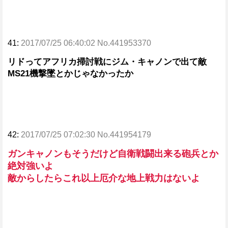
41:
2017/07/25 06:40:02 No.441953370
リドってアフリカ掃討戦にジム・キャノンで出て敵
MS21機撃墜とかじゃなかったか
42:
2017/07/25 07:02:30 No.441954179
ガンキャノンもそうだけど自衛戦闘出来る砲兵とか
絶対強いよ
敵からしたらこれ以上厄介な地上戦力はないよ