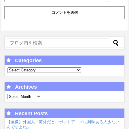
Categories
Archives
Recent Posts
【画像】外国人「海外だとロボットアニメに興味ある人少ない
んですよね」