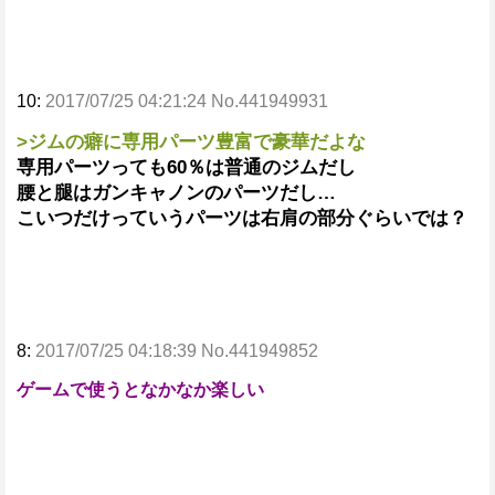
10:
2017/07/25 04:21:24 No.441949931
>ジムの癖に専用パーツ豊富で豪華だよな
専用パーツっても60％は普通のジムだし
腰と腿はガンキャノンのパーツだし…
こいつだけっていうパーツは右肩の部分ぐらいでは？
8:
2017/07/25 04:18:39 No.441949852
ゲームで使うとなかなか楽しい