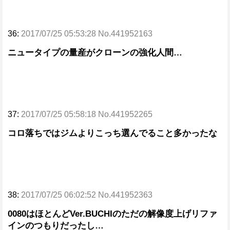
36:
2017/07/25 05:53:28 No.441952163
ニュータイプの量産がクローンの強化人間…
37:
2017/07/25 05:58:18 No.441952265
コロ落ちではジムよりこっち選んでること多かったな
38:
2017/07/25 06:02:52 No.441952363
0080はほとんどVer.BUCHIのただの解像度上げリファ
インのつもりだったし…