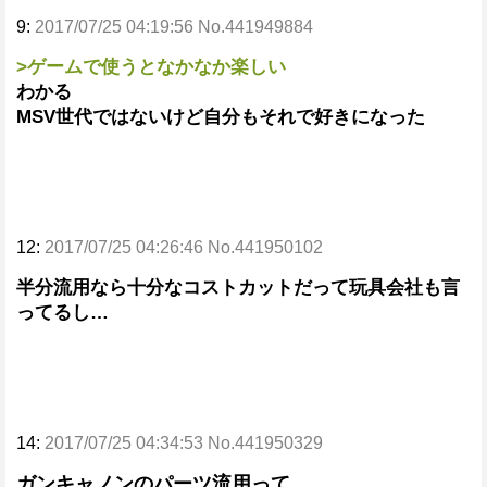
9:
2017/07/25 04:19:56 No.441949884
>ゲームで使うとなかなか楽しい
わかる
MSV世代ではないけど自分もそれで好きになった
12:
2017/07/25 04:26:46 No.441950102
半分流用なら十分なコストカットだって玩具会社も言
ってるし…
14:
2017/07/25 04:34:53 No.441950329
ガンキャノンのパーツ流用って