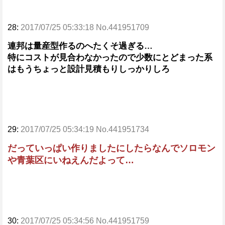
28:
2017/07/25 05:33:18 No.441951709
連邦は量産型作るのへたくそ過ぎる…
特にコストが見合わなかったので少数にとどまった系
はもうちょっと設計見積もりしっかりしろ
29:
2017/07/25 05:34:19 No.441951734
だっていっぱい作りましたにしたらなんでソロモン
や青葉区にいねえんだよって…
30:
2017/07/25 05:34:56 No.441951759