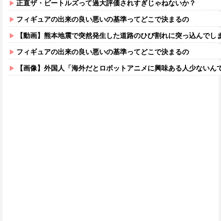
正直ザ・ビートルズって過大評価されすぎじゃねないか？
フィギュアの出来の良い悪いの基準ってどこで決まるの
【動画】熊本地震で突然発生した道路のひび割れに突っ込んでし
フィギュアの出来の良い悪いの基準ってどこで決まるの
【画像】外国人「海外だとロボットアニメに興味ある人少ないん