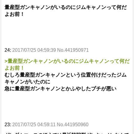
量産型ガンキャノンがいるのにジムキャノンって何だ
よお前！
24:
2017/07/25 04:59:39 No.441950971
>量産型ガンキャノンがいるのにジムキャノンって何だ
よお前！
むしろ量産型ガンキャノンという位置付けだったジム
キャノンがいたのに
急に量産型ガンキャノンとかふやしたブチが悪い
23:
2017/07/25 04:59:11 No.441950960