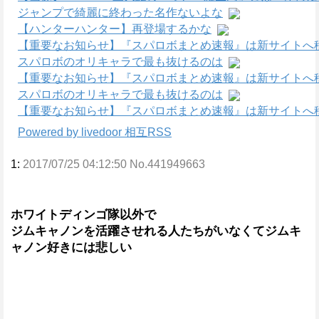
ジャンプで綺麗に終わった名作ないよな
【ハンターハンター】再登場するかな
【重要なお知らせ】『スパロボまとめ速報』は新サイトへ
スパロボのオリキャラで最も抜けるのは
【重要なお知らせ】『スパロボまとめ速報』は新サイトへ
スパロボのオリキャラで最も抜けるのは
【重要なお知らせ】『スパロボまとめ速報』は新サイトへ
Powered by livedoor 相互RSS
1:
2017/07/25 04:12:50 No.441949663
ホワイトディンゴ隊以外で
ジムキャノンを活躍させれる人たちがいなくてジムキ
ャノン好きには悲しい