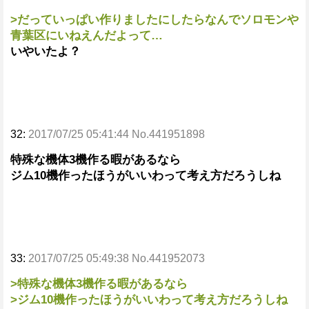
>だっていっぱい作りましたにしたらなんでソロモンや
青葉区にいねえんだよって…
いやいたよ？
32:
2017/07/25 05:41:44 No.441951898
特殊な機体3機作る暇があるなら
ジム10機作ったほうがいいわって考え方だろうしね
33:
2017/07/25 05:49:38 No.441952073
>特殊な機体3機作る暇があるなら
>ジム10機作ったほうがいいわって考え方だろうしね