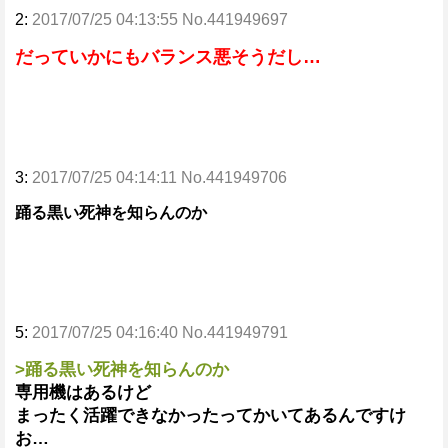
2:
2017/07/25 04:13:55 No.441949697
だっていかにもバランス悪そうだし…
3:
2017/07/25 04:14:11 No.441949706
踊る黒い死神を知らんのか
5:
2017/07/25 04:16:40 No.441949791
>踊る黒い死神を知らんのか
専用機はあるけど
まったく活躍できなかったってかいてあるんですけ
お…