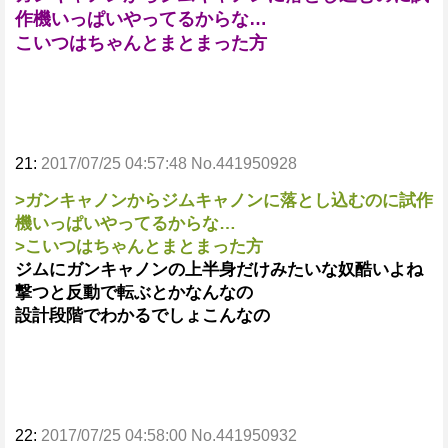
作機いっぱいやってるからな…
こいつはちゃんとまとまった方
21:
2017/07/25 04:57:48 No.441950928
>ガンキャノンからジムキャノンに落とし込むのに試作
機いっぱいやってるからな…
>こいつはちゃんとまとまった方
ジムにガンキャノンの上半身だけみたいな奴酷いよね
撃つと反動で転ぶとかなんなの
設計段階でわかるでしょこんなの
22:
2017/07/25 04:58:00 No.441950932