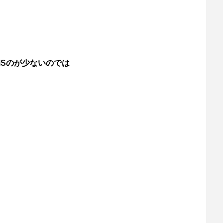
Sのが少ないのでは