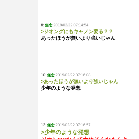
8:
無念
2019/02/22 07:14:54
>ジオングにもキャノン要る？？
あったほうが無いより強いじゃん
10:
無念
2019/02/22 07:16:08
>あったほうが無いより強いじゃん
少年のような発想
12:
無念
2019/02/22 07:16:57
>少年のような発想