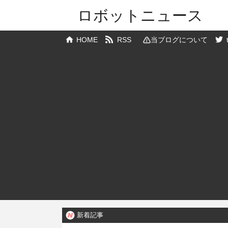
ロボットニュース
HOME
RSS
当ブログについて
新着記事