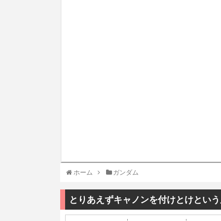
ホーム
ガンダム
とりあえずキャノンを付けとけという