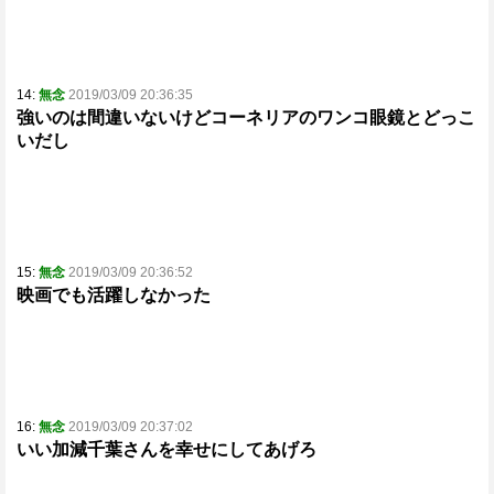
14:
無念
2019/03/09 20:36:35
強いのは間違いないけどコーネリアのワンコ眼鏡とどっこ
いだし
15:
無念
2019/03/09 20:36:52
映画でも活躍しなかった
16:
無念
2019/03/09 20:37:02
いい加減千葉さんを幸せにしてあげろ