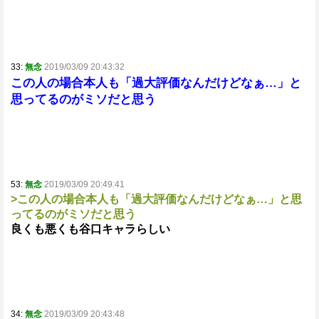
33:
無念
2019/03/09 20:43:32
この人の場合本人も「過大評価なんだけどなぁ…」と
思ってるのがミソだと思う
53:
無念
2019/03/09 20:49:41
>この人の場合本人も「過大評価なんだけどなぁ…」と思
ってるのがミソだと思う
良くも悪くも谷口キャラらしい
34:
無念
2019/03/09 20:43:48