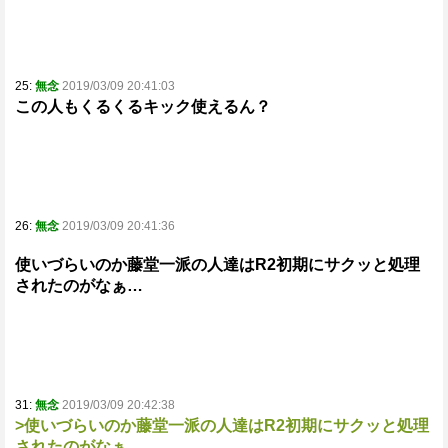
25:
無念
2019/03/09 20:41:03
この人もくるくるキック使えるん？
26:
無念
2019/03/09 20:41:36
使いづらいのか藤堂一派の人達はR2初期にサクッと処理
されたのがなぁ…
31:
無念
2019/03/09 20:42:38
>使いづらいのか藤堂一派の人達はR2初期にサクッと処理
されたのがなぁ…