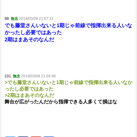
98:
無念
2019/03/09 21:07:31
でも藤堂さんいないと1期じゃ前線で指揮出来る人いな
かったし必要ではあった
2期はまあそのなんだ
101:
無念
2019/03/09 21:09:38
>でも藤堂さんいないと1期じゃ前線で指揮出来る人いなか
ったし必要ではあった
>2期はまあそのなんだ
舞台が広がったんだから指揮できる人多くて損はな