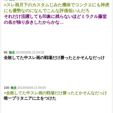
>スレ画月下のカスタムじみた機体でコンクエにも神虎
にも優勢なのになんでこんな評価低いんだろ
それだけ活躍しても印象に残らないほどミラクル藤堂
の名が独り歩きしたからかな…
96:
無念
2019/03/09 21:04:28
全敗してた中スレ画の戦場だけ勝ったとかそんなだっけ
100:
無念
2019/03/09 21:09:09
>全敗してた中スレ画の戦場だけ勝ったとかそんなだっけ
唯一ブリタニアに土をつけた