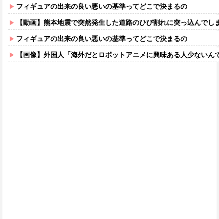
フィギュアの出来の良い悪いの基準ってどこで決まるの
【動画】熊本地震で突然発生した道路のひび割れに突っ込んでし
フィギュアの出来の良い悪いの基準ってどこで決まるの
【画像】外国人「海外だとロボットアニメに興味ある人少ないん