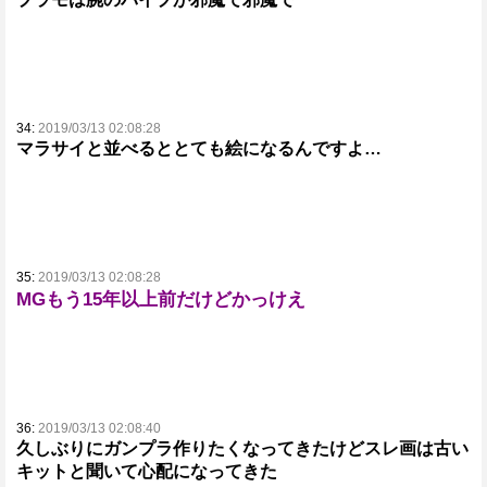
34:
2019/03/13 02:08:28
マラサイと並べるととても絵になるんですよ…
35:
2019/03/13 02:08:28
MGもう15年以上前だけどかっけえ
36:
2019/03/13 02:08:40
久しぶりにガンプラ作りたくなってきたけどスレ画は古い
キットと聞いて心配になってきた