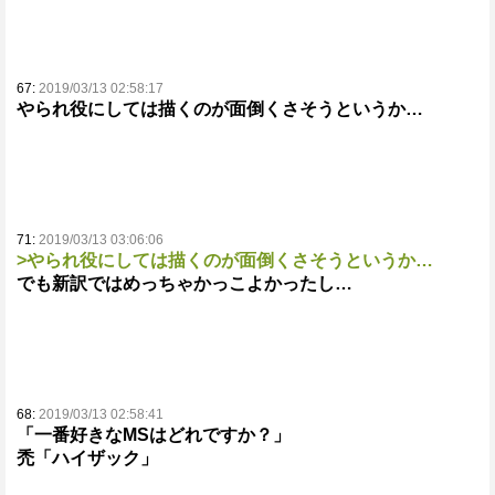
67:
2019/03/13 02:58:17
やられ役にしては描くのが面倒くさそうというか…
71:
2019/03/13 03:06:06
>やられ役にしては描くのが面倒くさそうというか…
でも新訳ではめっちゃかっこよかったし…
68:
2019/03/13 02:58:41
「一番好きなMSはどれですか？」
禿「ハイザック」