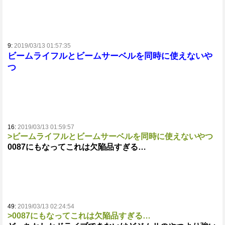
9:
2019/03/13 01:57:35
ビームライフルとビームサーベルを同時に使えないや
つ
16:
2019/03/13 01:59:57
>ビームライフルとビームサーベルを同時に使えないやつ
0087にもなってこれは欠陥品すぎる…
49:
2019/03/13 02:24:54
>0087にもなってこれは欠陥品すぎる…