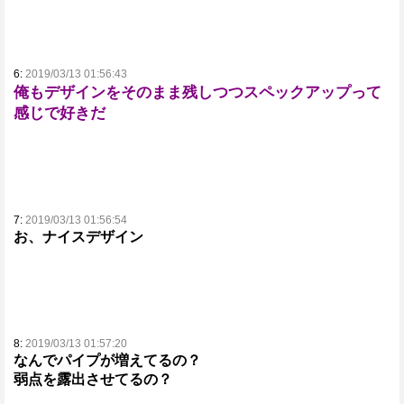
6:
2019/03/13 01:56:43
俺もデザインをそのまま残しつつスペックアップって
感じで好きだ
7:
2019/03/13 01:56:54
お、ナイスデザイン
8:
2019/03/13 01:57:20
なんでパイプが増えてるの？
弱点を露出させてるの？