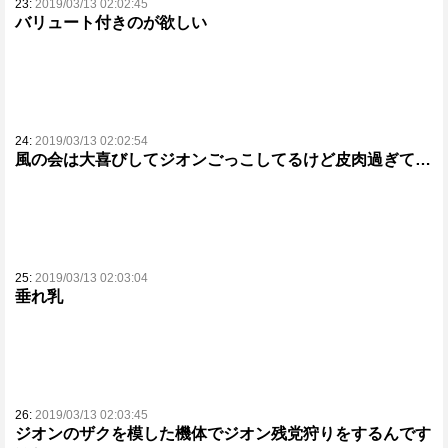
23:
2019/03/13 02:02:45
バリュート付きのが欲しい
24:
2019/03/13 02:02:54
風の会は大喜びしてジオンごっこしてるけど皮肉過ぎて…
25:
2019/03/13 02:03:04
垂れ乳
26:
2019/03/13 02:03:45
ジオンのザクを模した機体でジオン残党狩りをするんです