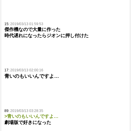
15:
2019/03/13 01:59:53
傑作機なので大量に作った
時代遅れになったらジオンに押し付けた
17:
2019/03/13 02:00:16
青いのもいいんですよ…
89:
2019/03/13 03:28:35
>青いのもいいんですよ…
劇場版で好きになった