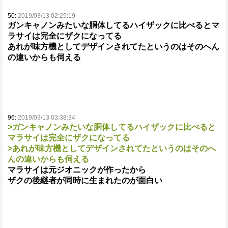
50:
2019/03/13 02:25:19
ガンキャノンみたいな胴体してるハイザックに比べるとマ
ラサイは完全にザクになってる
あれが味方機としてデザインされてたというのはそのへん
の違いからも伺える
96:
2019/03/13 03:38:34
>ガンキャノンみたいな胴体してるハイザックに比べると
マラサイは完全にザクになってる
>あれが味方機としてデザインされてたというのはそのへ
んの違いからも伺える
マラサイは元ジオニックが作ったから
ザクの後継者が同時に生まれたのが面白い