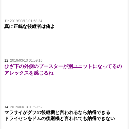
11:
2019/03/13 01:58:24
真に正統な後継者は俺よ
12:
2019/03/13 01:59:16
ひざ下の外側のブースターが別ユニットになってるの
アレックスを感じるね
14:
2019/03/13 01:59:52
マラサイがグフの後継機と言われるなら納得できる
ドライセンをドムの後継機と言われても納得できない