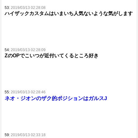
53:
2019/03/13 02:28:08
ハイザックカスタムはいまいち人気ないような気がします
54:
2019/03/13 02:28:09
ΖのOPでこいつが近付いてくるところ好き
55:
2019/03/13 02:28:46
ネオ・ジオンのザク的ポジションはガルスJ
59:
2019/03/13 02:33:18