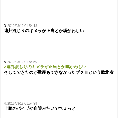
3:
2019/03/13 01:54:13
連邦混じりのキメラが正当とか嘆かわしい
5:
2019/03/13 01:55:50
>連邦混じりのキメラが正当とか嘆かわしい
そしてできたのが量産もできなかったザクⅢという敗北者
4:
2019/03/13 01:54:39
上腕のパイプが血管みたいでちょっと