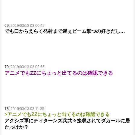
69:
2019/03/13 03:00:45
でも口からえらく発射まで遅ぇビーム撃つの好きだし…
70:
2019/03/13 03:02:55
アニメでもZZにちょっと出てるのは確認できる
78:
2019/03/13 03:11:35
>アニメでもZZにちょっと出てるのは確認できる
アクシズ軍にティターンズ兵共々接収されてダカールに居
たっけか？