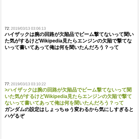
72:
2019/03/13 03:06:13
ハイザックは腕の回路が欠陥品でビーム撃てないって聞い
た気がするけどWikipedia見たらエンジンの欠陥で撃てな
いって書いてあって俺は何を聞いたんだろう？って
77:
2019/03/13 03:10:22
>ハイザックは腕の回路が欠陥品でビーム撃てないって聞
いた気がするけどWikipedia見たらエンジンの欠陥で撃て
ないって書いてあって俺は何を聞いたんだろう？って
ガンダムの設定はしょっちゅう変わるから気にしすぎると
ハゲるぞ