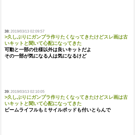
38:
2019/03/13 02:09:57
>久しぶりにガンプラ作りたくなってきたけどスレ画は古
いキットと聞いて心配になってきた
可動と一部の仕様以外は良いキットだよ
その一部が気になる人は気になるけど
39:
2019/03/13 02:10:05
>久しぶりにガンプラ作りたくなってきたけどスレ画は古
いキットと聞いて心配になってきた
ビームライフルもミサイルポッドも付いとらんで