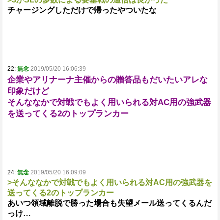
チャージングしただけで帰ったやついたな
22:
無念
2019/05/20 16:06:39
企業やアリナーナ主催からの贈答品もだいたいアレな
印象だけど
そんななかで対戦でもよく用いられる対AC用の強武器
を送ってくる2のトップランカー
24:
無念
2019/05/20 16:09:09
>そんななかで対戦でもよく用いられる対AC用の強武器を
送ってくる2のトップランカー
あいつ領域離脱で勝った場合も失望メール送ってくるんだ
っけ…