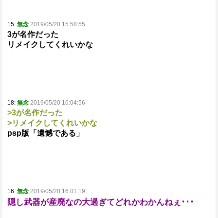
15:
無念
2019/05/20 15:58:55
3が名作だった
リメイクしてくれいかな
18:
無念
2019/05/20 16:04:56
>3が名作だった
>リメイクしてくれいかな
psp版「遺憾である」
16:
無念
2019/05/20 16:01:19
隠し武器が産廃なの大過ぎてどれかわかんねぇ･･･