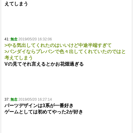
えてしまう
41:
無念
2019/05/20 16:32:06
>やる気出してくれたのはいいけど中途半端すぎて
>バンダイならプレバンで色々出してくれていたのではと
考えてしまう
Vの見てそれ言えるとかお花畑過ぎる
37:
無念
2019/05/20 16:27:14
パーツデザインは3系が一番好き
ゲームとしては初めてやった2が好き