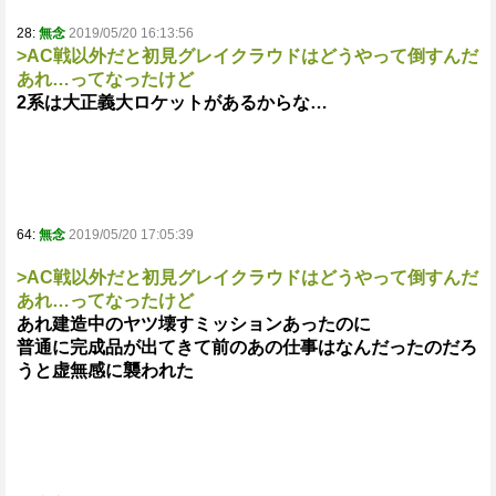
28:
無念
2019/05/20 16:13:56
>AC戦以外だと初見グレイクラウドはどうやって倒すんだ
あれ…ってなったけど
2系は大正義大ロケットがあるからな…
64:
無念
2019/05/20 17:05:39
>AC戦以外だと初見グレイクラウドはどうやって倒すんだ
あれ…ってなったけど
あれ建造中のヤツ壊すミッションあったのに
普通に完成品が出てきて前のあの仕事はなんだったのだろ
うと虚無感に襲われた