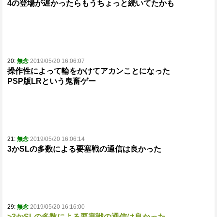
4の登場が遅かったらもうちょっと続いてたかも
20:
無念
2019/05/20 16:06:07
操作性によって輪をかけてアカンことになった
PSP版LRという鬼畜ゲー
21:
無念
2019/05/20 16:06:14
3かSLの多数による要塞戦の通信は良かった
29:
無念
2019/05/20 16:16:00
>3かSLの多数による要塞戦の通信は良かった