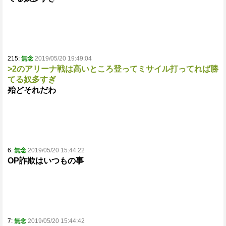
215:
無念
2019/05/20 19:49:04
>2のアリーナ戦は高いところ登ってミサイル打ってれば勝
てる奴多すぎ
殆どそれだわ
6:
無念
2019/05/20 15:44:22
OP詐欺はいつもの事
7:
無念
2019/05/20 15:44:42