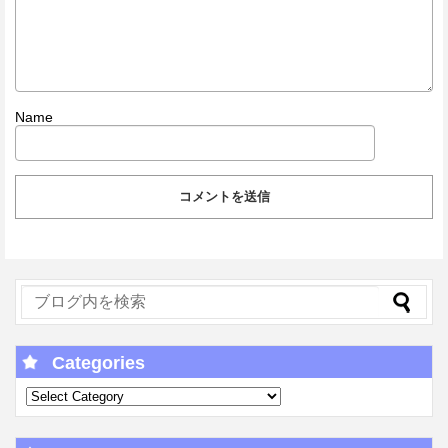
Name
Categories