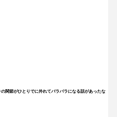
ラの関節がひとりでに外れてバラバラになる話があったな