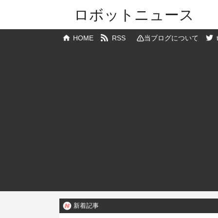
ロボットニュース
HOME
RSS
当ブログについて
新着記事