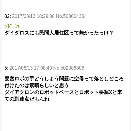
82:
2017/08/13 18:29:08 No.503004364
>ﾄﾞｰﾝ!
ダイダロスにも民間人居住区って無かったっけ？
5:
2017/08/13 17:08:49 No.502988808
要塞ロボの手どうしよう問題に空母って落としどころ
付けたのは素晴らしいと思う
ダイアクロンのロボットベースとロボット要塞Xと来
ての到達点だもんね