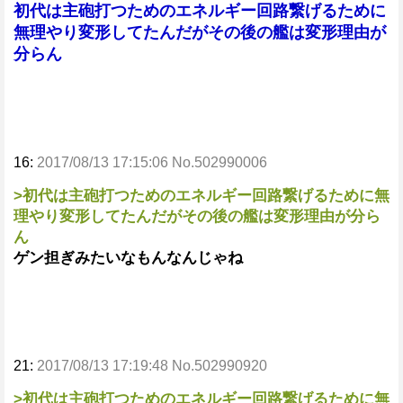
初代は主砲打つためのエネルギー回路繋げるために
無理やり変形してたんだがその後の艦は変形理由が
分らん
16:
2017/08/13 17:15:06 No.502990006
>初代は主砲打つためのエネルギー回路繋げるために無
理やり変形してたんだがその後の艦は変形理由が分ら
ん
ゲン担ぎみたいなもんなんじゃね
21:
2017/08/13 17:19:48 No.502990920
>初代は主砲打つためのエネルギー回路繋げるために無