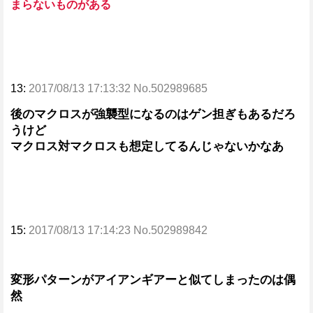
まらないものがある
13:
2017/08/13 17:13:32 No.502989685
後のマクロスが強襲型になるのはゲン担ぎもあるだろ
うけど
マクロス対マクロスも想定してるんじゃないかなあ
15:
2017/08/13 17:14:23 No.502989842
変形パターンがアイアンギアーと似てしまったのは偶
然