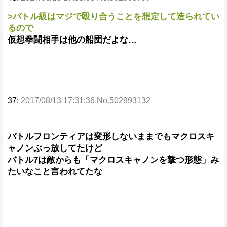
>バトル級はマジで殴り合うことを想定して造られてい
るので
仮想拳闘相手は他の船団だよな…
37:
2017/08/13 17:31:36 No.502993132
バトルフロンティアは変形しないままでもマクロスキ
ャノンぶっ放してたけど
バトル7は敵からも「マクロスキャノンを撃つ形態」み
たいなこと言われてたな