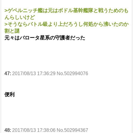
>ゲペルニッチ艦は元はボドル基幹艦隊と戦うためのも
んらしいけど
>そうならバトル級より上だろうし何処から沸いたのか
割と謎
元々はバロータ星系の守護者だった
47:
2017/08/13 17:36:29 No.502994076
便利
48:
2017/08/13 17:38:06 No.502994367