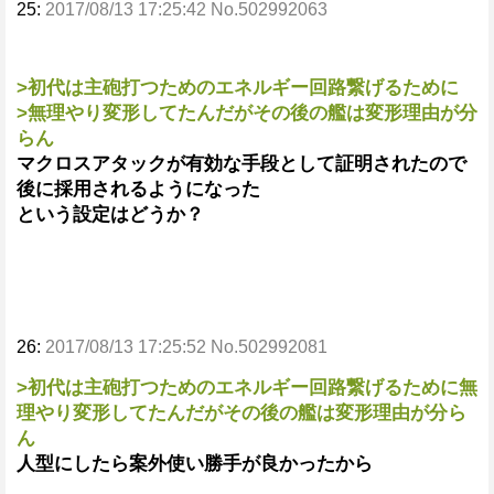
25:
2017/08/13 17:25:42 No.502992063
>初代は主砲打つためのエネルギー回路繋げるために
>無理やり変形してたんだがその後の艦は変形理由が分
らん
マクロスアタックが有効な手段として証明されたので
後に採用されるようになった
という設定はどうか？
26:
2017/08/13 17:25:52 No.502992081
>初代は主砲打つためのエネルギー回路繋げるために無
理やり変形してたんだがその後の艦は変形理由が分ら
ん
人型にしたら案外使い勝手が良かったから