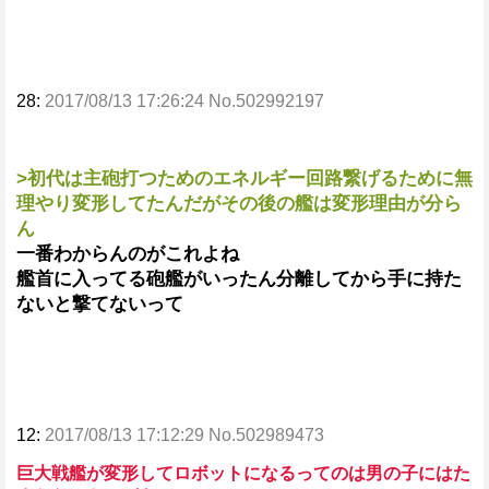
28:
2017/08/13 17:26:24 No.502992197
>初代は主砲打つためのエネルギー回路繋げるために無
理やり変形してたんだがその後の艦は変形理由が分ら
ん
一番わからんのがこれよね
艦首に入ってる砲艦がいったん分離してから手に持た
ないと撃てないって
12:
2017/08/13 17:12:29 No.502989473
巨大戦艦が変形してロボットになるってのは男の子にはた