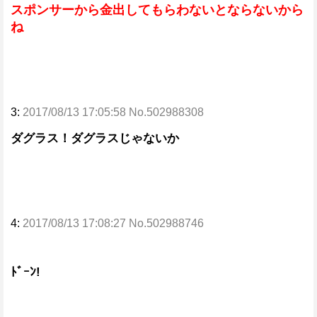
スポンサーから金出してもらわないとならないから
ね
3:
2017/08/13 17:05:58 No.502988308
ダグラス！ダグラスじゃないか
4:
2017/08/13 17:08:27 No.502988746
ﾄﾞｰﾝ!