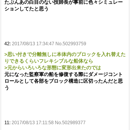
たぶんあの白目のない技師長が事前に色々シミュレー
ションしてたと思う
42:
2017/08/13 17:34:47 No.502993759
>思い付きで分離無しに本体内のブロックを入れ替えた
りできるくらいフレキシブルな船体なら
>元からいろいろな形態に変形出来たのでは
元になった監察軍の船を修復する際にダメージコント
ロールとして各部をブロック構造に区切ったんだと思
う
11:
2017/08/13 17:11:58 No.502989377