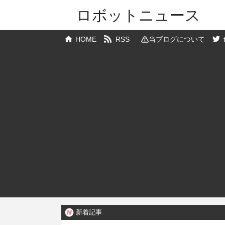
ロボットニュース
HOME
RSS
当ブログについて
新着記事