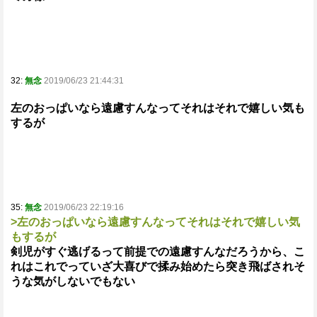
32:
無念
2019/06/23 21:44:31
左のおっぱいなら遠慮すんなってそれはそれで嬉しい気も
するが
35:
無念
2019/06/23 22:19:16
>左のおっぱいなら遠慮すんなってそれはそれで嬉しい気
もするが
剣児がすぐ逃げるって前提での遠慮すんなだろうから、こ
れはこれでっていざ大喜びで揉み始めたら突き飛ばされそ
うな気がしないでもない