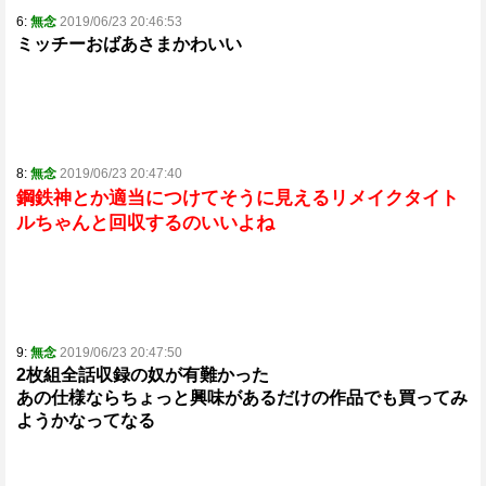
6:
無念
2019/06/23 20:46:53
ミッチーおばあさまかわいい
8:
無念
2019/06/23 20:47:40
鋼鉄神とか適当につけてそうに見えるリメイクタイト
ルちゃんと回収するのいいよね
9:
無念
2019/06/23 20:47:50
2枚組全話収録の奴が有難かった
あの仕様ならちょっと興味があるだけの作品でも買ってみ
ようかなってなる