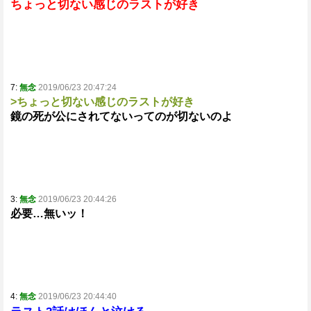
ちょっと切ない感じのラストが好き
7:
無念
2019/06/23 20:47:24
>ちょっと切ない感じのラストが好き
鏡の死が公にされてないってのが切ないのよ
3:
無念
2019/06/23 20:44:26
必要…無いッ！
4:
無念
2019/06/23 20:44:40