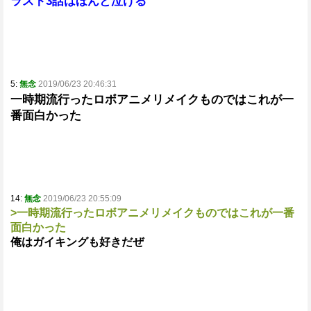
ラスト3話はほんと泣ける
5:
無念
2019/06/23 20:46:31
一時期流行ったロボアニメリメイクものではこれが一
番面白かった
14:
無念
2019/06/23 20:55:09
>一時期流行ったロボアニメリメイクものではこれが一番
面白かった
俺はガイキングも好きだぜ