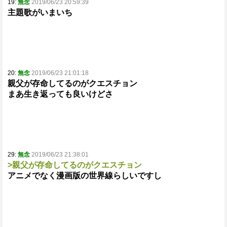
19:
無念
2019/06/23 20:59:39
主題歌がいまいち
20:
無念
2019/06/23 21:01:18
親父が存命してるのがクエスチョン
まあ生き返っても良いけどさ
29:
無念
2019/06/23 21:38:01
>親父が存命してるのがクエスチョン
アニメでなく漫画版の世界線らしいですし