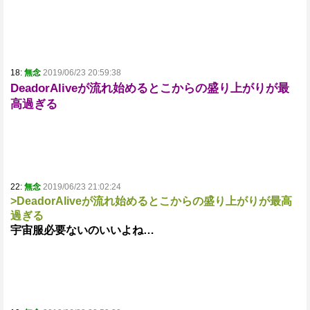
18:
無念
2019/06/23 20:59:38
DeadorAliveが流れ始めるとこからの盛り上がりが最
高過ぎる
22:
無念
2019/06/23 21:02:24
>DeadorAliveが流れ始めるとこからの盛り上がりが最高
過ぎる
宇宙服必要ないのいいよね…