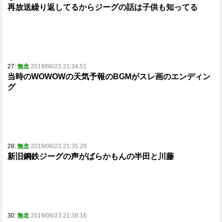
再放送繰り返してるからジーグの話は子供も知ってる
27:
無念
2019/06/23 21:34:51
当時のWOWOWの天気予報のBGMがスレ画のエンディン
グ
28:
無念
2019/06/23 21:35:28
新旧鋼鉄ジーグの声がばらかもんの半田と川藤
30:
無念
2019/06/23 21:38:16