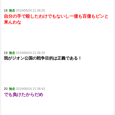
18:
無念
2019/06/24 21:38:29
自分の手で殺したわけでもないし一億も百億もピンと
来んわな
19:
無念
2019/06/24 21:38:29
我がジオン公国の戦争目的は正義である！
20:
無念
2019/06/24 21:38:43
でも負けたからだめ