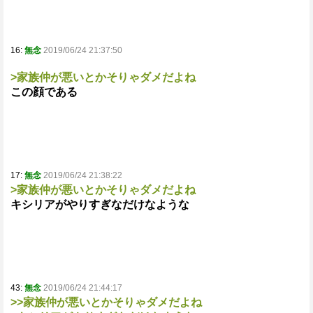
16:
無念
2019/06/24 21:37:50
>家族仲が悪いとかそりゃダメだよね
この顔である
17:
無念
2019/06/24 21:38:22
>家族仲が悪いとかそりゃダメだよね
キシリアがやりすぎなだけなような
43:
無念
2019/06/24 21:44:17
>>家族仲が悪いとかそりゃダメだよね