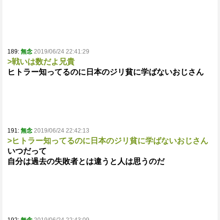
189:
無念
2019/06/24 22:41:29
>戦いは数だよ兄貴
ヒトラー知ってるのに日本のジリ貧に学ばないおじさん
191:
無念
2019/06/24 22:42:13
>ヒトラー知ってるのに日本のジリ貧に学ばないおじさん
いつだって
自分は過去の失敗者とは違うと人は思うのだ