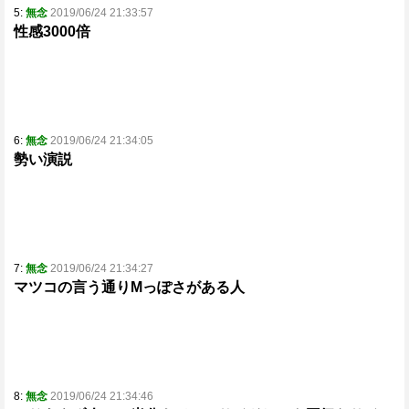
5:
無念
2019/06/24 21:33:57
性感3000倍
6:
無念
2019/06/24 21:34:05
勢い演説
7:
無念
2019/06/24 21:34:27
マツコの言う通りMっぽさがある人
8:
無念
2019/06/24 21:34:46