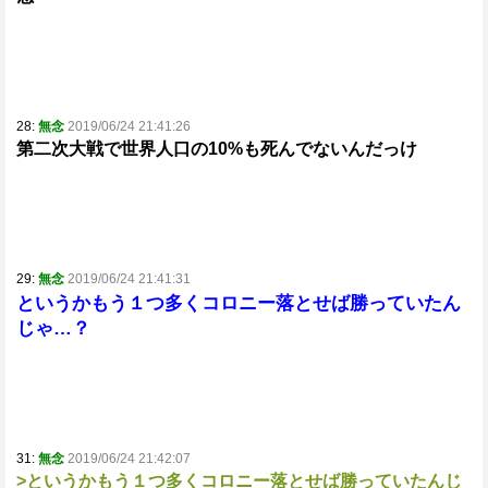
28:
無念
2019/06/24 21:41:26
第二次大戦で世界人口の10%も死んでないんだっけ
29:
無念
2019/06/24 21:41:31
というかもう１つ多くコロニー落とせば勝っていたん
じゃ…？
31:
無念
2019/06/24 21:42:07
>というかもう１つ多くコロニー落とせば勝っていたんじ