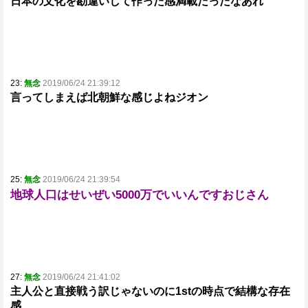
日本の文化を勘違いして作った感満載だったなあれ
23:
無念
2019/06/24 21:39:12
言ってしまえば北朝鮮な感じよねジオン
25:
無念
2019/06/24 21:39:54
地球人口はせいぜい5000万でいいんですおじさん
27:
無念
2019/06/24 21:41:02
主人公と直接戦う訳じゃないのに1stの時点で結構な存在
感