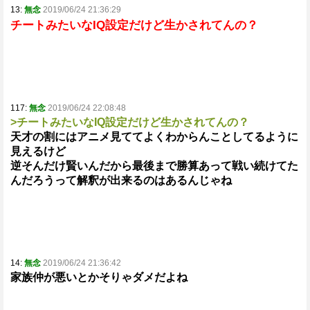
13:
無念
2019/06/24 21:36:29
チートみたいなIQ設定だけど生かされてんの？
117:
無念
2019/06/24 22:08:48
>チートみたいなIQ設定だけど生かされてんの？
天才の割にはアニメ見ててよくわからんことしてるように
見えるけど
逆そんだけ賢いんだから最後まで勝算あって戦い続けてた
んだろうって解釈が出来るのはあるんじゃね
14:
無念
2019/06/24 21:36:42
家族仲が悪いとかそりゃダメだよね