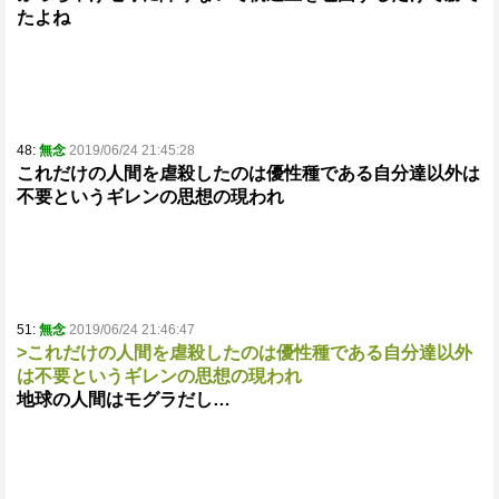
たよね
48:
無念
2019/06/24 21:45:28
これだけの人間を虐殺したのは優性種である自分達以外は
不要というギレンの思想の現われ
51:
無念
2019/06/24 21:46:47
>これだけの人間を虐殺したのは優性種である自分達以外
は不要というギレンの思想の現われ
地球の人間はモグラだし…