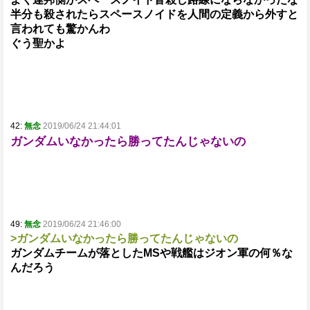
半分も殺されたらスペースノイドを人間の定義から外すと
言われても驚かんわ
ぐう聖かよ
42:
無念
2019/06/24 21:44:01
ガンダムいなかったら勝ってたんじゃないの
49:
無念
2019/06/24 21:46:00
>ガンダムいなかったら勝ってたんじゃないの
ガンダムチームが落としたMSや戦艦はジオン軍の何％な
んだろう