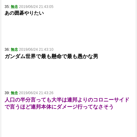
35:
無念
2019/06/24 21:43:05
あの囲碁やりたい
36:
無念
2019/06/24 21:43:10
ガンダム世界で最も懸命で最も愚かな男
39:
無念
2019/06/24 21:43:26
人口の半分言っても大半は連邦よりのコロニーサイド
で言うほど連邦本体にダメージ行ってなさそう