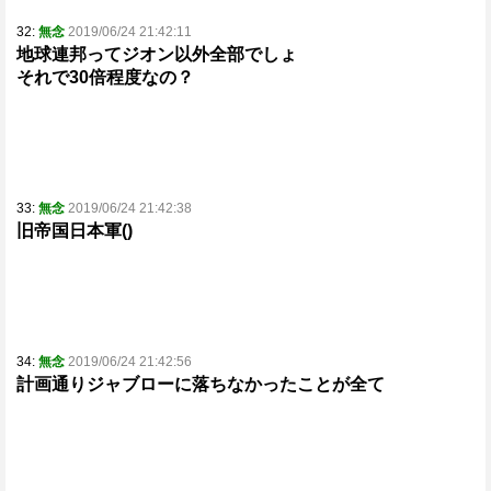
32:
無念
2019/06/24 21:42:11
地球連邦ってジオン以外全部でしょ
それで30倍程度なの？
33:
無念
2019/06/24 21:42:38
旧帝国日本軍()
34:
無念
2019/06/24 21:42:56
計画通りジャブローに落ちなかったことが全て