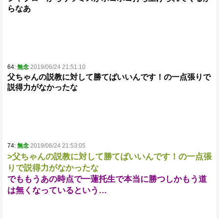
らなあ
64:
無念
2019/06/24 21:51:10
父ちゃんの説教に対して勝てばいいんです！の一点張りで
説得力がなかったな
74:
無念
2019/06/24 21:53:05
>父ちゃんの説教に対して勝てばいいんです！の一点張
りで説得力がなかったな
でももうあの時点で一蓮托生で本当に勝つしかもう道
は無くなっているという…