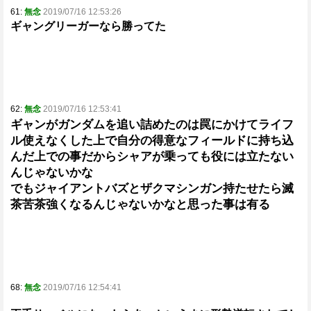
61:
無念
2019/07/16 12:53:26
ギャングリーガーなら勝ってた
62:
無念
2019/07/16 12:53:41
ギャンがガンダムを追い詰めたのは罠にかけてライフ
ル使えなくした上で自分の得意なフィールドに持ち込
んだ上での事だからシャアが乗っても役には立たない
んじゃないかな
でもジャイアントバズとザクマシンガン持たせたら滅
茶苦茶強くなるんじゃないかなと思った事は有る
68:
無念
2019/07/16 12:54:41