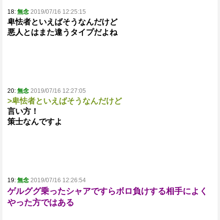
18:
無念
2019/07/16 12:25:15
卑怯者といえばそうなんだけど
悪人とはまた違うタイプだよね
20:
無念
2019/07/16 12:27:05
>卑怯者といえばそうなんだけど
言い方！
策士なんですよ
19:
無念
2019/07/16 12:26:54
ゲルググ乗ったシャアですらボロ負けする相手によく
やった方ではある