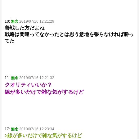
10:
無念
2019/07/16 12:21:29
善戦した方だよね
戦略は間違ってなかったとは思う意地を張らなければ勝っ
てた
11:
無念
2019/07/16 12:21:32
クオリティいいか？
線が多いだけで雑な気がするけど
17:
無念
2019/07/16 12:23:34
>線が多いだけで雑な気がするけど