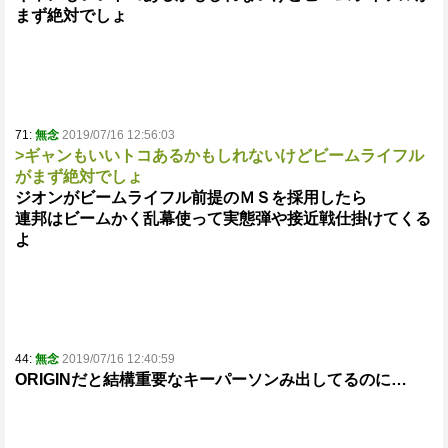
まず絶対でしょ
71:
無念
2019/07/16 12:56:03
>ギャンもいいトコあるかもしれないけどビームライフル
がまず絶対でしょ
ジオンがビームライフル前提のＭＳを採用したら
連邦はビームかく乱幕使って実態弾や接近戦仕掛けてくる
よ
44:
無念
2019/07/16 12:40:59
ORIGINだと結構重要なキーパーソンみ出してるのに…