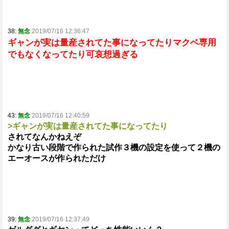
38:
無念
2019/07/16 12:36:47
ギャンが実は量産されてた事になってたりマクベ専用
でもなくなってたり可哀想過ぎる
43:
無念
2019/07/16 12:40:59
>ギャンが実は量産されてた事になってたり
されてなんかねえぞ
かなり古い段階で作られた試作３機の設定を使って２機の
エーオースが作られただけ
39:
無念
2019/07/16 12:37:49