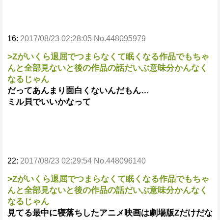
16:
2017/08/23 02:28:05 No.448095979
>Zがいくら退屈でつまらなくて眠くなる作品でもちゃ
んと全部見ないと後の作品の話だいぶ意味分かんなく
なるじゃん
だってあんまり面白くないんだもん…
ミル貝でいいかなって
22:
2017/08/23 02:29:54 No.448096140
>Zがいくら退屈でつまらなくて眠くなる作品でもちゃ
んと全部見ないと後の作品の話だいぶ意味分かんなく
なるじゃん
見てる最中に寝落ちしたアニメ映画は劇場版Zだけだな