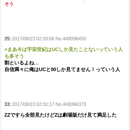
そう
35:
2017/08/23 02:33:06 No.448096450
>まあ今は宇宙世紀はUCしか見たことないっていう人
も多そう
割といるよね…
自信満々に俺はUCと00しか見てません！っていう人
33:
2017/08/23 02:32:17 No.448096373
ZZですら全部見たけどZは劇場版だけ見て満足した