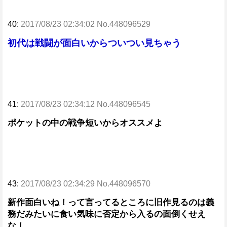
40:
2017/08/23 02:34:02 No.448096529
初代は戦闘が面白いからついつい見ちゃう
41:
2017/08/23 02:34:12 No.448096545
ポケットの中の戦争短いからオススメよ
43:
2017/08/23 02:34:29 No.448096570
新作面白いね！って言ってるところに旧作見るのは義
務だみたいに食い気味に否定から入るの面倒くせえ
な！