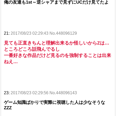
俺の友達も1st～逆シャアまで見ずにUCだけ見てたよ
21:
2017/08/23 02:29:43 No.448096129
見ても正直きちんと理解出来るか怪しいからZは…
ところどころ話飛んでるし
一番好きな作品だけど見るのを強制することは出来
ねえ…
23:
2017/08/23 02:29:56 No.448096143
ゲーム知識ばかりで実際に視聴した人は少なそうな
ZZZ