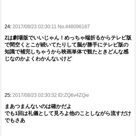
24:
2017/08/23 02:30:11 No.448096167
Zは劇場版でいいじゃん！めっちゃ端折るからテレビ版
で間空くとこが続いてたりして脳が勝手にテレビ版の
知識で補完しちゃうから映画単体で観たときどんな感
じなのかよくわかんないけど
25:
2017/08/23 02:30:32 ID:ZQ6v4ZQw
まあつまんないのは確かだよ
でも1回は礼儀として見ろよ他のことしながら流すだけ
でもさあ