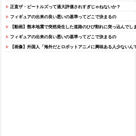
正直ザ・ビートルズって過大評価されすぎじゃねないか？
フィギュアの出来の良い悪いの基準ってどこで決まるの
【動画】熊本地震で突然発生した道路のひび割れに突っ込んでし
フィギュアの出来の良い悪いの基準ってどこで決まるの
【画像】外国人「海外だとロボットアニメに興味ある人少ないん