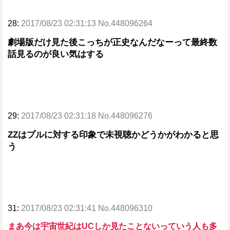
28:
2017/08/23 02:31:13 No.448096264
劇場版だけ見た後こっちが正史なんだなーって最終数
話見るのが良い気はする
29:
2017/08/23 02:31:18 No.448096276
ZZはプルに対する印象で未視聴かどうかがわかると思
う
31:
2017/08/23 02:31:41 No.448096310
まあ今は宇宙世紀はUCしか見たことないっていう人も多