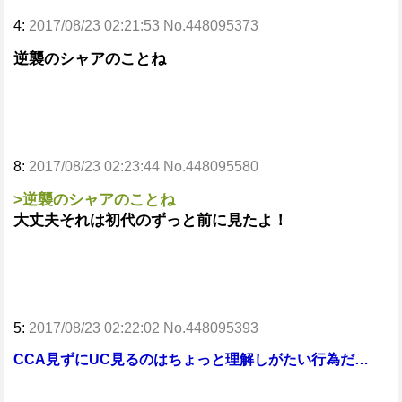
4:
2017/08/23 02:21:53 No.448095373
逆襲のシャアのことね
8:
2017/08/23 02:23:44 No.448095580
>逆襲のシャアのことね
大丈夫それは初代のずっと前に見たよ！
5:
2017/08/23 02:22:02 No.448095393
CCA見ずにUC見るのはちょっと理解しがたい行為だ…