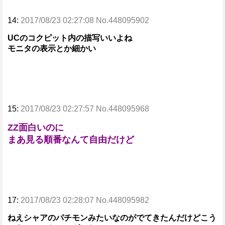
14:
2017/08/23 02:27:08 No.448095902
UCのコクピット内の描写いいよね
モニタの表示とか細かい
15:
2017/08/23 02:27:57 No.448095968
ZZ面白いのに
まあ見る順番なんて自由だけど
17:
2017/08/23 02:28:07 No.448095982
ねえシャアのパチモンみたいなのがでてきたんだけどこう