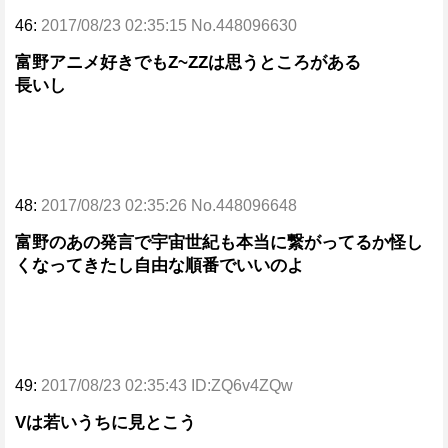
46:
2017/08/23 02:35:15 No.448096630
富野アニメ好きでもZ~ZZは思うところがある
長いし
48:
2017/08/23 02:35:26 No.448096648
富野のあの発言で宇宙世紀も本当に繋がってるか怪し
くなってきたし自由な順番でいいのよ
49:
2017/08/23 02:35:43 ID:ZQ6v4ZQw
Vは若いうちに見とこう