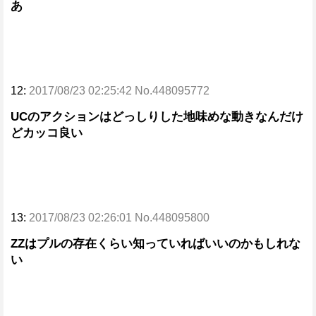
あ
12:
2017/08/23 02:25:42 No.448095772
UCのアクションはどっしりした地味めな動きなんだけ
どカッコ良い
13:
2017/08/23 02:26:01 No.448095800
ZZはプルの存在くらい知っていればいいのかもしれな
い