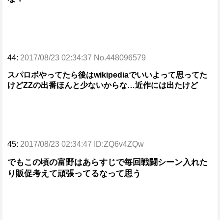
44:
2017/08/23 02:34:37 No.448096579
スパロボやってたら後はwikipediaでいいよって思ってた
けどZZの出番ほんと少ないからな…近作には出たけど
45:
2017/08/23 02:34:47 ID:ZQ6v4ZQw
でもこの頃の富野はあらすじで毎回戦闘シーン入れた
り販促考えて頑張ってるなって思う