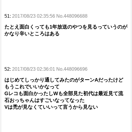
51:
2017/08/23 02:35:56 No.448096688
たとえ面白くっても1年放送のやつを見るっていうのが
かなり辛いところはある
52:
2017/08/23 02:36:01 No.448096696
はじめてしっかり通してみたのがターンAだったけど
もうこれでいいかなって
Gレコも面白かったしWも全部見た初代は最近見て流
石おっちゃんはすごいなってなった
Vは禿が見なくていいって言うから見ない