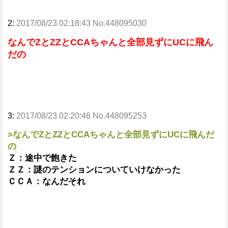
2:
2017/08/23 02:18:43 No.448095030
なんでZとZZとCCAちゃんと全部見ずにUCに飛ん
だの
3:
2017/08/23 02:20:46 No.448095253
>なんでZとZZとCCAちゃんと全部見ずにUCに飛んだ
の
Ｚ：途中で飽きた
ＺＺ：謎のテンションについていけなかった
ＣＣＡ：なんだそれ