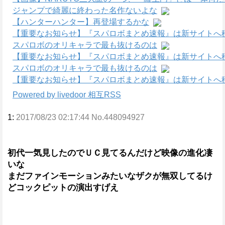
ジャンプで綺麗に終わった名作ないよな
【ハンターハンター】再登場するかな
【重要なお知らせ】『スパロボまとめ速報』は新サイトへ
スパロボのオリキャラで最も抜けるのは
【重要なお知らせ】『スパロボまとめ速報』は新サイトへ
スパロボのオリキャラで最も抜けるのは
【重要なお知らせ】『スパロボまとめ速報』は新サイトへ
Powered by livedoor 相互RSS
1:
2017/08/23 02:17:44 No.448094927
初代一気見したのでＵＣ見てるんだけど映像の進化凄
いな
まだファインモーションみたいなザクが無双してるけ
どコックピットの演出すげえ