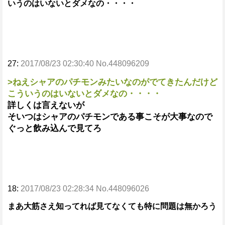
いうのはいないとダメなの・・・・
27:
2017/08/23 02:30:40 No.448096209
>ねえシャアのパチモンみたいなのがでてきたんだけど
こういうのはいないとダメなの・・・・
詳しくは言えないが
そいつはシャアのパチモンである事こそが大事なので
ぐっと飲み込んで見てろ
18:
2017/08/23 02:28:34 No.448096026
まあ大筋さえ知ってれば見てなくても特に問題は無かろう