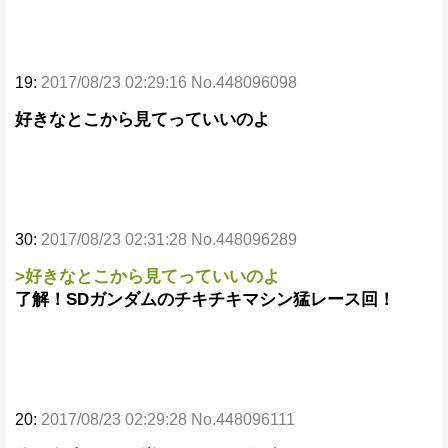
19:
2017/08/23 02:29:16 No.448096098
好きなとこから見てっていいのよ
30:
2017/08/23 02:31:28 No.448096289
>好きなとこから見てっていいのよ
了解！SDガンダムのチキチキマシン猛レース回！
20:
2017/08/23 02:29:28 No.448096111