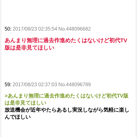
50:
2017/08/23 02:35:54 No.448096682
あんまり無理に過去作進めたくはないけど初代TV
版は是非見てほしい
59:
2017/08/23 02:37:03 No.448096789
>あんまり無理に過去作進めたくはないけど初代TV版
は是非見てほしい
放送機会が近年やたらあるし実況しながら気軽に楽し
んでほしい