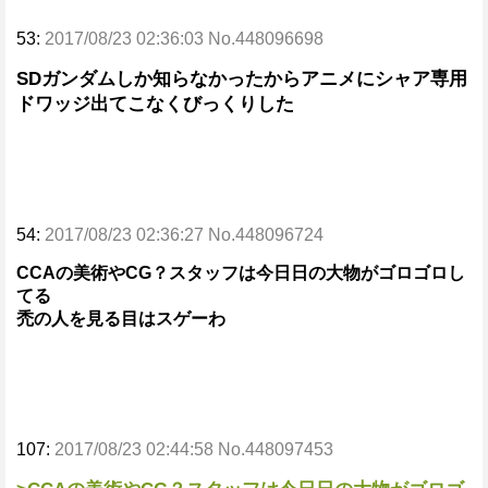
53:
2017/08/23 02:36:03 No.448096698
SDガンダムしか知らなかったからアニメにシャア専用
ドワッジ出てこなくびっくりした
54:
2017/08/23 02:36:27 No.448096724
CCAの美術やCG？スタッフは今日日の大物がゴロゴロし
てる
禿の人を見る目はスゲーわ
107:
2017/08/23 02:44:58 No.448097453