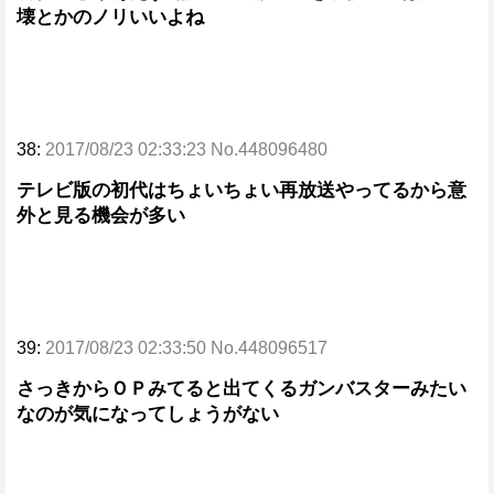
壊とかのノリいいよね
38:
2017/08/23 02:33:23 No.448096480
テレビ版の初代はちょいちょい再放送やってるから意
外と見る機会が多い
39:
2017/08/23 02:33:50 No.448096517
さっきからＯＰみてると出てくるガンバスターみたい
なのが気になってしょうがない