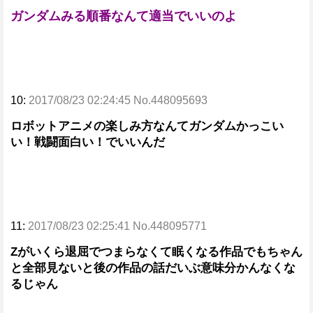
ガンダムみる順番なんて適当でいいのよ
10:
2017/08/23 02:24:45 No.448095693
ロボットアニメの楽しみ方なんてガンダムかっこい
い！戦闘面白い！でいいんだ
11:
2017/08/23 02:25:41 No.448095771
Zがいくら退屈でつまらなくて眠くなる作品でもちゃん
と全部見ないと後の作品の話だいぶ意味分かんなくな
るじゃん