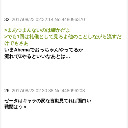
32:
2017/08/23 02:32:14 No.448096370
>まあつまんないのは確かだよ
>でも1回は礼儀として見ろよ他のことしながら流すだ
けでもさあ
いまAbemaでおっちゃんやってるか
流れでZやるといいなあとは…
26:
2017/08/23 02:30:38 No.448096208
ゼータはキャラの変な言動見てれば面白い
戦闘はうｎ