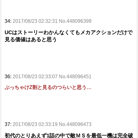
34:
2017/08/23 02:32:31 No.448096399
UCはストーリーわかんなくてもメカアクションだけで
見る価値はあると思う
36:
2017/08/23 02:33:07 No.448096451
ぶっちゃけZ割と見るのつらいと思う…
37:
2017/08/23 02:33:19 No.448096473
初代のとりあえず1話の中で敵ＭＳを最低一機は完全破