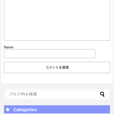
Name
Categories