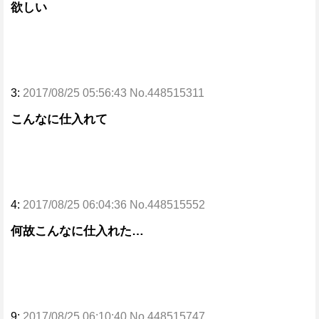
欲しい
3:
2017/08/25 05:56:43 No.448515311
こんなに仕入れて
4:
2017/08/25 06:04:36 No.448515552
何故こんなに仕入れた…
9:
2017/08/25 06:10:40 No.448515747