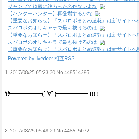
ジャンプで綺麗に終わった名作ないよな
【ハンターハンター】再登場するかな
【重要なお知らせ】『スパロボまとめ速報』は新サイトへ
スパロボのオリキャラで最も抜けるのは
【重要なお知らせ】『スパロボまとめ速報』は新サイトへ
スパロボのオリキャラで最も抜けるのは
【重要なお知らせ】『スパロボまとめ速報』は新サイトへ
Powered by livedoor 相互RSS
1:
2017/08/25 05:23:30 No.448514295
ｷﾀ━━━━━━(ﾟ∀ﾟ)━━━━━━ !!!!!
2:
2017/08/25 05:48:29 No.448515072