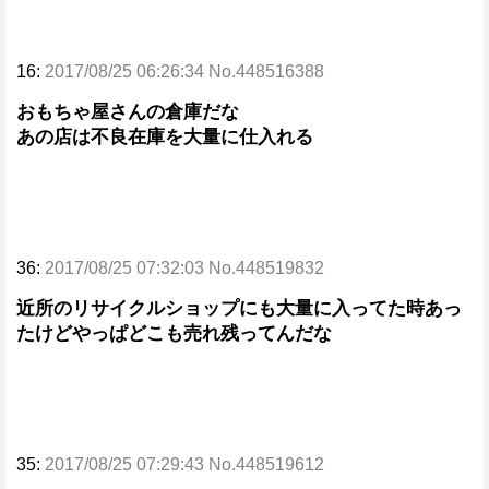
16:
2017/08/25 06:26:34 No.448516388
おもちゃ屋さんの倉庫だな
あの店は不良在庫を大量に仕入れる
36:
2017/08/25 07:32:03 No.448519832
近所のリサイクルショップにも大量に入ってた時あっ
たけどやっぱどこも売れ残ってんだな
35:
2017/08/25 07:29:43 No.448519612