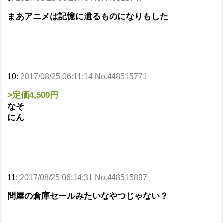
まあアニメは記憶に遺るものになりもした
10:
2017/08/25 06:11:14 No.448515771
>定価4,500円
なそ
にん
11:
2017/08/25 06:14:31 No.448515897
問屋の倉庫セールみたいなやつじゃない？