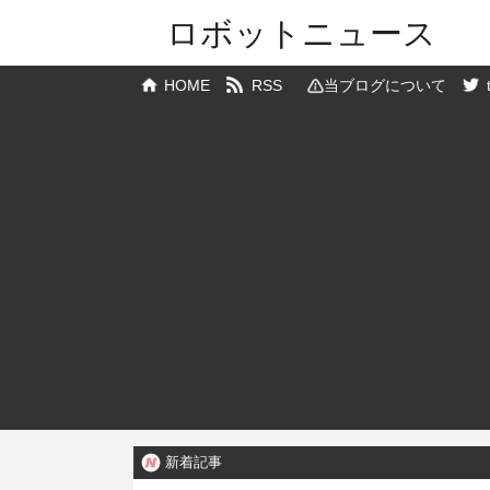
ロボットニュース
HOME
RSS
当ブログについて
新着記事