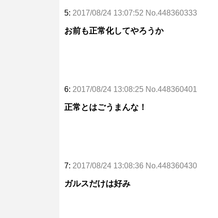
5:
2017/08/24 13:07:52 No.448360333
お前も正常化してやろうか
6:
2017/08/24 13:08:25 No.448360401
正常とはごうまんな！
7:
2017/08/24 13:08:36 No.448360430
ガルスだけは好み