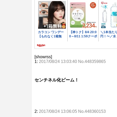
[showrss]
1:
2017/08/24 13:03:40 No.448359865
センチネル化ビーム！
2:
2017/08/24 13:06:05 No.448360153