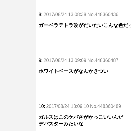
8:
2017/08/24 13:08:38 No.448360436
ガーベラテトラ改がだいたいこんな色だ
9:
2017/08/24 13:09:09 No.448360487
ホワイトベースがなんかきつい
10:
2017/08/24 13:09:10 No.448360489
ガルスはこのケバさがかっこいいんだ
デバスターみたいな