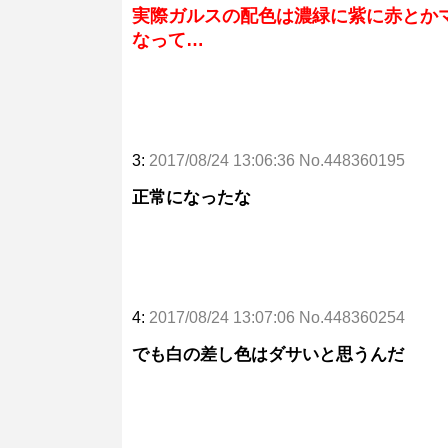
実際ガルスの配色は濃緑に紫に赤とか
なって…
3:
2017/08/24 13:06:36 No.448360195
正常になったな
4:
2017/08/24 13:07:06 No.448360254
でも白の差し色はダサいと思うんだ