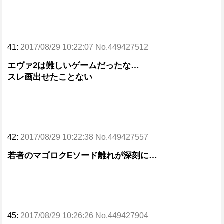
41:
2017/08/29 10:22:07 No.449427512
エヴァ2は難しいゲームだったな…
スレ画出せたことない
42:
2017/08/29 10:22:38 No.449427557
若者のマゴロクEソード離れが深刻に…
45:
2017/08/29 10:26:26 No.449427904