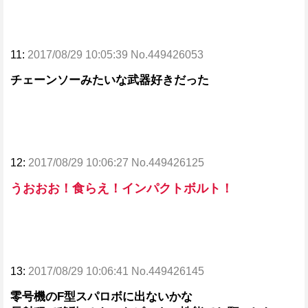
11:
2017/08/29 10:05:39 No.449426053
チェーンソーみたいな武器好きだった
12:
2017/08/29 10:06:27 No.449426125
うおおお！食らえ！インパクトボルト！
13:
2017/08/29 10:06:41 No.449426145
零号機のF型スパロボに出ないかな