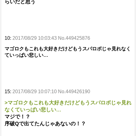
らいだと思う
10:
2017/08/29 10:03:43 No.449425876
マゴロクもこれも大好きだけどもうスパロボじゃ見れなく
ていっぱい悲しい…
15:
2017/08/29 10:07:10 No.449426190
>マゴロクもこれも大好きだけどもうスパロボじゃ見れ
なくていっぱい悲しい…
マジで！？
序破Qで出てたんじゃあないの！？