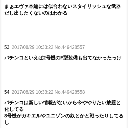
まぁエヴァ本編には似合わないスタイリッシュな武器
だし出したくないのはわかる
53:
2017/08/29 10:33:22 No.449428557
パチンコといえば2号機のF型装備も出てなかったっけ
54:
2017/08/29 10:33:22 No.449428558
パチンコは新しい情報がないから今ややりたい放題と
化してる
8号機がガキエルやユニゾンの奴とかと戦ったりしてる
し