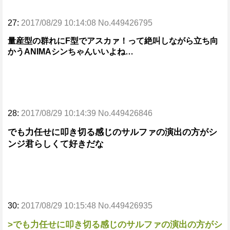
27:
2017/08/29 10:14:08 No.449426795
量産型の群れにF型でアスカァ！って絶叫しながら立ち向
かうANIMAシンちゃんいいよね…
28:
2017/08/29 10:14:39 No.449426846
でも力任せに叩き切る感じのサルファの演出の方がシ
ンジ君らしくて好きだな
30:
2017/08/29 10:15:48 No.449426935
>でも力任せに叩き切る感じのサルファの演出の方がシ