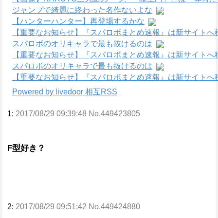
ジャンプで綺麗に終わった名作ないよな
【ハンターハンター】再登場するかな
【重要なお知らせ】『スパロボまとめ速報』は新サイトへ
スパロボのオリキャラで最も抜けるのは
【重要なお知らせ】『スパロボまとめ速報』は新サイトへ
スパロボのオリキャラで最も抜けるのは
【重要なお知らせ】『スパロボまとめ速報』は新サイトへ
Powered by livedoor 相互RSS
1:
2017/08/29 09:39:48 No.449423805
F型好き？
2:
2017/08/29 09:51:42 No.449424880