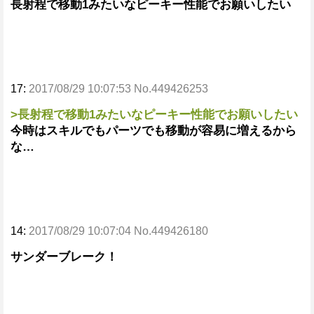
長射程で移動1みたいなピーキー性能でお願いしたい
17:
2017/08/29 10:07:53 No.449426253
>長射程で移動1みたいなピーキー性能でお願いしたい
今時はスキルでもパーツでも移動が容易に増えるから
な…
14:
2017/08/29 10:07:04 No.449426180
サンダーブレーク！