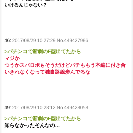
いけるんじゃない？
46:
2017/08/29 10:27:29 No.449427986
>パチンコで新劇のF型出てたから
マジか
つうかスパロボもそうだけどパチももう本編に付き合
いきれなくなって独自路線歩んでるな
49:
2017/08/29 10:28:12 No.449428058
>パチンコで新劇のF型出てたから
知らなかったそんなの…