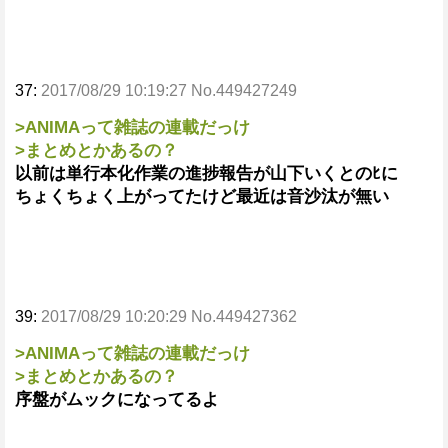
37:
2017/08/29 10:19:27 No.449427249
>ANIMAって雑誌の連載だっけ
>まとめとかあるの？
以前は単行本化作業の進捗報告が山下いくとのﾋに
ちょくちょく上がってたけど最近は音沙汰が無い
39:
2017/08/29 10:20:29 No.449427362
>ANIMAって雑誌の連載だっけ
>まとめとかあるの？
序盤がムックになってるよ