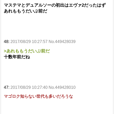
マステマとデュアルソーの初出はエヴァ2だったはず
あれももうだいぶ前だ
48:
2017/08/29 10:27:57 No.449428039
>あれももうだいぶ前だ
十数年前だね
47:
2017/08/29 10:27:40 No.449428010
マゴロク知らない世代も多いだろうな