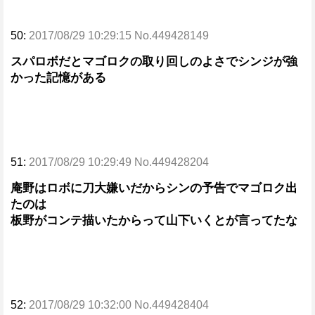
50:
2017/08/29 10:29:15 No.449428149
スパロボだとマゴロクの取り回しのよさでシンジが強
かった記憶がある
51:
2017/08/29 10:29:49 No.449428204
庵野はロボに刀大嫌いだからシンの予告でマゴロク出
たのは
板野がコンテ描いたからって山下いくとが言ってたな
52:
2017/08/29 10:32:00 No.449428404