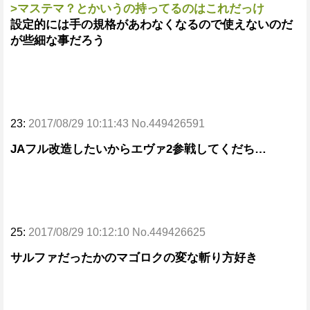
>マステマ？とかいうの持ってるのはこれだっけ
設定的には手の規格があわなくなるので使えないのだ
が些細な事だろう
23:
2017/08/29 10:11:43 No.449426591
JAフル改造したいからエヴァ2参戦してくだち…
25:
2017/08/29 10:12:10 No.449426625
サルファだったかのマゴロクの変な斬り方好き