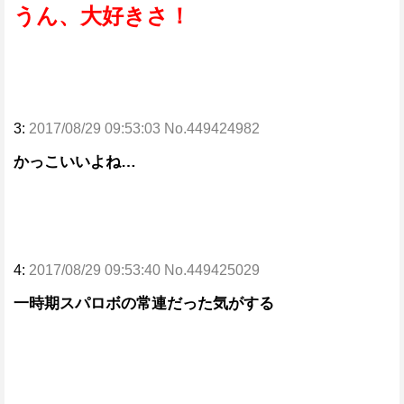
うん、大好きさ！
3:
2017/08/29 09:53:03 No.449424982
かっこいいよね…
4:
2017/08/29 09:53:40 No.449425029
一時期スパロボの常連だった気がする