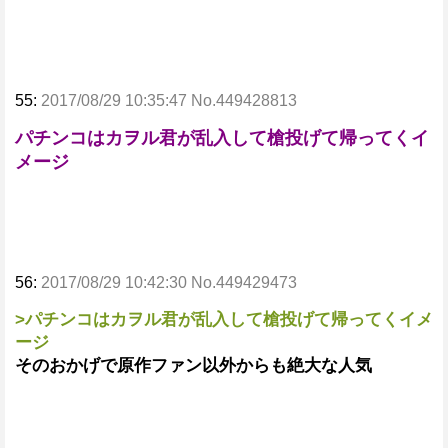
55:
2017/08/29 10:35:47 No.449428813
パチンコはカヲル君が乱入して槍投げて帰ってくイ
メージ
56:
2017/08/29 10:42:30 No.449429473
>パチンコはカヲル君が乱入して槍投げて帰ってくイメ
ージ
そのおかげで原作ファン以外からも絶大な人気