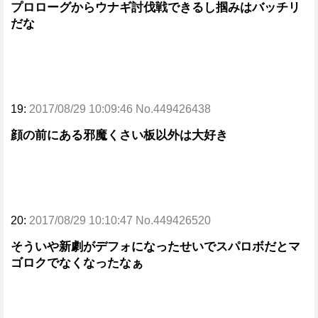
プロローグからウナギ討伐戦できるし掴みはバッチリ
だな
19:
2017/08/29 10:09:46 No.449426438
顔の前にある邪魔くさい板以外は大好き
20:
2017/08/29 10:10:47 No.449426520
そういや新劇がデフォになったせいでスパロボだとマ
ゴロクでなくなったなぁ