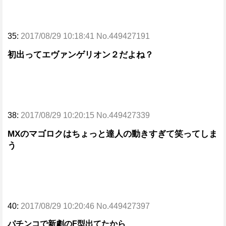
35:
2017/08/29 10:18:41 No.449427191
初出ってエヴァンゲリオン２だよね？
38:
2017/08/29 10:20:15 No.449427339
MXのマゴロクはちょっと達人の動きすぎて笑ってしま
う
40:
2017/08/29 10:20:46 No.449427397
パチンコで新劇のF型出てたから