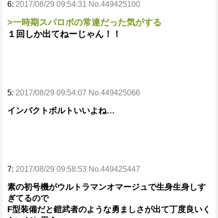
6:
2017/08/29 09:54:31 No.449425100
>一時期スパロボの常連だった気がする
１回しか出てねーじゃん！！
5:
2017/08/29 09:54:07 No.449425066
インパクトボルトいいよね…
7:
2017/08/29 09:58:53 No.449425447
素の初号機がウルトラマンオマージュで生身生身しす
ぎてるので
F型装備だと鎧武者のような勇ましさが出て丁度良いく