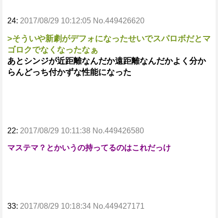
24:
2017/08/29 10:12:05 No.449426620
>そういや新劇がデフォになったせいでスパロボだとマ
ゴロクでなくなったなぁ
あとシンジが近距離なんだか遠距離なんだかよく分か
らんどっち付かずな性能になった
22:
2017/08/29 10:11:38 No.449426580
マステマ？とかいうの持ってるのはこれだっけ
33:
2017/08/29 10:18:34 No.449427171