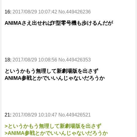
16:
2017/08/29 10:07:42 No.449426236
ANIMAさえ出せればF型零号機も歩けるんだが
18:
2017/08/29 10:08:56 No.449426353
というかもう無理して新劇場版を出さず
ANIMA参戦とかでいいんじゃないだろうか
21:
2017/08/29 10:10:47 No.449426521
>というかもう無理して新劇場版を出さず
>ANIMA参戦とかでいいんじゃないだろうか