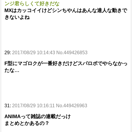
ンジ君らしくて好きだな
MXはカッコイイけどシンちやんはあんな達人な動きで
きないよね
29:
2017/08/29 10:14:43 No.449426853
F型にマゴロクが一番好きだけどスパロボでやらなかっ
たな…
31:
2017/08/29 10:16:11 No.449426963
ANIMAって雑誌の連載だっけ
まとめとかあるの？