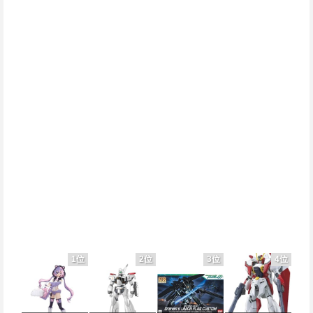
1位
2位
3位
4位