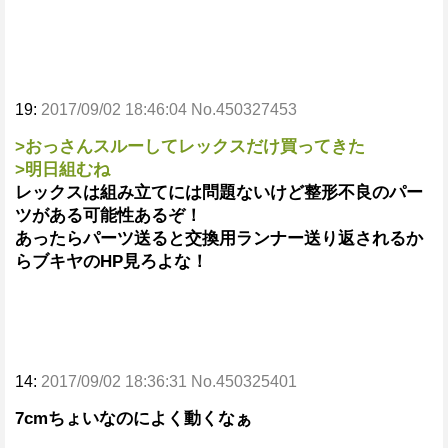
19:
2017/09/02 18:46:04 No.450327453
>おっさんスルーしてレックスだけ買ってきた
>明日組むね
レックスは組み立てには問題ないけど整形不良のパー
ツがある可能性あるぞ！
あったらパーツ送ると交換用ランナー送り返されるか
らブキヤのHP見ろよな！
14:
2017/09/02 18:36:31 No.450325401
7cmちょいなのによく動くなぁ