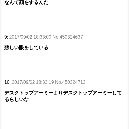
なんて顔をするんだ
9:
2017/09/02 18:33:00 No.450324637
悲しい眼をしている…
10:
2017/09/02 18:33:19 No.450324713
デスクトップアーミーよりデスクトップアーミーして
るらしいな