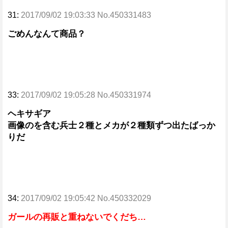
31:
2017/09/02 19:03:33 No.450331483
ごめんなんて商品？
33:
2017/09/02 19:05:28 No.450331974
ヘキサギア
画像のを含む兵士２種とメカが２種類ずつ出たばっか
りだ
34:
2017/09/02 19:05:42 No.450332029
ガールの再販と重ねないでくだち…