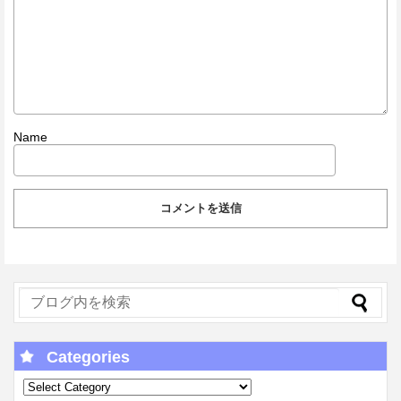
Name
Categories