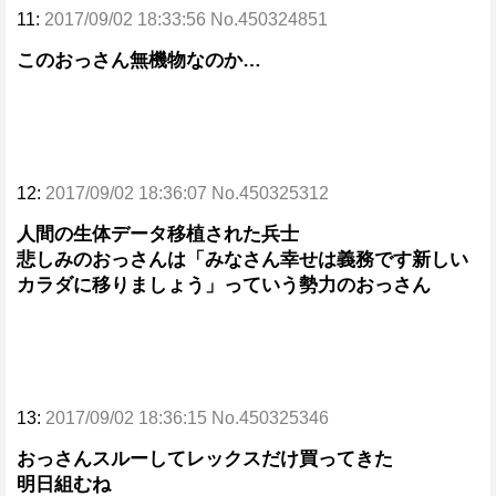
11:
2017/09/02 18:33:56 No.450324851
このおっさん無機物なのか…
12:
2017/09/02 18:36:07 No.450325312
人間の生体データ移植された兵士
悲しみのおっさんは「みなさん幸せは義務です新しい
カラダに移りましょう」っていう勢力のおっさん
13:
2017/09/02 18:36:15 No.450325346
おっさんスルーしてレックスだけ買ってきた
明日組むね