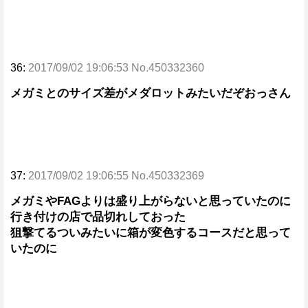
36:
2017/09/02 19:06:53 No.450332360
メガミとのサイズ差がメダロットみたいだぞおっさん
37:
2017/09/02 19:06:55 No.450332369
メガミやFAGよりは盛り上がらないと思っていたのに
行き付けの店で品切れしておった
狙撃てるついみたいに箱が変色するコースだと思って
いたのに