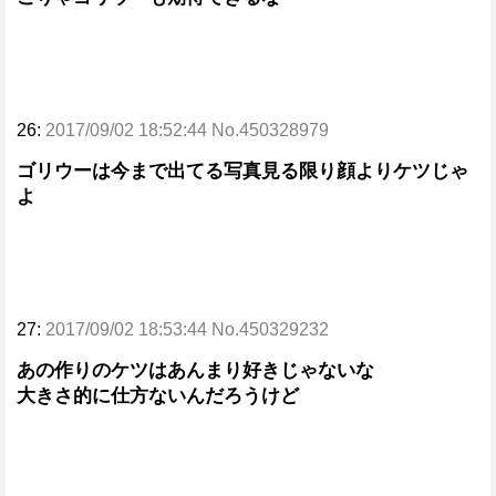
26:
2017/09/02 18:52:44 No.450328979
ゴリウーは今まで出てる写真見る限り顔よりケツじゃ
よ
27:
2017/09/02 18:53:44 No.450329232
あの作りのケツはあんまり好きじゃないな
大きさ的に仕方ないんだろうけど