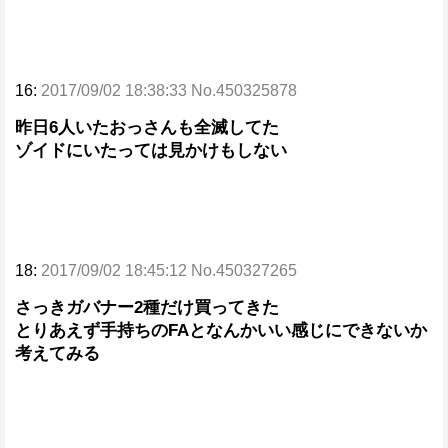
16:
2017/09/02 18:38:33 No.450325878
昨日6人いたおっさんも全滅してた
ゾイドにいたっては見かけもしない
18:
2017/09/02 18:45:12 No.450327265
さっきガバナー2種だけ買ってきた
とりあえず手持ちのFAとなんかいい感じにできないか
考えてみる