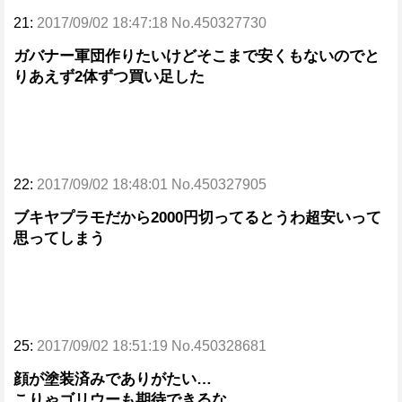
21:
2017/09/02 18:47:18 No.450327730
ガバナー軍団作りたいけどそこまで安くもないのでと
りあえず2体ずつ買い足した
22:
2017/09/02 18:48:01 No.450327905
ブキヤプラモだから2000円切ってるとうわ超安いって
思ってしまう
25:
2017/09/02 18:51:19 No.450328681
顔が塗装済みでありがたい…
こりゃゴリウーも期待できるな