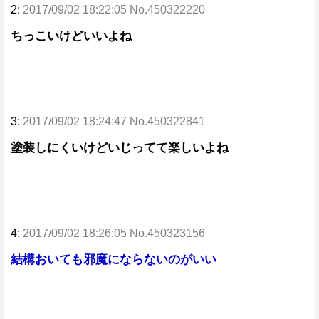
2:
2017/09/02 18:22:05 No.450322220
ちっこいけどいいよね
3:
2017/09/02 18:24:47 No.450322841
塗装しにくいけどいじってて楽しいよね
4:
2017/09/02 18:26:05 No.450323156
結構おいても邪魔にならないのがいい