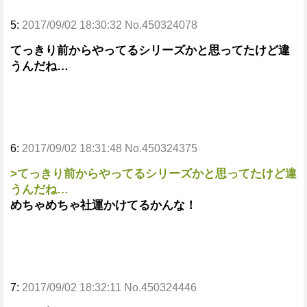
5:
2017/09/02 18:30:32 No.450324078
てっきり前からやってるシリーズかと思ってたけど違
うんだね…
6:
2017/09/02 18:31:48 No.450324375
>てっきり前からやってるシリーズかと思ってたけど違
うんだね…
めちゃめちゃ社運かけてるかんな！
7:
2017/09/02 18:32:11 No.450324446