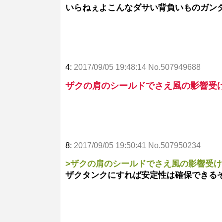
いらねぇよこんなダサい背負いものガン
4:
2017/09/05 19:48:14 No.507949688
ザクの肩のシールドでさえ風の影響受
8:
2017/09/05 19:50:41 No.507950234
>ザクの肩のシールドでさえ風の影響受
ザクタンクにすれば安定性は確保できる