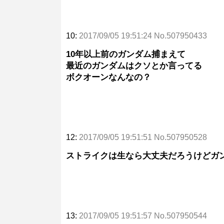
10:
2017/09/05 19:51:24 No.507950433
10年以上前のガンダム捕まえて
最近のガンダムはクソとか言ってる
ボクオーンなんなの？
12:
2017/09/05 19:51:51 No.507950528
ストライクは生なら大丈夫だろうけどガ
13:
2017/09/05 19:51:57 No.507950544