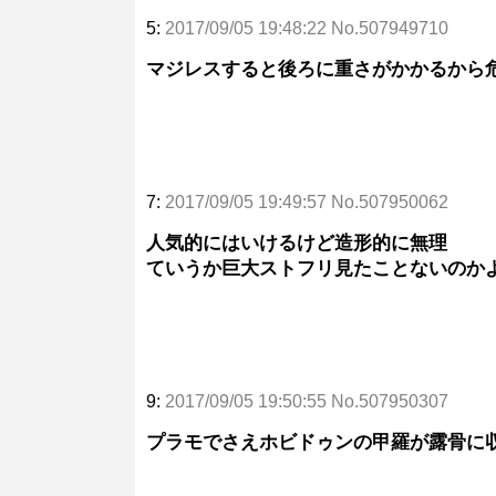
5:
2017/09/05 19:48:22 No.507949710
マジレスすると後ろに重さがかかるから
7:
2017/09/05 19:49:57 No.507950062
人気的にはいけるけど造形的に無理
ていうか巨大ストフリ見たことないのか
9:
2017/09/05 19:50:55 No.507950307
プラモでさえホビドゥンの甲羅が露骨に