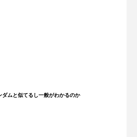
ンダムと似てるし一般がわかるのか