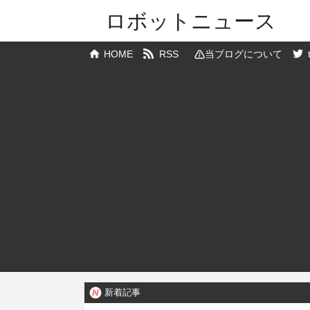
ロボットニュース
HOME
RSS
当ブログについて
新着記事