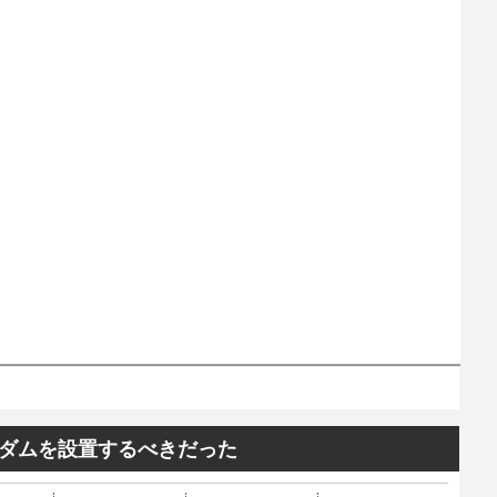
ダムを設置するべきだった