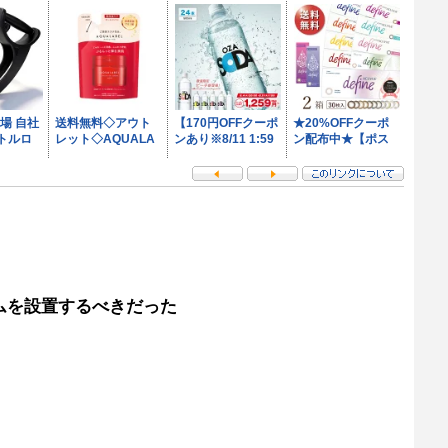
ムを設置するべきだった