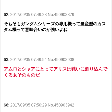
62:
2017/09/05 07:49:28 No.450903879
そもそもガンダムシリーズの専用機って量産型のカス
タム機って意味合いのが強いよね
63:
2017/09/05 07:49:54 No.450903908
アムロとシャアにとってアリスは戦いに割り込んで
くる女そのものだ
66:
2017/09/05 07:50:29 No.450903942