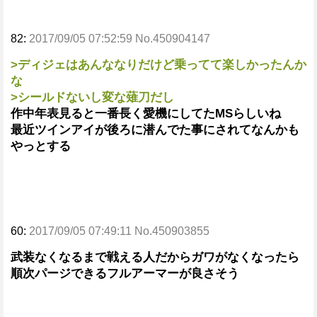
82:
2017/09/05 07:52:59 No.450904147
>ディジェはあんななりだけど乗ってて楽しかったんか
な
>シールドないし変な薙刀だし
作中年表見ると一番長く愛機にしてたMSらしいね
最近ツインアイが後ろに潜んでた事にされてなんかも
やっとする
60:
2017/09/05 07:49:11 No.450903855
武装なくなるまで戦える人だからガワがなくなったら
順次パージできるフルアーマーが良さそう