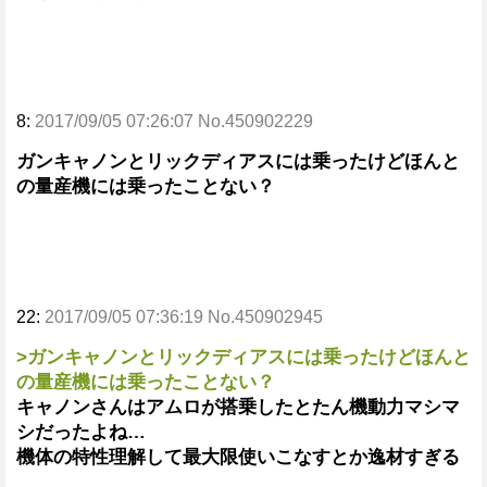
8:
2017/09/05 07:26:07 No.450902229
ガンキャノンとリックディアスには乗ったけどほんと
の量産機には乗ったことない？
22:
2017/09/05 07:36:19 No.450902945
>ガンキャノンとリックディアスには乗ったけどほんと
の量産機には乗ったことない？
キャノンさんはアムロが搭乗したとたん機動力マシマ
シだったよね…
機体の特性理解して最大限使いこなすとか逸材すぎる