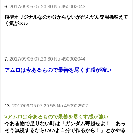
6:
2017/09/05 07:23:30 No.450902043
模型オリジナルなのか分からないがだんだん専用機増えて
く気がスル
7:
2017/09/05 07:23:30 No.450902044
アムロは今あるもので最善を尽くす感が強い
13:
2017/09/05 07:29:58 No.450902507
>アムロは今あるもので最善を尽くす感が強い
今ある物で足りない時は「ガンダム寄越せよ！…あっ
そう無視するならいいよ自分で作るから！」とかやる