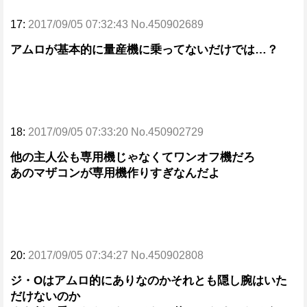
17:
2017/09/05 07:32:43 No.450902689
アムロが基本的に量産機に乗ってないだけでは…？
18:
2017/09/05 07:33:20 No.450902729
他の主人公も専用機じゃなくてワンオフ機だろ
あのマザコンが専用機作りすぎなんだよ
20:
2017/09/05 07:34:27 No.450902808
ジ・Oはアムロ的にありなのかそれとも隠し腕はいた
だけないのか