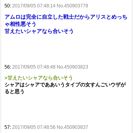
50:
2017/09/05 07:48:14 No.450903778
アムロは完全に自立した戦士だからアリスとめっち
ゃ相性悪そう
甘えたいシャアなら合いそう
56:
2017/09/05 07:48:48 No.450903823
>甘えたいシャアなら合いそう
シャアはシャアでああいうタイプの女すんごいウザが
ると思う
57:
2017/09/05 07:48:56 No.450903837