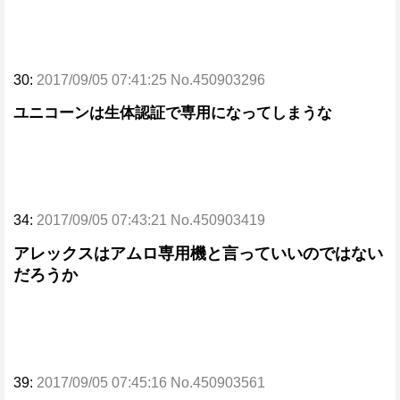
30:
2017/09/05 07:41:25 No.450903296
ユニコーンは生体認証で専用になってしまうな
34:
2017/09/05 07:43:21 No.450903419
アレックスはアムロ専用機と言っていいのではない
だろうか
39:
2017/09/05 07:45:16 No.450903561