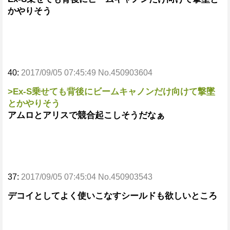
かやりそう
40:
2017/09/05 07:45:49 No.450903604
>Ex-S乗せても背後にビームキャノンだけ向けて撃墜
とかやりそう
アムロとアリスで競合起こしそうだなぁ
37:
2017/09/05 07:45:04 No.450903543
デコイとしてよく使いこなすシールドも欲しいところ