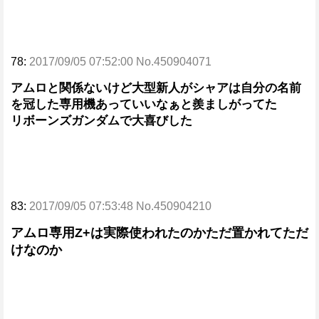
78:
2017/09/05 07:52:00 No.450904071
アムロと関係ないけど大型新人がシャアは自分の名前
を冠した専用機あっていいなぁと羨ましがってた
リボーンズガンダムで大喜びした
83:
2017/09/05 07:53:48 No.450904210
アムロ専用Z+は実際使われたのかただ置かれてただ
けなのか