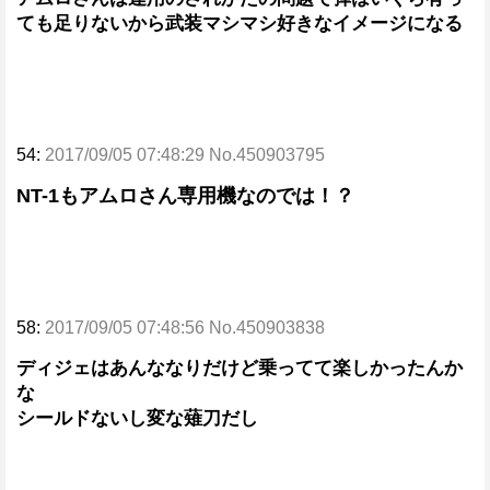
ても足りないから武装マシマシ好きなイメージになる
54:
2017/09/05 07:48:29 No.450903795
NT-1もアムロさん専用機なのでは！？
58:
2017/09/05 07:48:56 No.450903838
ディジェはあんななりだけど乗ってて楽しかったんか
な
シールドないし変な薙刀だし