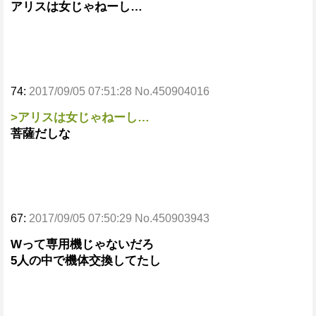
アリスは女じゃねーし…
74:
2017/09/05 07:51:28 No.450904016
>アリスは女じゃねーし…
菩薩だしな
67:
2017/09/05 07:50:29 No.450903943
Wって専用機じゃないだろ
5人の中で機体交換してたし