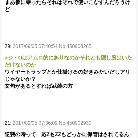
まあ仮に乗ったらそれはそれで使いこなすんだろうけ
ど
29:
2017/09/05 07:40:54 No.450903265
>ジ・Oはアムロ的にありなのかそれとも隠し腕はいた
だけないのか
ワイヤートラップとか仕掛けるの好きみたいだしアリ
じゃないか？
文句があるとすれば武装の方
21:
2017/09/05 07:36:09 No.450902930
逆襲の時って一応ZもZZもどっかに保管はされてるん