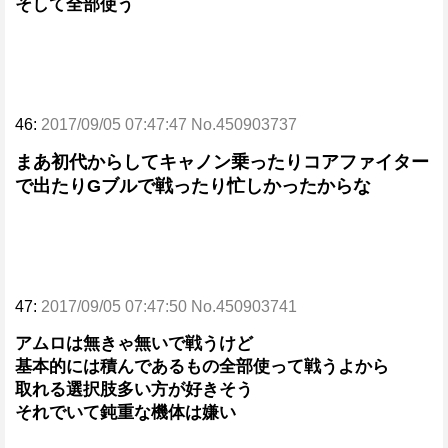
そして全部使う
46:
2017/09/05 07:47:47 No.450903737
まあ初代からしてキャノン乗ったりコアファイター
で出たりGブルで戦ったり忙しかったからな
47:
2017/09/05 07:47:50 No.450903741
アムロは無きゃ無いで戦うけど
基本的には積んであるもの全部使って戦うよから
取れる選択肢多い方が好きそう
それでいて鈍重な機体は嫌い