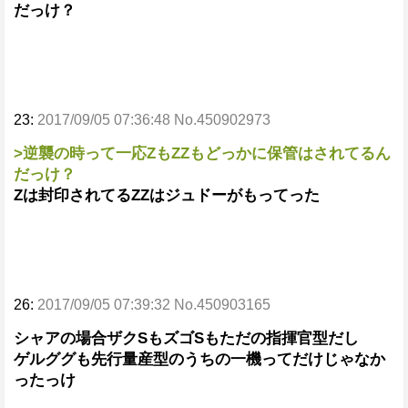
だっけ？
23:
2017/09/05 07:36:48 No.450902973
>逆襲の時って一応ZもZZもどっかに保管はされてるん
だっけ？
Zは封印されてるZZはジュドーがもってった
26:
2017/09/05 07:39:32 No.450903165
シャアの場合ザクSもズゴSもただの指揮官型だし
ゲルググも先行量産型のうちの一機ってだけじゃなか
ったっけ