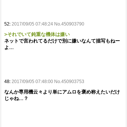
52:
2017/09/05 07:48:24 No.450903790
>それでいて鈍重な機体は嫌い
ネットで言われてるだけで別に嫌いなんて描写もねー
よ…
48:
2017/09/05 07:48:00 No.450903753
なんか専用機云々より単にアムロを褒め称えたいだけ
じゃね…？