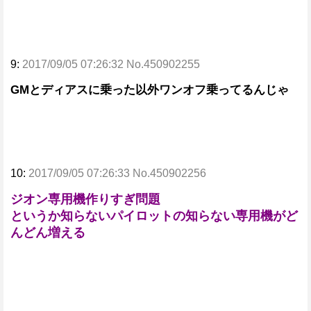
9:
2017/09/05 07:26:32 No.450902255
GMとディアスに乗った以外ワンオフ乗ってるんじゃ
10:
2017/09/05 07:26:33 No.450902256
ジオン専用機作りすぎ問題
というか知らないパイロットの知らない専用機がど
んどん増える