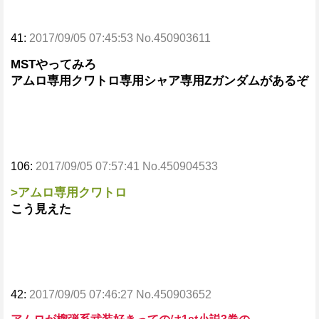
41:
2017/09/05 07:45:53 No.450903611
MSTやってみろ
アムロ専用クワトロ専用シャア専用Zガンダムがあるぞ
106:
2017/09/05 07:57:41 No.450904533
>アムロ専用クワトロ
こう見えた
42:
2017/09/05 07:46:27 No.450903652