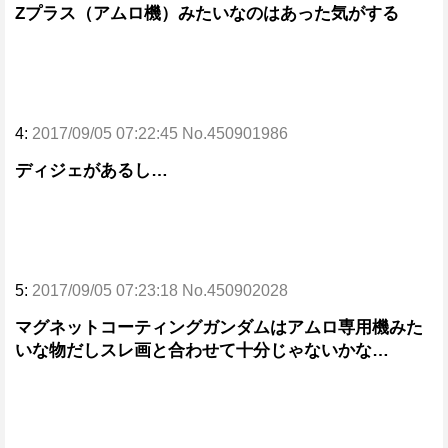
Zプラス（アムロ機）みたいなのはあった気がする
4:
2017/09/05 07:22:45 No.450901986
ディジェがあるし…
5:
2017/09/05 07:23:18 No.450902028
マグネットコーティングガンダムはアムロ専用機みた
いな物だしスレ画と合わせて十分じゃないかな…