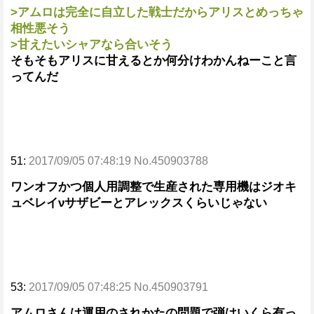
>アムロは完全に自立した戦士だからアリスとめっちゃ
相性悪そう
>甘えたいシャアなら合いそう
そもそもアリスに甘えるとか何分けわかんねーこと言
ってんだ
51:
2017/09/05 07:48:19 No.450903788
ワンオフかつ個人用調整で生産された専用機はジオキ
ュベレイνサザビーとアレックスくらいじゃない
53:
2017/09/05 07:48:25 No.450903791
アムロさんは運用のされかたの問題で弾はいくら有っ