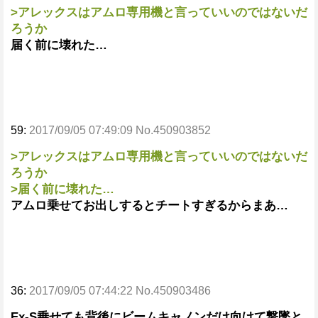
>アレックスはアムロ専用機と言っていいのではないだ
ろうか
届く前に壊れた…
59:
2017/09/05 07:49:09 No.450903852
>アレックスはアムロ専用機と言っていいのではないだ
ろうか
>届く前に壊れた…
アムロ乗せてお出しするとチートすぎるからまあ…
36:
2017/09/05 07:44:22 No.450903486
Ex-S乗せても背後にビームキャノンだけ向けて撃墜と