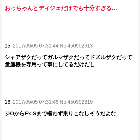
おっちゃんとディジェだけでも十分すぎる…
15:
2017/09/05 07:31:44 No.450902613
シャアザクだってガルマザクだってドズルザクだって
量産機を専用って事にしてるだけだし
16:
2017/09/05 07:31:46 No.450902619
ジOからEx-Sまで構わず乗りこなしそうだよな