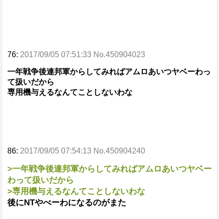
76:
2017/09/05 07:51:33 No.450904023
一年戦争後連邦軍からしてみればアムロあいつヤベーわっ
て扱いだから
専用機与えるなんてことしないわな
86:
2017/09/05 07:54:13 No.450904240
>一年戦争後連邦軍からしてみればアムロあいつヤベー
わって扱いだから
>専用機与えるなんてことしないわな
後にNTやべーわになるのがまた