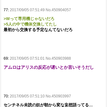
77:
2017/09/05 07:51:49 No.450904057
>Wって専用機じゃないだろ
>5人の中で機体交換してたし
最初から交換する予定なんてないだろ
69:
2017/09/05 07:51:01 No.450903988
アムロはアリスの反応が遅いとか言いそうだし
70:
2017/09/05 07:51:10 No.450903997
センチネル未読の奴が朝から変な妄想語ってる…