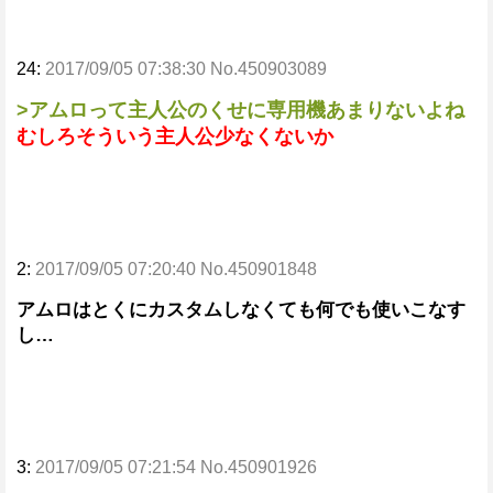
24:
2017/09/05 07:38:30 No.450903089
>アムロって主人公のくせに専用機あまりないよね
むしろそういう主人公少なくないか
2:
2017/09/05 07:20:40 No.450901848
アムロはとくにカスタムしなくても何でも使いこなす
し…
3:
2017/09/05 07:21:54 No.450901926