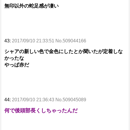
無印以外の蛇足感が凄い
43:
2017/09/10 21:33:51 No.509044166
シャアの新しい色で金色にしたとか聞いたが定着しな
かったな
やっぱ赤だ
44:
2017/09/10 21:36:43 No.509045089
何で後頭部長くしちゃったんだ