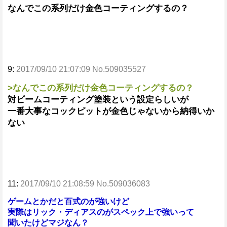
なんでこの系列だけ金色コーティングするの？
9:
2017/09/10 21:07:09 No.509035527
>なんでこの系列だけ金色コーティングするの？
対ビームコーティング塗装という設定らしいが
一番大事なコックピットが金色じゃないから納得いか
ない
11:
2017/09/10 21:08:59 No.509036083
ゲームとかだと百式のが強いけど
実際はリック・ディアスのがスペック上で強いって
聞いたけどマジなん？