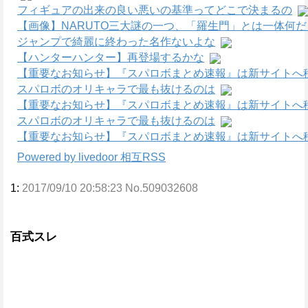
フィギュアの出来の良い悪いの基準ってどこで決まるの
【画像】NARUTO三大謎の一つ、「羅生門」とは一体何
ジャンプで綺麗に終わった名作ないよな
【ハンターハンター】再登場するかな
【重要なお知らせ】『スパロボまとめ速報』は新サイトへ
スパロボのオリキャラで最も抜けるのは
【重要なお知らせ】『スパロボまとめ速報』は新サイトへ
スパロボのオリキャラで最も抜けるのは
【重要なお知らせ】『スパロボまとめ速報』は新サイトへ
Powered by livedoor 相互RSS
1:
2017/09/10 20:58:23 No.509032608
百式スレ