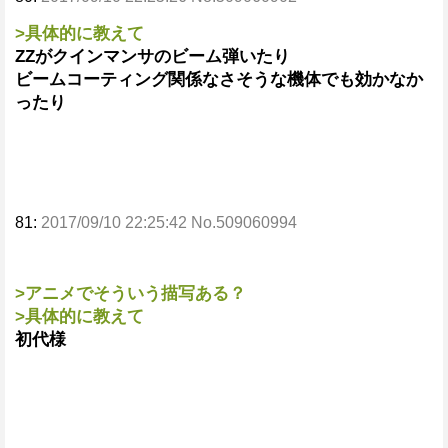
>具体的に教えて
ZZがクインマンサのビーム弾いたり
ビームコーティング関係なさそうな機体でも効かなか
ったり
81:
2017/09/10 22:25:42 No.509060994
>アニメでそういう描写ある？
>具体的に教えて
初代様