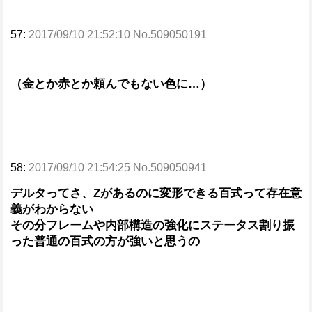
57:
2017/09/10 21:52:10 No.509050191
（金とか赤とか頼んでもない色に…）
58:
2017/09/10 21:54:25 No.509050941
デルタってさ、Zがあるのに変形できる百式って存在意
義がわからない
その分フレームや内部構造の強化にステータス割り振
った普通の百式の方が強いと思うの