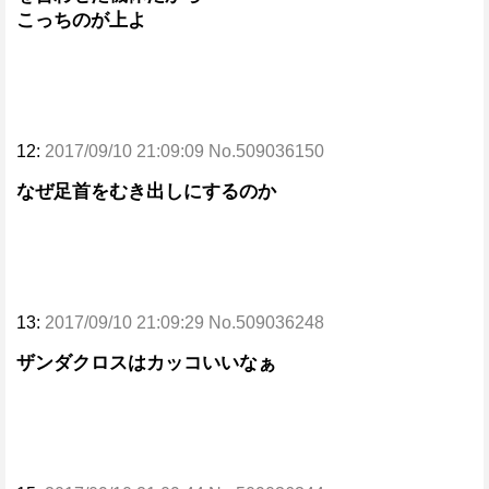
こっちのが上よ
12:
2017/09/10 21:09:09 No.509036150
なぜ足首をむき出しにするのか
13:
2017/09/10 21:09:29 No.509036248
ザンダクロスはカッコいいなぁ