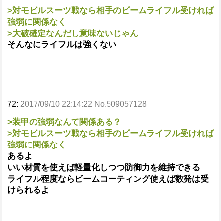
>対モビルスーツ戦なら相手のビームライフル受ければ
強弱に関係なく
>大破確定なんだし意味ないじゃん
そんなにライフルは強くない
72:
2017/09/10 22:14:22 No.509057128
>装甲の強弱なんて関係ある？
>対モビルスーツ戦なら相手のビームライフル受ければ
強弱に関係なく
あるよ
いい材質を使えば軽量化しつつ防御力を維持できる
ライフル程度ならビームコーティング使えば数発は受
けられるよ