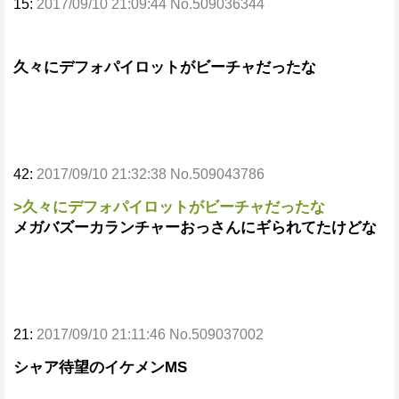
15:
2017/09/10 21:09:44 No.509036344
久々にデフォパイロットがビーチャだったな
42:
2017/09/10 21:32:38 No.509043786
>久々にデフォパイロットがビーチャだったな
メガバズーカランチャーおっさんにギられてたけどな
21:
2017/09/10 21:11:46 No.509037002
シャア待望のイケメンMS