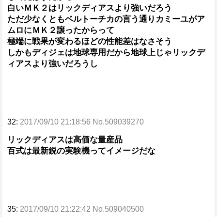
白いＭＫ２はリックディアスより強いだろう
ただ少なくともベルトーチカの言う通りカミーユがア
ムロにＭＫ２譲ったからって
極端に戦果が変わるほどの性能差はなさそう
しかもディジェは地球専用だから地球上じゃリックデ
ィアスより強いだろうし
32:
2017/09/10 21:18:56 No.509039270
リックディアスは高価な量産品
百式は最新鋭の実験機ってイメージだな
35:
2017/09/10 21:22:42 No.509040500