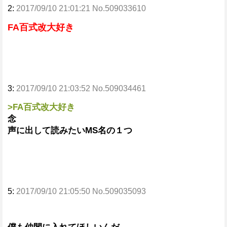
2:
2017/09/10 21:01:21 No.509033610
FA百式改大好き
3:
2017/09/10 21:03:52 No.509034461
>FA百式改大好き
念
声に出して読みたいMS名の１つ
5:
2017/09/10 21:05:50 No.509035093