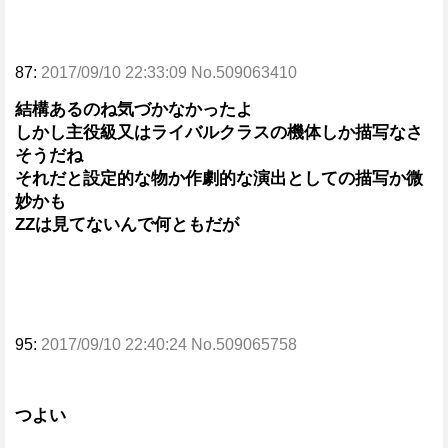
87:
2017/09/10 22:33:09 No.509063410
結構あるのね気づかなかったよ
しかし主役級又はライバルクラスの機体しか描写なさ
そうだね
それだと設定的な物か作劇的な演出としての描写か微
妙かも
ZZは見てないんで何ともだが
95:
2017/09/10 22:40:24 No.509065758
つよい