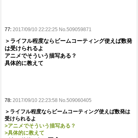
77:
2017/09/10 22:22:25 No.509059871
＞ライフル程度ならビームコーティング使えば数発
は受けられるよ
アニメでそういう描写ある？
具体的に教えて
78:
2017/09/10 22:23:58 No.509060405
＞ライフル程度ならビームコーティング使えば数発は
受けられるよ
>アニメでそういう描写ある？
>具体的に教えて