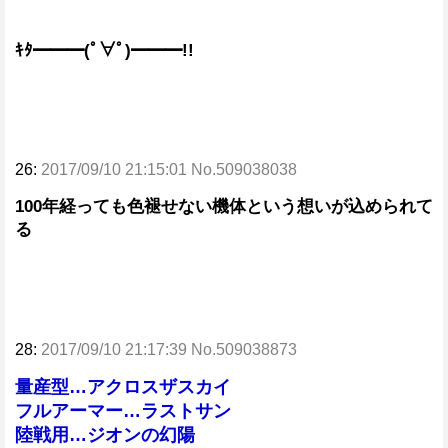
ｷﾀ━━━(ﾟ∀ﾟ)━━━!!
26:
2017/09/10 21:15:01 No.509038038
100年経っても色褪せない機体という想いが込められて
る
28:
2017/09/10 21:17:39 No.509038873
量産型…アクロスザスカイ
フルアーマー…ラストサン
陸戦用…ジオンの幻陽