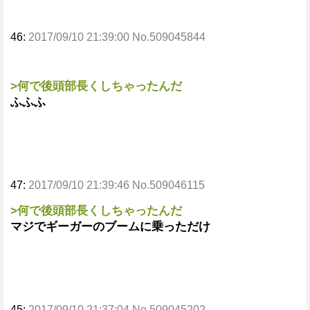
46:
2017/09/10 21:39:00 No.509045844
>何で後頭部長くしちゃったんだ
ふふふ
47:
2017/09/10 21:39:46 No.509046115
>何で後頭部長くしちゃったんだ
マジでギーガーのブームに乗っただけ
45:
2017/09/10 21:37:04 No.509045202