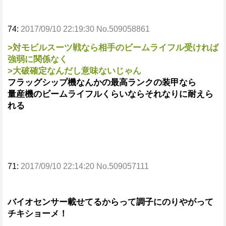
74:
2017/09/10 22:19:30 No.509058861
>対モビルスーツ戦なら相手のビームライフル受ければ
強弱に関係なく
>大破確定なんだし意味ないじゃん
フラッグシップ機なんかの最高ランクの装甲なら
量産機のビームライフルくらいならそれなりに耐えら
れる
71:
2017/09/10 22:14:20 No.509057111
バイオセンサー載せてるからって調子にのりやがって
チキショーメ！