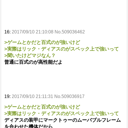
16:
2017/09/10 21:10:08 No.509036462
>ゲームとかだと百式のが強いけど
>実際はリック・ディアスのがスペック上で強いって
>聞いたけどマジなん？
普通に百式のが高性能だよ
19:
2017/09/10 21:11:31 No.509036917
>ゲームとかだと百式のが強いけど
>実際はリック・ディアスのがスペック上で強いって
ディアスの装甲にマークトゥーのムーバブルフレーム
を合わせた機体だから