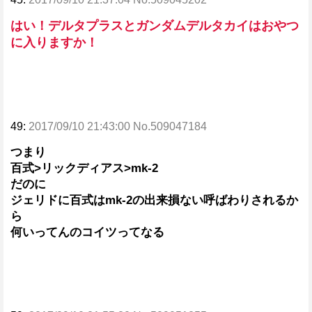
はい！デルタプラスとガンダムデルタカイはおやつ
に入りますか！
49:
2017/09/10 21:43:00 No.509047184
つまり
百式>リックディアス>mk-2
だのに
ジェリドに百式はmk-2の出来損ない呼ばわりされるか
ら
何いってんのコイツってなる