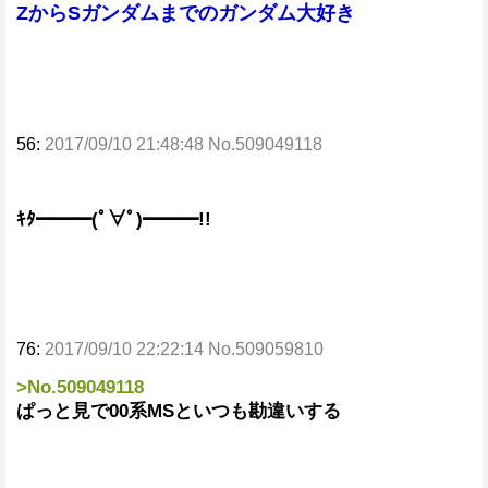
ZからSガンダムまでのガンダム大好き
56:
2017/09/10 21:48:48 No.509049118
ｷﾀ━━━(ﾟ∀ﾟ)━━━!!
76:
2017/09/10 22:22:14 No.509059810
>No.509049118
ぱっと見で00系MSといつも勘違いする