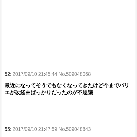
52:
2017/09/10 21:45:44 No.509048068
最近になってそうでもなくなってきたけど今までバリ
エが改経由ばっかりだったのが不思議
55:
2017/09/10 21:47:59 No.509048843