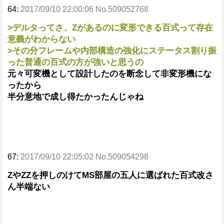
64:
2017/09/10 22:00:06 No.509052768
>デルタってさ、Zがあるのに変形できる百式って存在
意義がわからない
>その分フレームや内部構造の強化にステータス割り振
った普通の百式の方が強いと思うの
元々可変機として設計したのを断念して非変形機にな
ったから
半分意地で成し得たかったんじゃね
67:
2017/09/10 22:05:02 No.509054298
ZやZZを押しのけてMS部屋の五人に選ばれた百式改さ
ん半端ない