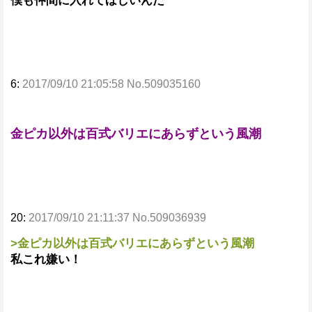
僕も仲間に入れてほしいんだ
6:
2017/09/10 21:05:58 No.509035160
金ピカ以外は百式バリエにあらずという風潮
20:
2017/09/10 21:11:37 No.509036939
>金ピカ以外は百式バリエにあらずという風潮
私これ嫌い！