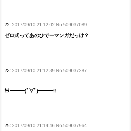
22:
2017/09/10 21:12:02 No.509037089
ゼロ式ってあのひでーマンガだっけ？
23:
2017/09/10 21:12:39 No.509037287
ｷﾀ━━━(ﾟ∀ﾟ)━━━!!
25:
2017/09/10 21:14:46 No.509037964