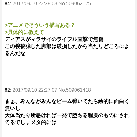
84:
2017/09/10 22:29:08 No.509062125
>アニメでそういう描写ある？
>具体的に教えて
ディアスがマラサイのライフル直撃で無傷
この後被弾した脚部は破損したから当たりどころによ
るんだな
82:
2017/09/10 22:27:07 No.509061418
まぁ、みんながみんなビーム弾いてたら絵的に面白く
無いし
大体当たり所悪ければ一発で堕ちる程度のものにされ
てるでしょメタ的には