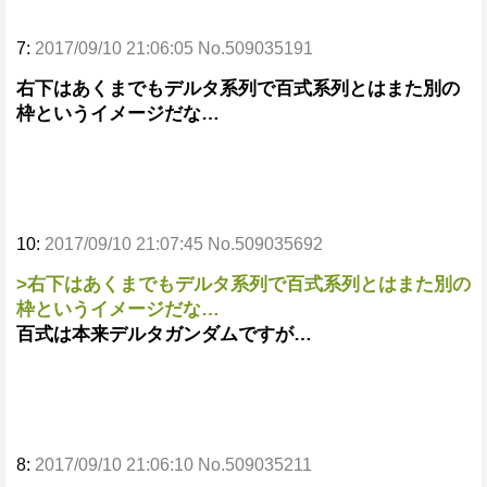
7:
2017/09/10 21:06:05 No.509035191
右下はあくまでもデルタ系列で百式系列とはまた別の
枠というイメージだな…
10:
2017/09/10 21:07:45 No.509035692
>右下はあくまでもデルタ系列で百式系列とはまた別の
枠というイメージだな…
百式は本来デルタガンダムですが…
8:
2017/09/10 21:06:10 No.509035211