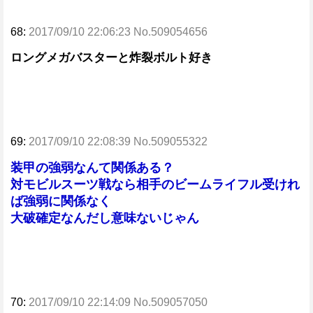
68:
2017/09/10 22:06:23 No.509054656
ロングメガバスターと炸裂ボルト好き
69:
2017/09/10 22:08:39 No.509055322
装甲の強弱なんて関係ある？
対モビルスーツ戦なら相手のビームライフル受けれ
ば強弱に関係なく
大破確定なんだし意味ないじゃん
70:
2017/09/10 22:14:09 No.509057050