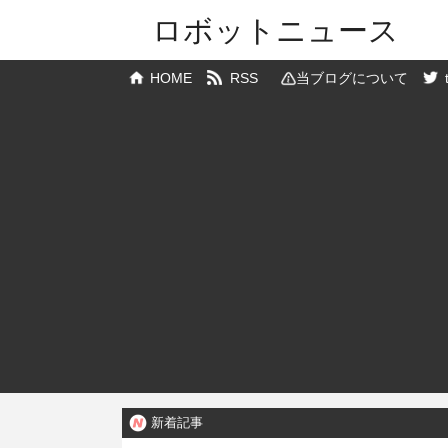
ロボットニュース
HOME
RSS
当ブログについて
新着記事