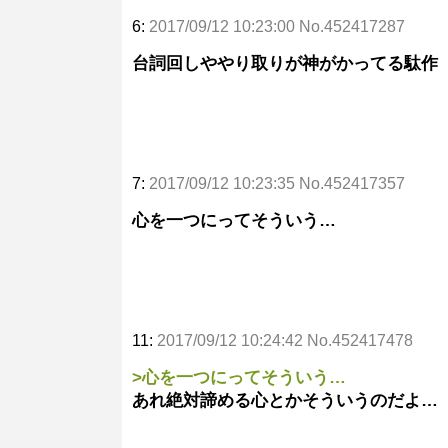
6:
2017/09/12 10:23:00 No.452417287
台詞回しややり取りが神がかってる駄作
7:
2017/09/12 10:23:35 No.452417357
心を一つにってそういう…
11:
2017/09/12 10:24:42 No.452417478
>心を一つにってそういう…
あれ絶対諦める心とかそういうのだよ…