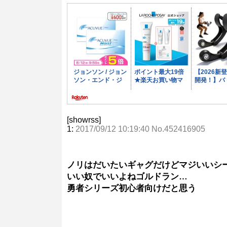
[showrss]
1:
2017/09/12 10:19:40 No.452416905
ノリはだいたいギャグだけどマジいいシ
いい奴でいいよねゴルドラン…
勇者シリーズ初心者向けだと思う