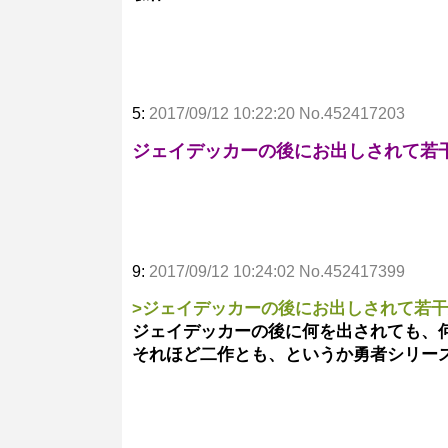
5:
2017/09/12 10:22:20 No.452417203
ジェイデッカーの後にお出しされて若
9:
2017/09/12 10:24:02 No.452417399
>ジェイデッカーの後にお出しされて若
ジェイデッカーの後に何を出されても、
それほど二作とも、というか勇者シリー