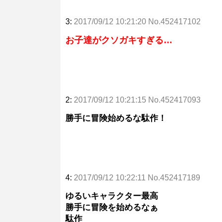
3:
2017/09/12 10:21:20 No.452417102
お子達がクソガキすぎる…
2:
2017/09/12 10:21:15 No.452417093
勝手に冒険始めるな駄作！
4:
2017/09/12 10:22:11 No.452417189
ゆるいキャラクター最高
勝手に冒険を始めるなぁ
駄作