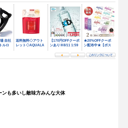
ーンも多いし敵味方みんな大体