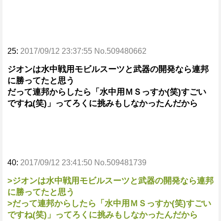
25:
2017/09/12 23:37:55 No.509480662
ジオンは水中戦用モビルスーツと武器の開発なら連邦
に勝ってたと思う
だって連邦からしたら「水中用ＭＳっすか(笑)すごい
ですね(笑)」ってろくに挑みもしなかったんだから
40:
2017/09/12 23:41:50 No.509481739
>ジオンは水中戦用モビルスーツと武器の開発なら連邦
に勝ってたと思う
>だって連邦からしたら「水中用ＭＳっすか(笑)すごい
ですね(笑)」ってろくに挑みもしなかったんだから