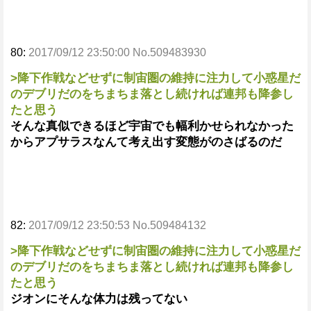
80:
2017/09/12 23:50:00 No.509483930
>降下作戦などせずに制宙圏の維持に注力して小惑星だ
のデブリだのをちまちま落とし続ければ連邦も降参し
たと思う
そんな真似できるほど宇宙でも幅利かせられなかった
からアプサラスなんて考え出す変態がのさばるのだ
82:
2017/09/12 23:50:53 No.509484132
>降下作戦などせずに制宙圏の維持に注力して小惑星だ
のデブリだのをちまちま落とし続ければ連邦も降参し
たと思う
ジオンにそんな体力は残ってない