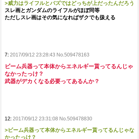
>威力はライフルとバズではどっちが上だったんだろう
スレ画とガンダムのライフルがほぼ同等
ただしスレ画はその気になればザクでも扱える
7:
2017/09/12 23:28:43 No.509478163
ビーム兵器って本体からエネルギー貰ってるんじゃ
なかったっけ？
武器がデカくなる必要ってあるんか？
12:
2017/09/12 23:31:08 No.509478830
>ビーム兵器って本体からエネルギー貰ってるんじゃな
かったっけ？