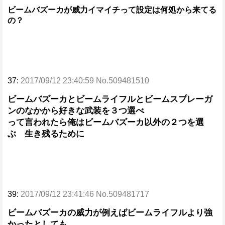
ビームバズーカが威力イマイチって設定は何処から来てる
の？
37:
2017/09/12 23:40:59 No.509481510
ビームバズーカとビームライフルとビームスプレーガ
ンのなかから好きな武装を３つ選べ
って言われたら俺はビームバズーカ以外の２つを選
ぶ 生き残るために
39:
2017/09/12 23:41:46 No.509481717
ビームバズーカの威力が例えばビームライフルより強
かったとしても