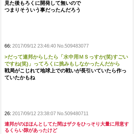
見た後もろくに開発して無いので
つまりそういう事だったんだろう
66:
2017/09/12 23:46:40 No.509483077
>だって連邦からしたら「水中用ＭＳっすか(笑)すごい
ですね(笑)」ってろくに挑みもしなかったんだから
戦局がこじれて地球上での戦いが長引いていたら作っ
ていたかもね
26:
2017/09/12 23:38:07 No.509480711
連邦がのほほんとしてた間はザクをひっそり大量に用意す
るくらい隙があったけど