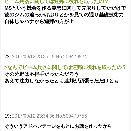
ビーム兵器に関しては連邦に後れを取ったの？
MSという機会を作る発想に関して先取りしてただけで
後のジムの追っかけぶりとかを見ての通り基礎技術力
自体じゃハナから連邦の方が上
22:
2017/09/12 23:35:19 No.509479924
>なんでビーム兵器に関しては連邦に後れを取ったの？
その分野は不得手だったんだろう
あえて注力しなかったとも連邦が頑張っただけとも
19:
2017/09/12 23:34:36 No.509479756
そういうアドバンテージをもとにお話を作ったから