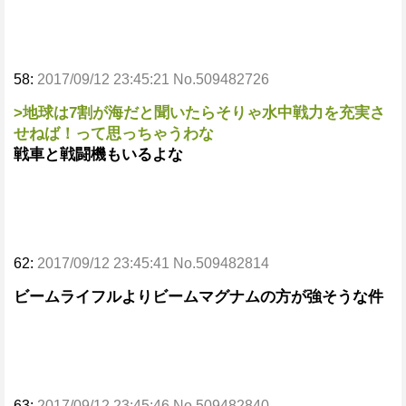
58:
2017/09/12 23:45:21 No.509482726
>地球は7割が海だと聞いたらそりゃ水中戦力を充実さ
せねば！って思っちゃうわな
戦車と戦闘機もいるよな
62:
2017/09/12 23:45:41 No.509482814
ビームライフルよりビームマグナムの方が強そうな件
63:
2017/09/12 23:45:46 No.509482840