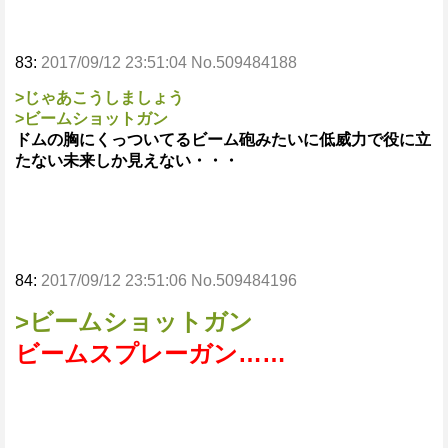
83:
2017/09/12 23:51:04 No.509484188
>じゃあこうしましょう
>ビームショットガン
ドムの胸にくっついてるビーム砲みたいに低威力で役に立
たない未来しか見えない・・・
84:
2017/09/12 23:51:06 No.509484196
>ビームショットガン
ビームスプレーガン……