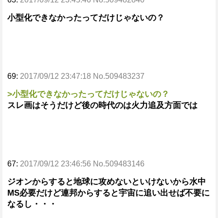
小型化できなかったってだけじゃないの？
69:
2017/09/12 23:47:18 No.509483237
>小型化できなかったってだけじゃないの？
スレ画はそうだけど後の時代のは火力追及方面では
67:
2017/09/12 23:46:56 No.509483146
ジオンからすると地球に攻めないといけないから水中
MS必要だけど連邦からすると宇宙に追い出せば不要に
なるし・・・