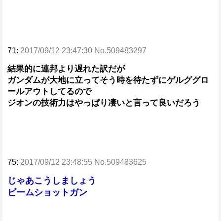
71:
2017/09/12 23:47:30 No.509483297
結果的に連邦より遅れた訳だが
ガンダムが大地に立ってそう時を待たずにゲルググロ
ールアウトしてるので
ジオンの技術力はやっぱり凄いと言って良いだろう
75:
2017/09/12 23:48:55 No.509483625
じゃあこうしましょう
ビームショットガン