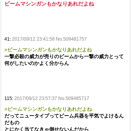
ビームマシンガンもかなりあれだよね
41:
2017/09/12 23:41:58 No.509481757
>ビームマシンガンもかなりあれだよね
一撃必殺の威力が売りのビームから一撃の威力とって
何がしたいのかよく分からん
115:
2017/09/12 23:57:37 No.509485717
>ビームマシンガンもかなりあれだよね
だってニュータイプってビーム兵器を平気でよけるん
だもの
とにかく当てなきゃ倒せないんだから