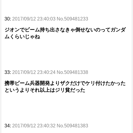
30:
2017/09/12 23:40:03 No.509481233
ジオンでビーム持ち出さなきゃ倒せないのってガンダ
ムくらいじゃね
33:
2017/09/12 23:40:24 No.509481338
携帯ビーム兵器開発よりザクだけでケリ付けたかった
というよりそれ以上はジリ貧だった
34:
2017/09/12 23:40:32 No.509481383