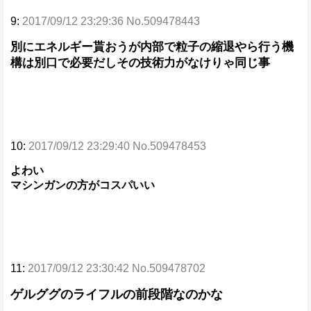
9:
2017/09/12 23:29:36 No.509478443
別にエネルギー貰おうが内部で粒子の縮退やら行う機
構は別口で必要だしその技術力がなけりゃ同じ事
10:
2017/09/12 23:29:40 No.509478453
よわい
マシンガンの方がコスパいい
11:
2017/09/12 23:30:42 No.509478702
ゲルググのライフルの前段階なのかな