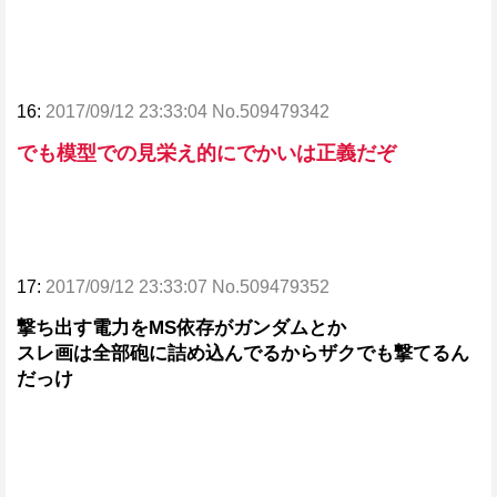
16:
2017/09/12 23:33:04 No.509479342
でも模型での見栄え的にでかいは正義だぞ
17:
2017/09/12 23:33:07 No.509479352
撃ち出す電力をMS依存がガンダムとか
スレ画は全部砲に詰め込んでるからザクでも撃てるん
だっけ