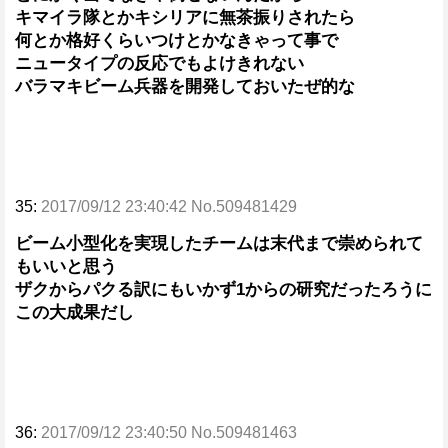
キマイラ隊とかキシリアに無茶振りされたら
何とか格好くらいつけとかなきゃって事で
ニュータイプの反応でもよけきれない
バラマキビーム兵器を開発しておいたぜ的な
35:
2017/09/12 23:40:42 No.509481429
ビーム小型化を実現したチームは末代まで崇められて
もいいと思う
ザクからパクる訳にもいかず1からの研究だったろうに
この大成果だし
36:
2017/09/12 23:40:50 No.509481463