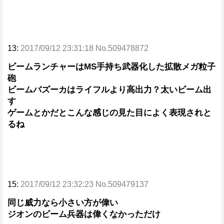
13:
2017/09/12 23:31:18 No.509478872
ビームランチャーはMS手持ち武器化した拡散メガ粒子
砲
ビームバズーカはライフルより高出力？太いビーム出
す
ゲームとかだとこんな感じの見た目によく表現されと
るね
15:
2017/09/12 23:32:23 No.509479137
同じ威力なら小さい方が偉い
ジオンのビーム兵器は偉くなかっただけ