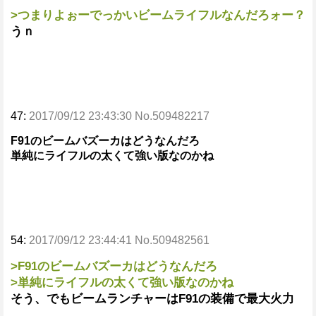
>つまりよぉーでっかいビームライフルなんだろォー？
うｎ
47:
2017/09/12 23:43:30 No.509482217
F91のビームバズーカはどうなんだろ
単純にライフルの太くて強い版なのかね
54:
2017/09/12 23:44:41 No.509482561
>F91のビームバズーカはどうなんだろ
>単純にライフルの太くて強い版なのかね
そう、でもビームランチャーはF91の装備で最大火力