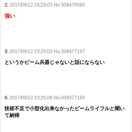
2:
2017/09/12 23:23:03 No.509476590
強い
3:
2017/09/12 23:25:03 No.509477147
というかビーム兵器じゃないと話にならない
4:
2017/09/12 23:25:08 No.509477165
技術不足で小型化出来なかったビームライフルと聞い
て納得