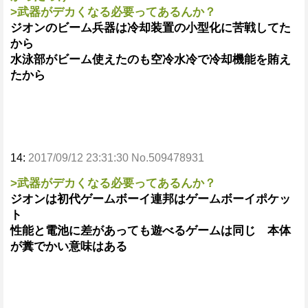
>武器がデカくなる必要ってあるんか？
ジオンのビーム兵器は冷却装置の小型化に苦戦してた
から
水泳部がビーム使えたのも空冷水冷で冷却機能を賄え
たから
14:
2017/09/12 23:31:30 No.509478931
>武器がデカくなる必要ってあるんか？
ジオンは初代ゲームボーイ連邦はゲームボーイポケッ
ト
性能と電池に差があっても遊べるゲームは同じ 本体
が糞でかい意味はある