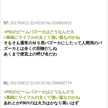
57:
2017/09/12 23:45:00 No.509482632
>F91のビームバズーカはどうなんだろ
>単純にライフルの太くて強い版なのかね
そもそも通常のＭＳ用バズーカにしたって人間用のバ
ズーカとは全くの別物だしね
あくまで便宜上の呼び名だわ
61:
2017/09/12 23:45:33 No.509482774
>F91のビームバズーカはどうなんだろ
>単純にライフルの太くて強い版なのかね
あれとかF90Yのは火力はかなり高いはず