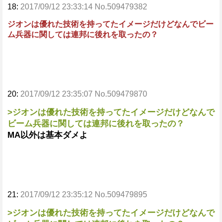
18:
2017/09/12 23:33:14 No.509479382
ジオンは優れた技術を持ってたイメージだけどなんでビー
ム兵器に関しては連邦に後れを取ったの？
20:
2017/09/12 23:35:07 No.509479870
>ジオンは優れた技術を持ってたイメージだけどなんで
ビーム兵器に関しては連邦に後れを取ったの？
MA以外は基本ダメよ
21:
2017/09/12 23:35:12 No.509479895
>ジオンは優れた技術を持ってたイメージだけどなんで