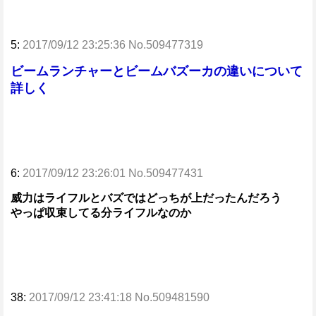
5:
2017/09/12 23:25:36 No.509477319
ビームランチャーとビームバズーカの違いについて
詳しく
6:
2017/09/12 23:26:01 No.509477431
威力はライフルとバズではどっちが上だったんだろう
やっぱ収束してる分ライフルなのか
38:
2017/09/12 23:41:18 No.509481590