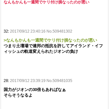
なんもかんも一週間でケリ付け損なったのが悪い
32:
2017/09/12 23:40:16 No.509481302
>なんもかんも一週間でケリ付け損なったのが悪い
つまり土壇場で連邦の抵抗を許してアイランド・イフ
ィッシュの軌道変えられたジオンの負け
28:
2017/09/12 23:39:19 No.509481035
国力がジオンの30倍もあればなぁ
そらそうなるよ