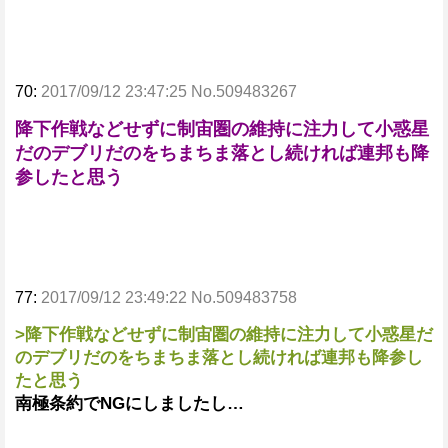
70:
2017/09/12 23:47:25 No.509483267
降下作戦などせずに制宙圏の維持に注力して小惑星
だのデブリだのをちまちま落とし続ければ連邦も降
参したと思う
77:
2017/09/12 23:49:22 No.509483758
>降下作戦などせずに制宙圏の維持に注力して小惑星だ
のデブリだのをちまちま落とし続ければ連邦も降参し
たと思う
南極条約でNGにしましたし…