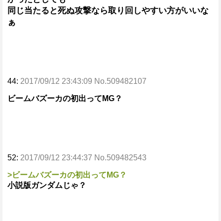
同じ当たると死ぬ攻撃なら取り回しやすい方がいいな
ぁ
44:
2017/09/12 23:43:09 No.509482107
ビームバズーカの初出ってMG？
52:
2017/09/12 23:44:37 No.509482543
>ビームバズーカの初出ってMG？
小説版ガンダムじゃ？