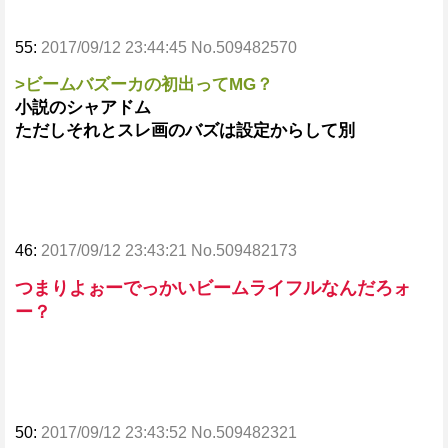
55:
2017/09/12 23:44:45 No.509482570
>ビームバズーカの初出ってMG？
小説のシャアドム
ただしそれとスレ画のバズは設定からして別
46:
2017/09/12 23:43:21 No.509482173
つまりよぉーでっかいビームライフルなんだろォ
ー？
50:
2017/09/12 23:43:52 No.509482321