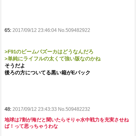
65:
2017/09/12 23:46:04 No.509482922
>F91のビームバズーカはどうなんだろ
>単純にライフルの太くて強い版なのかね
そうだよ
後ろの方についてる黒い箱がEパック
48:
2017/09/12 23:43:33 No.509482232
地球は7割が海だと聞いたらそりゃ水中戦力を充実させね
ば！って思っちゃうわな