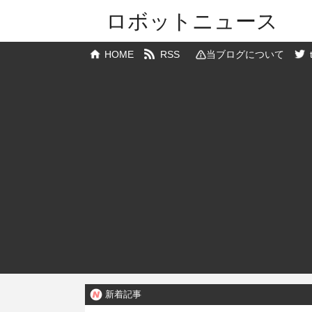
ロボットニュース
HOME
RSS
当ブログについて
新着記事