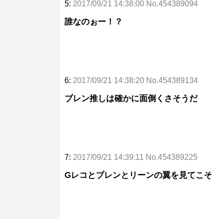
5:
2017/09/21 14:38:00 No.454389094
誰なのぉー！？
6:
2017/09/21 14:38:20 No.454389134
ブレン推しは確かに面倒くさそうだ
7:
2017/09/21 14:39:11 No.454389225
Gレコとブレンとリーンの翼を見てこそ