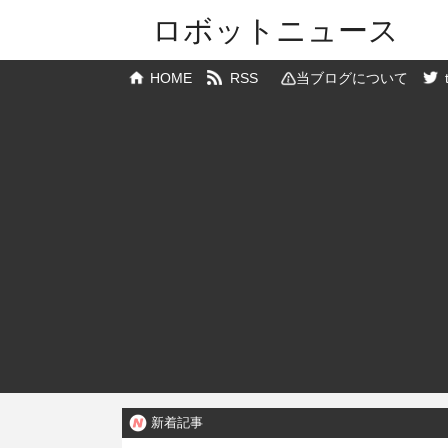
ロボットニュース
HOME
RSS
当ブログについて
新着記事