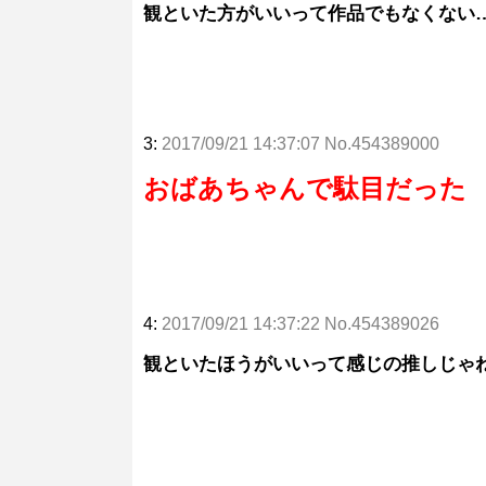
観といた方がいいって作品でもなくない
3:
2017/09/21 14:37:07 No.454389000
おばあちゃんで駄目だった
4:
2017/09/21 14:37:22 No.454389026
観といたほうがいいって感じの推しじゃ