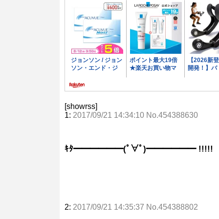
[showrss]
1:
2017/09/21 14:34:10 No.454388630
ｷﾀ━━━━━━(ﾟ∀ﾟ)━━━━━━ !!!!!
2:
2017/09/21 14:35:37 No.454388802