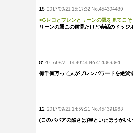
18:
2017/09/21 15:17:32 No.454394480
>Gレコとブレンとリーンの翼を見てこそ
リーンの翼この前見たけど会話のドッジ
8:
2017/09/21 14:40:44 No.454389394
何千何万って人がブレンパワードを絶賛
12:
2017/09/21 14:59:21 No.454391968
(このババアの酷さは)観といたほうがい