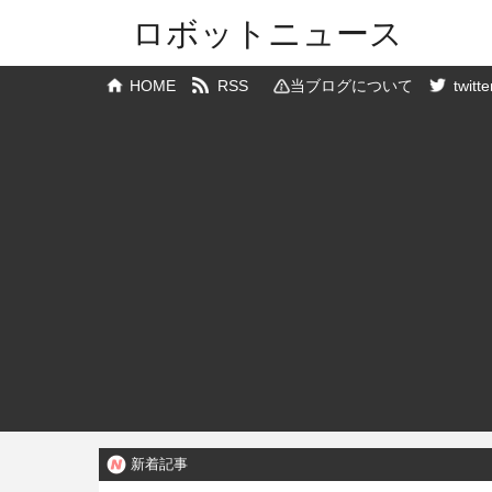
ロボットニュース
HOME
RSS
当ブログについて
twitte
新着記事