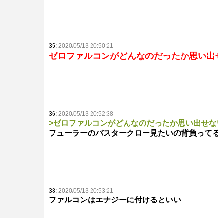
35:
2020/05/13 20:50:21
ゼロファルコンがどんなのだったか思い出
36:
2020/05/13 20:52:38
>ゼロファルコンがどんなのだったか思い出せな
フューラーのバスタークロー見たいの背負って
38:
2020/05/13 20:53:21
ファルコンはエナジーに付けるといい