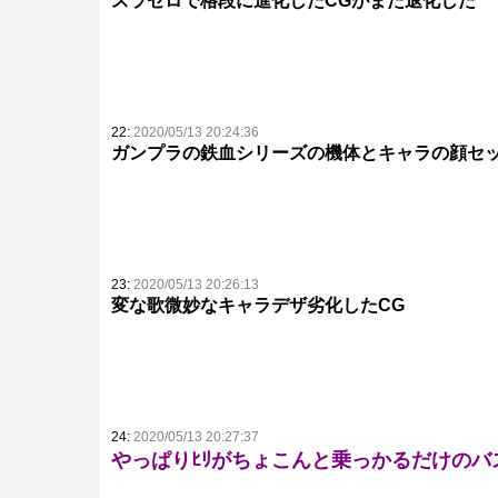
スラゼロで格段に進化したCGがまた退化した
22:
2020/05/13 20:24:36
ガンプラの鉄血シリーズの機体とキャラの顔セ
23:
2020/05/13 20:26:13
変な歌微妙なキャラデザ劣化したCG
24:
2020/05/13 20:27:37
やっぱりﾋﾘがちょこんと乗っかるだけの