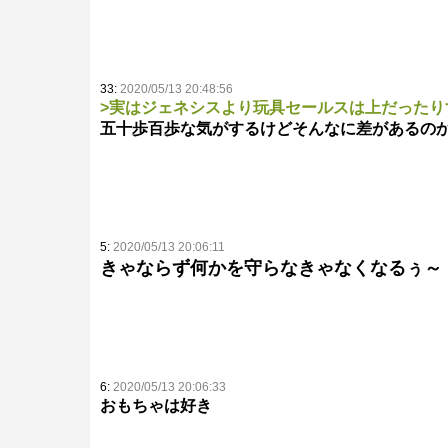
33:
2020/05/13 20:48:56
>実はジェネシスより玩具セールスは上だったり
五十歩百歩な気がするけどそんなに差があるの
5:
2020/05/13 20:06:11
きゃならず何かを守らなきゃなくなるぅ～
6:
2020/05/13 20:06:33
おもちゃは好き