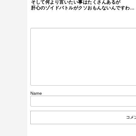
そして何より言いたい事はたくさんあるが
肝心のゾイドバトルがクソおもんないんですわ…
Name