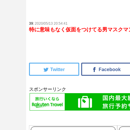
39:
2020/05/13 20:54:41
特に意味もなく仮面をつけてる男マスクマ
スポンサーリンク