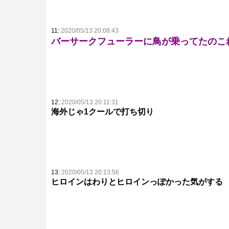
11:
2020/05/13 20:08:43
バーサークフューラーに鳥が乗ってたのこ
12:
2020/05/13 20:11:31
海外じゃ1クールで打ち切り
13:
2020/05/13 20:13:56
ヒロインはわりとヒロインっぽかった気がする