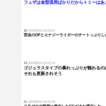
フュザは金型流用ばかりだからトミーはあ
18:
2020/05/13 20:22:01
宮迫のOPとエナジーライガーのチートっぷりし
19:
2020/05/13 20:22:16
ゴジュラスタイプの暴れっぷりが観れるの
それも更新されそう
21:
2020/05/13 20:23:39