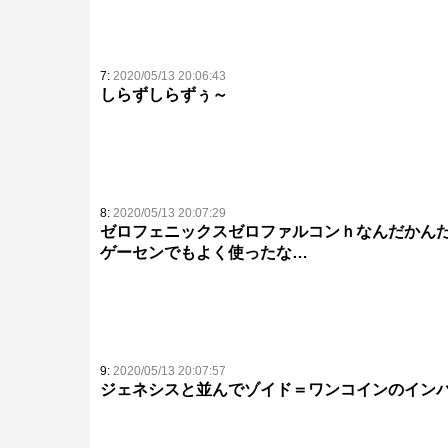
7:
2020/05/13 20:06:43
しらずしらずぅ～
8:
2020/05/13 20:07:29
ゼロフェニックスゼロファルコンｈなんだかん
ゲーセンでもよく使ったな…
9:
2020/05/13 20:07:57
ジェネシスと並んでゾイド＝ワンコインのイン