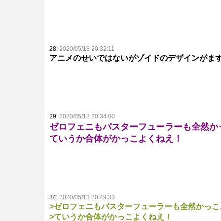
28:
2020/05/13 20:32:11
アニメのせいではないがゾイドのデザインがま
29:
2020/05/13 20:34:00
ゼロフェニもバスターフューラーも全然か
ていうか合体がかっこよくねえ！
34:
2020/05/13 20:49:33
>ゼロフェニもバスターフューラーも全然かっこ
>ていうか合体がかっこよくねえ！