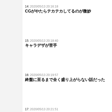
14:
2020/05/13 20:16:18
CGがやたらテカテカしてるのが微妙
15:
2020/05/13 20:18:40
キャラデザが苦手
16:
2020/05/13 20:19:57
終盤に至るまで全く盛り上がらない話だった
17:
2020/05/13 20:21:51