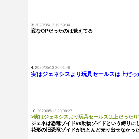
3:
2020/05/13 19:59:34
変なOPだったのは覚えてる
4:
2020/05/13 20:01:46
実はジェネシスより玩具セールスは上だっ
10:
2020/05/13 20:08:27
>実はジェネシスより玩具セールスは上だったり
ジェネは恐竜ゾイドvs動物ゾイドという縛りに
花形の旧恐竜ゾイドがほとんど売り出せなかっ