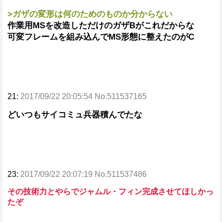
>ガザの変形は何のためのものか分からない
作業用MSを改造しただけのガザBがこれだからな
可変フレームを組み込んでMS形態に整えたのがC
21:
2017/09/22 20:05:54 No.511537165
どいつもサイコミュ兵器積んでたな
23:
2017/09/22 20:07:19 No.511537486
その技術力とやらでジャムル・フィン完成させてほしかっ
たぞ