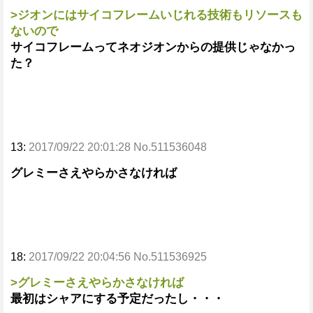
>ジオンにはサイコフレームいじれる技術もリソースも
ないので
サイコフレームってネオジオンからの提供じゃなかっ
た？
13:
2017/09/22 20:01:28 No.511536048
グレミーさえやらかさなければ
18:
2017/09/22 20:04:56 No.511536925
>グレミーさえやらかさなければ
最初はシャアにする予定だったし・・・