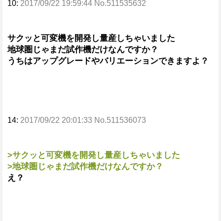
10:
2017/09/22 19:59:44 No.511535632
サクッと可変機を開発し量産しちゃいました
地球圏じゃまだ試作機だけなんですか？
うちはアップグレードやバリエーションできますよ？
14:
2017/09/22 20:01:33 No.511536073
>サクッと可変機を開発し量産しちゃいました
>地球圏じゃまだ試作機だけなんですか？
え？