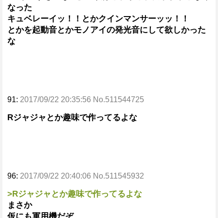
なった
キュベレーイッ！！とかクインマンサーッッ！！
とかを起動音とかモノアイの発光音にして欲しかった
な
91:
2017/09/22 20:35:56 No.511544725
Rジャジャとか趣味で作ってるよな
96:
2017/09/22 20:40:06 No.511545932
>Rジャジャとか趣味で作ってるよな
まさか
仮にも軍用機だぞ