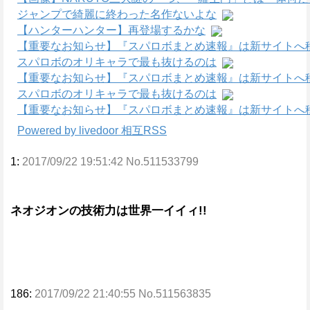
ジャンプで綺麗に終わった名作ないよな
【ハンターハンター】再登場するかな
【重要なお知らせ】『スパロボまとめ速報』は新サイトへ
スパロボのオリキャラで最も抜けるのは
【重要なお知らせ】『スパロボまとめ速報』は新サイトへ
スパロボのオリキャラで最も抜けるのは
【重要なお知らせ】『スパロボまとめ速報』は新サイトへ
Powered by livedoor 相互RSS
1:
2017/09/22 19:51:42 No.511533799
ネオジオンの技術力は世界一イイィ!!
186:
2017/09/22 21:40:55 No.511563835