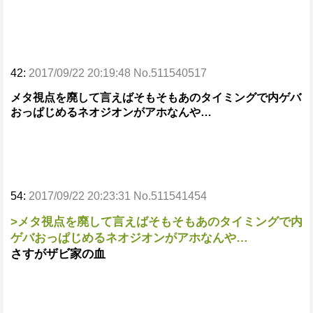
42:
2017/09/22 20:19:48 No.511540517
メタ視点を廃して言えばそもそもあのタイミングで内ゲバ
おっぱじめるネオジオンがアホなんや…
54:
2017/09/22 20:23:31 No.511541454
>メタ視点を廃して言えばそもそもあのタイミングで内
ゲバおっぱじめるネオジオンがアホなんや…
さすがザビ家の血