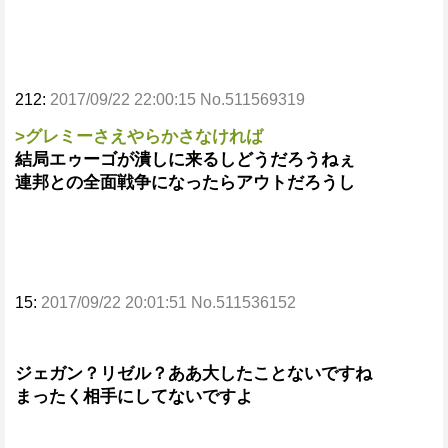
212:
2017/09/22 22:00:15 No.511569319
>グレミーさえやらかさなければ
結局エゥーゴが潰しに来るしどうだろうねぇ
連邦との全面戦争になったらアウトだろうし
15:
2017/09/22 20:01:51 No.511536152
ジェガン？リゼル？ああ大したことないですね
まったく相手にしてないですよ