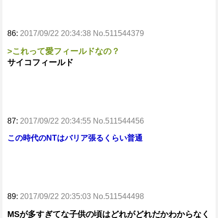
86:
2017/09/22 20:34:38 No.511544379
>これって愛フィールドなの？
サイコフィールド
87:
2017/09/22 20:34:55 No.511544456
この時代のNTはバリア張るくらい普通
89:
2017/09/22 20:35:03 No.511544498
MSが多すぎてな子供の頃はどれがどれだかわからなく