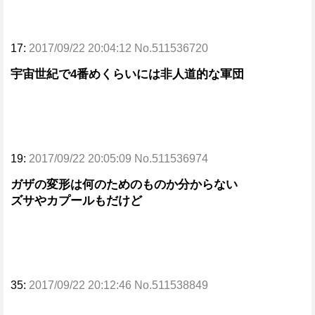
17:
2017/09/22 20:04:12 No.511536720
宇宙世紀で4番めくらいには非人道的な軍団
19:
2017/09/22 20:05:09 No.511536974
ガザの変形は何のためのものか分からない
ズサやカプールもだけど
35:
2017/09/22 20:12:46 No.511538849