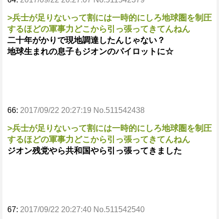
>兵士が足りないって割には一時的にしろ地球圏を制圧
するほどの軍事力どこから引っ張ってきてんねん
二十年がかりで現地調達したんじゃない？
地球生まれの息子もジオンのパイロットに☆
66:
2017/09/22 20:27:19 No.511542438
>兵士が足りないって割には一時的にしろ地球圏を制圧
するほどの軍事力どこから引っ張ってきてんねん
ジオン残党やら共和国やら引っ張ってきました
67:
2017/09/22 20:27:40 No.511542540