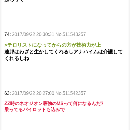
74:
2017/09/22 20:30:31 No.511543257
>テロリストになってからの方が技術力が上
連邦はわざと生かしてくれるしアナハイムは介護して
くれるしね
63:
2017/09/22 20:27:00 No.511542357
ZZ時のネオジオン最強のMSって何になるんだ?
乗ってるパイロットも込みで