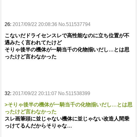
26:
2017/09/22 20:08:36 No.511537794
こないだドライセンスレで高性能なのに立ち位置が不
遇みたく言われてたけど
そりゃ後半の機体が一騎当千の化物揃いだし…とは思
ったけど言わなかった
32:
2017/09/22 20:11:07 No.511538399
>そりゃ後半の機体が一騎当千の化物揃いだし…とは思
ったけど言わなかった
スレ画筆頭に並じゃない機体に並じゃない改造人間乗
っけてるんだからそりゃな…