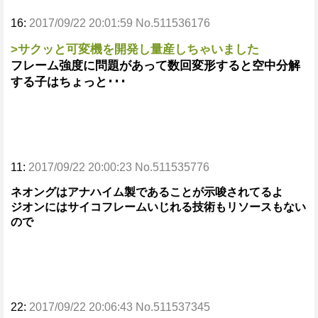
16:
2017/09/22 20:01:59 No.511536176
>サクッと可変機を開発し量産しちゃいました
フレーム強度に問題があって数回変形すると空中分解
する子はちょっと･･･
11:
2017/09/22 20:00:23 No.511535776
ネオングはアナハイム製であることが示唆されてるよ
ジオンにはサイコフレームいじれる技術もリソースもない
ので
22:
2017/09/22 20:06:43 No.511537345