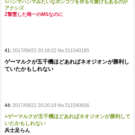
>ハンマハンマみたいなポンコツを作る可愛げもあるのが
アクシズ
Z撃墜した唯一のMSなのに
41:
2017/09/22 20:18:22 No.511540185
ゲーマルクが五千機ほどあればネオジオンが勝利し
ていたかもしれない
44:
2017/09/22 20:20:19 No.511540656
>ゲーマルクが五千機ほどあればネオジオンが勝利して
いたかもしれない
兵士足らん