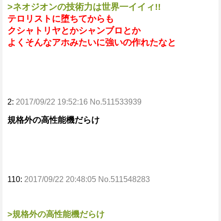
>ネオジオンの技術力は世界一イイィ!!
テロリストに堕ちてからも
クシャトリヤとかシャンブロとか
よくそんなアホみたいに強いの作れたなと
2:
2017/09/22 19:52:16 No.511533939
規格外の高性能機だらけ
110:
2017/09/22 20:48:05 No.511548283
>規格外の高性能機だらけ