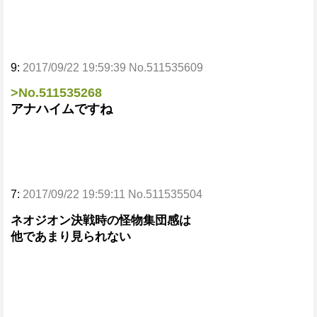
9:
2017/09/22 19:59:39 No.511535609
>No.511535268
アナハイムですね
7:
2017/09/22 19:59:11 No.511535504
ネオジオン決戦時の怪物集団感は
他であまり見られない