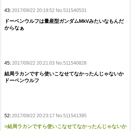
43:
2017/09/22 20:19:52 No.511540531
ドーベンウルフは量産型ガンダムMkVみたいなもんだ
からなぁ
45:
2017/09/22 20:21:03 No.511540828
結局ラカンですら使いこなせてなかったんじゃないか
ドーベンウルフ
52:
2017/09/22 20:23:17 No.511541395
>結局ラカンですら使いこなせてなかったんじゃないか