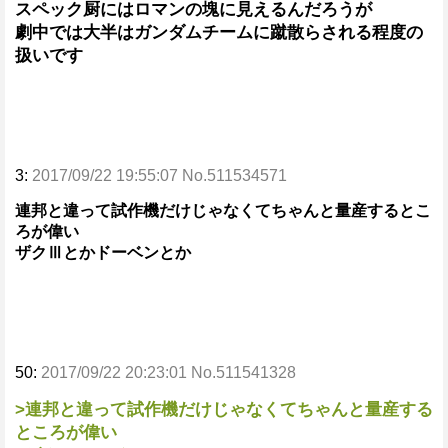
スペック厨にはロマンの塊に見えるんだろうが
劇中では大半はガンダムチームに蹴散らされる程度の
扱いです
3:
2017/09/22 19:55:07 No.511534571
連邦と違って試作機だけじゃなくてちゃんと量産するとこ
ろが偉い
ザクⅢとかドーベンとか
50:
2017/09/22 20:23:01 No.511541328
>連邦と違って試作機だけじゃなくてちゃんと量産する
ところが偉い