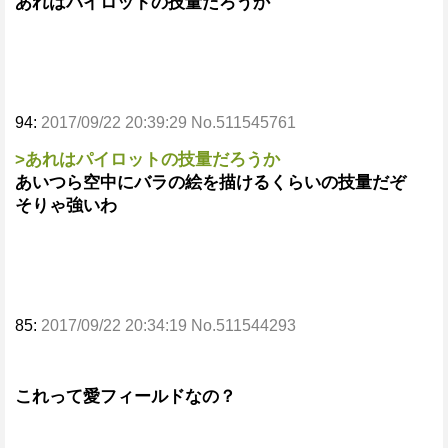
あれはパイロットの技量だろうか
94:
2017/09/22 20:39:29 No.511545761
>あれはパイロットの技量だろうか
あいつら空中にバラの絵を描けるくらいの技量だぞ
そりゃ強いわ
85:
2017/09/22 20:34:19 No.511544293
これって愛フィールドなの？