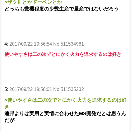
>ザクⅢとかドーベンとか
どっちも数機程度の少数生産で量産ではないだろう
4:
2017/09/22 19:56:54 No.511534981
使いやすさは二の次でとにかく火力を追求するのは好き
5:
2017/09/22 19:58:01 No.511535232
>使いやすさは二の次でとにかく火力を追求するのは好
き
連邦よりは実用と実情に合わせたMS開発だとは思うん
だが