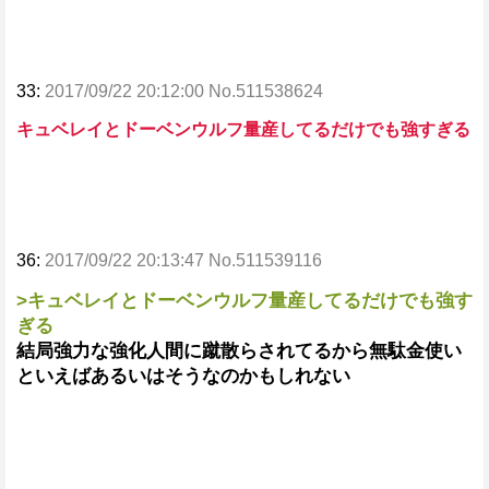
33:
2017/09/22 20:12:00 No.511538624
キュベレイとドーベンウルフ量産してるだけでも強すぎる
36:
2017/09/22 20:13:47 No.511539116
>キュベレイとドーベンウルフ量産してるだけでも強す
ぎる
結局強力な強化人間に蹴散らされてるから無駄金使い
といえばあるいはそうなのかもしれない