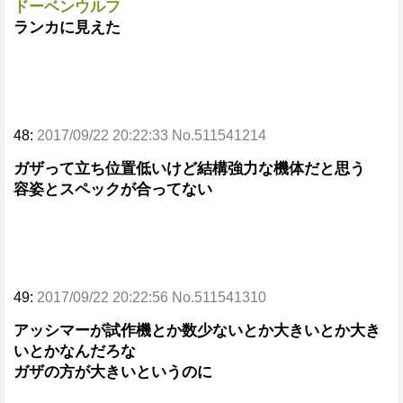
ドーベンウルフ
ランカに見えた
48:
2017/09/22 20:22:33 No.511541214
ガザって立ち位置低いけど結構強力な機体だと思う
容姿とスペックが合ってない
49:
2017/09/22 20:22:56 No.511541310
アッシマーが試作機とか数少ないとか大きいとか大き
いとかなんだろな
ガザの方が大きいというのに