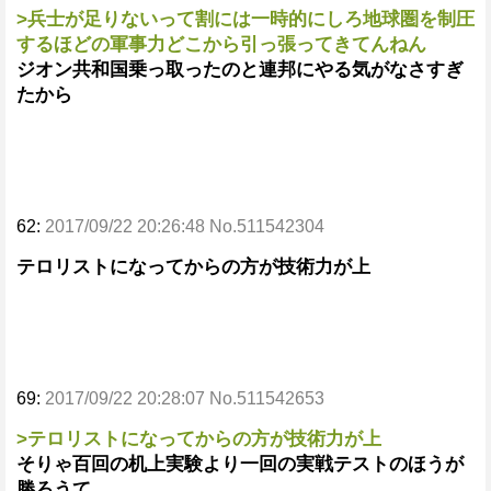
>兵士が足りないって割には一時的にしろ地球圏を制圧
するほどの軍事力どこから引っ張ってきてんねん
ジオン共和国乗っ取ったのと連邦にやる気がなさすぎ
たから
62:
2017/09/22 20:26:48 No.511542304
テロリストになってからの方が技術力が上
69:
2017/09/22 20:28:07 No.511542653
>テロリストになってからの方が技術力が上
そりゃ百回の机上実験より一回の実戦テストのほうが
勝ろうて