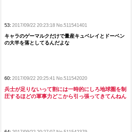
53:
2017/09/22 20:23:18 No.511541401
キャラのゲーマルクだけで量産キュベレイとドーベン
の大半を落としてるんだよな
60:
2017/09/22 20:25:41 No.511542020
兵士が足りないって割には一時的にしろ地球圏を制
圧するほどの軍事力どこから引っ張ってきてんねん
64:
2017/09/22 20:27:07 No.511542379