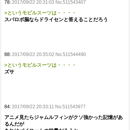
78:
2017/09/22 20:31:03 No.511543407
>というモビルスーツは・・・・
スパロボ脳ならドライセンと答えることだろう
88:
2017/09/22 20:35:02 No.511544490
>というモビルスーツは・・・・
ズサ
84:
2017/09/22 20:33:11 No.511543977
アニメ見たらジャムルフィンがクソ強かった記憶があ
るんだが