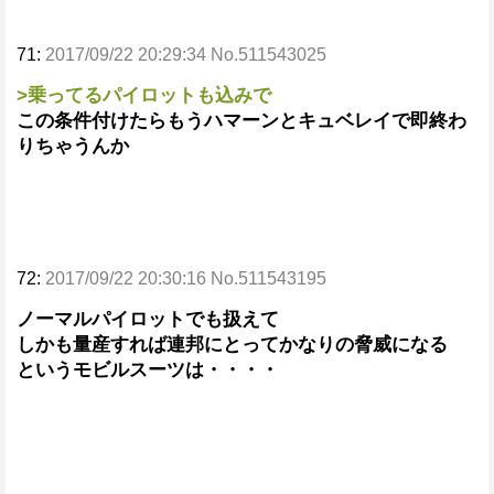
71:
2017/09/22 20:29:34 No.511543025
>乗ってるパイロットも込みで
この条件付けたらもうハマーンとキュベレイで即終わ
りちゃうんか
72:
2017/09/22 20:30:16 No.511543195
ノーマルパイロットでも扱えて
しかも量産すれば連邦にとってかなりの脅威になる
というモビルスーツは・・・・