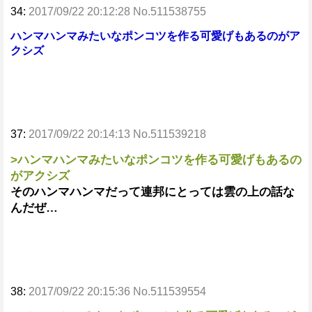
34:
2017/09/22 20:12:28 No.511538755
ハンマハンマみたいなポンコツを作る可愛げもあるのがア
クシズ
37:
2017/09/22 20:14:13 No.511539218
>ハンマハンマみたいなポンコツを作る可愛げもあるの
がアクシズ
そのハンマハンマだって連邦にとっては雲の上の話な
んだぜ…
38:
2017/09/22 20:15:36 No.511539554