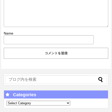
Name
Categories