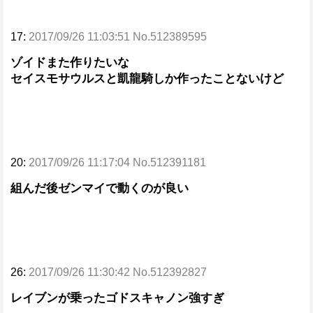
17:
2017/09/26 11:03:51 No.512389595
ゾイドまた作りたいな
セイスモサウルスと凱龍騎しか作ったことないけど
20:
2017/09/26 11:17:04 No.512391181
組んだ後ゼンマイで動くのが良い
26:
2017/09/26 11:30:42 No.512392827
レイブンが乗ったゴドスキャノン強すぎ