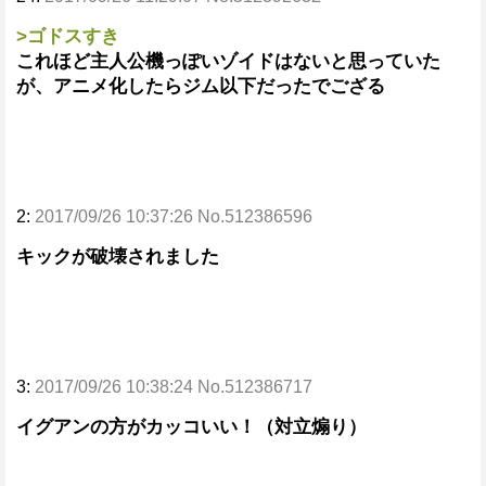
>ゴドスすき
これほど主人公機っぽいゾイドはないと思っていた
が、アニメ化したらジム以下だったでござる
2:
2017/09/26 10:37:26 No.512386596
キックが破壊されました
3:
2017/09/26 10:38:24 No.512386717
イグアンの方がカッコいい！（対立煽り）