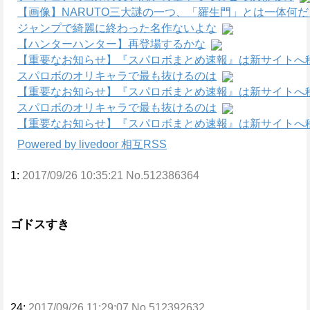
【画像】NARUTO三大謎の一つ、「羅生門」とは一体何
ジャンプで綺麗に終わった名作ないよな
【ハンターハンター】再登場するかな
【重要なお知らせ】『スパロボまとめ速報』は新サイトへ
スパロボのオリキャラで最も抜けるのは
【重要なお知らせ】『スパロボまとめ速報』は新サイトへ
スパロボのオリキャラで最も抜けるのは
【重要なお知らせ】『スパロボまとめ速報』は新サイトへ
Powered by livedoor 相互RSS
1:
2017/09/26 10:35:21 No.512386364
ゴドスすき
24:
2017/09/26 11:29:07 No.512392632