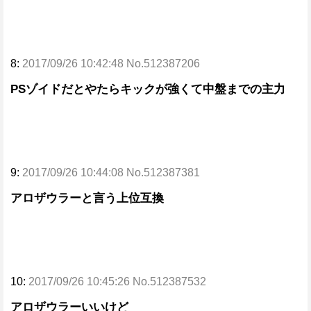
8:
2017/09/26 10:42:48 No.512387206
PSゾイドだとやたらキックが強くて中盤までの主力
9:
2017/09/26 10:44:08 No.512387381
アロザウラーと言う上位互換
10:
2017/09/26 10:45:26 No.512387532
アロザウラーいいけど