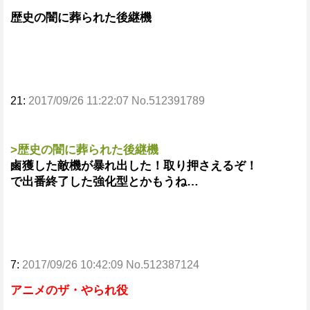
歴史の闇に葬られた後継機
21:
2017/09/26 11:22:07 No.512391789
>歴史の闇に葬られた後継機
鹵獲した敵機が暴れ出した！取り押さえるぞ！
で出番終了した強化型とかもうね…
7:
2017/09/26 10:42:09 No.512387124
アニメのザ・やられ役