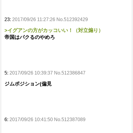
23:
2017/09/26 11:27:26 No.512392429
>イグアンの方がカッコいい！（対立煽り）
帝国はパクるのやめろ
5:
2017/09/26 10:39:37 No.512386847
ジムポジション(偏見
6:
2017/09/26 10:41:50 No.512387089