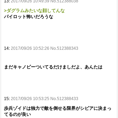
13:
2017/09/26 10:49:39 No.512388038
>ダグラムみたいな顔してんな
パイロット怖いだろうな
14:
2017/09/26 10:52:26 No.512388343
まだキャノピーついてるだけましだよ、あんたは
15:
2017/09/26 10:53:25 No.512388433
歩兵ゾイドは独力で敵を倒せる限界がシビアに決まっ
てるのが良い