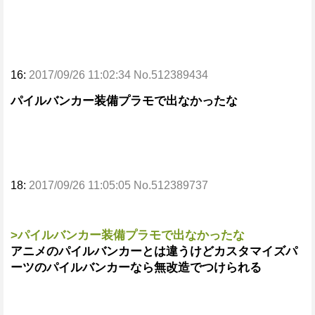
16:
2017/09/26 11:02:34 No.512389434
パイルバンカー装備プラモで出なかったな
18:
2017/09/26 11:05:05 No.512389737
>パイルバンカー装備プラモで出なかったな
アニメのパイルバンカーとは違うけどカスタマイズパ
ーツのパイルバンカーなら無改造でつけられる