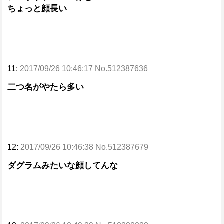
ちょっと顔長い
11:
2017/09/26 10:46:17 No.512387636
二つ名がやたら多い
12:
2017/09/26 10:46:38 No.512387679
ダグラムみたいな顔してんな