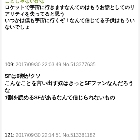
ことじゃないかな
ロケットで宇宙に行きますなんてのはもうお話としてのリ
アリティを失ってると思う
いつかは僕も宇宙に行くぞ！なんて信じてる子供はもうい
ないでしょ
109:
2017/09/30 22:03:49 No.513377635
SFは9割がクソ
こんなことを言い出す奴はきっとSFファンなんだろう
な
1割を読めるSFがあるなんて信じられないもの
121:
2017/09/30 22:14:51 No.513381182