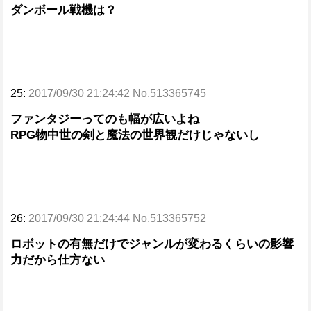
ダンボール戦機は？
25:
2017/09/30 21:24:42 No.513365745
ファンタジーってのも幅が広いよね
RPG物中世の剣と魔法の世界観だけじゃないし
26:
2017/09/30 21:24:44 No.513365752
ロボットの有無だけでジャンルが変わるくらいの影響
力だから仕方ない