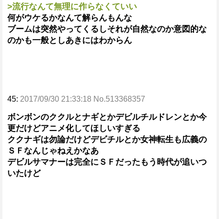
>流行なんて無理に作らなくていい
何がウケるかなんて解らんもんな
ブームは突然やってくるしそれが自然なのか意図的な
のかも一般としあきにはわからん
45:
2017/09/30 21:33:18 No.513368357
ボンボンのククルとナギとかデビルチルドレンとか今
更だけどアニメ化してほしいすぎる
ククナギは勿論だけどデビチルとか女神転生も広義の
ＳＦなんじゃねえかなあ
デビルサマナーは完全にＳＦだったもう時代が追いつ
いたけど