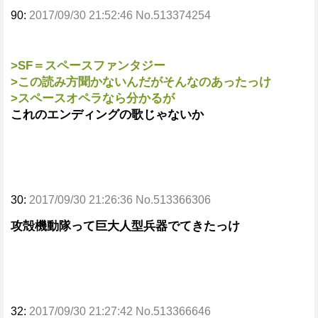
90:
2017/09/30 21:52:46 No.513374254
>SF＝スペースファンタジー
>この読み方聞かないんだがそんなのあったっけ
>スペースオペラなら分かるが
これのエンディングの歌じゃないか
30:
2017/09/30 21:26:36 No.513366306
攻殻機動隊って巨大人型兵器でてきたっけ
32:
2017/09/30 21:27:42 No.513366646