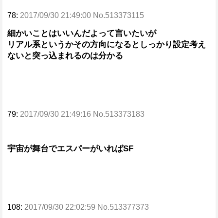
78:
2017/09/30 21:49:00 No.513373115
細かいことはいいんだよって言いたいが
リアル系というかその方向になるとしっかり設定考え
ないと突っ込まれるのは分かる
79:
2017/09/30 21:49:16 No.513373183
宇宙が舞台でエスパーがいればSF
108:
2017/09/30 22:02:59 No.513377373