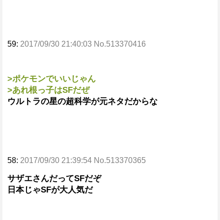
59:
2017/09/30 21:40:03 No.513370416
>ポケモンでいいじゃん
>あれ根っ子はSFだぜ
ウルトラの星の超科学が元ネタだからな
58:
2017/09/30 21:39:54 No.513370365
サザエさんだってSFだぞ
日本じゃSFが大人気だ