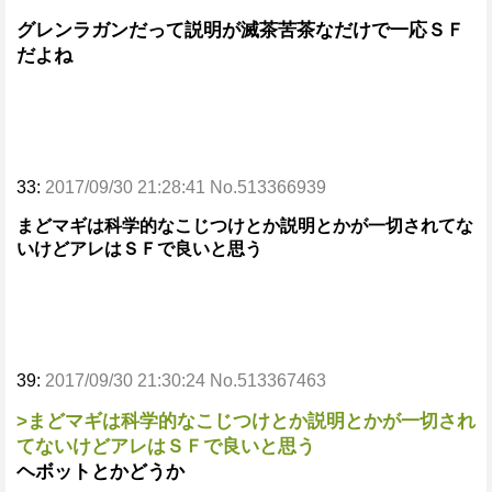
グレンラガンだって説明が滅茶苦茶なだけで一応ＳＦ
だよね
33:
2017/09/30 21:28:41 No.513366939
まどマギは科学的なこじつけとか説明とかが一切されてな
いけどアレはＳＦで良いと思う
39:
2017/09/30 21:30:24 No.513367463
>まどマギは科学的なこじつけとか説明とかが一切され
てないけどアレはＳＦで良いと思う
ヘボットとかどうか