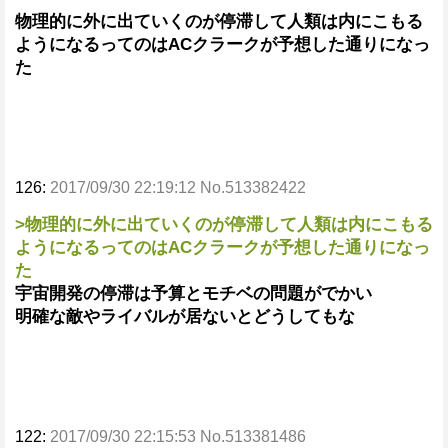
物理的に外に出ていくのが停滞して人類は内にこもる
ようになるってのはACクラークが予想した通りになっ
た
126:
2017/09/30 22:19:12 No.513382422
>物理的に外に出ていくのが停滞して人類は内にこもる
ようになるってのはACクラークが予想した通りになっ
た
宇宙開発の停滞は予算とモチベの問題がでかい
明確な敵やライバルが居ないとどうしてもな
122:
2017/09/30 22:15:53 No.513381486