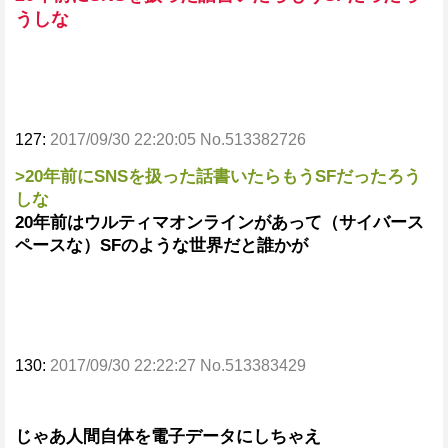
うしな
127:
2017/09/30 22:20:05 No.513382726
>20年前にSNSを扱った話書いたらもうSFだったろう
しな
20年前はウルティマオンラインがあって（サイバース
ペースな）SFのような世界だと誰かが
130:
2017/09/30 22:22:27 No.513383429
じゃあ人間自体を電子データにしちゃえ