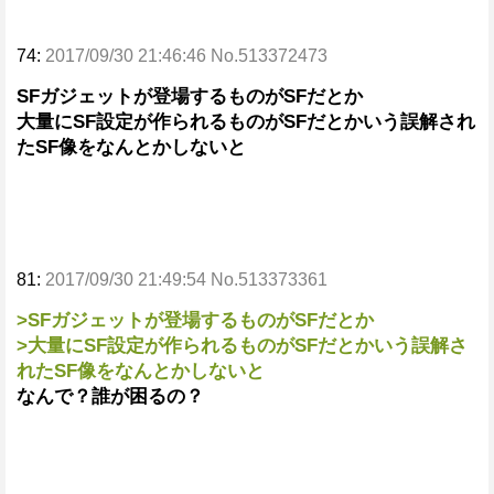
74:
2017/09/30 21:46:46 No.513372473
SFガジェットが登場するものがSFだとか
大量にSF設定が作られるものがSFだとかいう誤解され
たSF像をなんとかしないと
81:
2017/09/30 21:49:54 No.513373361
>SFガジェットが登場するものがSFだとか
>大量にSF設定が作られるものがSFだとかいう誤解さ
れたSF像をなんとかしないと
なんで？誰が困るの？