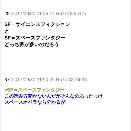
28:
2017/09/30 21:26:12 No.513366177
SF＝サイエンスフィクション
と
SF＝スペースファンタジー
どっち派が多いのだろう
87:
2017/09/30 21:50:45 No.513373633
>SF＝スペースファンタジー
この読み方聞かないんだがそんなのあったっけ
スペースオペラなら分かるが