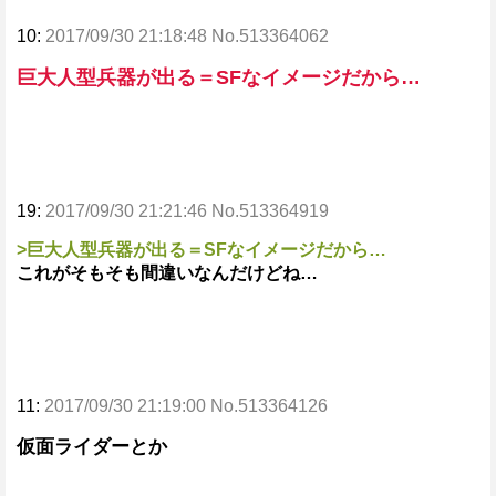
10:
2017/09/30 21:18:48 No.513364062
巨大人型兵器が出る＝SFなイメージだから…
19:
2017/09/30 21:21:46 No.513364919
>巨大人型兵器が出る＝SFなイメージだから…
これがそもそも間違いなんだけどね…
11:
2017/09/30 21:19:00 No.513364126
仮面ライダーとか