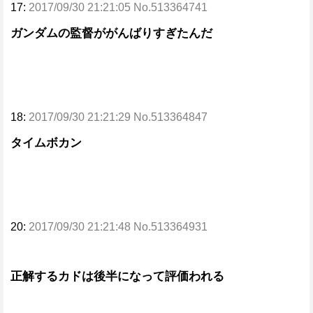
17:
2017/09/30 21:21:05 No.513364741
ガンダムの監督ががんばりすぎたんだ
18:
2017/09/30 21:21:29 No.513364847
タイムボカン
20:
2017/09/30 21:21:48 No.513364931
正解するカドは後半になって評価われる