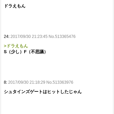
ドラえもん
24:
2017/09/30 21:23:45 No.513365476
>ドラえもん
S（少し）F（不思議）
8:
2017/09/30 21:18:29 No.513363976
シュタインズゲートはヒットしたじゃん