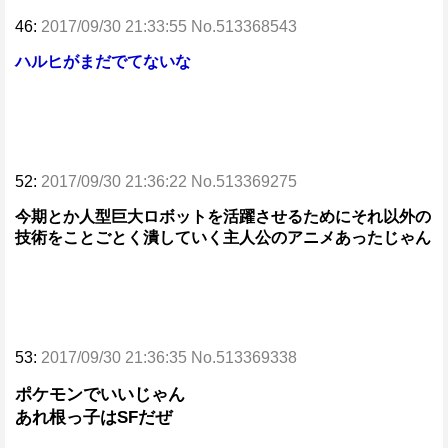
46:
2017/09/30 21:33:55 No.513368543
ハルヒがまだでてないな
52:
2017/09/30 21:36:22 No.513369275
今期とか人型巨大ロボットを活躍させるためにそれ以外の
技術をことごとく潰していく主人公のアニメあったじゃん
53:
2017/09/30 21:36:35 No.513369338
ポケモンでいいじゃん
あれ根っ子はSFだぜ