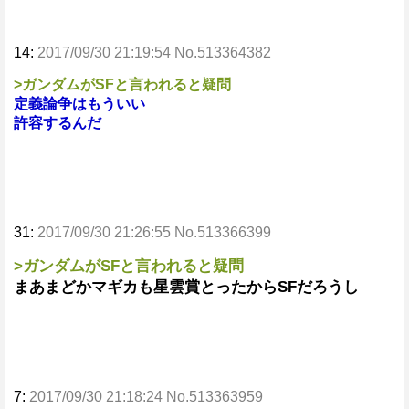
14:
2017/09/30 21:19:54 No.513364382
>ガンダムがSFと言われると疑問
定義論争はもういい
許容するんだ
31:
2017/09/30 21:26:55 No.513366399
>ガンダムがSFと言われると疑問
まあまどかマギカも星雲賞とったからSFだろうし
7:
2017/09/30 21:18:24 No.513363959