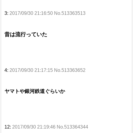
3:
2017/09/30 21:16:50 No.513363513
昔は流行っていた
4:
2017/09/30 21:17:15 No.513363652
ヤマトや銀河鉄道ぐらいか
12:
2017/09/30 21:19:46 No.513364344