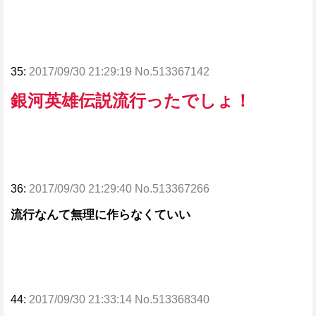
35:
2017/09/30 21:29:19 No.513367142
銀河英雄伝説流行ったでしょ！
36:
2017/09/30 21:29:40 No.513367266
流行なんて無理に作らなくていい
44:
2017/09/30 21:33:14 No.513368340