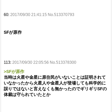
60:
2017/09/30 21:41:15 No.513370793
SFが原作
113:
2017/09/30 22:05:56 No.513378300
>SFが原作
当時は火星や金星に原住民がいないことは証明されて
いなかったから火星人や金星人が登場しても科学的に
誤りではないと言えなくも無かったのでギリギリSFの
体裁は守られていたとか