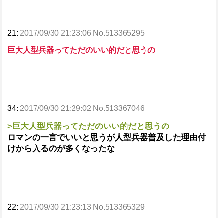
21:
2017/09/30 21:23:06 No.513365295
巨大人型兵器ってただのいい的だと思うの
34:
2017/09/30 21:29:02 No.513367046
>巨大人型兵器ってただのいい的だと思うの
ロマンの一言でいいと思うが人型兵器普及した理由付
けから入るのが多くなったな
22:
2017/09/30 21:23:13 No.513365329