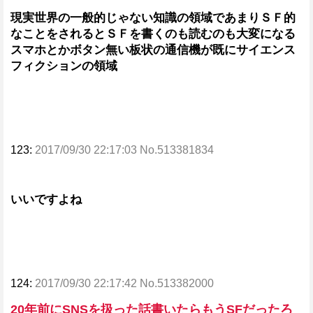
現実世界の一般的じゃない知識の領域であまりＳＦ的
なことをされるとＳＦを書くのも読むのも大変になる
スマホとかボタン無い板状の通信機が既にサイエンス
フィクションの領域
123:
2017/09/30 22:17:03 No.513381834
いいですよね
124:
2017/09/30 22:17:42 No.513382000
20年前にSNSを扱った話書いたらもうSFだったろ