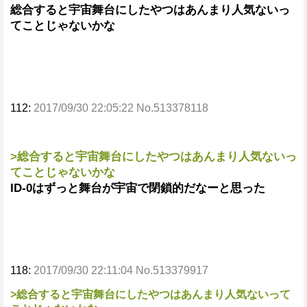
総合すると宇宙舞台にしたやつはあんまり人気ないっ
てことじゃないかな
112:
2017/09/30 22:05:22 No.513378118
>総合すると宇宙舞台にしたやつはあんまり人気ないっ
てことじゃないかな
ID-0はずっと舞台が宇宙で閉鎖的だなーと思った
118:
2017/09/30 22:11:04 No.513379917
>総合すると宇宙舞台にしたやつはあんまり人気ないって