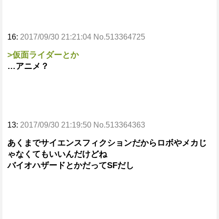
16:
2017/09/30 21:21:04 No.513364725
>仮面ライダーとか
…アニメ？
13:
2017/09/30 21:19:50 No.513364363
あくまでサイエンスフィクションだからロボやメカじ
ゃなくてもいいんだけどね
バイオハザードとかだってSFだし