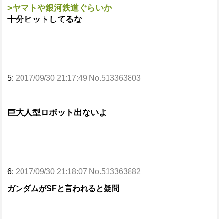
>ヤマトや銀河鉄道ぐらいか
十分ヒットしてるな
5:
2017/09/30 21:17:49 No.513363803
巨大人型ロボット出ないよ
6:
2017/09/30 21:18:07 No.513363882
ガンダムがSFと言われると疑問