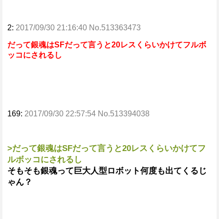
2:
2017/09/30 21:16:40 No.513363473
だって銀魂はSFだって言うと20レスくらいかけてフルボ
ッコにされるし
169:
2017/09/30 22:57:54 No.513394038
>だって銀魂はSFだって言うと20レスくらいかけてフ
ルボッコにされるし
そもそも銀魂って巨大人型ロボット何度も出てくるじ
ゃん？